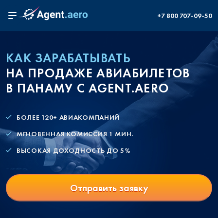
+7 800 707-09-50
КАК ЗАРАБАТЫВАТЬ
НА ПРОДАЖЕ АВИАБИЛЕТОВ
В ПАНАМУ С AGENT.AERO
БОЛЕЕ 120+ АВИАКОМПАНИЙ
МГНОВЕННАЯ КОМИССИЯ 1 МИН.
ВЫСОКАЯ ДОХОДНОСТЬ ДО 5%
Отправить заявку