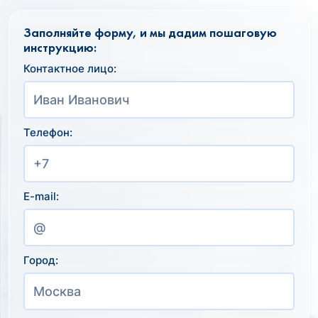
Заполняйте форму, и мы дадим пошаговую
инструкцию:
Контактное лицо:
Телефон:
E-mail:
Город: