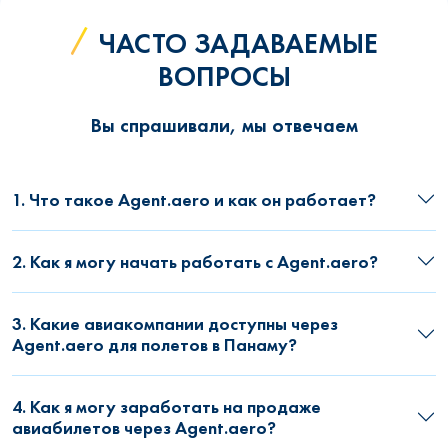
ЧАСТО ЗАДАВАЕМЫЕ
ВОПРОСЫ
Вы спрашивали, мы отвечаем
1. Что такое Agent.aero и как он работает?
2. Как я могу начать работать с Agent.aero?
3. Какие авиакомпании доступны через
Agent.aero для полетов в Панаму?
4. Как я могу заработать на продаже
авиабилетов через Agent.aero?