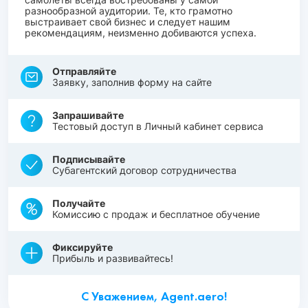
разнообразной аудитории. Те, кто грамотно
выстраивает свой бизнес и следует нашим
рекомендациям, неизменно добиваются успеха.
Отправляйте
Заявку, заполнив форму на сайте
Запрашивайте
Тестовый доступ в Личный кабинет сервиса
Подписывайте
Субагентский договор сотрудничества
Получайте
Комиссию с продаж и бесплатное обучение
Фиксируйте
Прибыль и развивайтесь!
С Уважением, Agent.aero!