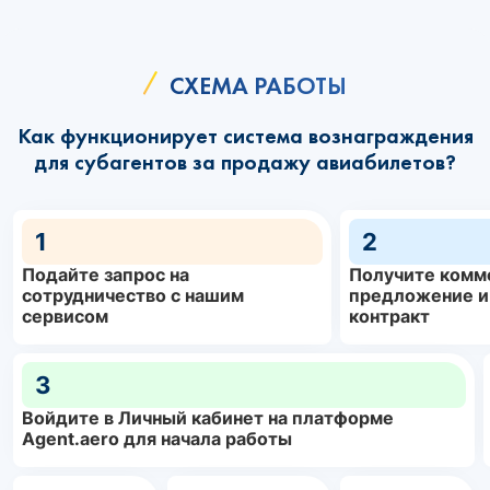
СХЕМА РАБОТЫ
Как функционирует система вознаграждения
для субагентов за продажу авиабилетов?
1
2
Подайте запрос на
Получите комм
сотрудничество с нашим
предложение и
сервисом
контракт
3
Войдите в Личный кабинет на платформе
Agent.aero для начала работы