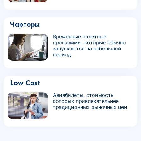
Чартеры
Временные полетные
программы, которые обычно
запускаются на небольшой
период
Low Cost
Авиабилеты, стоимость
которых привлекательнее
традиционных рыночных цен