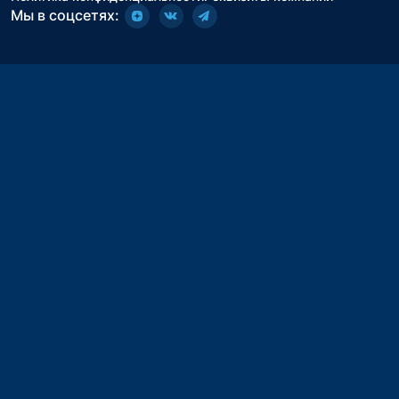
Мы в соцсетях: