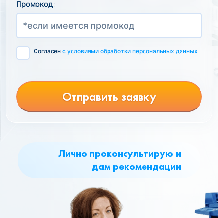
Промокод:
Согласен
с условиями обработки персональных данных
Отправить заявку
Лично проконсультирую и
дам рекомендации