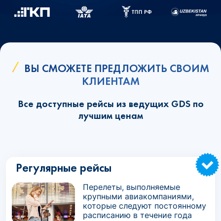
ВЫ СМОЖЕТЕ ПРЕДЛОЖИТЬ СВОИМ
КЛИЕНТАМ
Все доступные рейсы из ведущих GDS по
лучшим ценам
Регулярные рейсы
Перелеты, выполняемые
крупными авиакомпаниями,
которые следуют постоянному
расписанию в течение года