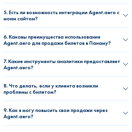
5. Есть ли возможность интеграции Agent.aero с
моим сайтом?
6. Каковы преимущества использования
Agent.aero для продажи билетов в Панаму?
7. Какие инструменты аналитики предоставляет
Agent.aero?
8. Что делать, если у клиента возникли
проблемы с билетом?
9. Как я могу повысить свои продажи через
Agent.aero?