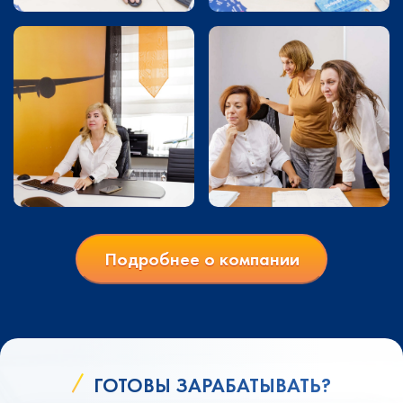
Подробнее о компании
ГОТОВЫ ЗАРАБАТЫВАТЬ?