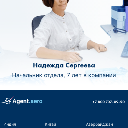
Надежда Сергеева
Начальник отдела, 7 лет в компании
+7 800 707-09-50
Индия
Китай
Азербайджан