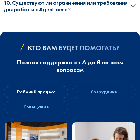
10. Существуют ли ограничения или требования
для работы с Agent.aero?
КТО ВАМ БУДЕТ ПОМОГАТЬ?
Полная поддержка от А до Я по всем
вопросам
Рабочий процесс
Сотрудники
Совещание