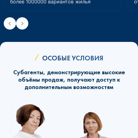
более 1000000 вариантов жилья
о
ОСОБЫЕ УСЛОВИЯ
Субагенты, демонстрирующие высокие
объёмы продаж, получают доступ к
дополнительным возможностям