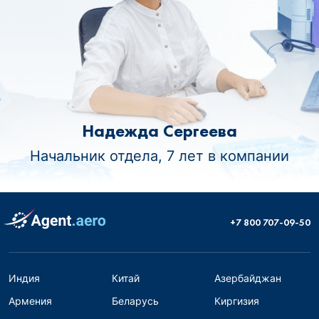
Надежда Сергеева
Начальник отдела, 7 лет в компании
+7 800 707-09-50
Индия
Китай
Азербайджан
Армения
Беларусь
Киргизия