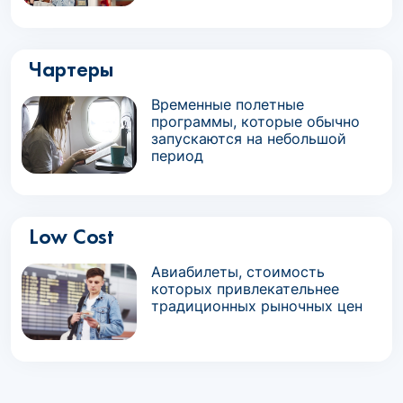
Чартеры
Временные полетные
программы, которые обычно
запускаются на небольшой
период
Low Cost
Авиабилеты, стоимость
которых привлекательнее
традиционных рыночных цен