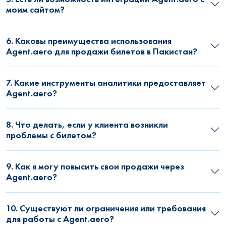
моим сайтом?
6. Каковы преимущества использования
Agent.aero для продажи билетов в Пакистан?
7. Какие инструменты аналитики предоставляет
Agent.aero?
8. Что делать, если у клиента возникли
проблемы с билетом?
9. Как я могу повысить свои продажи через
Agent.aero?
10. Существуют ли ограничения или требования
для работы с Agent.aero?