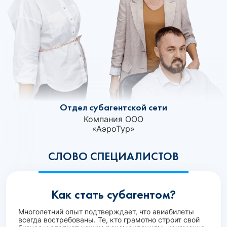
Отдел субагентской сети
Компания ООО
«АэроТур»‎
СЛОВО СПЕЦИАЛИСТОВ
Как стать субагентом?
Многолетний опыт подтверждает, что авиабилеты
всегда востребованы. Те, кто грамотно строит свой