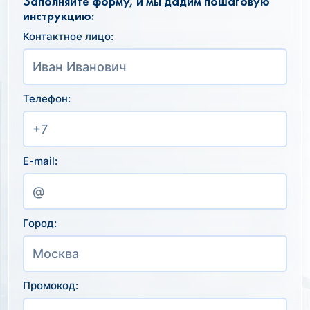
Заполняйте форму, и мы дадим пошаговую
инструкцию:
Контактное лицо:
Телефон:
E-mail:
Город:
Промокод: