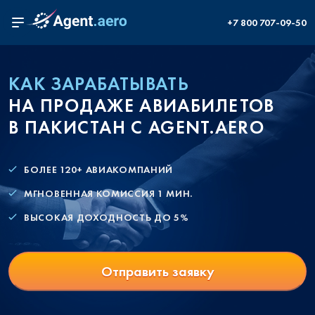
+7 800 707-09-50
КАК ЗАРАБАТЫВАТЬ
НА ПРОДАЖЕ АВИАБИЛЕТОВ
В ПАКИСТАН С AGENT.AERO
БОЛЕЕ 120+ АВИАКОМПАНИЙ
МГНОВЕННАЯ КОМИССИЯ 1 МИН.
ВЫСОКАЯ ДОХОДНОСТЬ ДО 5%
Отправить заявку