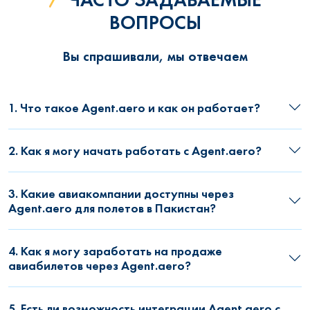
ВОПРОСЫ
Вы спрашивали, мы отвечаем
1. Что такое Agent.aero и как он работает?
2. Как я могу начать работать с Agent.aero?
3. Какие авиакомпании доступны через
Agent.aero для полетов в Пакистан?
4. Как я могу заработать на продаже
авиабилетов через Agent.aero?
5. Есть ли возможность интеграции Agent.aero с