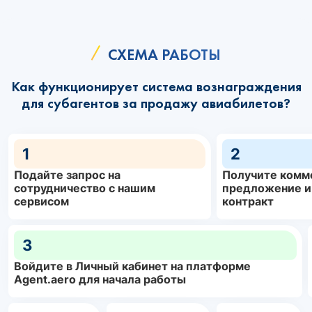
СХЕМА РАБОТЫ
Как функционирует система вознаграждения
для субагентов за продажу авиабилетов?
1
2
Подайте запрос на
Получите комм
сотрудничество с нашим
предложение и
сервисом
контракт
3
Войдите в Личный кабинет на платформе
Agent.aero для начала работы