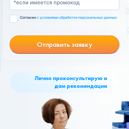
Согласен
с условиями обработки персональных данных
Отправить заявку
Лично проконсультирую и
дам рекомендации