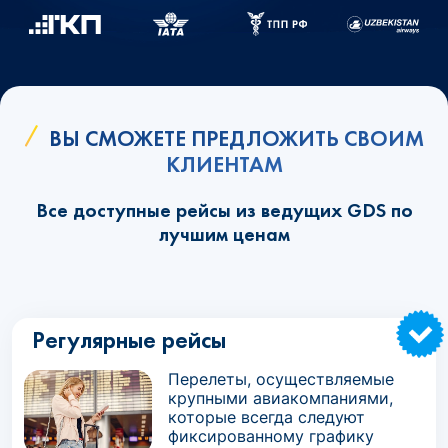
ВЫ СМОЖЕТЕ ПРЕДЛОЖИТЬ СВОИМ
КЛИЕНТАМ
Все доступные рейсы из ведущих GDS по
лучшим ценам
Регулярные рейсы
Перелеты, осуществляемые
крупными авиакомпаниями,
которые всегда следуют
фиксированному графику