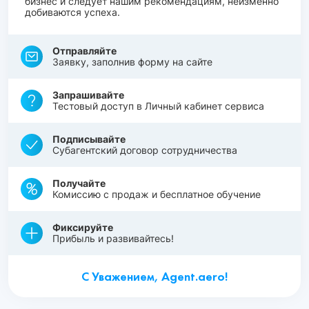
бизнес и следует нашим рекомендациям, неизменно
добиваются успеха.
Отправляйте
Заявку, заполнив форму на сайте
Запрашивайте
Тестовый доступ в Личный кабинет сервиса
Подписывайте
Субагентский договор сотрудничества
Получайте
Комиссию с продаж и бесплатное обучение
Фиксируйте
Прибыль и развивайтесь!
С Уважением, Agent.aero!