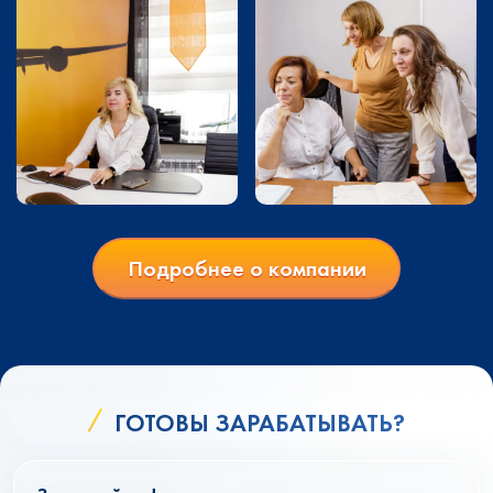
Подробнее о компании
ГОТОВЫ ЗАРАБАТЫВАТЬ?