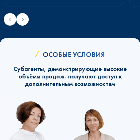
ОСОБЫЕ УСЛОВИЯ
Субагенты, демонстрирующие высокие
объёмы продаж, получают доступ к
дополнительным возможностям