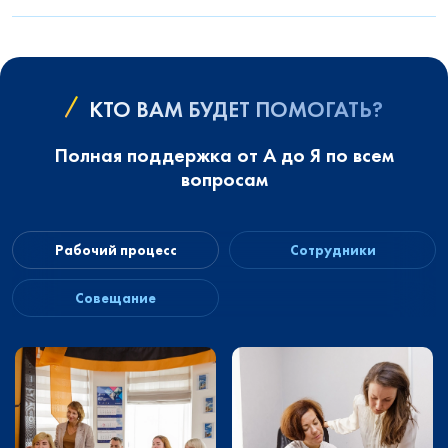
КТО ВАМ БУДЕТ ПОМОГАТЬ?
Полная поддержка от А до Я по всем
вопросам
Рабочий процесс
Сотрудники
Совещание