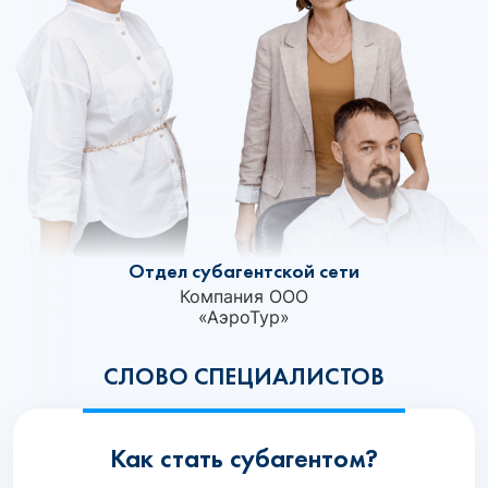
Отдел субагентской сети
Компания ООО
«АэроТур»‎
СЛОВО СПЕЦИАЛИСТОВ
Как стать субагентом?