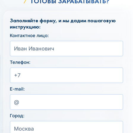
ГОТОВЫ ЗАРАБАТЫВАТЬ?
Заполняйте форму, и мы дадим пошаговую
инструкцию:
Контактное лицо:
Телефон:
E-mail:
Город: