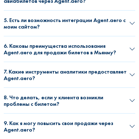
авиабилетов через Agent.aero?
5. Есть ли возможность интеграции Agent.aero с
моим сайтом?
6. Каковы преимущества использования
Agent.aero для продажи билетов в Мьянму?
7. Какие инструменты аналитики предоставляет
Agent.aero?
8. Что делать, если у клиента возникли
проблемы с билетом?
9. Как я могу повысить свои продажи через
Agent.aero?