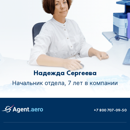
Надежда Сергеева
Начальник отдела, 7 лет в компании
+7 800 707-09-50