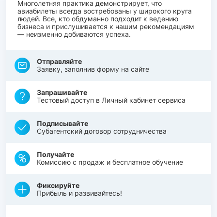
Многолетняя практика демонстрирует, что
авиабилеты всегда востребованы у широкого круга
людей. Все, кто обдуманно подходит к ведению
бизнеса и прислушивается к нашим рекомендациям
— неизменно добиваются успеха.
Отправляйте
Заявку, заполнив форму на сайте
Запрашивайте
Тестовый доступ в Личный кабинет сервиса
Подписывайте
Субагентский договор сотрудничества
Получайте
Комиссию с продаж и бесплатное обучение
Фиксируйте
Прибыль и развивайтесь!