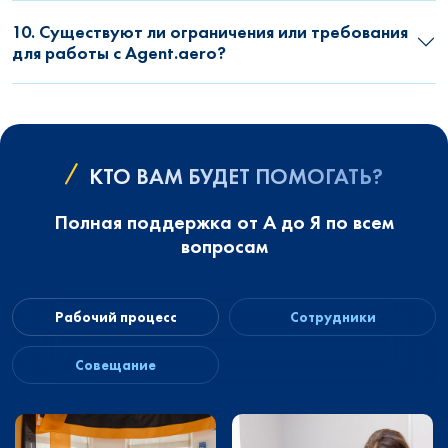
10. Существуют ли ограничения или требования
для работы с Agent.aero?
КТО ВАМ БУДЕТ ПОМОГАТЬ?
Полная поддержка от А до Я по всем
вопросам
Рабочий процесс
Сотрудники
Совещание