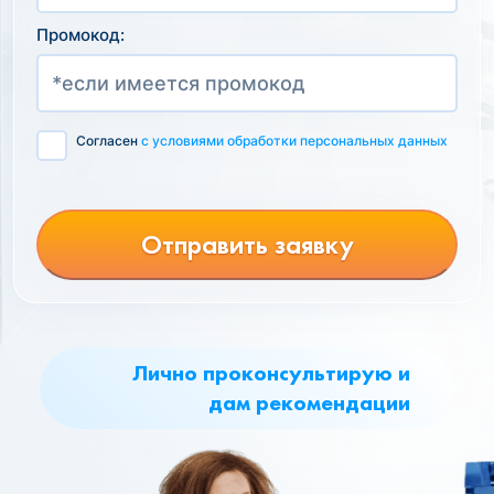
Промокод:
Согласен
с условиями обработки персональных данных
Отправить заявку
Лично проконсультирую и
дам рекомендации