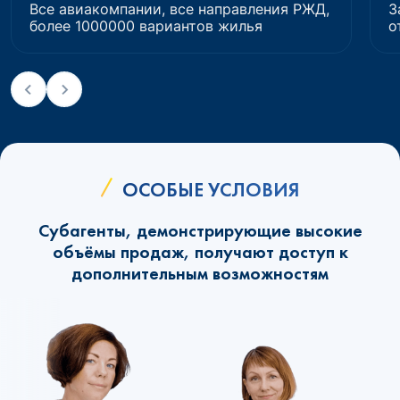
Все авиакомпании, все направления РЖД,
З
более 1000000 вариантов жилья
о
ОСОБЫЕ УСЛОВИЯ
Субагенты, демонстрирующие высокие
объёмы продаж, получают доступ к
дополнительным возможностям