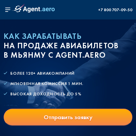
+7 800 707-09-50
КАК ЗАРАБАТЫВАТЬ
НА ПРОДАЖЕ АВИАБИЛЕТОВ
В МЬЯНМУ С AGENT.AERO
БОЛЕЕ 120+ АВИАКОМПАНИЙ
МГНОВЕННАЯ КОМИССИЯ 1 МИН.
ВЫСОКАЯ ДОХОДНОСТЬ ДО 5%
Отправить заявку