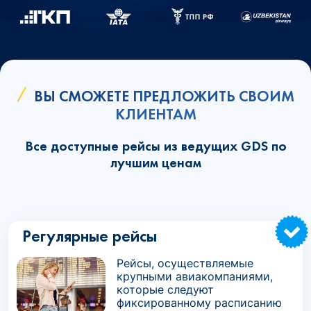
ВЫ СМОЖЕТЕ ПРЕДЛОЖИТЬ СВОИМ
КЛИЕНТАМ
Все доступные рейсы из ведущих GDS по
лучшим ценам
Регулярные рейсы
Рейсы, осуществляемые
крупными авиакомпаниями,
которые следуют
фиксированному расписанию