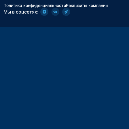
Политика конфиденциальности
Реквизиты компании
Мы в соцсетях: