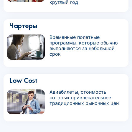
круглый год
Чартеры
Временные полетные
программы, которые обычно
выполняются за небольшой
срок
Low Cost
Авиабилеты, стоимость
которых привлекательнее
традиционных рыночных цен