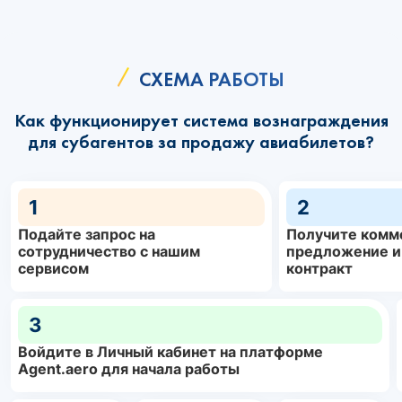
СХЕМА РАБОТЫ
Как функционирует система вознаграждения
для субагентов за продажу авиабилетов?
1
2
Подайте запрос на
Получите комм
сотрудничество с нашим
предложение и
сервисом
контракт
3
Войдите в Личный кабинет на платформе
Agent.aero для начала работы