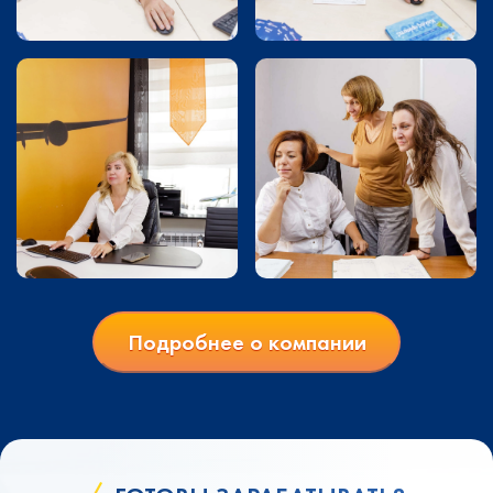
Подробнее о компании