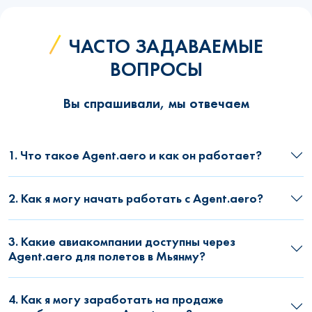
ЧАСТО ЗАДАВАЕМЫЕ
ВОПРОСЫ
Вы спрашивали, мы отвечаем
1. Что такое Agent.aero и как он работает?
2. Как я могу начать работать с Agent.aero?
3. Какие авиакомпании доступны через
Agent.aero для полетов в Мьянму?
4. Как я могу заработать на продаже