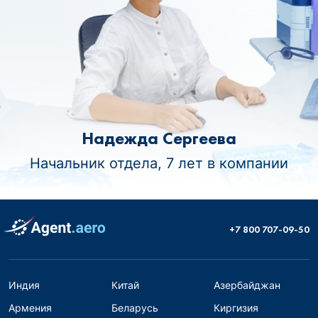
Надежда Сергеева
Начальник отдела, 7 лет в компании
+7 800 707-09-50
Индия
Китай
Азербайджан
Армения
Беларусь
Киргизия