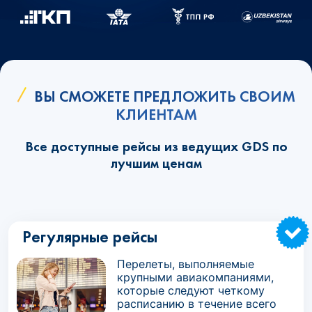
ВЫ СМОЖЕТЕ ПРЕДЛОЖИТЬ СВОИМ
КЛИЕНТАМ
Все доступные рейсы из ведущих GDS по
лучшим ценам
Регулярные рейсы
Перелеты, выполняемые
крупными авиакомпаниями,
которые следуют четкому
расписанию в течение всего