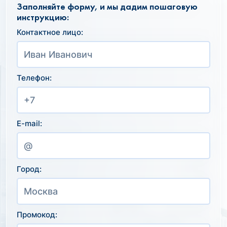
Заполняйте форму, и мы дадим пошаговую
инструкцию:
Контактное лицо:
Телефон:
E-mail:
Город:
Промокод: