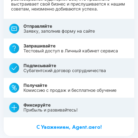
выстраивает свой бизнес и прислушивается к нашим
советам, неизменно добиваются успеха.
Отправляйте
Заявку, заполнив форму на сайте
Запрашивайте
Тестовый доступ в Личный кабинет сервиса
Подписывайте
Субагентский договор сотрудничества
Получайте
Комиссию с продаж и бесплатное обучение
Фиксируйте
Прибыль и развивайтесь!
С Уважением, Agent.aero!