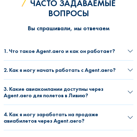
ЧАСТО ЗАДАВАЕМЫЕ
ВОПРОСЫ
Вы спрашивали, мы отвечаем
1. Что такое Agent.aero и как он работает?
2. Как я могу начать работать с Agent.aero?
3. Какие авиакомпании доступны через
Agent.aero для полетов в Ливию?
4. Как я могу заработать на продаже
авиабилетов через Agent.aero?