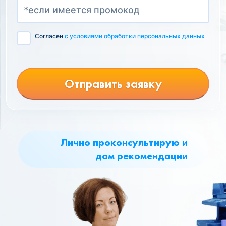
Согласен
с условиями обработки персональных данных
Отправить заявку
Лично проконсультирую и
дам рекомендации