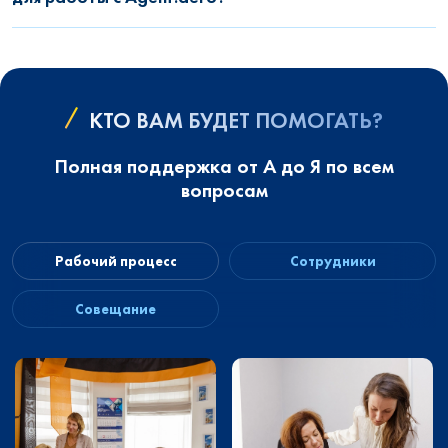
КТО ВАМ БУДЕТ ПОМОГАТЬ?
Полная поддержка от А до Я по всем
вопросам
Рабочий процесс
Сотрудники
Совещание