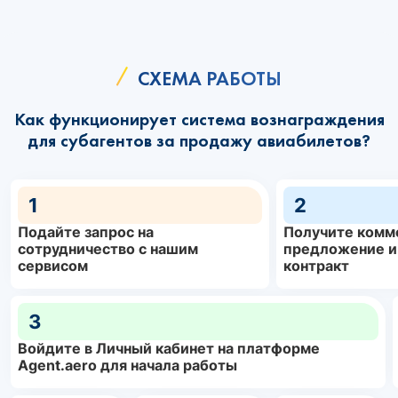
СХЕМА РАБОТЫ
Как функционирует система вознаграждения
для субагентов за продажу авиабилетов?
1
2
Подайте запрос на
Получите комм
сотрудничество с нашим
предложение и
сервисом
контракт
3
Войдите в Личный кабинет на платформе
Agent.aero для начала работы