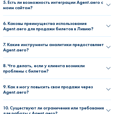
5. Есть ли возможность интеграции Agent.aero с
моим сайтом?
6. Каковы преимущества использования
Agent.aero для продажи билетов в Ливию?
7. Какие инструменты аналитики предоставляет
Agent.aero?
8. Что делать, если у клиента возникли
проблемы с билетом?
9. Как я могу повысить свои продажи через
Agent.aero?
10. Существуют ли ограничения или требования
для работы с Agent.aero?