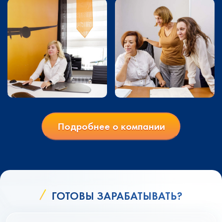
Подробнее о компании
ГОТОВЫ ЗАРАБАТЫВАТЬ?