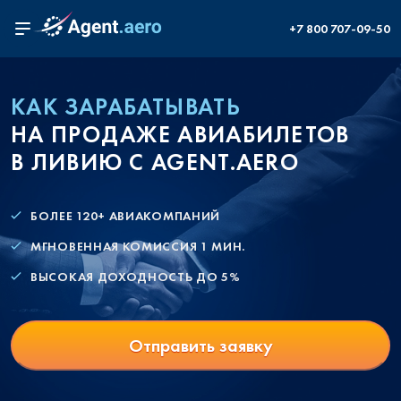
+7 800 707-09-50
КАК ЗАРАБАТЫВАТЬ
НА ПРОДАЖЕ АВИАБИЛЕТОВ
В ЛИВИЮ С AGENT.AERO
БОЛЕЕ 120+ АВИАКОМПАНИЙ
МГНОВЕННАЯ КОМИССИЯ 1 МИН.
ВЫСОКАЯ ДОХОДНОСТЬ ДО 5%
Отправить заявку