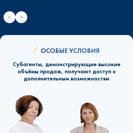
ОСОБЫЕ УСЛОВИЯ
Субагенты, демонстрирующие высокие
объёмы продаж, получают доступ к
дополнительным возможностям