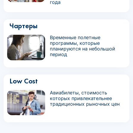
года
Чартеры
Временные полетные
программы, которые
планируются на небольшой
период
Low Cost
Авиабилеты, стоимость
которых привлекательнее
традиционных рыночных цен