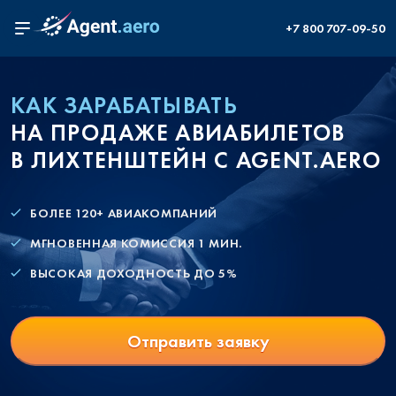
+7 800 707-09-50
КАК ЗАРАБАТЫВАТЬ
НА ПРОДАЖЕ АВИАБИЛЕТОВ
В ЛИХТЕНШТЕЙН С AGENT.AERO
БОЛЕЕ 120+ АВИАКОМПАНИЙ
МГНОВЕННАЯ КОМИССИЯ 1 МИН.
ВЫСОКАЯ ДОХОДНОСТЬ ДО 5%
Отправить заявку