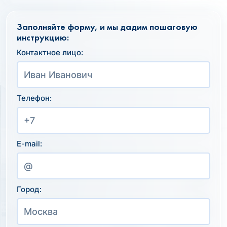
Заполняйте форму, и мы дадим пошаговую
инструкцию:
Контактное лицо:
Телефон:
E-mail:
Город: