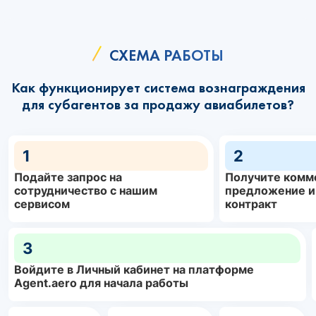
СХЕМА РАБОТЫ
Как функционирует система вознаграждения
для субагентов за продажу авиабилетов?
1
2
Подайте запрос на
Получите комм
сотрудничество с нашим
предложение и
сервисом
контракт
3
Войдите в Личный кабинет на платформе
Agent.aero для начала работы