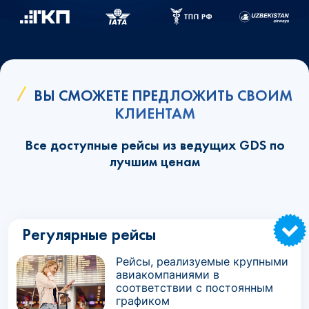
ВЫ СМОЖЕТЕ ПРЕДЛОЖИТЬ СВОИМ
КЛИЕНТАМ
Все доступные рейсы из ведущих GDS по
лучшим ценам
Регулярные рейсы
Рейсы, реализуемые крупными
авиакомпаниями в
соответствии с постоянным
графиком