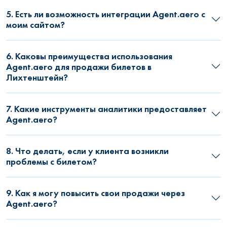
5. Есть ли возможность интеграции Agent.aero с
моим сайтом?
6. Каковы преимущества использования
Agent.aero для продажи билетов в
Лихтенштейн?
7. Какие инструменты аналитики предоставляет
Agent.aero?
8. Что делать, если у клиента возникли
проблемы с билетом?
9. Как я могу повысить свои продажи через
Agent.aero?