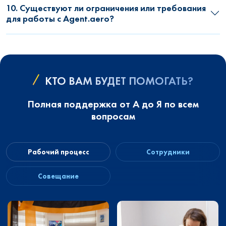
10. Существуют ли ограничения или требования
для работы с Agent.aero?
КТО ВАМ БУДЕТ ПОМОГАТЬ?
Полная поддержка от А до Я по всем
вопросам
Рабочий процесс
Сотрудники
Совещание