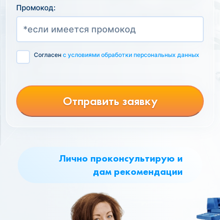
Промокод:
Согласен
с условиями обработки персональных данных
Отправить заявку
Лично проконсультирую и
дам рекомендации