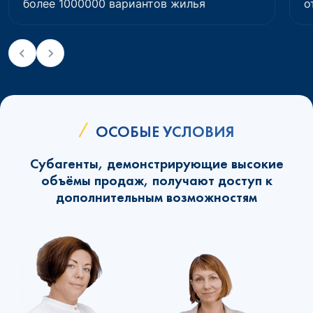
более 1000000 вариантов жилья
о
ОСОБЫЕ УСЛОВИЯ
Субагенты, демонстрирующие высокие
объёмы продаж, получают доступ к
дополнительным возможностям