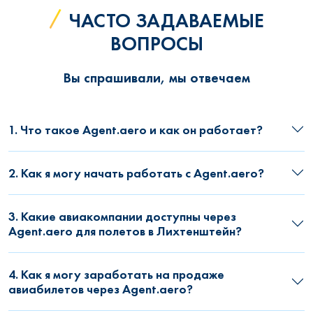
ЧАСТО ЗАДАВАЕМЫЕ
ВОПРОСЫ
Вы спрашивали, мы отвечаем
1. Что такое Agent.aero и как он работает?
2. Как я могу начать работать с Agent.aero?
3. Какие авиакомпании доступны через
Agent.aero для полетов в Лихтенштейн?
4. Как я могу заработать на продаже
авиабилетов через Agent.aero?