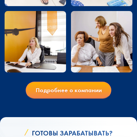
Подробнее о компании
ГОТОВЫ ЗАРАБАТЫВАТЬ?