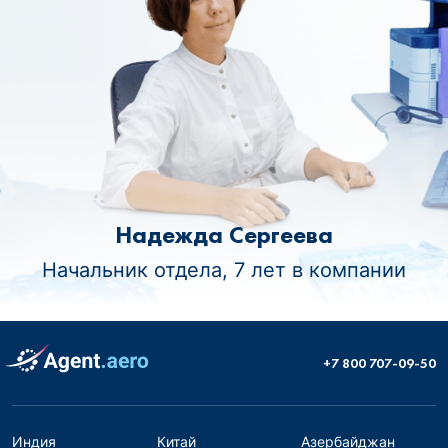
Надежда Сергеева
Начальник отдела, 7 лет в компании
+7 800 707-09-50
Индия
Китай
Азербайджан