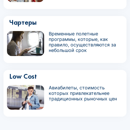
Чартеры
Временные полетные
программы, которые, как
правило, осуществляются за
небольшой срок
Low Cost
Авиабилеты, стоимость
которых привлекательнее
традиционных рыночных цен