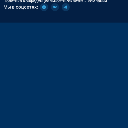
Политика конфиденциальности
Реквизиты компании
Мы в соцсетях: