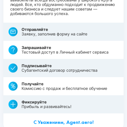
людей. Все, кто обдуманно подходит к продвижению
своего бизнеса и следует нашим советам —
добиваются большого успеха.
Отправляйте
Заявку, заполнив форму на сайте
Запрашивайте
Тестовый доступ в Личный кабинет сервиса
Подписывайте
Субагентский договор сотрудничества
Получайте
Комиссию с продаж и бесплатное обучение
Фиксируйте
Прибыль и развивайтесь!
С Уважением, Agent.aero!