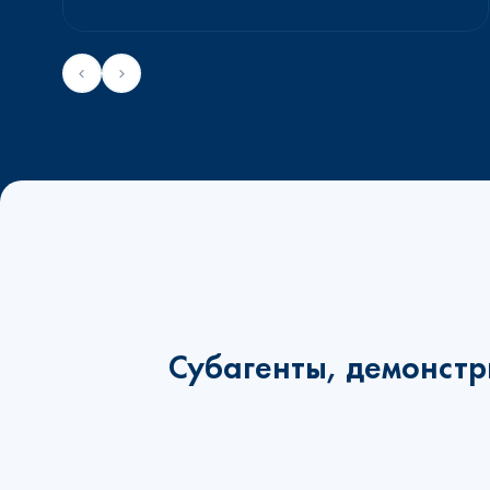
Субагенты, демонстр