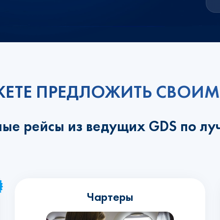
ЕТЕ ПРЕДЛОЖИТЬ СВОИМ
ные рейсы из ведущих GDS по л
Чартеры