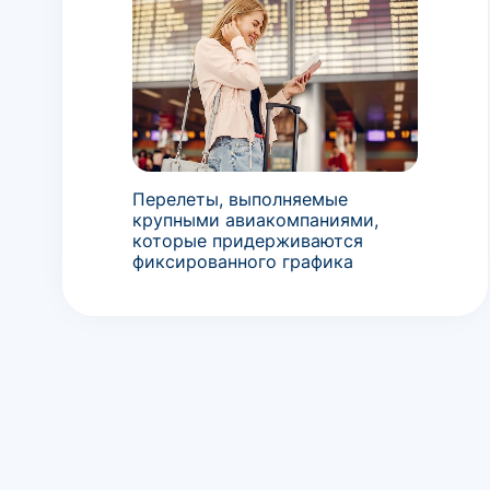
Перелеты, выполняемые
крупными авиакомпаниями,
которые придерживаются
фиксированного графика