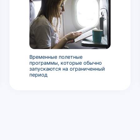
Временные полетные
программы, которые обычно
запускаются на ограниченный
период