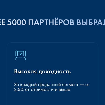
Е 5000 ПАРТНЁРОВ ВЫБРА
Высокая доходность
За каждый проданный сегмент — от
2.5% от стоимости и выше