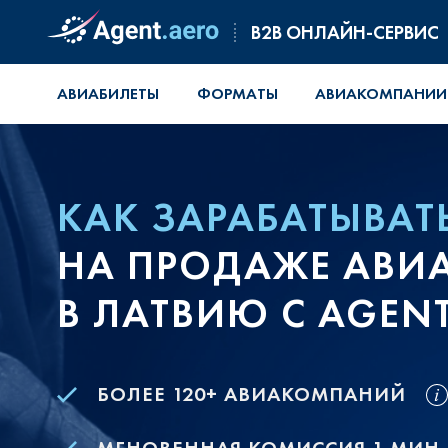
B2B ОНЛАЙН-СЕРВИС
АВИАБИЛЕТЫ
ФОРМАТЫ
АВИАКОМПАНИИ
КАК ЗАРАБАТЫВАТ
НА ПРОДАЖЕ АВИ
В ЛАТВИЮ С AGEN
БОЛЕЕ 120+ АВИАКОМПАНИЙ