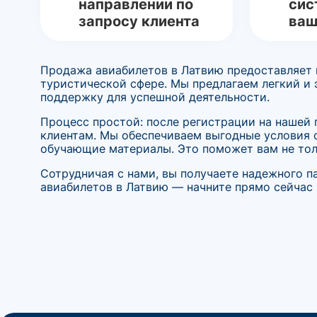
направлении по
сис
запросу клиента
ваш
Продажа авиабилетов в Латвию предоставляет в
туристической сфере. Мы предлагаем легкий и
поддержку для успешной деятельности.
Процесс простой: после регистрации на нашей 
клиентам. Мы обеспечиваем выгодные условия 
обучающие материалы. Это поможет вам не толь
Сотрудничая с нами, вы получаете надежного п
авиабилетов в Латвию — начните прямо сейчас 