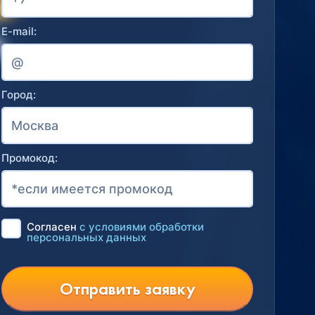
E-mail:
Город:
Промокод:
Согласен
с условиями обработки
персональных данных
Отправить заявку