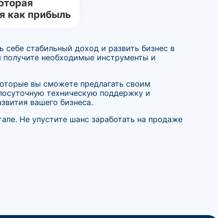
оторая
я как прибыль
 себе стабильный доход и развить бизнес в
ы получите необходимые инструменты и
 которые вы сможете предлагать своим
глосуточную техническую поддержку и
звития вашего бизнеса.
апе. Не упустите шанс заработать на продаже