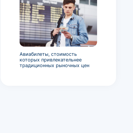
Авиабилеты, стоимость
которых привлекательнее
традиционных рыночных цен