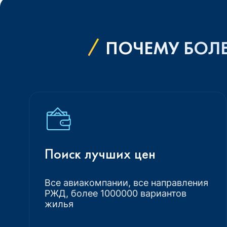
ПОЧЕМУ БОЛЕ
Поиск лучших цен
Все авиакомпании, все направления
РЖД, более 1000000 вариантов
жилья