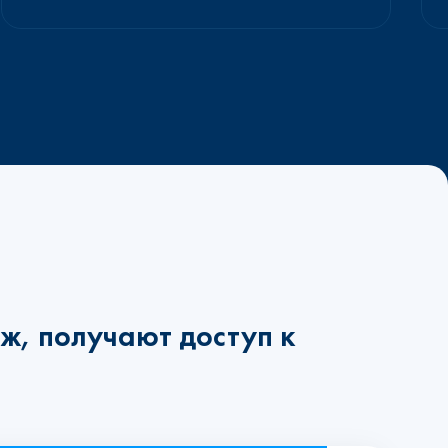
ж, получают доступ к