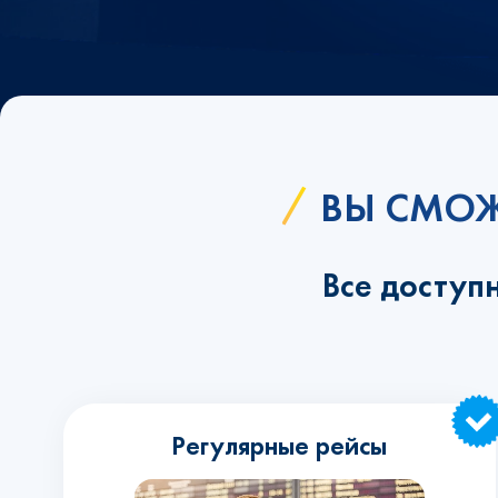
ВЫ СМОЖ
Все доступ
Регулярные рейсы