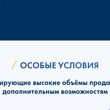
ОСОБЫЕ УСЛОВИЯ
ирующие высокие объёмы прода
дополнительным возможностям