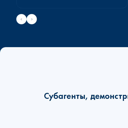
Субагенты, демонстр