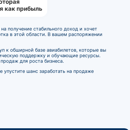
оторая
я как прибыль
 на получение стабильного доход и хочет
тка в этой области. В вашем распоряжении
уп к обширной базе авиабилетов, которые вы
ническую поддержку и обучающие ресурсы.
 продаж для роста бизнеса.
Не упустите шанс заработать на продаже