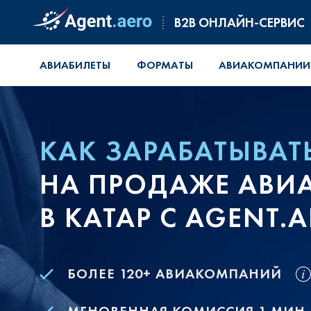
B2B ОНЛАЙН-СЕРВИС
АВИАБИЛЕТЫ
ФОРМАТЫ
АВИАКОМПАНИИ
КАК ЗАРАБАТЫВАТ
НА ПРОДАЖЕ АВИ
В КАТАР С AGENT.
БОЛЕЕ 120+ АВИАКОМПАНИЙ