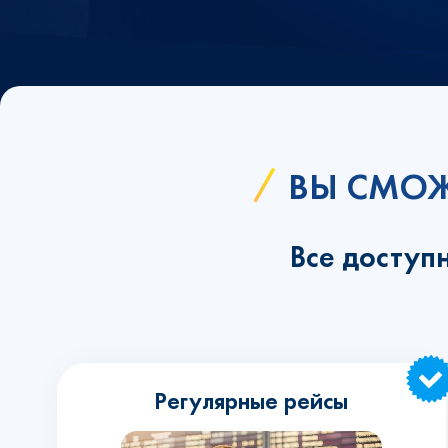
ВЫ СМОЖ
Все доступ
Регулярные рейсы