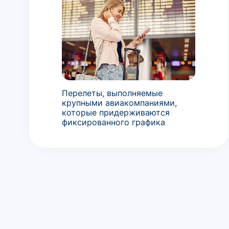
Перелеты, выполняемые
крупными авиакомпаниями,
которые придерживаются
фиксированного графика