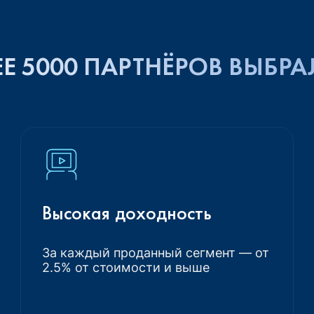
Е 5000 ПАРТНЁРОВ ВЫБРА
Высокая доходность
За каждый проданный сегмент — от
2.5% от стоимости и выше