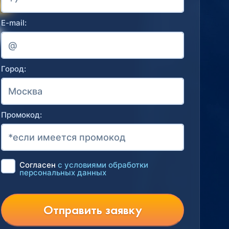
E-mail:
Город:
Промокод:
Согласен
с условиями обработки
персональных данных
Отправить заявку