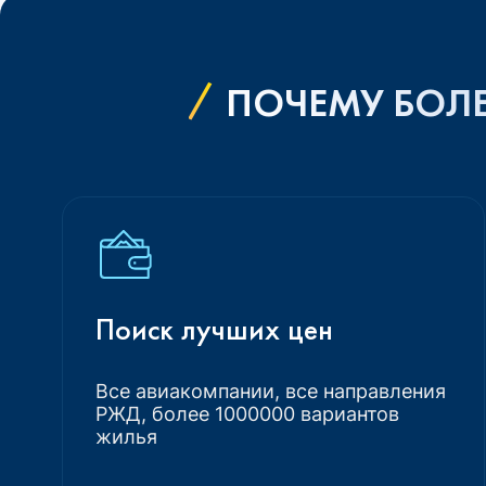
ПОЧЕМУ БОЛЕ
Поиск лучших цен
Все авиакомпании, все направления
РЖД, более 1000000 вариантов
жилья