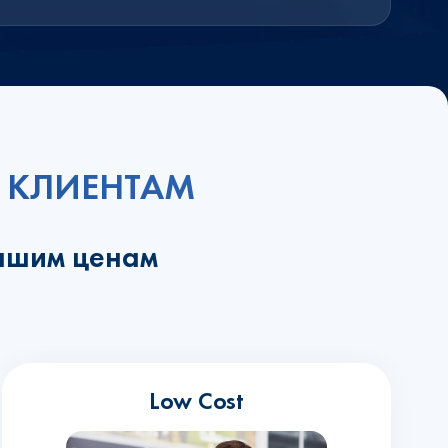
 КЛИЕНТАМ
учшим ценам
Low Cost