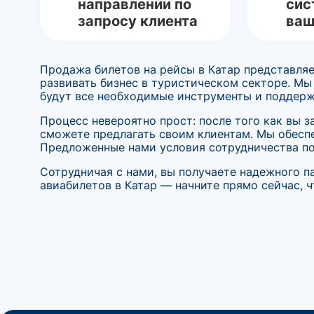
направлении по
сис
запросу клиента
ваш
Продажа билетов на рейсы в Катар представляе
развивать бизнес в туристическом секторе. Мы
будут все необходимые инструменты и поддерж
Процесс невероятно прост: после того как вы 
сможете предлагать своим клиентам. Мы обесп
Предложенные нами условия сотрудничества поз
Сотрудничая с нами, вы получаете надежного па
авиабилетов в Катар — начните прямо сейчас, ч