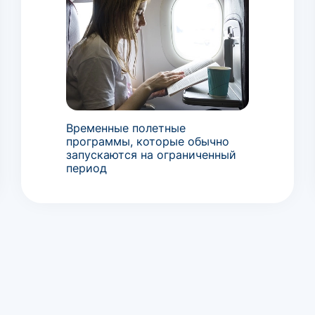
Временные полетные
программы, которые обычно
запускаются на ограниченный
период