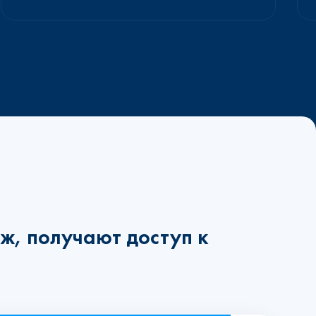
ж, получают доступ к