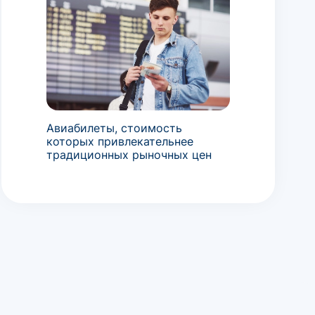
Авиабилеты, стоимость
которых привлекательнее
традиционных рыночных цен