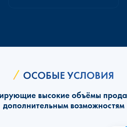
ОСОБЫЕ УСЛОВИЯ
ирующие высокие объёмы прода
дополнительным возможностям