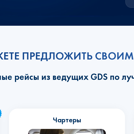
ЕТЕ ПРЕДЛОЖИТЬ СВОИМ
ные рейсы из ведущих GDS по л
Чартеры