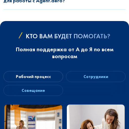
для работы с Agent.aero?
КТО ВАМ БУДЕТ ПОМОГАТЬ?
Полная поддержка от А до Я по всем
вопросам
Рабочий процесс
Сотрудники
Совещание