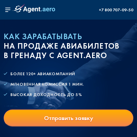
+7 800 707-09-50
КАК ЗАРАБАТЫВАТЬ
НА ПРОДАЖЕ АВИАБИЛЕТОВ
В ГРЕНАДУ С AGENT.AERO
БОЛЕЕ 120+ АВИАКОМПАНИЙ
МГНОВЕННАЯ КОМИССИЯ 1 МИН.
ВЫСОКАЯ ДОХОДНОСТЬ ДО 5%
Отправить заявку