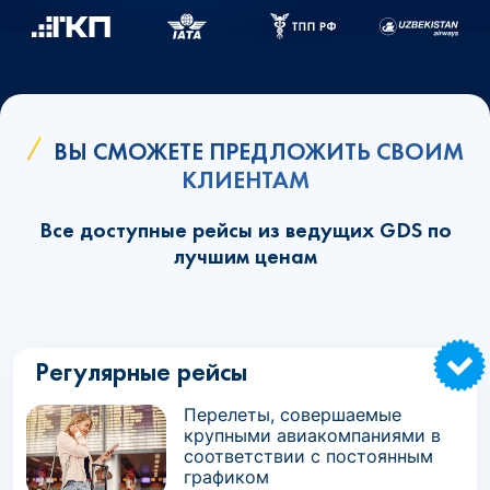
ВЫ СМОЖЕТЕ ПРЕДЛОЖИТЬ СВОИМ
КЛИЕНТАМ
Все доступные рейсы из ведущих GDS по
лучшим ценам
Регулярные рейсы
Перелеты, совершаемые
крупными авиакомпаниями в
соответствии с постоянным
графиком