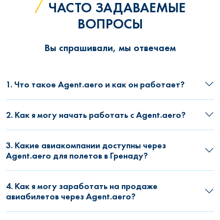
ЧАСТО ЗАДАВАЕМЫЕ
ВОПРОСЫ
Вы спрашивали, мы отвечаем
1. Что такое Agent.aero и как он работает?
2. Как я могу начать работать с Agent.aero?
3. Какие авиакомпании доступны через
Agent.aero для полетов в Гренаду?
4. Как я могу заработать на продаже
авиабилетов через Agent.aero?