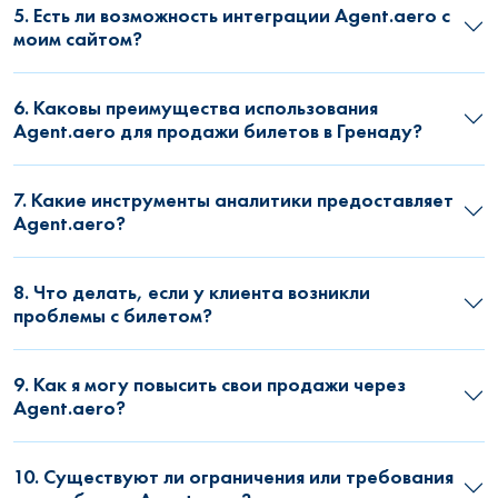
5. Есть ли возможность интеграции Agent.aero с
моим сайтом?
6. Каковы преимущества использования
Agent.aero для продажи билетов в Гренаду?
7. Какие инструменты аналитики предоставляет
Agent.aero?
8. Что делать, если у клиента возникли
проблемы с билетом?
9. Как я могу повысить свои продажи через
Agent.aero?
10. Существуют ли ограничения или требования