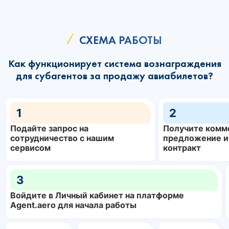
СХЕМА РАБОТЫ
Как функционирует система вознаграждения
для субагентов за продажу авиабилетов?
1
2
Подайте запрос на
Получите комм
сотрудничество с нашим
предложение и
сервисом
контракт
3
Войдите в Личный кабинет на платформе
Agent.aero для начала работы