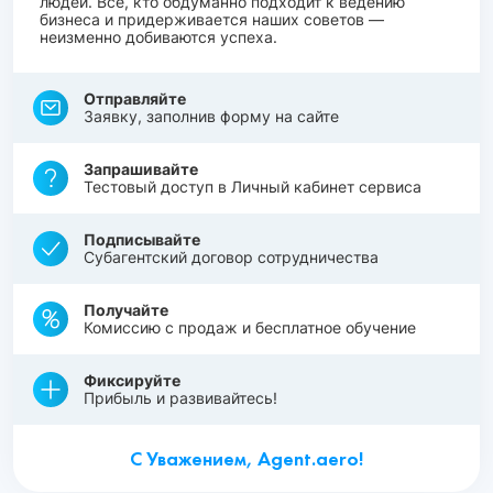
людей. Все, кто обдуманно подходит к ведению
бизнеса и придерживается наших советов —
неизменно добиваются успеха.
Отправляйте
Заявку, заполнив форму на сайте
Запрашивайте
Тестовый доступ в Личный кабинет сервиса
Подписывайте
Субагентский договор сотрудничества
Получайте
Комиссию с продаж и бесплатное обучение
Фиксируйте
Прибыль и развивайтесь!
С Уважением, Agent.aero!