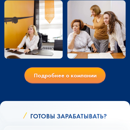
Подробнее о компании
ГОТОВЫ ЗАРАБАТЫВАТЬ?