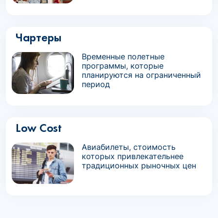
Чартеры
Временные полетные
программы, которые
планируются на ограниченный
период
Low Cost
Авиабилеты, стоимость
которых привлекательнее
традиционных рыночных цен