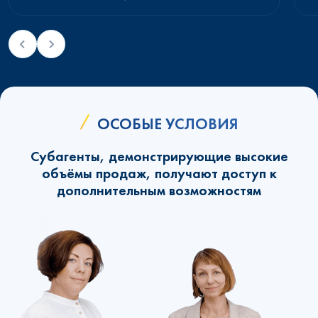
ОСОБЫЕ УСЛОВИЯ
Субагенты, демонстрирующие высокие
объёмы продаж, получают доступ к
дополнительным возможностям