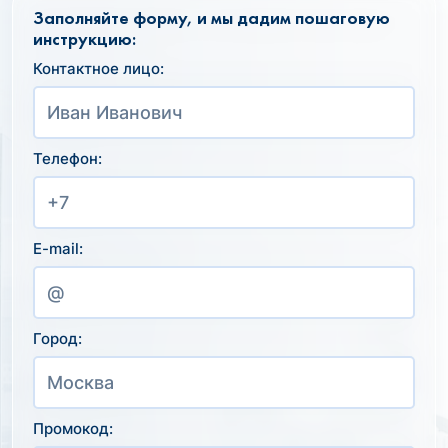
Заполняйте форму, и мы дадим пошаговую
инструкцию:
Контактное лицо:
Телефон:
E-mail:
Город:
Промокод: