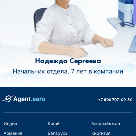
Надежда Сергеева
Начальник отдела, 7 лет в компании
+7 800 707-09-50
Индия
Китай
Азербайджан
Армения
Беларусь
Киргизия