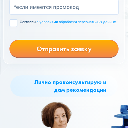
Согласен
с условиями обработки персональных данных
Отправить заявку
Лично проконсультирую и
дам рекомендации