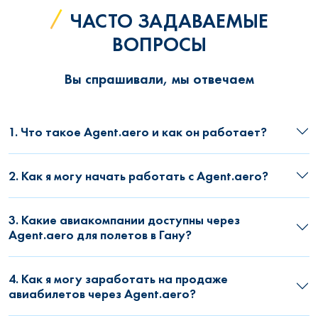
ЧАСТО ЗАДАВАЕМЫЕ
ВОПРОСЫ
Вы спрашивали, мы отвечаем
1. Что такое Agent.aero и как он работает?
2. Как я могу начать работать с Agent.aero?
3. Какие авиакомпании доступны через
Agent.aero для полетов в Гану?
4. Как я могу заработать на продаже
авиабилетов через Agent.aero?