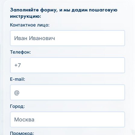
Заполняйте форму, и мы дадим пошаговую
инструкцию:
Контактное лицо:
Телефон:
E-mail:
Город:
Промокод: