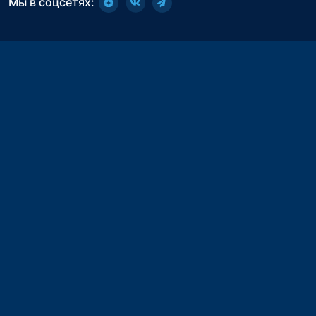
Мы в соцсетях: