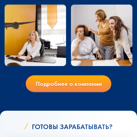
Подробнее о компании
ГОТОВЫ ЗАРАБАТЫВАТЬ?