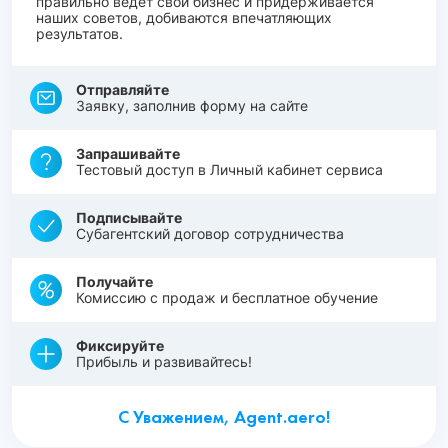
правильно ведет свой бизнес и придерживается
наших советов, добиваются впечатляющих
результатов.
Отправляйте
Заявку, заполнив форму на сайте
Запрашивайте
Тестовый доступ в Личный кабинет сервиса
Подписывайте
Субагентский договор сотрудничества
Получайте
Комиссию с продаж и бесплатное обучение
Фиксируйте
Прибыль и развивайтесь!
С Уважением, Agent.aero!