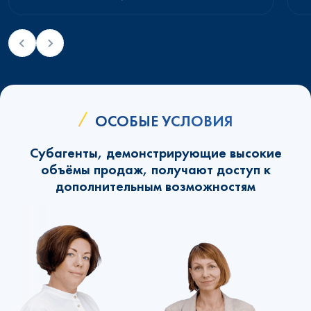
ОСОБЫЕ УСЛОВИЯ
Субагенты, демонстрирующие высокие
объёмы продаж, получают доступ к
дополнительным возможностям