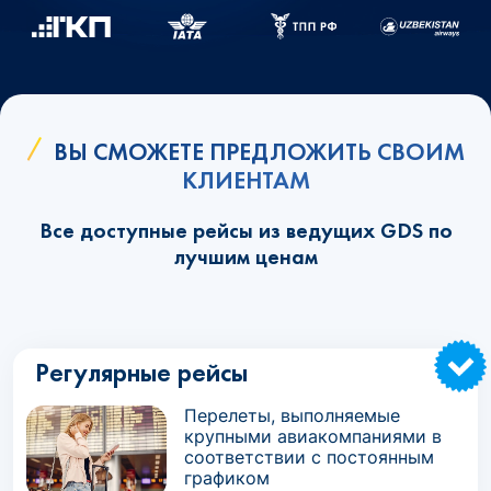
ВЫ СМОЖЕТЕ ПРЕДЛОЖИТЬ СВОИМ
КЛИЕНТАМ
Все доступные рейсы из ведущих GDS по
лучшим ценам
Регулярные рейсы
Перелеты, выполняемые
крупными авиакомпаниями в
соответствии с постоянным
графиком