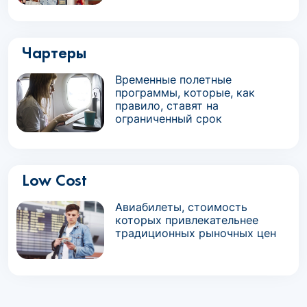
Чартеры
Временные полетные
программы, которые, как
правило, ставят на
ограниченный срок
Low Cost
Авиабилеты, стоимость
которых привлекательнее
традиционных рыночных цен