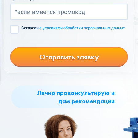
Согласен
с условиями обработки персональных данных
Отправить заявку
Лично проконсультирую и
дам рекомендации