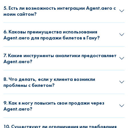
5. Есть ли возможность интеграции Agent.aero с
моим сайтом?
6. Каковы преимущества использования
Agent.aero для продажи билетов в Гану?
7. Какие инструменты аналитики предоставляет
Agent.aero?
8. Что делать, если у клиента возникли
проблемы с билетом?
9. Как я могу повысить свои продажи через
Agent.aero?
10. Существуют ли ограничения или требования