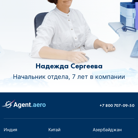
Надежда Сергеева
Начальник отдела, 7 лет в компании
+7 800 707-09-50
Индия
Китай
Азербайджан