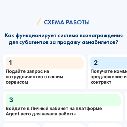
СХЕМА РАБОТЫ
Как функционирует система вознаграждения
для субагентов за продажу авиабилетов?
1
2
Подайте запрос на
Получите комм
сотрудничество с нашим
предложение и
сервисом
контракт
3
Войдите в Личный кабинет на платформе
Agent.aero для начала работы