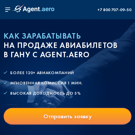
+7 800 707-09-50
КАК ЗАРАБАТЫВАТЬ
НА ПРОДАЖЕ АВИАБИЛЕТОВ
В ГАНУ С AGENT.AERO
БОЛЕЕ 120+ АВИАКОМПАНИЙ
МГНОВЕННАЯ КОМИССИЯ 1 МИН.
ВЫСОКАЯ ДОХОДНОСТЬ ДО 5%
Отправить заявку