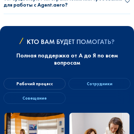
для работы с Agent.aero?
КТО ВАМ БУДЕТ ПОМОГАТЬ?
Полная поддержка от А до Я по всем
вопросам
Рабочий процесс
Сотрудники
Совещание