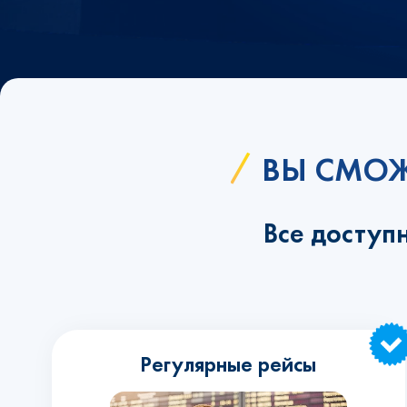
ВЫ СМОЖ
Все доступ
Регулярные рейсы