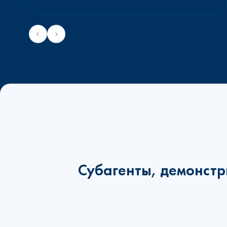
Субагенты, демонстр