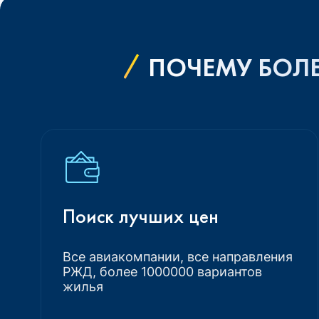
ПОЧЕМУ БОЛЕ
Поиск лучших цен
Все авиакомпании, все направления
РЖД, более 1000000 вариантов
жилья