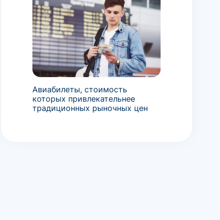
Авиабилеты, стоимость
которых привлекательнее
традиционных рыночных цен