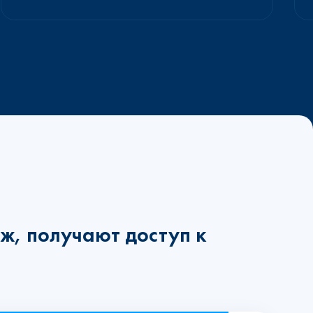
ж, получают доступ к