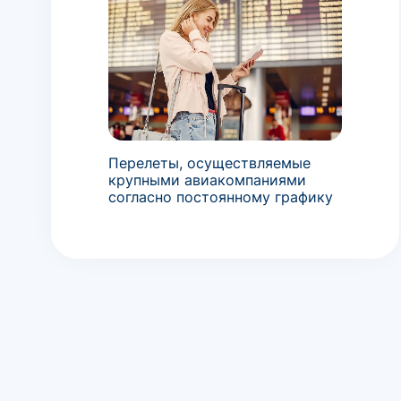
Перелеты, осуществляемые
крупными авиакомпаниями
согласно постоянному графику