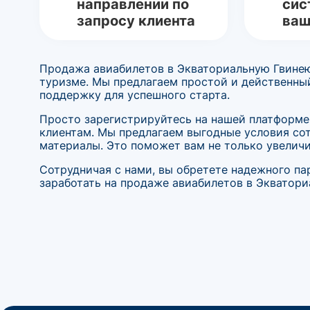
направлении по
сис
запросу клиента
ваш
Продажа авиабилетов в Экваториальную Гвинею 
туризме. Мы предлагаем простой и действенны
поддержку для успешного старта.
Просто зарегистрируйтесь на нашей платформе,
клиентам. Мы предлагаем выгодные условия со
материалы. Это поможет вам не только увеличи
Сотрудничая с нами, вы обретете надежного па
заработать на продаже авиабилетов в Экватори