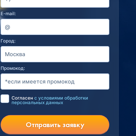
E-mail:
Город:
Промокод:
Согласен
с условиями обработки
персональных данных
Отправить заявку