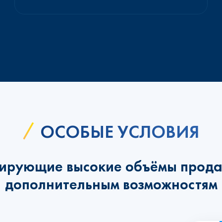
ОСОБЫЕ УСЛОВИЯ
ирующие высокие объёмы прода
дополнительным возможностям