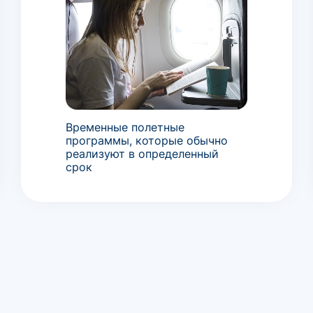
Временные полетные
программы, которые обычно
реализуют в определенный
срок