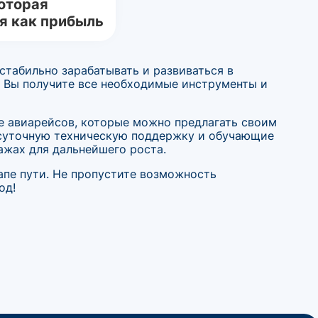
оторая
я как прибыль
стабильно зарабатывать и развиваться в
. Вы получите все необходимые инструменты и
зе авиарейсов, которые можно предлагать своим
осуточную техническую поддержку и обучающие
ажах для дальнейшего роста.
апе пути. Не пропустите возможность
од!