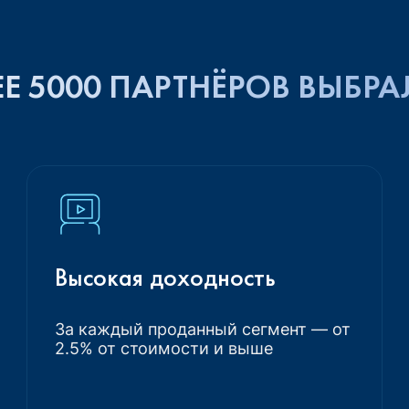
Е 5000 ПАРТНЁРОВ ВЫБРА
Высокая доходность
За каждый проданный сегмент — от
2.5% от стоимости и выше