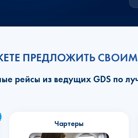
ЕТЕ ПРЕДЛОЖИТЬ СВОИМ
ные рейсы из ведущих GDS по л
Чартеры