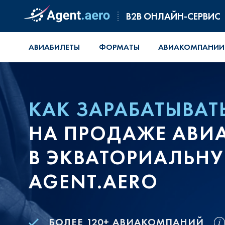
B2B ОНЛАЙН-СЕРВИС
АВИАБИЛЕТЫ
ФОРМАТЫ
АВИАКОМПАНИИ
КАК ЗАРАБАТЫВАТ
НА ПРОДАЖЕ АВИ
В ЭКВАТОРИАЛЬНУ
AGENT.AERO
БОЛЕЕ 120+ АВИАКОМПАНИЙ