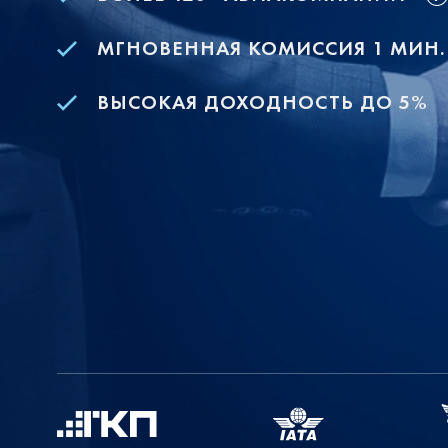
МГНОВЕННАЯ КОМИССИЯ 1 МИН.
ВЫСОКАЯ ДОХОДНОСТЬ ДО 5%