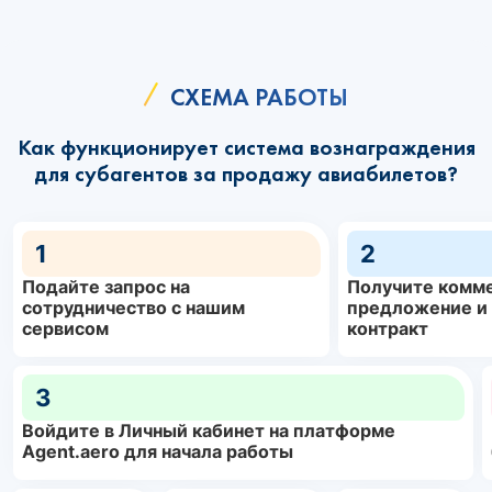
СХЕМА РАБОТЫ
Как функционирует система вознаграждения
для субагентов за продажу авиабилетов?
1
2
Подайте запрос на
Получите комм
сотрудничество с нашим
предложение и
сервисом
контракт
3
Войдите в Личный кабинет на платформе
Agent.aero для начала работы