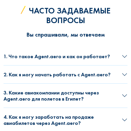
ЧАСТО ЗАДАВАЕМЫЕ
ВОПРОСЫ
Вы спрашивали, мы отвечаем
1. Что такое Agent.aero и как он работает?
2. Как я могу начать работать с Agent.aero?
3. Какие авиакомпании доступны через
Agent.aero для полетов в Египет?
4. Как я могу заработать на продаже
авиабилетов через Agent.aero?