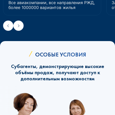
Все авиакомпании, все направления РЖД,
З
более 1000000 вариантов жилья
о
ОСОБЫЕ УСЛОВИЯ
Субагенты, демонстрирующие высокие
объёмы продаж, получают доступ к
дополнительным возможностям