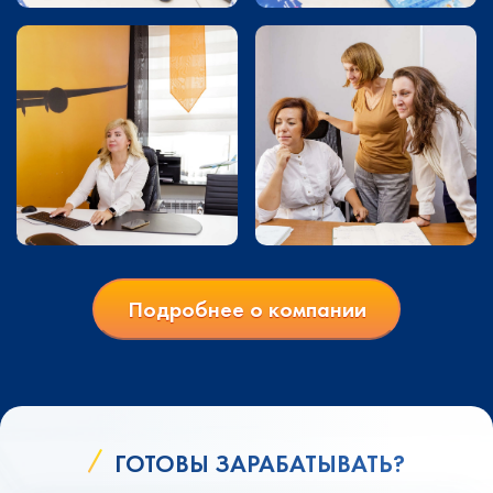
Подробнее о компании
ГОТОВЫ ЗАРАБАТЫВАТЬ?