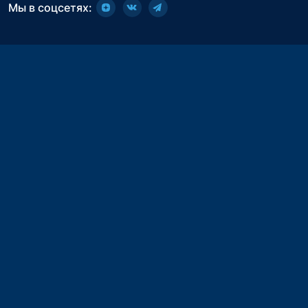
Мы в соцсетях: