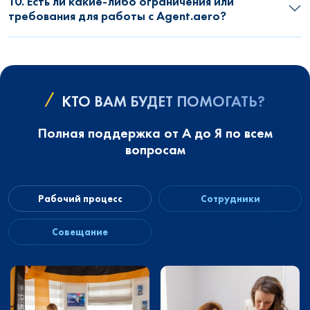
10. Есть ли какие-либо ограничения или
требования для работы с Agent.aero?
КТО ВАМ БУДЕТ ПОМОГАТЬ?
Полная поддержка от А до Я по всем
вопросам
Рабочий процесс
Сотрудники
Совещание