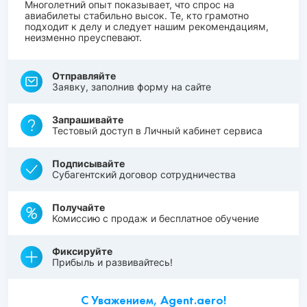
Многолетний опыт показывает, что спрос на
авиабилеты стабильно высок. Те, кто грамотно
подходит к делу и следует нашим рекомендациям,
неизменно преуспевают.
Отправляйте
Заявку, заполнив форму на сайте
Запрашивайте
Тестовый доступ в Личный кабинет сервиса
Подписывайте
Субагентский договор сотрудничества
Получайте
Комиссию с продаж и бесплатное обучение
Фиксируйте
Прибыль и развивайтесь!
С Уважением, Agent.aero!