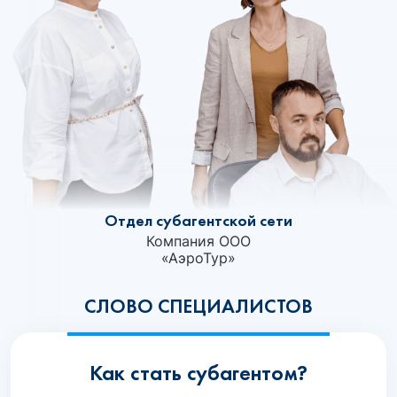
Отдел субагентской сети
Компания ООО
«АэроТур»
СЛОВО СПЕЦИАЛИСТОВ
Как стать субагентом?