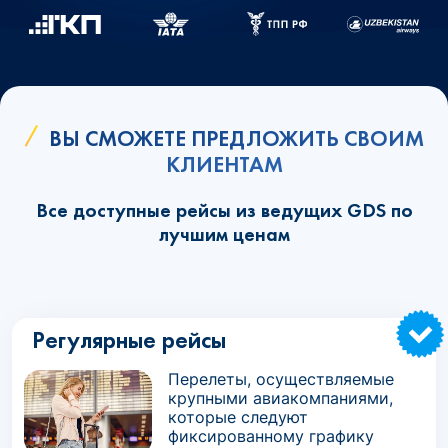
ВЫ СМОЖЕТЕ ПРЕДЛОЖИТЬ СВОИМ
КЛИЕНТАМ
Все доступные рейсы из ведущих GDS по
лучшим ценам
Регулярные рейсы
Перелеты, осуществляемые
крупными авиакомпаниями,
которые следуют
фиксированному графику