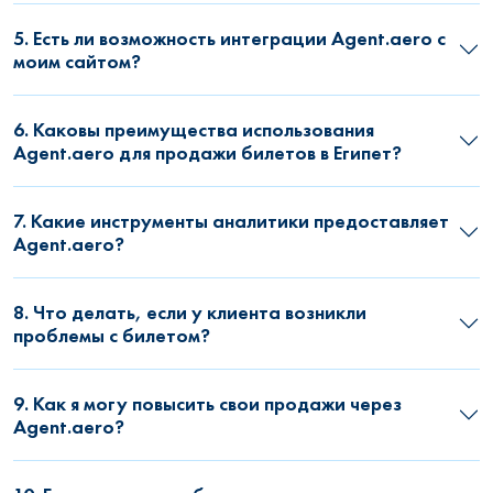
5. Есть ли возможность интеграции Agent.aero с
моим сайтом?
6. Каковы преимущества использования
Agent.aero для продажи билетов в Египет?
7. Какие инструменты аналитики предоставляет
Agent.aero?
8. Что делать, если у клиента возникли
проблемы с билетом?
9. Как я могу повысить свои продажи через
Agent.aero?