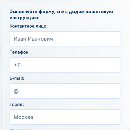
Заполняйте форму, и мы дадим пошаговую
инструкцию:
Контактное лицо:
Телефон:
E-mail:
Город: