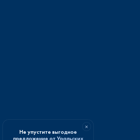
×
Не упустите выгодное
предложение от Уральских