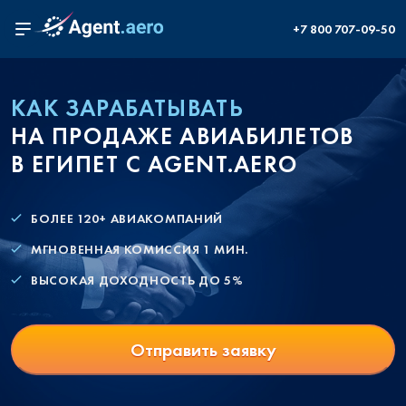
+7 800 707-09-50
КАК ЗАРАБАТЫВАТЬ
НА ПРОДАЖЕ АВИАБИЛЕТОВ
В ЕГИПЕТ С AGENT.AERO
БОЛЕЕ 120+ АВИАКОМПАНИЙ
МГНОВЕННАЯ КОМИССИЯ 1 МИН.
ВЫСОКАЯ ДОХОДНОСТЬ ДО 5%
Отправить заявку