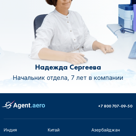
Надежда Сергеева
Начальник отдела, 7 лет в компании
+7 800 707-09-50
Индия
Китай
Азербайджан