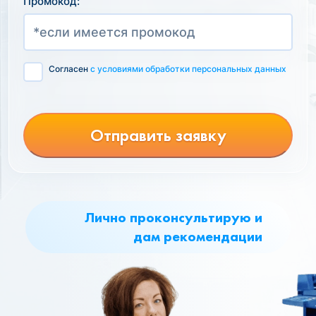
Промокод:
Согласен
с условиями обработки персональных данных
Отправить заявку
Лично проконсультирую и
дам рекомендации