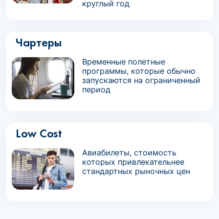
круглый год
Чартеры
Временные полетные
программы, которые обычно
запускаются на ограниченный
период
Low Cost
Авиабилеты, стоимость
которых привлекательнее
стандартных рыночных цен