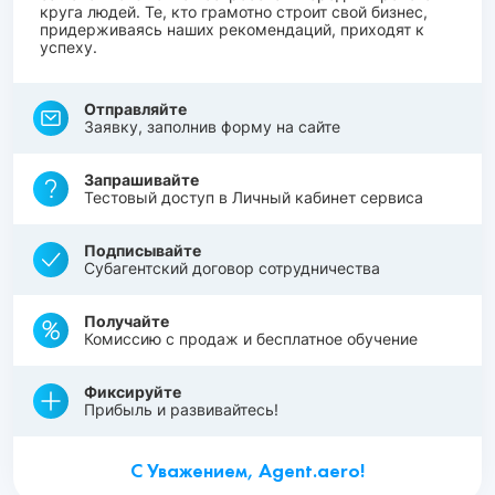
круга людей. Те, кто грамотно строит свой бизнес,
придерживаясь наших рекомендаций, приходят к
успеху.
Отправляйте
Заявку, заполнив форму на сайте
Запрашивайте
Тестовый доступ в Личный кабинет сервиса
Подписывайте
Субагентский договор сотрудничества
Получайте
Комиссию с продаж и бесплатное обучение
Фиксируйте
Прибыль и развивайтесь!
С Уважением, Agent.aero!