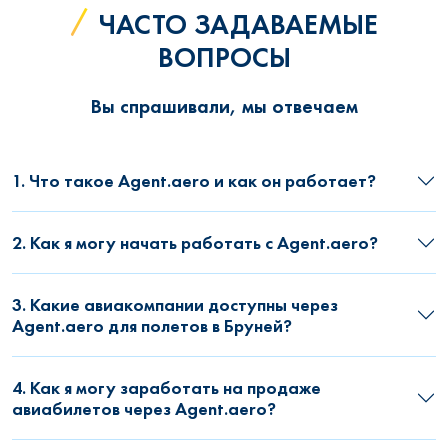
ЧАСТО ЗАДАВАЕМЫЕ
ВОПРОСЫ
Вы спрашивали, мы отвечаем
1. Что такое Agent.aero и как он работает?
2. Как я могу начать работать с Agent.aero?
3. Какие авиакомпании доступны через
Agent.aero для полетов в Бруней?
4. Как я могу заработать на продаже
авиабилетов через Agent.aero?