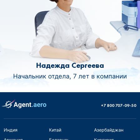
Надежда Сергеева
Начальник отдела, 7 лет в компании
+7 800 707-09-50
Индия
Китай
Азербайджан
Армения
Беларусь
Киргизия