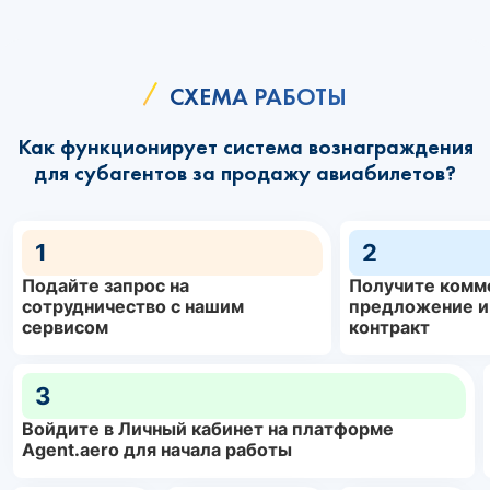
СХЕМА РАБОТЫ
Как функционирует система вознаграждения
для субагентов за продажу авиабилетов?
1
2
Подайте запрос на
Получите комм
сотрудничество с нашим
предложение и
сервисом
контракт
3
Войдите в Личный кабинет на платформе
Agent.aero для начала работы