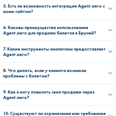
5. Есть ли возможность интеграции Agent.aero с
моим сайтом?
6. Каковы преимущества использования
Agent.aero для продажи билетов в Бруней?
7. Какие инструменты аналитики предоставляет
Agent.aero?
8. Что делать, если у клиента возникли
проблемы с билетом?
9. Как я могу повысить свои продажи через
Agent.aero?
10. Существуют ли ограничения или требования