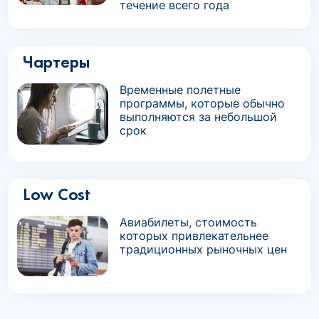
течение всего года
Чартеры
Временные полетные
программы, которые обычно
выполняются за небольшой
срок
Low Cost
Авиабилеты, стоимость
которых привлекательнее
традиционных рыночных цен