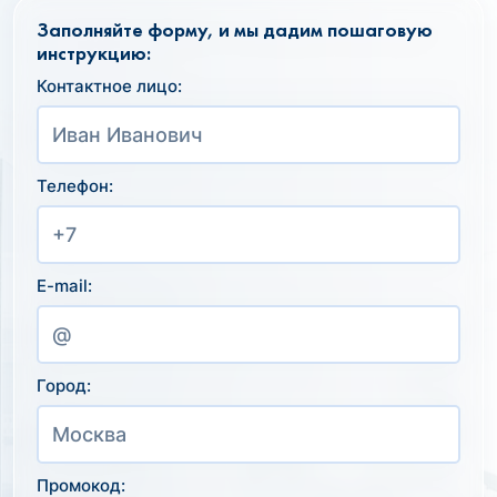
Заполняйте форму, и мы дадим пошаговую
инструкцию:
Контактное лицо:
Телефон:
E-mail:
Город:
Промокод: