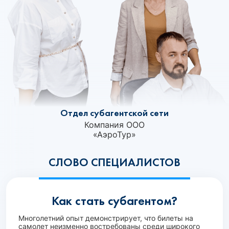
Отдел субагентской сети
Компания ООО
«АэроТур»‎
СЛОВО СПЕЦИАЛИСТОВ
Как стать субагентом?
Многолетний опыт демонстрирует, что билеты на
самолет неизменно востребованы среди широкого