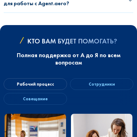
для работы с Agent.aero?
КТО ВАМ БУДЕТ ПОМОГАТЬ?
Полная поддержка от А до Я по всем
вопросам
Рабочий процесс
Сотрудники
Совещание