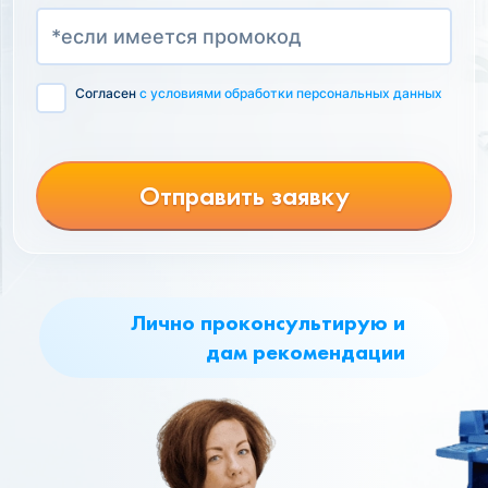
Согласен
с условиями обработки персональных данных
Отправить заявку
Лично проконсультирую и
дам рекомендации