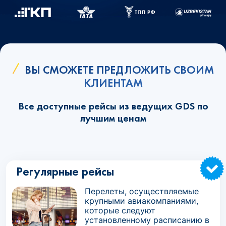
ВЫ СМОЖЕТЕ ПРЕДЛОЖИТЬ СВОИМ
КЛИЕНТАМ
Все доступные рейсы из ведущих GDS по
лучшим ценам
Регулярные рейсы
Перелеты, осуществляемые
крупными авиакомпаниями,
которые следуют
установленному расписанию в