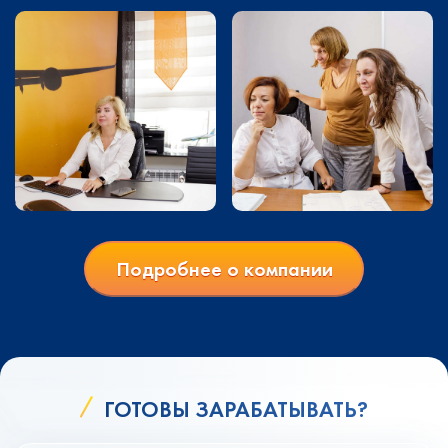
Подробнее о компании
ГОТОВЫ ЗАРАБАТЫВАТЬ?