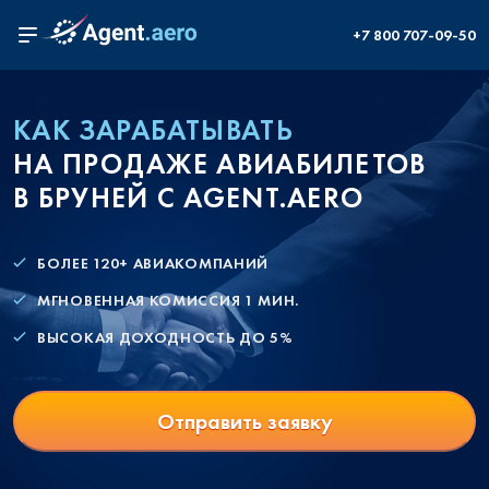
+7 800 707-09-50
КАК ЗАРАБАТЫВАТЬ
НА ПРОДАЖЕ АВИАБИЛЕТОВ
В БРУНЕЙ С AGENT.AERO
БОЛЕЕ 120+ АВИАКОМПАНИЙ
МГНОВЕННАЯ КОМИССИЯ 1 МИН.
ВЫСОКАЯ ДОХОДНОСТЬ ДО 5%
Отправить заявку