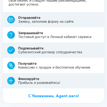
свой бизнес и следует нашим рекомендациям,
достигают успеха.
Отправляйте
Заявку, заполнив форму на сайте
Запрашивайте
Тестовый доступ в Личный кабинет сервиса
Подписывайте
Субагентский договор сотрудничества
Получайте
Комиссию с продаж и бесплатное обучение
Фиксируйте
Прибыль и развивайтесь!
С Уважением, Agent.aero!