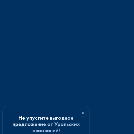
×
Не упустите выгодное
предложение от Уральских
авиалиний!