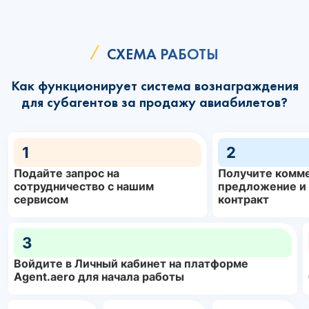
СХЕМА РАБОТЫ
Как функционирует система вознаграждения
для субагентов за продажу авиабилетов?
1
2
Подайте запрос на
Получите комм
сотрудничество с нашим
предложение и
сервисом
контракт
3
Войдите в Личный кабинет на платформе
Agent.aero для начала работы