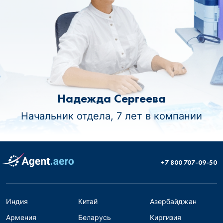
Надежда Сергеева
Начальник отдела, 7 лет в компании
+7 800 707-09-50
Индия
Китай
Азербайджан
Армения
Беларусь
Киргизия