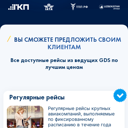
ВЫ СМОЖЕТЕ ПРЕДЛОЖИТЬ СВОИМ
КЛИЕНТАМ
Все доступные рейсы из ведущих GDS по
лучшим ценам
Регулярные рейсы
Регулярные рейсы крупных
авиакомпаний, выполняемые
по фиксированному
расписанию в течение года