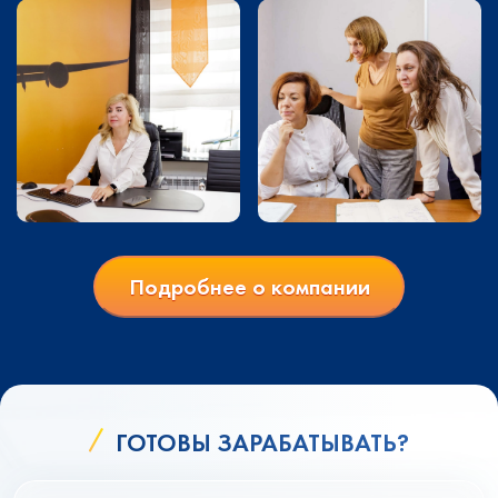
Подробнее о компании
ГОТОВЫ ЗАРАБАТЫВАТЬ?