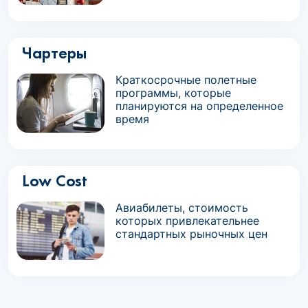
Чартеры
Краткосрочные полетные
программы, которые
планируются на определенное
время
Low Cost
Авиабилеты, стоимость
которых привлекательнее
стандартных рыночных цен