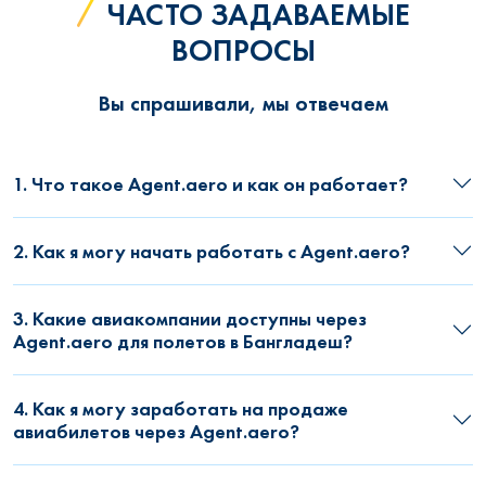
ЧАСТО ЗАДАВАЕМЫЕ
ВОПРОСЫ
Вы спрашивали, мы отвечаем
1. Что такое Agent.aero и как он работает?
2. Как я могу начать работать с Agent.aero?
3. Какие авиакомпании доступны через
Agent.aero для полетов в Бангладеш?
4. Как я могу заработать на продаже
авиабилетов через Agent.aero?