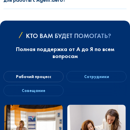
КТО ВАМ БУДЕТ ПОМОГАТЬ?
Полная поддержка от А до Я по всем
вопросам
Рабочий процесс
Сотрудники
Совещание