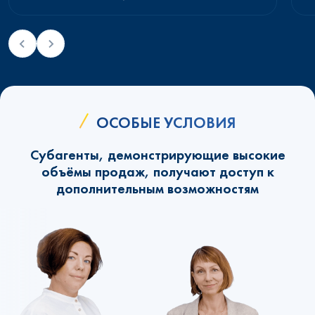
ОСОБЫЕ УСЛОВИЯ
Субагенты, демонстрирующие высокие
объёмы продаж, получают доступ к
дополнительным возможностям