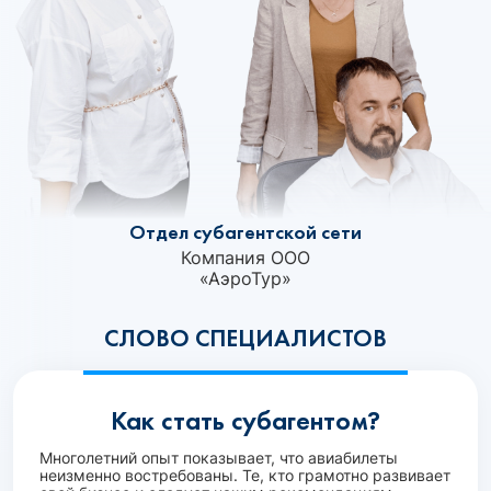
Отдел субагентской сети
Компания ООО
«АэроТур»‎
СЛОВО СПЕЦИАЛИСТОВ
Как стать субагентом?
Многолетний опыт показывает, что авиабилеты
неизменно востребованы. Те, кто грамотно развивает