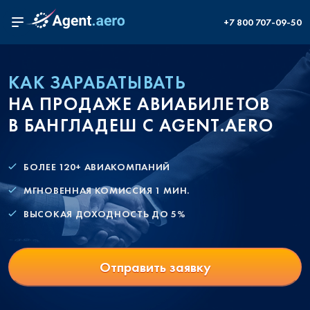
+7 800 707-09-50
КАК ЗАРАБАТЫВАТЬ
НА ПРОДАЖЕ АВИАБИЛЕТОВ
В БАНГЛАДЕШ С AGENT.AERO
БОЛЕЕ 120+ АВИАКОМПАНИЙ
МГНОВЕННАЯ КОМИССИЯ 1 МИН.
ВЫСОКАЯ ДОХОДНОСТЬ ДО 5%
Отправить заявку