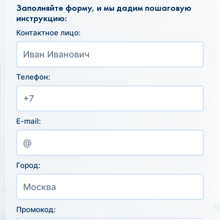
Заполняйте форму, и мы дадим пошаговую
инструкцию:
Контактное лицо:
Телефон:
E-mail:
Город:
Промокод: