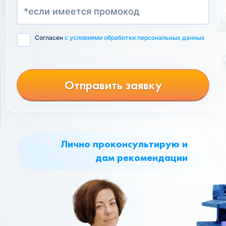
Согласен
с условиями обработки персональных данных
Отправить заявку
Лично проконсультирую и
дам рекомендации