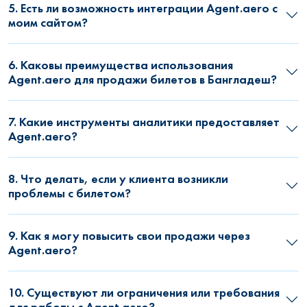
5. Есть ли возможность интеграции Agent.aero с
моим сайтом?
6. Каковы преимущества использования
Agent.aero для продажи билетов в Бангладеш?
7. Какие инструменты аналитики предоставляет
Agent.aero?
8. Что делать, если у клиента возникли
проблемы с билетом?
9. Как я могу повысить свои продажи через
Agent.aero?
10. Существуют ли ограничения или требования
для работы с Agent.aero?