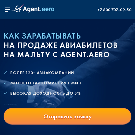
+7 800 707-09-50
КАК ЗАРАБАТЫВАТЬ
НА ПРОДАЖЕ АВИАБИЛЕТОВ
НА МАЛЬТУ С AGENT.AERO
БОЛЕЕ 120+ АВИАКОМПАНИЙ
МГНОВЕННАЯ КОМИССИЯ 1 МИН.
ВЫСОКАЯ ДОХОДНОСТЬ ДО 5%
Отправить заявку