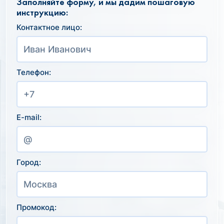
Заполняйте форму, и мы дадим пошаговую
инструкцию:
Контактное лицо:
Телефон:
E-mail:
Город:
Промокод: