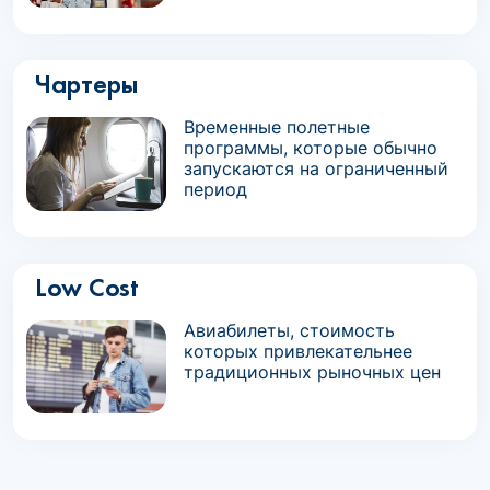
Чартеры
Временные полетные
программы, которые обычно
запускаются на ограниченный
период
Low Cost
Авиабилеты, стоимость
которых привлекательнее
традиционных рыночных цен