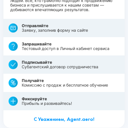
людей. Все, кто грамотно подходит к продвижению
бизнеса и прислушивается к нашим советам —
добиваются впечатляющих результатов.
Отправляйте
Заявку, заполнив форму на сайте
Запрашивайте
Тестовый доступ в Личный кабинет сервиса
Подписывайте
Субагентский договор сотрудничества
Получайте
Комиссию с продаж и бесплатное обучение
Фиксируйте
Прибыль и развивайтесь!
С Уважением, Agent.aero!