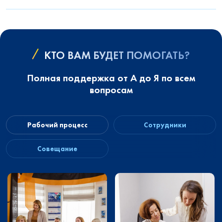
КТО ВАМ БУДЕТ ПОМОГАТЬ?
Полная поддержка от А до Я по всем
вопросам
Рабочий процесс
Сотрудники
Совещание