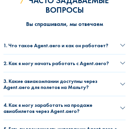
ЧАСТО ЗАДАВАЕМЫЕ
ВОПРОСЫ
Вы спрашивали, мы отвечаем
1. Что такое Agent.aero и как он работает?
2. Как я могу начать работать с Agent.aero?
3. Какие авиакомпании доступны через
Agent.aero для полетов на Мальту?
4. Как я могу заработать на продаже
авиабилетов через Agent.aero?
5. Есть ли возможность интеграции Agent.aero с