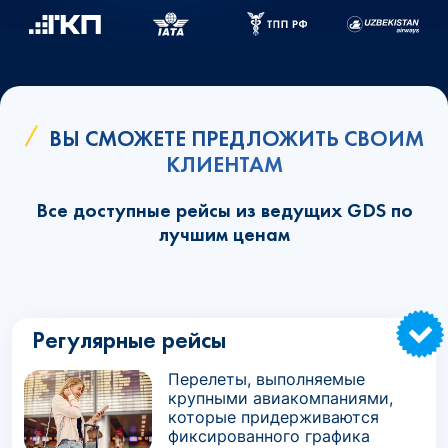
ВЫ СМОЖЕТЕ ПРЕДЛОЖИТЬ СВОИМ
КЛИЕНТАМ
Все доступные рейсы из ведущих GDS по
лучшим ценам
Регулярные рейсы
Перелеты, выполняемые
крупными авиакомпаниями,
которые придерживаются
фиксированного графика