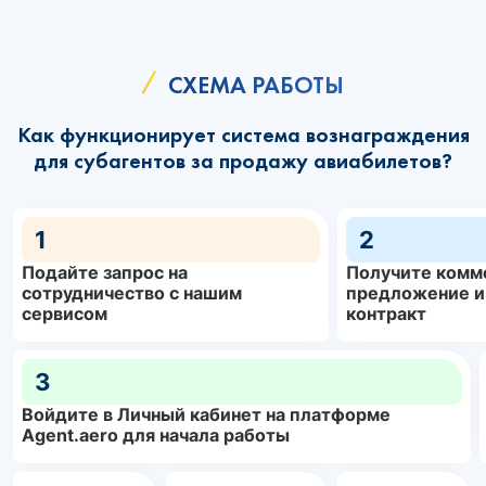
СХЕМА РАБОТЫ
Как функционирует система вознаграждения
для субагентов за продажу авиабилетов?
1
2
Подайте запрос на
Получите комм
сотрудничество с нашим
предложение и
сервисом
контракт
3
Войдите в Личный кабинет на платформе
Agent.aero для начала работы