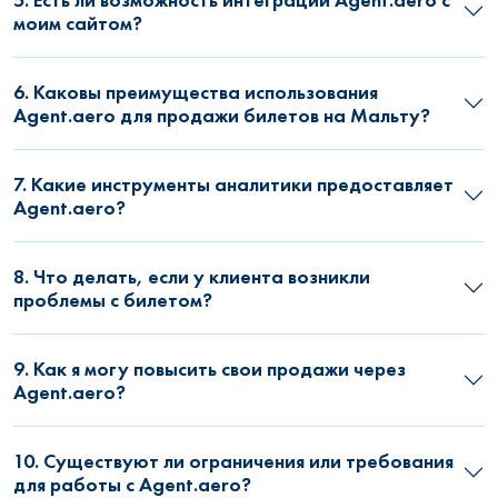
моим сайтом?
6. Каковы преимущества использования
Agent.aero для продажи билетов на Мальту?
7. Какие инструменты аналитики предоставляет
Agent.aero?
8. Что делать, если у клиента возникли
проблемы с билетом?
9. Как я могу повысить свои продажи через
Agent.aero?
10. Существуют ли ограничения или требования
для работы с Agent.aero?