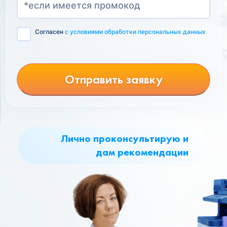
Согласен
с условиями обработки персональных данных
Отправить заявку
Лично проконсультирую и
дам рекомендации