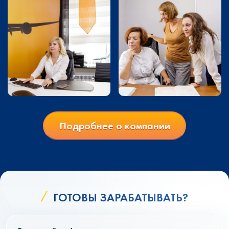
Подробнее о компании
ГОТОВЫ ЗАРАБАТЫВАТЬ?