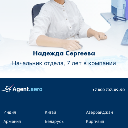
Надежда Сергеева
Начальник отдела, 7 лет в компании
+7 800 707-09-50
Индия
Китай
Азербайджан
Армения
Беларусь
Киргизия