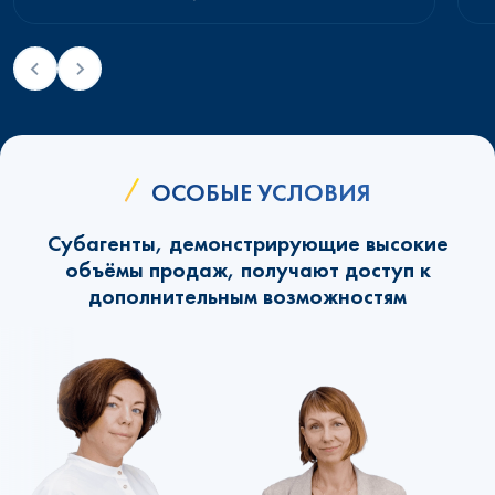
ОСОБЫЕ УСЛОВИЯ
Субагенты, демонстрирующие высокие
объёмы продаж, получают доступ к
дополнительным возможностям