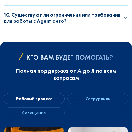
10. Существуют ли ограничения или требования
для работы с Agent.aero?
КТО ВАМ БУДЕТ ПОМОГАТЬ?
Полная поддержка от А до Я по всем
вопросам
Рабочий процесс
Сотрудники
Совещание