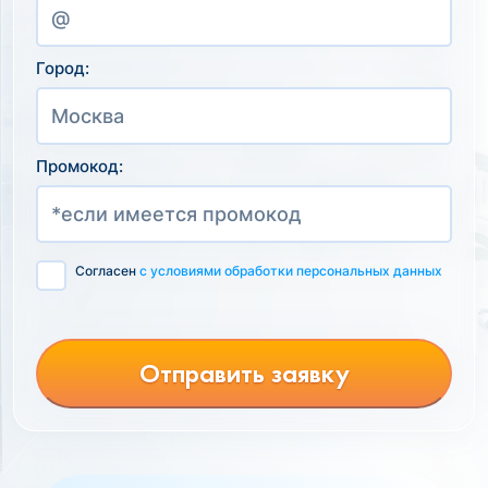
Город:
Промокод:
Согласен
с условиями обработки персональных данных
Отправить заявку