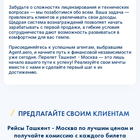
Забудьте о сложностях лицензирования и технических
вопросах — мы позаботимся обо всем. Ваша задача —
привлекать клиентов и увеличивать свои доходы.
Щедрая система вознаграждений позволяет начать
зарабатывать с первой продажи, а гибкие условия
сотрудничества дают возможность развиваться в
комфортном для вас темпе.
Присоединяйтесь к успешным агентам, выбравшим
Agent.aero, и начните путь к финансовой независимости
уже сегодня. Перелет Ташкент - Москва — это лишь
начало вашего пути к успеху! Реализуйте свои мечты
вместе с нами и сделайте первый шаг к их
достижению.
ПРЕДЛАГАЙТЕ СВОИМ КЛИЕНТАМ
Рейсы Ташкент - Москва по лучшим ценам и
получайте комиссию с каждого билета