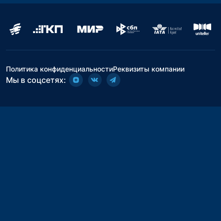
Политика конфиденциальности
Реквизиты компании
Мы в соцсетях: