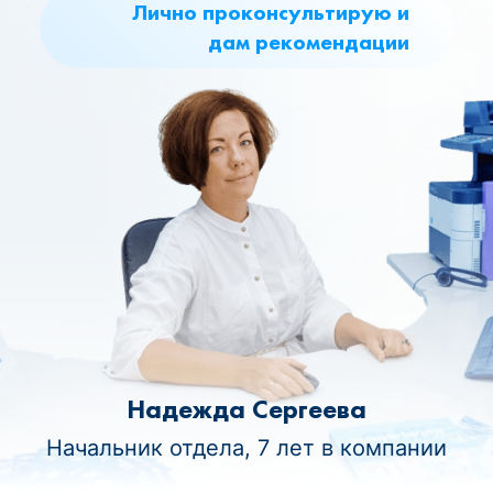
Лично проконсультирую и
дам рекомендации
Надежда Сергеева
Начальник отдела, 7 лет в компании