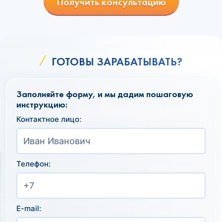
Получить консультацию
ГОТОВЫ ЗАРАБАТЫВАТЬ?
Заполняйте форму, и мы дадим пошаговую
инструкцию:
Контактное лицо:
Телефон:
E-mail: