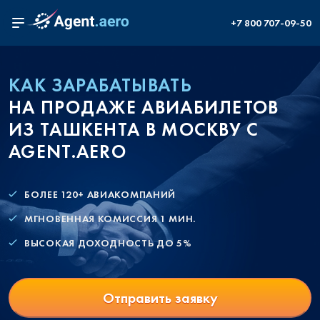
+7 800 707-09-50
КАК ЗАРАБАТЫВАТЬ
НА ПРОДАЖЕ АВИАБИЛЕТОВ
ИЗ ТАШКЕНТА В МОСКВУ С
AGENT.AERO
БОЛЕЕ 120+ АВИАКОМПАНИЙ
МГНОВЕННАЯ КОМИССИЯ 1 МИН.
ВЫСОКАЯ ДОХОДНОСТЬ ДО 5%
Отправить заявку