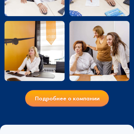
Подробнее о компании