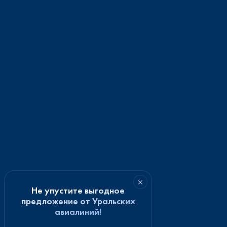
×
Не упустите выгодное
предложение от Уральских
авиалиний!