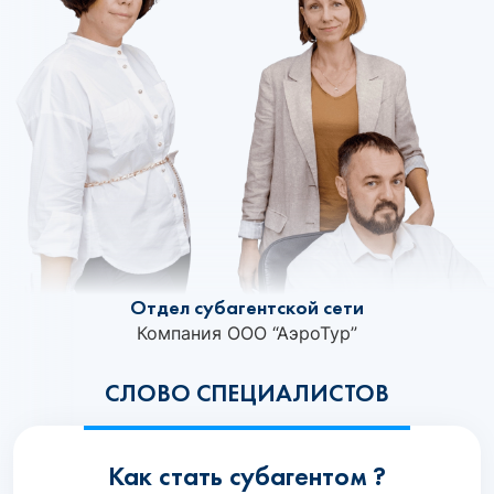
Отдел субагентской сети
Компания ООО “АэроТур”
СЛОВО СПЕЦИАЛИСТОВ
Как стать субагентом ?