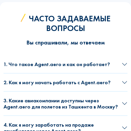
ЧАСТО ЗАДАВАЕМЫЕ
ВОПРОСЫ
Вы спрашивали, мы отвечаем
1. Что такое Agent.aero и как он работает?
2. Как я могу начать работать с Agent.aero?
3. Какие авиакомпании доступны через
Agent.aero для полетов из Ташкента в Москву?
4. Как я могу заработать на продаже
авиабилетов через Agent.aero?