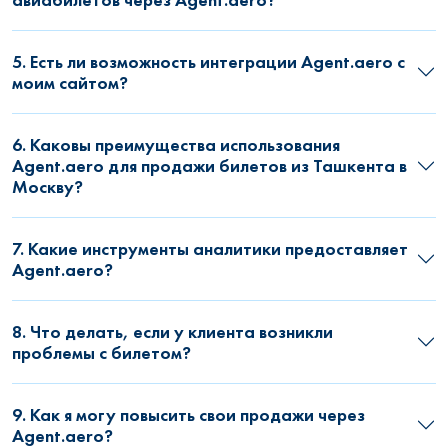
5. Есть ли возможность интеграции Agent.aero с
моим сайтом?
6. Каковы преимущества использования
Agent.aero для продажи билетов из Ташкента в
Москву?
7. Какие инструменты аналитики предоставляет
Agent.aero?
8. Что делать, если у клиента возникли
проблемы с билетом?
9. Как я могу повысить свои продажи через
Agent.aero?