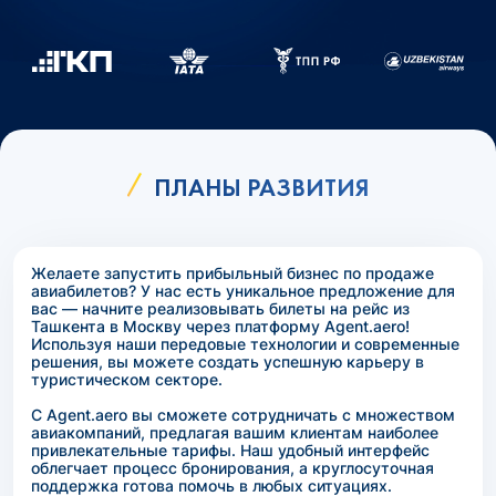
ПЛАНЫ РАЗВИТИЯ
Желаете запустить прибыльный бизнес по продаже
авиабилетов? У нас есть уникальное предложение для
вас — начните реализовывать билеты на рейс из
Ташкента в Москву через платформу Agent.aero!
Используя наши передовые технологии и современные
решения, вы можете создать успешную карьеру в
туристическом секторе.
С Agent.aero вы сможете сотрудничать с множеством
авиакомпаний, предлагая вашим клиентам наиболее
привлекательные тарифы. Наш удобный интерфейс
облегчает процесс бронирования, а круглосуточная
поддержка готова помочь в любых ситуациях.