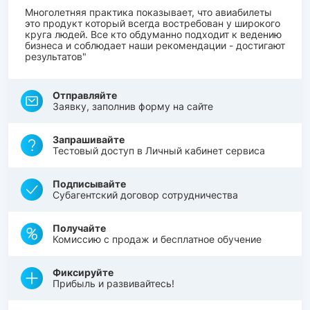
Многолетняя практика показывает, что авиабилеты
это продукт который всегда востребован у широкого
круга людей. Все кто обдуманно подходит к ведению
бизнеса и соблюдает наши рекомендации - достигают
результатов"
Отправляйте
Заявку, заполнив форму на сайте
Запрашивайте
Тестовый доступ в Личный кабинет сервиса
Подписывайте
Субагентский договор сотрудничества
Получайте
Комиссию с продаж и бесплатное обучение
Фиксируйте
Прибыль и развивайтесь!