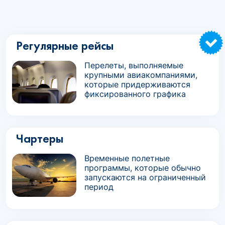
Регулярные рейсы
Перелеты, выполняемые
крупными авиакомпаниями,
которые придерживаются
фиксированного графика
Чартеры
Временные полетные
программы, которые обычно
запускаются на ограниченный
период