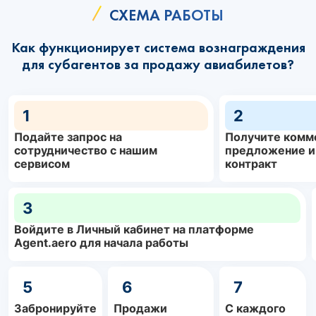
СХЕМА РАБОТЫ
Как функционирует система вознаграждения
для субагентов за продажу авиабилетов?
1
2
Подайте запрос на
Получите комм
сотрудничество с нашим
предложение и
сервисом
контракт
3
Войдите в Личный кабинет на платформе
Agent.aero для начала работы
5
6
7
Забронируйте
Продажи
С каждого