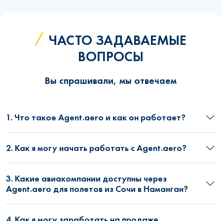
ЧАСТО ЗАДАВАЕМЫЕ
ВОПРОСЫ
Вы спрашивали, мы отвечаем
1. Что такое Agent.aero и как он работает?
2. Как я могу начать работать с Agent.aero?
3. Какие авиакомпании доступны через
Agent.aero для полетов из Сочи в Наманган?
4. Как я могу заработать на продаже