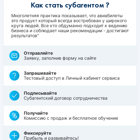
Как стать субагентом ?
Многолетняя практика показывает, что авиабилеты
это продукт который всегда востребован у широкого
круга людей. Все кто обдуманно подходит к ведению
бизнеса и соблюдает наши рекомендации - достигают
результатов"
Отправляйте
Заявку, заполнив форму на сайте
Запрашивайте
Тестовый доступ в Личный кабинет сервиса
Подписывайте
Субагентский договор сотрудничества
Получайте
Комиссию с продаж и бесплатное обучение
Фиксируйте
Прибыль и развивайтесь!