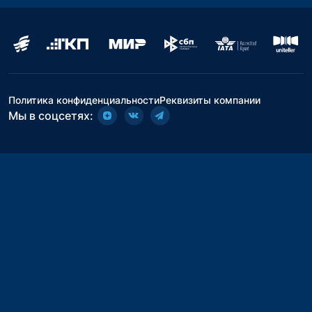
Политика конфиденциальности
Реквизиты компании
Мы в соцсетях: