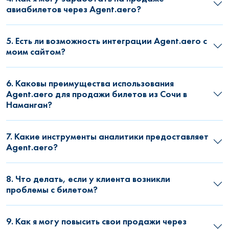
авиабилетов через Agent.aero?
5. Есть ли возможность интеграции Agent.aero с
моим сайтом?
6. Каковы преимущества использования
Agent.aero для продажи билетов из Сочи в
Наманган?
7. Какие инструменты аналитики предоставляет
Agent.aero?
8. Что делать, если у клиента возникли
проблемы с билетом?
9. Как я могу повысить свои продажи через