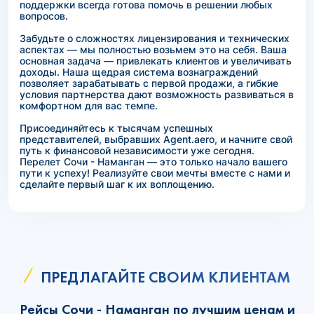
поддержки всегда готова помочь в решении любых
вопросов.
Забудьте о сложностях лицензирования и технических
аспектах — мы полностью возьмем это на себя. Ваша
основная задача — привлекать клиентов и увеличивать
доходы. Наша щедрая система вознаграждений
позволяет зарабатывать с первой продажи, а гибкие
условия партнерства дают возможность развиваться в
комфортном для вас темпе.
Присоединяйтесь к тысячам успешных
представителей, выбравших Agent.aero, и начните свой
путь к финансовой независимости уже сегодня.
Перелет Сочи - Наманган — это только начало вашего
пути к успеху! Реализуйте свои мечты вместе с нами и
сделайте первый шаг к их воплощению.
ПРЕДЛАГАЙТЕ СВОИМ КЛИЕНТАМ
Рейсы Сочи - Наманган по лучшим ценам и