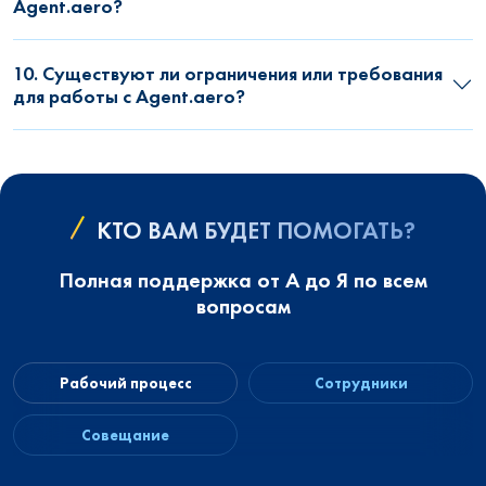
Agent.aero?
10. Существуют ли ограничения или требования
для работы с Agent.aero?
КТО ВАМ БУДЕТ ПОМОГАТЬ?
Полная поддержка от А до Я по всем
вопросам
Рабочий процесс
Сотрудники
Совещание