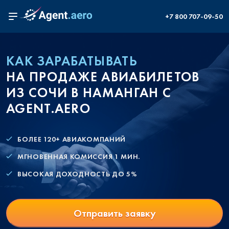
+7 800 707-09-50
КАК ЗАРАБАТЫВАТЬ
НА ПРОДАЖЕ АВИАБИЛЕТОВ
ИЗ СОЧИ В НАМАНГАН С
AGENT.AERO
БОЛЕЕ 120+ АВИАКОМПАНИЙ
МГНОВЕННАЯ КОМИССИЯ 1 МИН.
ВЫСОКАЯ ДОХОДНОСТЬ ДО 5%
Отправить заявку