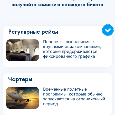
получайте комиссию с каждого билета
Регулярные рейсы
Перелеты, выполняемые
крупными авиакомпаниями,
которые придерживаются
фиксированного графика
Чартеры
Временные полетные
программы, которые обычно
запускаются на ограниченный
период