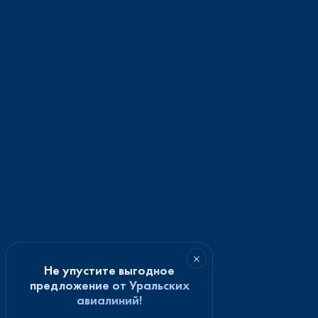
×
Не упустите выгодное
предложение от Уральских
авиалиний!