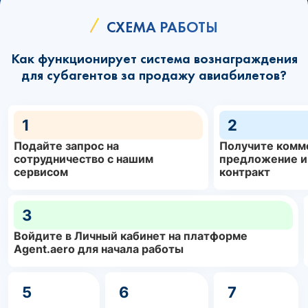
СХЕМА РАБОТЫ
Как функционирует система вознаграждения
для субагентов за продажу авиабилетов?
1
2
Подайте запрос на
Получите комм
сотрудничество с нашим
предложение и
сервисом
контракт
3
Войдите в Личный кабинет на платформе
Agent.aero для начала работы
5
6
7