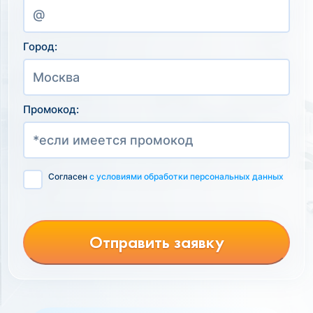
Город:
Промокод:
Согласен
с условиями обработки персональных данных
Отправить заявку