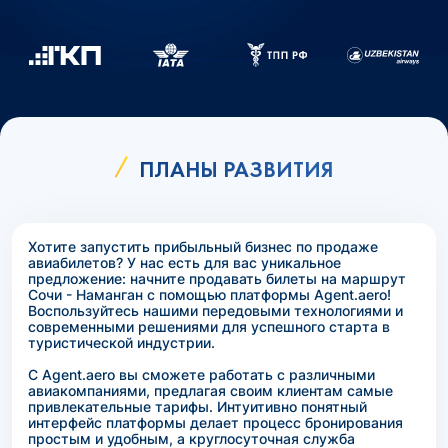
ПЛАНЫ РАЗВИТИЯ
Хотите запустить прибыльный бизнес по продаже
авиабилетов? У нас есть для вас уникальное
предложение: начните продавать билеты на маршрут
Сочи - Наманган с помощью платформы Agent.aero!
Воспользуйтесь нашими передовыми технологиями и
современными решениями для успешного старта в
туристической индустрии.
С Agent.aero вы сможете работать с различными
авиакомпаниями, предлагая своим клиентам самые
привлекательные тарифы. Интуитивно понятный
интерфейс платформы делает процесс бронирования
простым и удобным, а круглосуточная служба