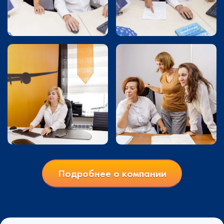
Подробнее о компании