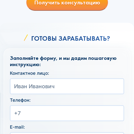
Получить консультацию
ГОТОВЫ ЗАРАБАТЫВАТЬ?
Заполняйте форму, и мы дадим пошаговую
инструкцию:
Контактное лицо:
Телефон:
E-mail: