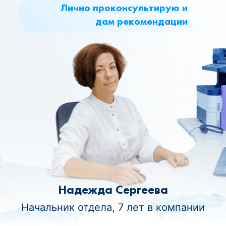
Лично проконсультирую и
дам рекомендации
Надежда Сергеева
Начальник отдела, 7 лет в компании