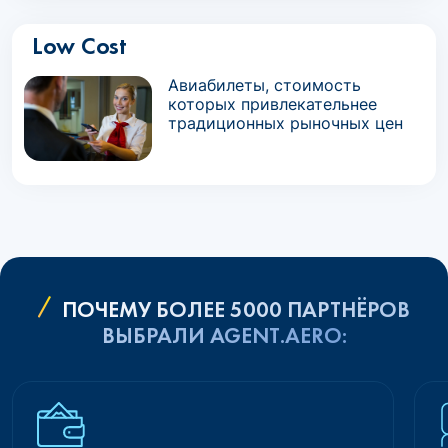
Low Cost
Авиабилеты, стоимость
которых привлекательнее
традиционных рыночных цен
ПОЧЕМУ БОЛЕЕ 5000 ПАРТНЁРОВ
ВЫБРАЛИ AGENT.AERO: