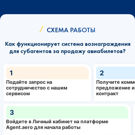
СХЕМА РАБОТЫ
Как функционирует система вознаграждения
для субагентов за продажу авиабилетов?
1
2
Подайте запрос на
Получите комм
сотрудничество с нашим
предложение и
сервисом
контракт
3
Войдите в Личный кабинет на платформе
Agent.aero для начала работы