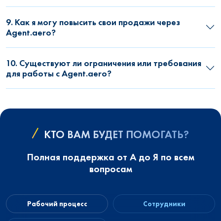
9. Как я могу повысить свои продажи через
Agent.aero?
10. Существуют ли ограничения или требования
для работы с Agent.aero?
КТО ВАМ БУДЕТ ПОМОГАТЬ?
Полная поддержка от А до Я по всем
вопросам
Рабочий процесс
Сотрудники