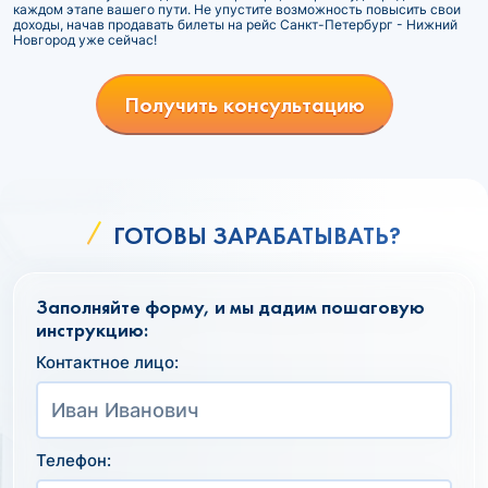
каждом этапе вашего пути. Не упустите возможность повысить свои
доходы, начав продавать билеты на рейс Санкт-Петербург - Нижний
Новгород уже сейчас!
Получить консультацию
ГОТОВЫ ЗАРАБАТЫВАТЬ?
Заполняйте форму, и мы дадим пошаговую
инструкцию:
Контактное лицо:
Телефон: