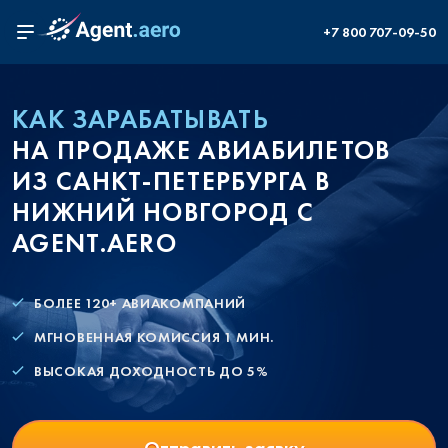
+7 800 707-09-50
КАК ЗАРАБАТЫВАТЬ
НА ПРОДАЖЕ АВИАБИЛЕТОВ
ИЗ САНКТ-ПЕТЕРБУРГА В
НИЖНИЙ НОВГОРОД С
AGENT.AERO
БОЛЕЕ 120+ АВИАКОМПАНИЙ
МГНОВЕННАЯ КОМИССИЯ 1 МИН.
ВЫСОКАЯ ДОХОДНОСТЬ ДО 5%