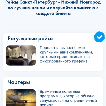
Рейсы Санкт-Петербург - Нижний Новгород
по лучшим ценам и получайте комиссию с
каждого билета
Регулярные рейсы
Перелеты, выполняемые
крупными авиакомпаниями,
которые придерживаются
фиксированного графика
Чартеры
Временные полетные
программы, которые обычно
запускаются на ограниченный
период