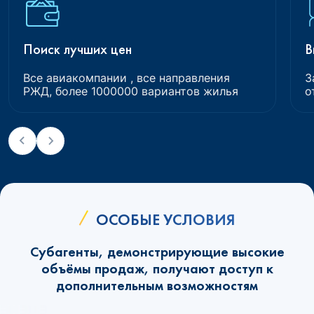
Поиск лучших цен
В
Все авиакомпании , все направления
З
РЖД, более 1000000 вариантов жилья
о
ОСОБЫЕ УСЛОВИЯ
Субагенты, демонстрирующие высокие
объёмы продаж, получают доступ к
дополнительным возможностям