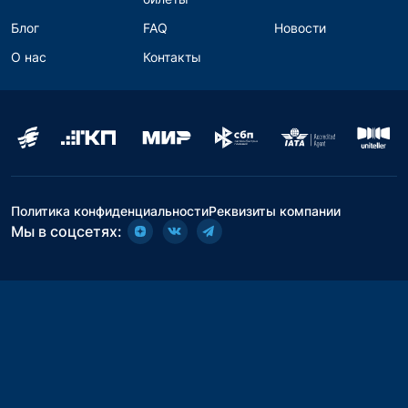
Блог
FAQ
Новости
О нас
Контакты
Политика конфиденциальности
Реквизиты компании
Мы в соцсетях: