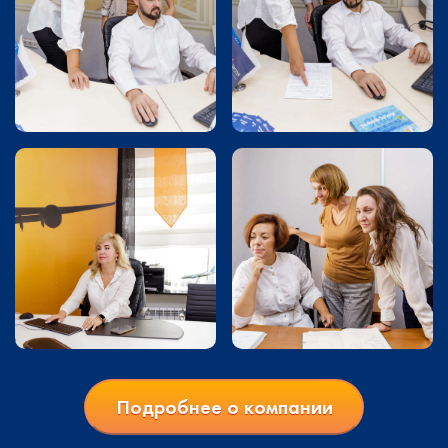
Подробнее о компании