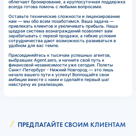
облегчает бронирование, а круглосуточная поддержка
всегда готова помочь с любыми вопросами.
Оставьте технические сложности и лицензирование
нам — мы обо всем позаботимся. Ваша задача —
привлекать клиентов и увеличивать прибыль. Наша
щедрая система вознаграждений позволяет вам
зарабатывать с первой продажи, а гибкие условия
сотрудничества дают возможность развиваться в
удобном для вас темпе.
Присоединяйтесь к тысячам успешных агентов,
выбравших Agent.aero, и начните свой путь к
финансовой независимости уже сегодня. Полеты
Санкт-Петербург - Нижний Новгород — это лишь
начало вашего пути к успеху! Воплощайте свои
амбиции вместе с нами и сделайте первый шаг
навстречу их реализации.
ПРЕДЛАГАЙТЕ СВОИМ КЛИЕНТАМ