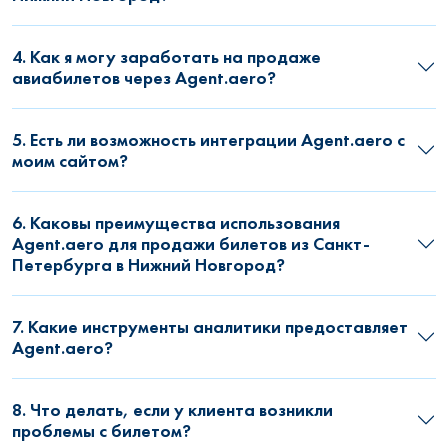
4. Как я могу заработать на продаже
авиабилетов через Agent.aero?
5. Есть ли возможность интеграции Agent.aero с
моим сайтом?
6. Каковы преимущества использования
Agent.aero для продажи билетов из Санкт-
Петербурга в Нижний Новгород?
7. Какие инструменты аналитики предоставляет
Agent.aero?
8. Что делать, если у клиента возникли
проблемы с билетом?