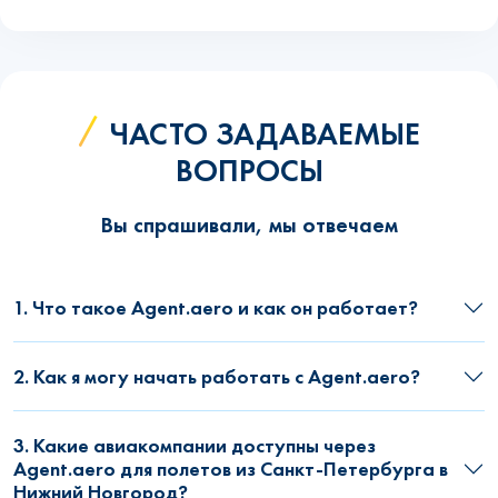
ЧАСТО ЗАДАВАЕМЫЕ
ВОПРОСЫ
Вы спрашивали, мы отвечаем
1. Что такое Agent.aero и как он работает?
2. Как я могу начать работать с Agent.aero?
3. Какие авиакомпании доступны через
Agent.aero для полетов из Санкт-Петербурга в
Нижний Новгород?