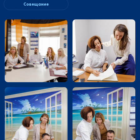
Совещание