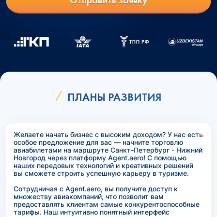
Отправить заявку
ПЛАНЫ РАЗВИТИЯ
Желаете начать бизнес с высоким доходом? У нас есть
особое предложение для вас — начните торговлю
авиабилетами на маршруте Санкт-Петербург - Нижний
Новгород через платформу Agent.aero! С помощью
наших передовых технологий и креативных решений
вы сможете строить успешную карьеру в туризме.
Сотрудничая с Agent.aero, вы получите доступ к
множеству авиакомпаний, что позволит вам
предоставлять клиентам самые конкурентоспособные
тарифы. Наш интуитивно понятный интерфейс