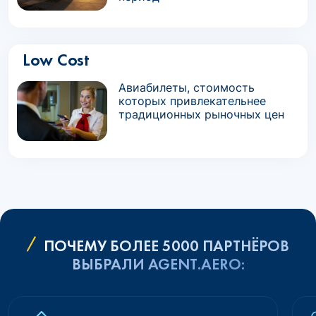
Low Cost
Авиабилеты, стоимость
которых привлекательнее
традиционных рыночных цен
ПОЧЕМУ БОЛЕЕ 5000 ПАРТНЁРОВ
ВЫБРАЛИ AGENT.AERO: