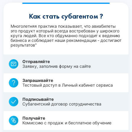
Как стать субагентом ?
Многолетняя практика показывает, что авиабилеты
это продукт который всегда востребован у широкого
круга людей. Все кто обдуманно подходит к ведению
бизнеса и соблюдает наши рекомендации - достигают
результатов"
Отправляйте
Заявку, заполнив форму на сайте
Запрашивайте
Тестовый доступ в Личный кабинет сервиса
Подписывайте
Субагентский договор сотрудничества
Получайте
Комиссию с продаж и бесплатное обучение