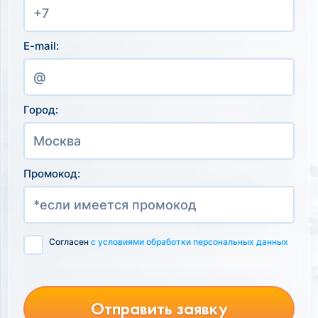
E-mail:
Город:
Промокод:
Согласен
с условиями обработки персональных данных
Отправить заявку