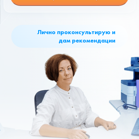
Лично проконсультирую и
дам рекомендации