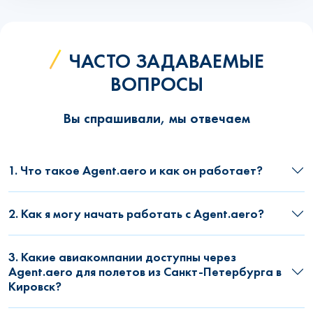
ЧАСТО ЗАДАВАЕМЫЕ
ВОПРОСЫ
Вы спрашивали, мы отвечаем
1. Что такое Agent.aero и как он работает?
2. Как я могу начать работать с Agent.aero?
3. Какие авиакомпании доступны через
Agent.aero для полетов из Санкт-Петербурга в
Кировск?