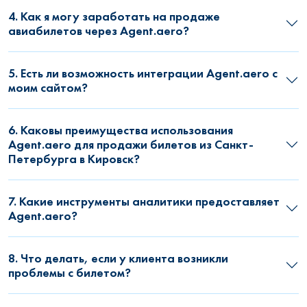
4. Как я могу заработать на продаже
авиабилетов через Agent.aero?
5. Есть ли возможность интеграции Agent.aero с
моим сайтом?
6. Каковы преимущества использования
Agent.aero для продажи билетов из Санкт-
Петербурга в Кировск?
7. Какие инструменты аналитики предоставляет
Agent.aero?
8. Что делать, если у клиента возникли
проблемы с билетом?