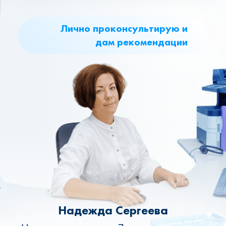
Лично проконсультирую и
дам рекомендации
Надежда Сергеева