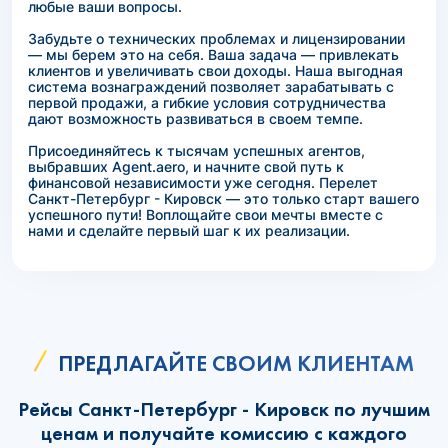
любые ваши вопросы.
Забудьте о технических проблемах и лицензировании
— мы берем это на себя. Ваша задача — привлекать
клиентов и увеличивать свои доходы. Наша выгодная
система вознаграждений позволяет зарабатывать с
первой продажи, а гибкие условия сотрудничества
дают возможность развиваться в своем темпе.
Присоединяйтесь к тысячам успешных агентов,
выбравших Agent.aero, и начните свой путь к
финансовой независимости уже сегодня. Перелет
Санкт-Петербург - Кировск — это только старт вашего
успешного пути! Воплощайте свои мечты вместе с
нами и сделайте первый шаг к их реализации.
ПРЕДЛАГАЙТЕ СВОИМ КЛИЕНТАМ
Рейсы Санкт-Петербург - Кировск по лучшим
ценам и получайте комиссию с каждого