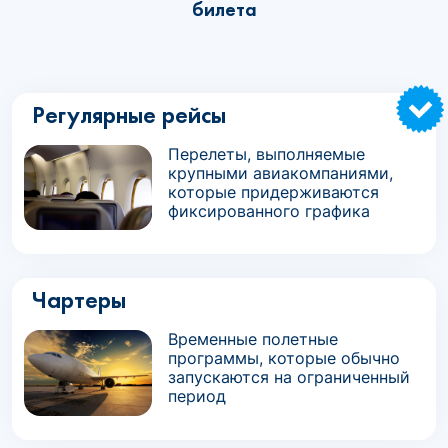
билета
Регулярные рейсы
Перелеты, выполняемые
крупными авиакомпаниями,
которые придерживаются
фиксированного графика
Чартеры
Временные полетные
программы, которые обычно
запускаются на ограниченный
период