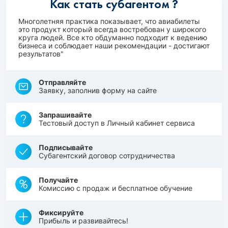
Как стать субагентом ?
Многолетняя практика показывает, что авиабилеты
это продукт который всегда востребован у широкого
круга людей. Все кто обдуманно подходит к ведению
бизнеса и соблюдает наши рекомендации - достигают
результатов"
Отправляйте
Заявку, заполнив форму на сайте
Запрашивайте
Тестовый доступ в Личный кабинет сервиса
Подписывайте
Субагентский договор сотрудничества
Получайте
Комиссию с продаж и бесплатное обучение
Фиксируйте
Прибыль и развивайтесь!