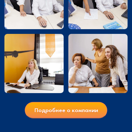
Подробнее о компании