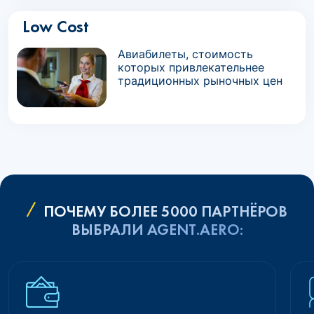
Low Cost
Авиабилеты, стоимость
которых привлекательнее
традиционных рыночных цен
ПОЧЕМУ БОЛЕЕ 5000 ПАРТНЁРОВ
ВЫБРАЛИ AGENT.AERO: