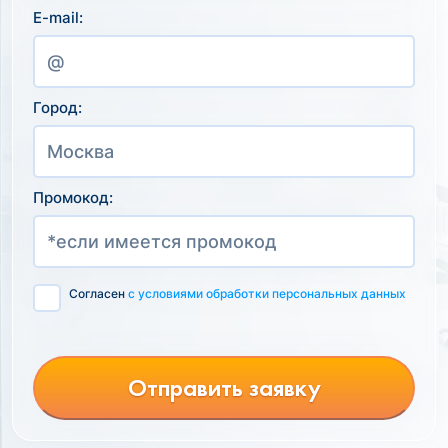
E-mail:
Город:
Промокод:
Согласен
с условиями обработки персональных данных
Отправить заявку