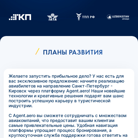
ПЛАНЫ РАЗВИТИЯ
Желаете запустить прибыльное дело? У нас есть для
вас эксклюзивное предложение: начните реализацию
авиабилетов на направление Санкт-Петербург -
Кировск через платформу Agent.aero! Наши новейшие
технологии и креативные решения подарят вам шанс
построить успешную карьеру в туристической
индустрии.
С Agent.aero вы сможете сотрудничать с множеством
авиакомпаний, что предоставит вашим клиентам
самые привлекательные цены. Удобная навигация
платформы упрощает процесс бронирования, а
круглосуточная служба поддержки готова ответить на