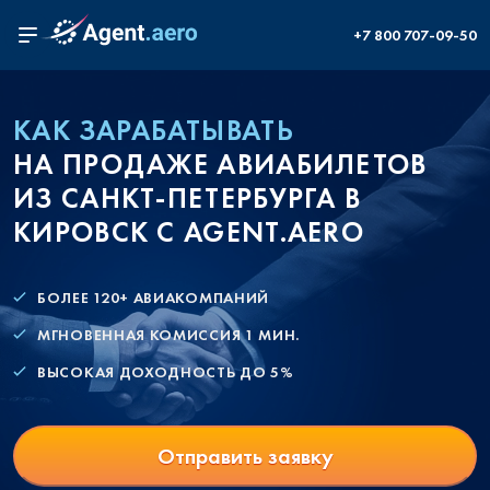
+7 800 707-09-50
КАК ЗАРАБАТЫВАТЬ
НА ПРОДАЖЕ АВИАБИЛЕТОВ
ИЗ САНКТ-ПЕТЕРБУРГА В
КИРОВСК С AGENT.AERO
БОЛЕЕ 120+ АВИАКОМПАНИЙ
МГНОВЕННАЯ КОМИССИЯ 1 МИН.
ВЫСОКАЯ ДОХОДНОСТЬ ДО 5%
Отправить заявку