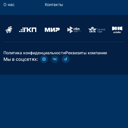
О нас
Контакты
Политика конфиденциальности
Реквизиты компании
Мы в соцсетях: