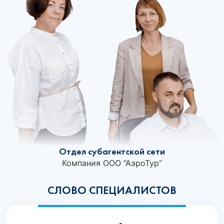
Отдел субагентской сети
Компания ООО “АэроТур”
СЛОВО СПЕЦИАЛИСТОВ