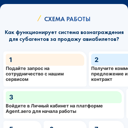
СХЕМА РАБОТЫ
Как функционирует система вознаграждения
для субагентов за продажу авиабилетов?
1
2
Подайте запрос на
Получите комм
сотрудничество с нашим
предложение и
сервисом
контракт
3
Войдите в Личный кабинет на платформе
Agent.aero для начала работы