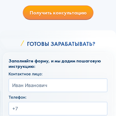
Получить консультацию
ГОТОВЫ ЗАРАБАТЫВАТЬ?
Заполняйте форму, и мы дадим пошаговую
инструкцию:
Контактное лицо:
Телефон: