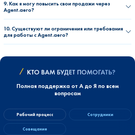
9. Как я могу повысить свои продажи через
Agent.aero?
10. Существуют ли ограничения или требования
для работы с Agent.aero?
КТО ВАМ БУДЕТ ПОМОГАТЬ?
Полная поддержка от А до Я по всем
вопросам
Рабочий процесс
Сотрудники
Совещание