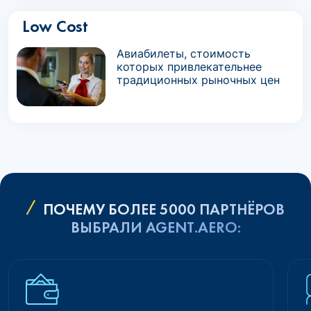
Low Cost
Авиабилеты, стоимость
которых привлекательнее
традиционных рыночных цен
ПОЧЕМУ БОЛЕЕ 5000 ПАРТНЁРОВ
ВЫБРАЛИ AGENT.AERO: