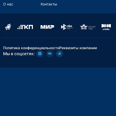
О нас
Контакты
Политика конфиденциальности
Реквизиты компании
Мы в соцсетях: