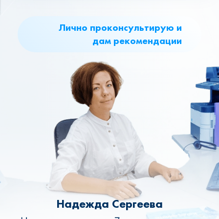
Лично проконсультирую и
дам рекомендации
Надежда Сергеева