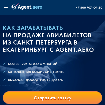
+7 800 707-09-50
КАК ЗАРАБАТЫВАТЬ
НА ПРОДАЖЕ АВИАБИЛЕТОВ
ИЗ САНКТ-ПЕТЕРБУРГА В
ЕКАТЕРИНБУРГ С AGENT.AERO
БОЛЕЕ 120+ АВИАКОМПАНИЙ
МГНОВЕННАЯ КОМИССИЯ 1 МИН.
ВЫСОКАЯ ДОХОДНОСТЬ ДО 5%
Отправить заявку