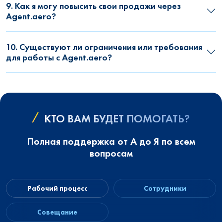
9. Как я могу повысить свои продажи через
Agent.aero?
10. Существуют ли ограничения или требования
для работы с Agent.aero?
КТО ВАМ БУДЕТ ПОМОГАТЬ?
Полная поддержка от А до Я по всем
вопросам
Рабочий процесс
Сотрудники
Совещание