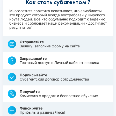
Как стать субагентом ?
Многолетняя практика показывает, что авиабилеты
это продукт который всегда востребован у широкого
круга людей. Все кто обдуманно подходит к ведению
бизнеса и соблюдает наши рекомендации - достигают
результатов"
Отправляйте
Заявку, заполнив форму на сайте
Запрашивайте
Тестовый доступ в Личный кабинет сервиса
Подписывайте
Субагентский договор сотрудничества
Получайте
Комиссию с продаж и бесплатное обучение
Фиксируйте
Прибыль и развивайтесь!