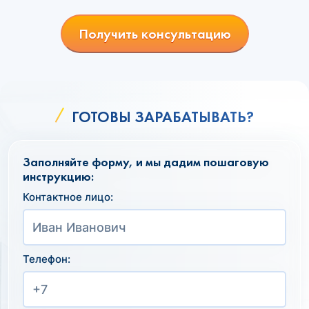
Получить консультацию
ГОТОВЫ ЗАРАБАТЫВАТЬ?
Заполняйте форму, и мы дадим пошаговую
инструкцию:
Контактное лицо:
Телефон: