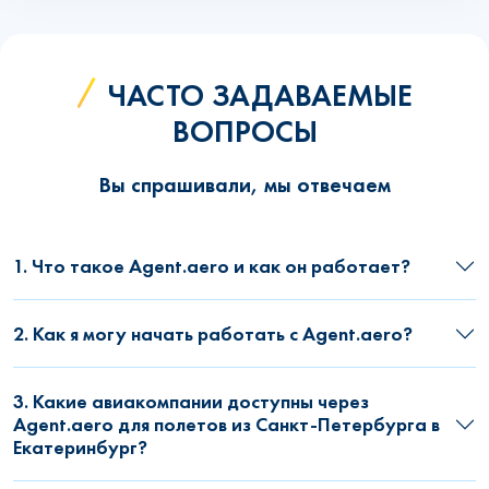
ЧАСТО ЗАДАВАЕМЫЕ
ВОПРОСЫ
Вы спрашивали, мы отвечаем
1. Что такое Agent.aero и как он работает?
2. Как я могу начать работать с Agent.aero?
3. Какие авиакомпании доступны через
Agent.aero для полетов из Санкт-Петербурга в
Екатеринбург?