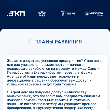
ПЛАНЫ РАЗВИТИЯ
Желаете запустить успешное предприятие? У нас есть
для вас уникальная возможность — начните
реализацию авиабилетов на маршруте между Санкт-
Петербургом и Екатеринбургом через платформу
Agent.aero! Наши передовые технологии и
инновационные решения обеспечат вам доступ к
успешной карьере в индустрии туризма.
С Agent.aero вы получите доступ к множеству
авиакомпаний, что позволит вам предлагать клиентам
наиболее привлекательные тарифы. Интуитивно
понятный интерфейс платформы упрощает процесс
бронирования, а круглосуточная поддержка всегда