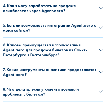
4. Как я могу заработать на продаже
авиабилетов через Agent.aero?
5. Есть ли возможность интеграции Agent.aero с
моим сайтом?
6. Каковы преимущества использования
Agent.aero для продажи билетов из Санкт-
Петербурга в Екатеринбург?
7. Какие инструменты аналитики предоставляет
Agent.aero?
8. Что делать, если у клиента возникли
проблемы с билетом?