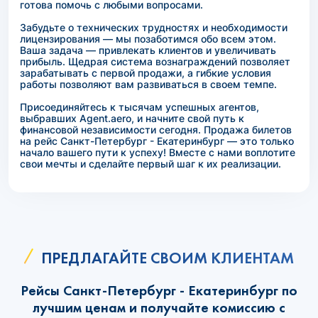
готова помочь с любыми вопросами.
Забудьте о технических трудностях и необходимости
лицензирования — мы позаботимся обо всем этом.
Ваша задача — привлекать клиентов и увеличивать
прибыль. Щедрая система вознаграждений позволяет
зарабатывать с первой продажи, а гибкие условия
работы позволяют вам развиваться в своем темпе.
Присоединяйтесь к тысячам успешных агентов,
выбравших Agent.aero, и начните свой путь к
финансовой независимости сегодня. Продажа билетов
на рейс Санкт-Петербург - Екатеринбург — это только
начало вашего пути к успеху! Вместе с нами воплотите
свои мечты и сделайте первый шаг к их реализации.
ПРЕДЛАГАЙТЕ СВОИМ КЛИЕНТАМ
Рейсы Санкт-Петербург - Екатеринбург по
лучшим ценам и получайте комиссию с