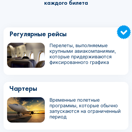
каждого билета
Регулярные рейсы
Перелеты, выполняемые
крупными авиакомпаниями,
которые придерживаются
фиксированного графика
Чартеры
Временные полетные
программы, которые обычно
запускаются на ограниченный
период