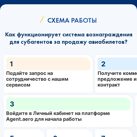
СХЕМА РАБОТЫ
Как функционирует система вознаграждения
для субагентов за продажу авиабилетов?
1
2
Подайте запрос на
Получите комм
сотрудничество с нашим
предложение и
сервисом
контракт
3
Войдите в Личный кабинет на платформе
Agent.aero для начала работы