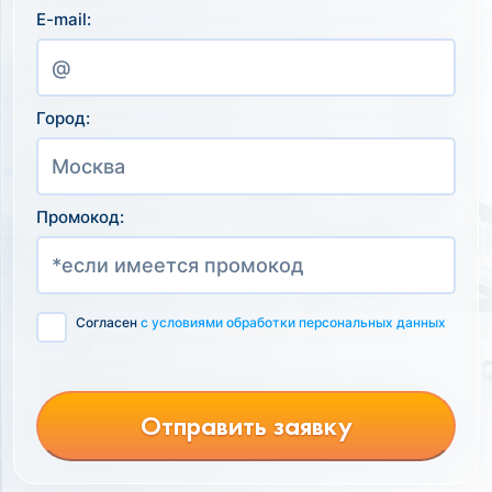
E-mail:
Город:
Промокод:
Согласен
с условиями обработки персональных данных
Отправить заявку