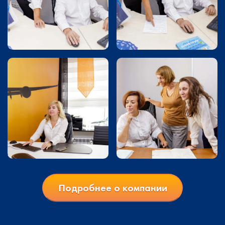
Подробнее о компании