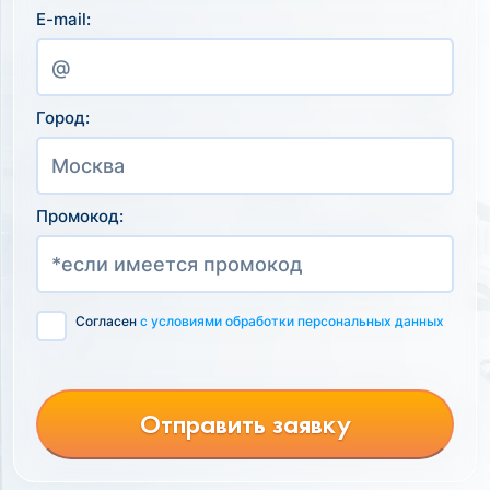
E-mail:
Город:
Промокод:
Согласен
с условиями обработки персональных данных
Отправить заявку