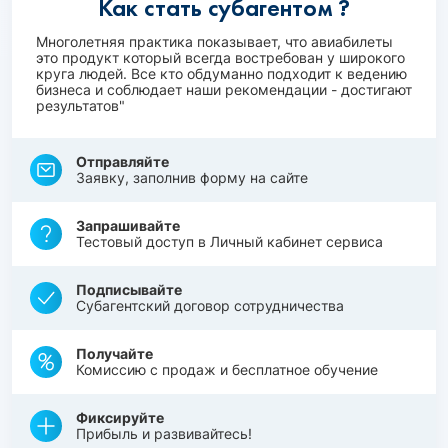
Как стать субагентом ?
Многолетняя практика показывает, что авиабилеты
это продукт который всегда востребован у широкого
круга людей. Все кто обдуманно подходит к ведению
бизнеса и соблюдает наши рекомендации - достигают
результатов"
Отправляйте
Заявку, заполнив форму на сайте
Запрашивайте
Тестовый доступ в Личный кабинет сервиса
Подписывайте
Субагентский договор сотрудничества
Получайте
Комиссию с продаж и бесплатное обучение
Фиксируйте
Прибыль и развивайтесь!