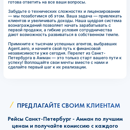
готова ответить на все ваши вопросы.
Забудьте о технических сложностях и лицензировании
— мы позаботимся об этом. Ваша задача — привлекать
клиентов и увеличивать доходы. Наша щедрая система
вознаграждений позволяет начать зарабатывать с
первой продажи, а гибкие условия сотрудничества
дают возможность развиваться в собственном темпе.
Примкните к тысячам успешных агентов, выбравших
Agent.aero, и начните свой путь к финансовой
независимости уже сегодня. Перелет из Санкт-
Петербурга в Амман — это только старт вашего пути к
успеху! Воплощайте свои мечты вместе с нами и
сделайте первый шаг к их реализации.
ПРЕДЛАГАЙТЕ СВОИМ КЛИЕНТАМ
Рейсы Санкт-Петербург - Амман по лучшим
ценам и получайте комиссию с каждого