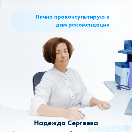
Лично проконсультирую и
дам рекомендации
Надежда Сергеева