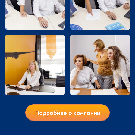
Подробнее о компании