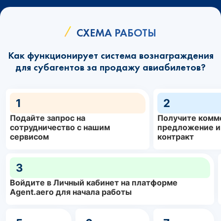
СХЕМА РАБОТЫ
Как функционирует система вознаграждения
для субагентов за продажу авиабилетов?
1
2
Подайте запрос на
Получите комм
сотрудничество с нашим
предложение и
сервисом
контракт
3
Войдите в Личный кабинет на платформе
Agent.aero для начала работы