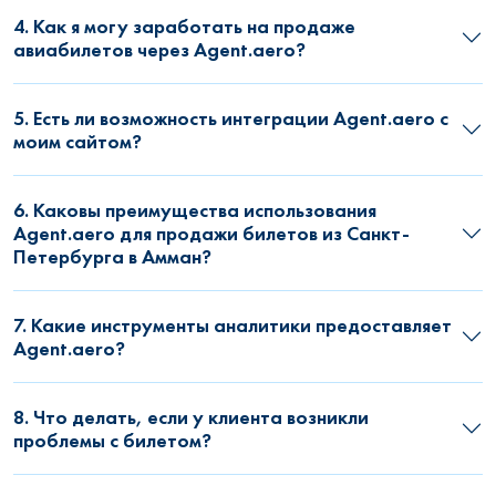
4. Как я могу заработать на продаже
авиабилетов через Agent.aero?
5. Есть ли возможность интеграции Agent.aero с
моим сайтом?
6. Каковы преимущества использования
Agent.aero для продажи билетов из Санкт-
Петербурга в Амман?
7. Какие инструменты аналитики предоставляет
Agent.aero?
8. Что делать, если у клиента возникли
проблемы с билетом?