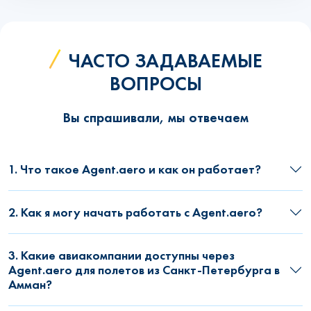
ЧАСТО ЗАДАВАЕМЫЕ
ВОПРОСЫ
Вы спрашивали, мы отвечаем
1. Что такое Agent.aero и как он работает?
2. Как я могу начать работать с Agent.aero?
3. Какие авиакомпании доступны через
Agent.aero для полетов из Санкт-Петербурга в
Амман?