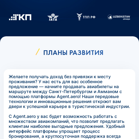
ПЛАНЫ РАЗВИТИЯ
Желаете получать доход без привязки к месту
проживания? У нас есть для вас особенное
предложение — начните продавать авиабилеты на
маршруте между Санкт-Петербургом и Амманом с
помощью платформы Agent.aero! Наши передовые
технологии и инновационные решения откроют вам
двери к успешной карьере в туристической индустрии.
С Agent.aero у вас будет возможность работать с
множеством авиакомпаний, что позволит предлагать
клиентам наиболее выгодные предложения. Удобный
интерфейс платформы упрощает процесс
бронирования, а круглосуточная поддержка всегда