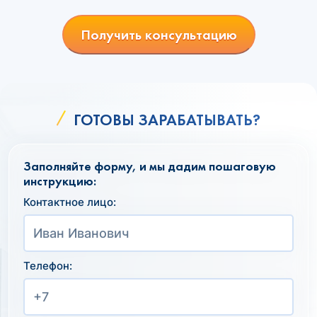
Получить консультацию
ГОТОВЫ ЗАРАБАТЫВАТЬ?
Заполняйте форму, и мы дадим пошаговую
инструкцию:
Контактное лицо:
Телефон: