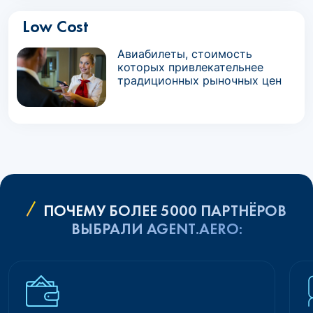
Low Cost
Авиабилеты, стоимость
которых привлекательнее
традиционных рыночных цен
ПОЧЕМУ БОЛЕЕ 5000 ПАРТНЁРОВ
ВЫБРАЛИ AGENT.AERO: