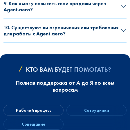
9. Как я могу повысить свои продажи через
Agent.aero?
10. Существуют ли ограничения или требования
для работы с Agent.aero?
КТО ВАМ БУДЕТ ПОМОГАТЬ?
Полная поддержка от А до Я по всем
вопросам
Рабочий процесс
Сотрудники
Совещание