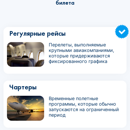
билета
Регулярные рейсы
Перелеты, выполняемые
крупными авиакомпаниями,
которые придерживаются
фиксированного графика
Чартеры
Временные полетные
программы, которые обычно
запускаются на ограниченный
период