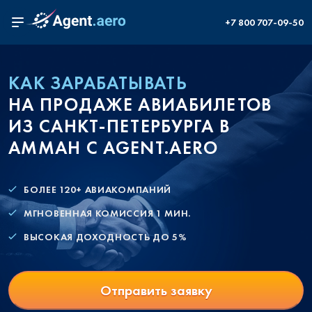
+7 800 707-09-50
КАК ЗАРАБАТЫВАТЬ
НА ПРОДАЖЕ АВИАБИЛЕТОВ
ИЗ САНКТ-ПЕТЕРБУРГА В
АММАН С AGENT.AERO
БОЛЕЕ 120+ АВИАКОМПАНИЙ
МГНОВЕННАЯ КОМИССИЯ 1 МИН.
ВЫСОКАЯ ДОХОДНОСТЬ ДО 5%
Отправить заявку