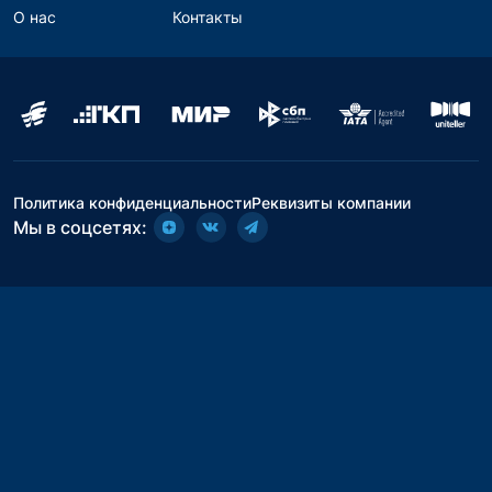
О нас
Контакты
Политика конфиденциальности
Реквизиты компании
Мы в соцсетях: