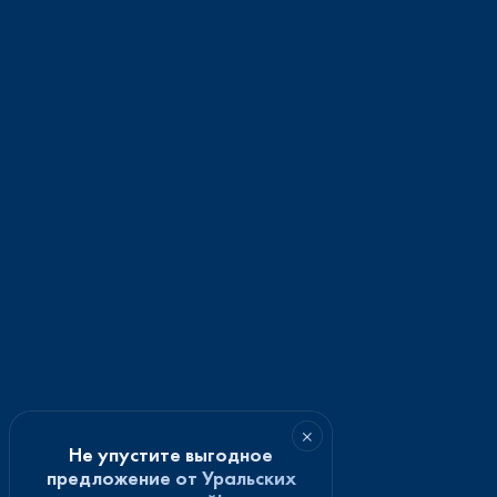
×
Не упустите выгодное
предложение от Уральских