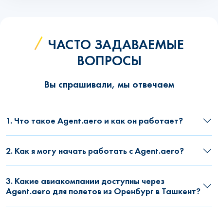
ЧАСТО ЗАДАВАЕМЫЕ
ВОПРОСЫ
Вы спрашивали, мы отвечаем
1. Что такое Agent.aero и как он работает?
2. Как я могу начать работать с Agent.aero?
3. Какие авиакомпании доступны через
Agent.aero для полетов из Оренбург в Ташкент?