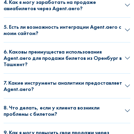
4. Как я могу заработать на продаже
авиабилетов через Agent.aero?
5. Есть ли возможность интеграции Agent.aero с
моим сайтом?
6. Каковы преимущества использования
Agent.aero для продажи билетов из Оренбург в
Ташкент?
7. Какие инструменты аналитики предоставляет
Agent.aero?
8. Что делать, если у клиента возникли
проблемы с билетом?
9. Как я могу повысить свои продажи через