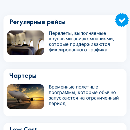
Регулярные рейсы
Перелеты, выполняемые
крупными авиакомпаниями,
которые придерживаются
фиксированного графика
Чартеры
Временные полетные
программы, которые обычно
запускаются на ограниченный
период
Low Cost