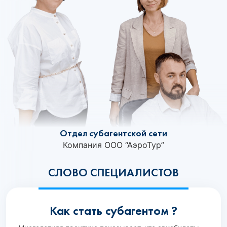
Отдел субагентской сети
Компания ООО “АэроТур”
СЛОВО СПЕЦИАЛИСТОВ
Как стать субагентом ?