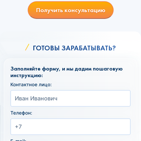
Получить консультацию
ГОТОВЫ ЗАРАБАТЫВАТЬ?
Заполняйте форму, и мы дадим пошаговую
инструкцию:
Контактное лицо:
Телефон: