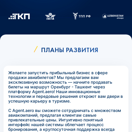
ПЛАНЫ РАЗВИТИЯ
Желаете запустить прибыльный бизнес в сфере
продажи авиабилетов? Мы предлагаем вам
эксклюзивную возможность — начните продавать
билеты на маршрут Оренбург - Ташкент через
платформу Agent.aero! Наши инновационные
технологии и передовые решения откроют вам двери в
успешную карьеру в туризме.
С Agent.aero вы сможете сотрудничать с множеством
авиакомпаний, предлагая клиентам самые
привлекательные цены. Интуитивно понятный
интерфейс нашей системы облегчает процесс
бронирования, а круглосуточная поддержка всегда