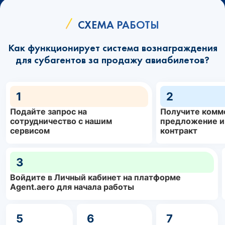
СХЕМА РАБОТЫ
Как функционирует система вознаграждения
для субагентов за продажу авиабилетов?
1
2
Подайте запрос на
Получите комм
сотрудничество с нашим
предложение и
сервисом
контракт
3
Войдите в Личный кабинет на платформе
Agent.aero для начала работы
5
6
7