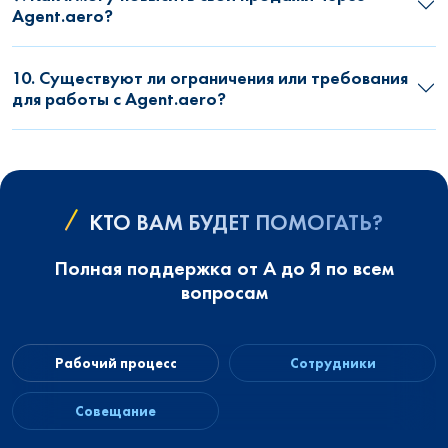
Agent.aero?
10. Существуют ли ограничения или требования
для работы с Agent.aero?
КТО ВАМ БУДЕТ ПОМОГАТЬ?
Полная поддержка от А до Я по всем
вопросам
Рабочий процесс
Сотрудники
Совещание