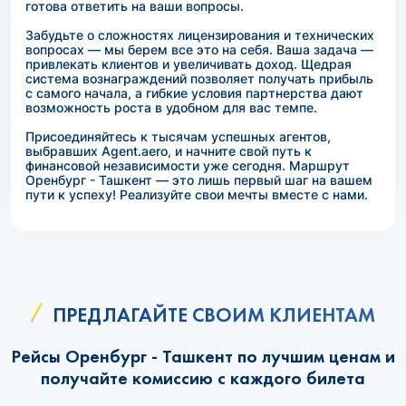
готова ответить на ваши вопросы.
Забудьте о сложностях лицензирования и технических
вопросах — мы берем все это на себя. Ваша задача —
привлекать клиентов и увеличивать доход. Щедрая
система вознаграждений позволяет получать прибыль
с самого начала, а гибкие условия партнерства дают
возможность роста в удобном для вас темпе.
Присоединяйтесь к тысячам успешных агентов,
выбравших Agent.aero, и начните свой путь к
финансовой независимости уже сегодня. Маршрут
Оренбург - Ташкент — это лишь первый шаг на вашем
пути к успеху! Реализуйте свои мечты вместе с нами.
ПРЕДЛАГАЙТЕ СВОИМ КЛИЕНТАМ
Рейсы Оренбург - Ташкент по лучшим ценам и
получайте комиссию с каждого билета