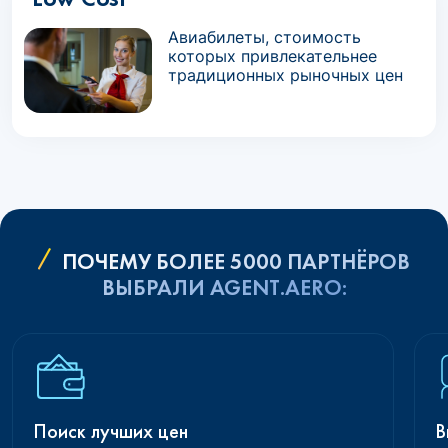
Авиабилеты, стоимость
которых привлекательнее
традиционных рыночных цен
ПОЧЕМУ БОЛЕЕ 5000 ПАРТНЁРОВ
ВЫБРАЛИ AGENT.AERO:
Поиск лучших цен
В