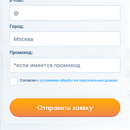
E-mail:
Город:
Промокод:
Согласен
с условиями обработки персональных данных
Отправить заявку