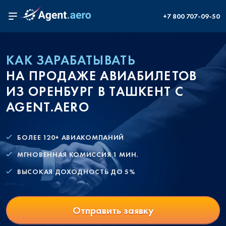
+7 800 707-09-50
КАК ЗАРАБАТЫВАТЬ
НА ПРОДАЖЕ АВИАБИЛЕТОВ
ИЗ ОРЕНБУРГ В ТАШКЕНТ С
AGENT.AERO
БОЛЕЕ 120+ АВИАКОМПАНИЙ
МГНОВЕННАЯ КОМИССИЯ 1 МИН.
ВЫСОКАЯ ДОХОДНОСТЬ ДО 5%
Отправить заявку