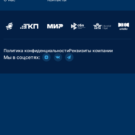
Политика конфиденциальности
Реквизиты компании
Мы в соцсетях: