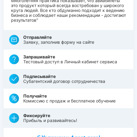
Многолетняя практика показывает, что авиабилеты
это продукт который всегда востребован у широкого
круга людей. Все кто обдуманно подходит к ведению
бизнеса и соблюдает наши рекомендации - достигают
результатов"
Отправляйте
Заявку, заполнив форму на сайте
Запрашивайте
Тестовый доступ в Личный кабинет сервиса
Подписывайте
Субагентский договор сотрудничества
Получайте
Комиссию с продаж и бесплатное обучение
Фиксируйте
Прибыль и развивайтесь!