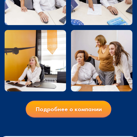
Подробнее о компании