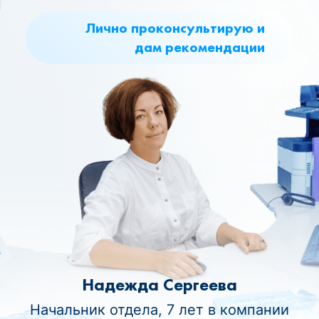
Лично проконсультирую и
дам рекомендации
Надежда Сергеева
Начальник отдела, 7 лет в компании