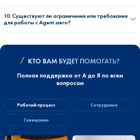
10. Существуют ли ограничения или требования
для работы с Agent.aero?
КТО ВАМ БУДЕТ ПОМОГАТЬ?
Полная поддержка от А до Я по всем
вопросам
Рабочий процесс
Сотрудники
Совещание