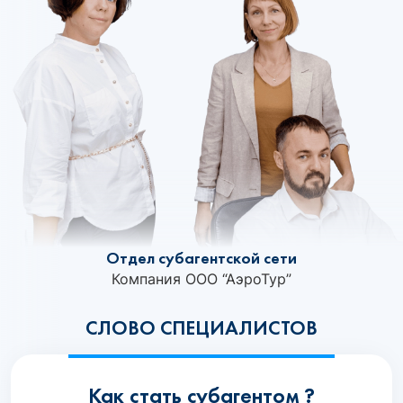
Отдел субагентской сети
Компания ООО “АэроТур”
СЛОВО СПЕЦИАЛИСТОВ
Как стать субагентом ?