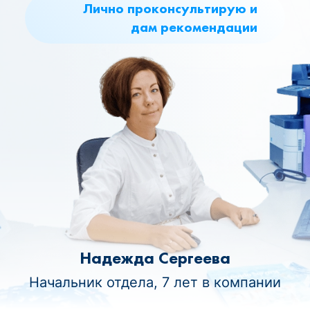
Лично проконсультирую и
дам рекомендации
Надежда Сергеева
Начальник отдела, 7 лет в компании