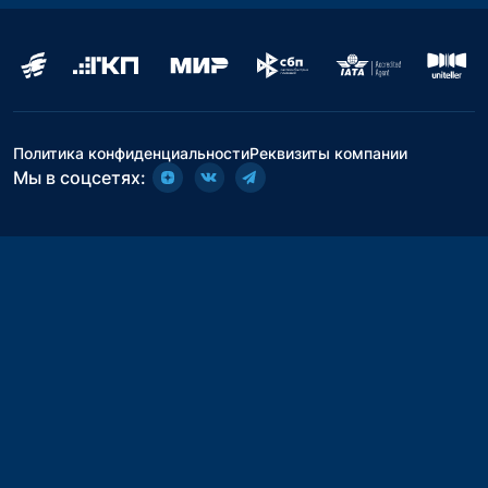
Политика конфиденциальности
Реквизиты компании
Мы в соцсетях: