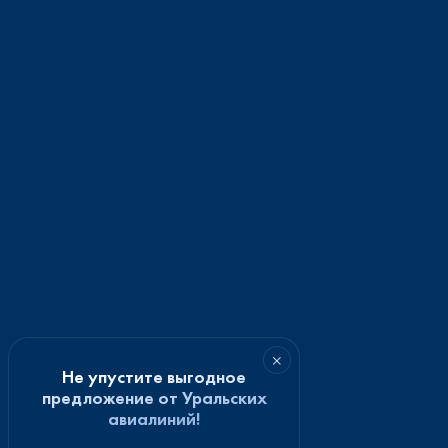
×
Не упустите выгодное
предложение от Уральских
авиалиний!