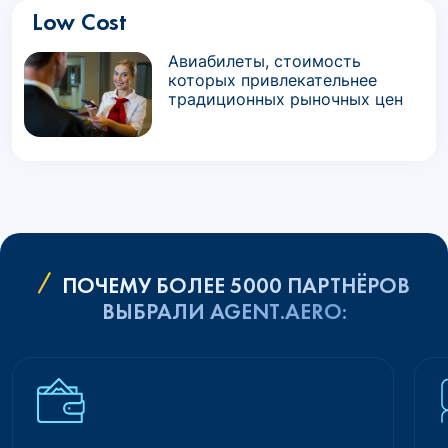
Low Cost
Авиабилеты, стоимость
которых привлекательнее
традиционных рыночных цен
ПОЧЕМУ БОЛЕЕ 5000 ПАРТНЁРОВ
ВЫБРАЛИ AGENT.AERO: