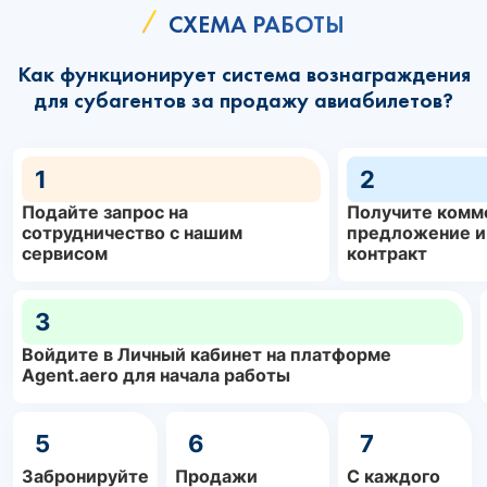
СХЕМА РАБОТЫ
Как функционирует система вознаграждения
для субагентов за продажу авиабилетов?
1
2
Подайте запрос на
Получите комм
сотрудничество с нашим
предложение и
сервисом
контракт
3
Войдите в Личный кабинет на платформе
Agent.aero для начала работы
5
6
7
Забронируйте
Продажи
С каждого