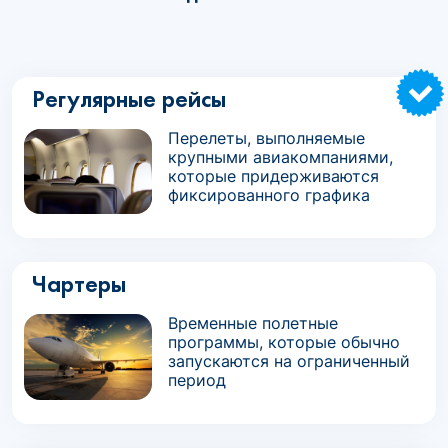
Регулярные рейсы
Перелеты, выполняемые
крупными авиакомпаниями,
которые придерживаются
фиксированного графика
Чартеры
Временные полетные
программы, которые обычно
запускаются на ограниченный
период