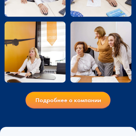
Подробнее о компании