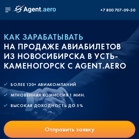
+7 800 707-09-50
КАК ЗАРАБАТЫВАТЬ
НА ПРОДАЖЕ АВИАБИЛЕТОВ
ИЗ НОВОСИБИРСКА В УСТЬ-
КАМЕНОГОРСК С AGENT.AERO
БОЛЕЕ 120+ АВИАКОМПАНИЙ
МГНОВЕННАЯ КОМИССИЯ 1 МИН.
ВЫСОКАЯ ДОХОДНОСТЬ ДО 5%
Отправить заявку