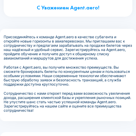
С Уважением Agent.aero!
Присоединяйтесь к команде Agent.aero в качестве субагента и
откройте новые горизонты в авиаперевозках. Мы приглашаем вас к
сотрудничеству и предлагаем зарабатывать на продаже билетов через
наш надёжный и удобный сервис. Зарегистрируйтесь на Agent.aero,
пройдите обучение и получите доступ к обширному списку
авиакомпаний и маршрутов для достижения успеха.
Работая с Agent.aero, вы получите множество преимуществ. Вы
сможете бронировать билеты по конкурентным ценам и пользоваться
особыми условиями. Наши современные технологии обеспечивают
быструю обработку заявок и безопасность транзакций, а служба
поддержки доступна круглосуточно.
Сотрудничество с нами откроет перед вами возможность увеличения
дохода, расширения клиентской базы и укрепления рыночных позиций.
Не упустите шанс стать частью успешной команды Agent.aero.
Зарегистрируйтесь на нашем сайте и оцените все преимущества
сотрудничества!