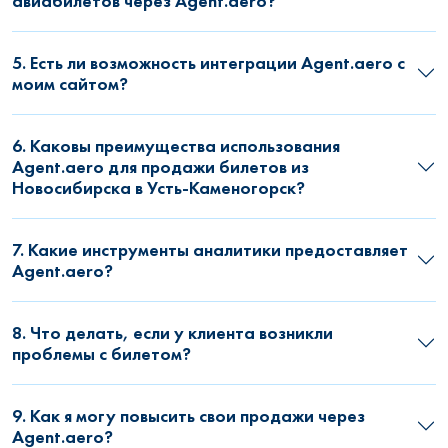
авиабилетов через Agent.aero?
5. Есть ли возможность интеграции Agent.aero с
моим сайтом?
6. Каковы преимущества использования
Agent.aero для продажи билетов из
Новосибирска в Усть-Каменогорск?
7. Какие инструменты аналитики предоставляет
Agent.aero?
8. Что делать, если у клиента возникли
проблемы с билетом?
9. Как я могу повысить свои продажи через
Agent.aero?