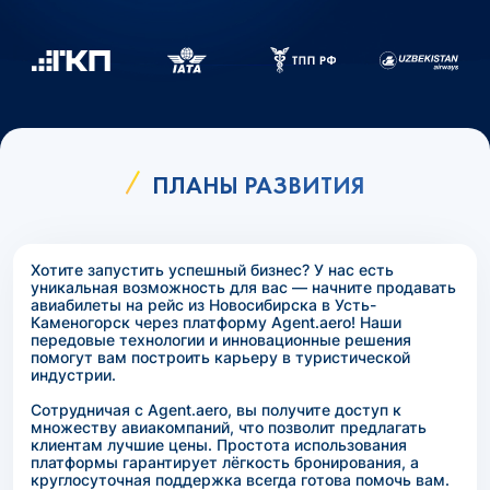
ПЛАНЫ РАЗВИТИЯ
Хотите запустить успешный бизнес? У нас есть
уникальная возможность для вас — начните продавать
авиабилеты на рейс из Новосибирска в Усть-
Каменогорск через платформу Agent.aero! Наши
передовые технологии и инновационные решения
помогут вам построить карьеру в туристической
индустрии.
Сотрудничая с Agent.aero, вы получите доступ к
множеству авиакомпаний, что позволит предлагать
клиентам лучшие цены. Простота использования
платформы гарантирует лёгкость бронирования, а
круглосуточная поддержка всегда готова помочь вам.