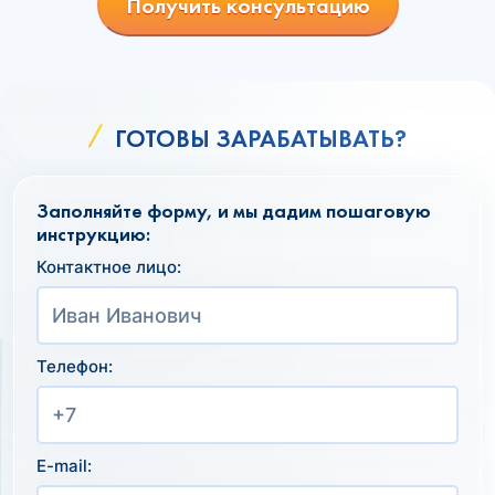
Получить консультацию
ГОТОВЫ ЗАРАБАТЫВАТЬ?
Заполняйте форму, и мы дадим пошаговую
инструкцию:
Контактное лицо:
Телефон:
E-mail: