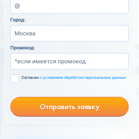
Город:
Промокод:
Согласен
с условиями обработки персональных данных
Отправить заявку