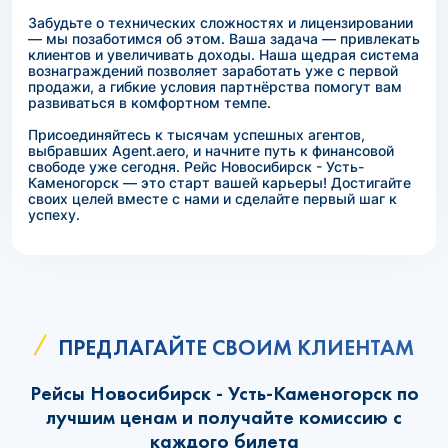
Забудьте о технических сложностях и лицензировании
— мы позаботимся об этом. Ваша задача — привлекать
клиентов и увеличивать доходы. Наша щедрая система
вознаграждений позволяет заработать уже с первой
продажи, а гибкие условия партнёрства помогут вам
развиваться в комфортном темпе.
Присоединяйтесь к тысячам успешных агентов,
выбравших Agent.aero, и начните путь к финансовой
свободе уже сегодня. Рейс Новосибирск - Усть-
Каменогорск — это старт вашей карьеры! Достигайте
своих целей вместе с нами и сделайте первый шаг к
успеху.
ПРЕДЛАГАЙТЕ СВОИМ КЛИЕНТАМ
Рейсы Новосибирск - Усть-Каменогорск по
лучшим ценам и получайте комиссию с
каждого билета