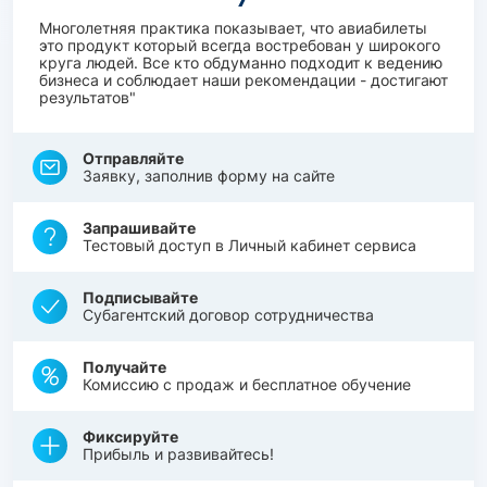
Многолетняя практика показывает, что авиабилеты
это продукт который всегда востребован у широкого
круга людей. Все кто обдуманно подходит к ведению
бизнеса и соблюдает наши рекомендации - достигают
результатов"
Отправляйте
Заявку, заполнив форму на сайте
Запрашивайте
Тестовый доступ в Личный кабинет сервиса
Подписывайте
Субагентский договор сотрудничества
Получайте
Комиссию с продаж и бесплатное обучение
Фиксируйте
Прибыль и развивайтесь!