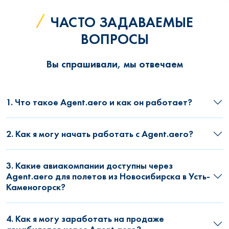
ЧАСТО ЗАДАВАЕМЫЕ
ВОПРОСЫ
Вы спрашивали, мы отвечаем
1. Что такое Agent.aero и как он работает?
2. Как я могу начать работать с Agent.aero?
3. Какие авиакомпании доступны через
Agent.aero для полетов из Новосибирска в Усть-
Каменогорск?
4. Как я могу заработать на продаже