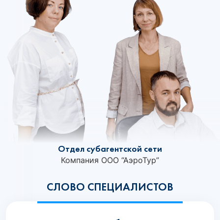
Отдел субагентской сети
Компания ООО “АэроТур”
СЛОВО СПЕЦИАЛИСТОВ