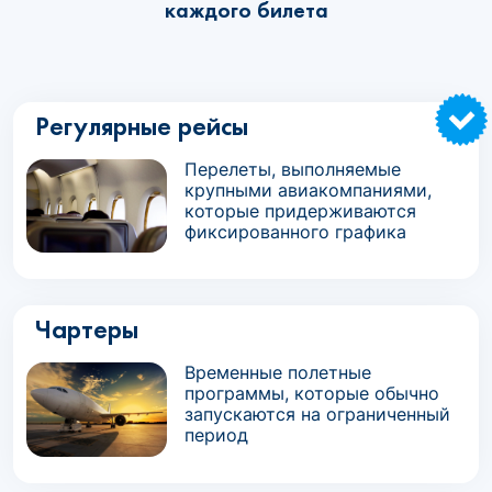
каждого билета
Регулярные рейсы
Перелеты, выполняемые
крупными авиакомпаниями,
которые придерживаются
фиксированного графика
Чартеры
Временные полетные
программы, которые обычно
запускаются на ограниченный
период