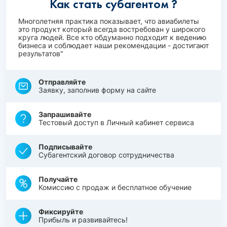
Как стать субагентом ?
Многолетняя практика показывает, что авиабилеты
это продукт который всегда востребован у широкого
круга людей. Все кто обдуманно подходит к ведению
бизнеса и соблюдает наши рекомендации - достигают
результатов"
Отправляйте
Заявку, заполнив форму на сайте
Запрашивайте
Тестовый доступ в Личный кабинет сервиса
Подписывайте
Субагентский договор сотрудничества
Получайте
Комиссию с продаж и бесплатное обучение
Фиксируйте
Прибыль и развивайтесь!