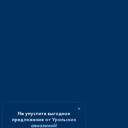
×
Не упустите выгодное
предложение от Уральских
авиалиний!