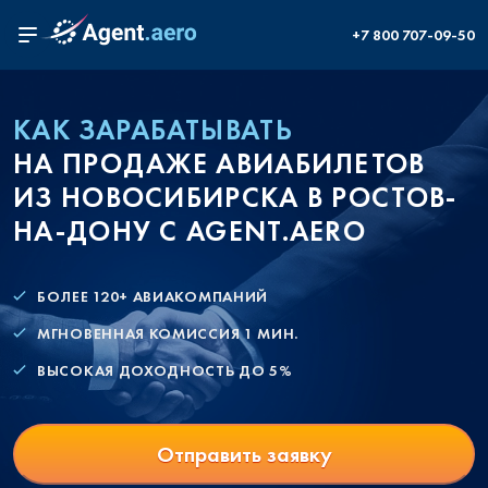
+7 800 707-09-50
КАК ЗАРАБАТЫВАТЬ
НА ПРОДАЖЕ АВИАБИЛЕТОВ
ИЗ НОВОСИБИРСКА В РОСТОВ-
НА-ДОНУ С AGENT.AERO
БОЛЕЕ 120+ АВИАКОМПАНИЙ
МГНОВЕННАЯ КОМИССИЯ 1 МИН.
ВЫСОКАЯ ДОХОДНОСТЬ ДО 5%
Отправить заявку