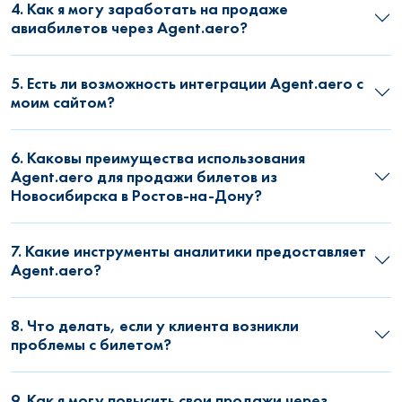
4. Как я могу заработать на продаже
авиабилетов через Agent.aero?
5. Есть ли возможность интеграции Agent.aero с
моим сайтом?
6. Каковы преимущества использования
Agent.aero для продажи билетов из
Новосибирска в Ростов-на-Дону?
7. Какие инструменты аналитики предоставляет
Agent.aero?
8. Что делать, если у клиента возникли
проблемы с билетом?
9. Как я могу повысить свои продажи через