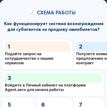
СХЕМА РАБОТЫ
Как функционирует система вознаграждения
для субагентов за продажу авиабилетов?
1
2
Подайте запрос на
Получите комм
сотрудничество с нашим
предложение и
сервисом
контракт
3
Войдите в Личный кабинет на платформе
Agent.aero для начала работы
5
6
7