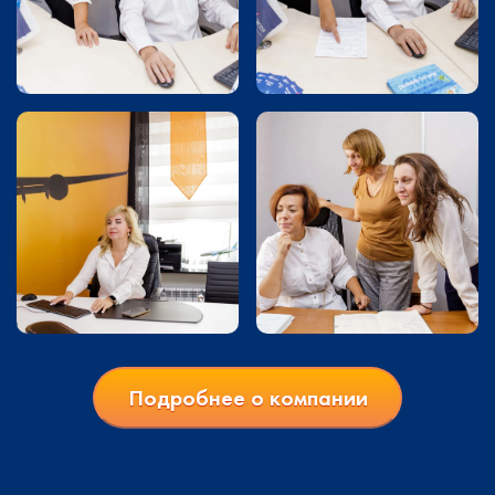
Подробнее о компании