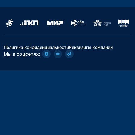
Политика конфиденциальности
Реквизиты компании
Мы в соцсетях: