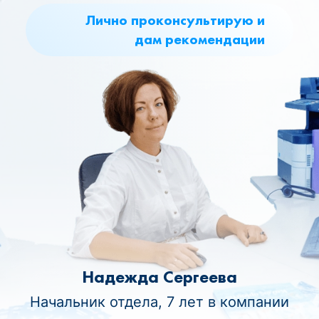
Лично проконсультирую и
дам рекомендации
Надежда Сергеева
Начальник отдела, 7 лет в компании