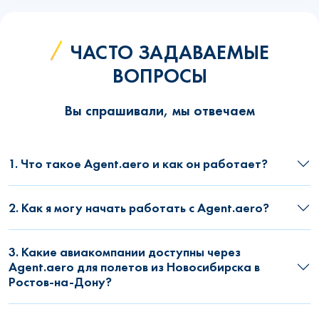
ЧАСТО ЗАДАВАЕМЫЕ
ВОПРОСЫ
Вы спрашивали, мы отвечаем
1. Что такое Agent.aero и как он работает?
2. Как я могу начать работать с Agent.aero?
3. Какие авиакомпании доступны через
Agent.aero для полетов из Новосибирска в
Ростов-на-Дону?