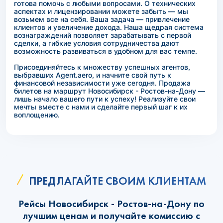
готова помочь с любыми вопросами. О технических
аспектах и лицензировании можете забыть — мы
возьмем все на себя. Ваша задача — привлечение
клиентов и увеличение дохода. Наша щедрая система
вознаграждений позволяет зарабатывать с первой
сделки, а гибкие условия сотрудничества дают
возможность развиваться в удобном для вас темпе.
Присоединяйтесь к множеству успешных агентов,
выбравших Agent.aero, и начните свой путь к
финансовой независимости уже сегодня. Продажа
билетов на маршрут Новосибирск - Ростов-на-Дону —
лишь начало вашего пути к успеху! Реализуйте свои
мечты вместе с нами и сделайте первый шаг к их
воплощению.
ПРЕДЛАГАЙТЕ СВОИМ КЛИЕНТАМ
Рейсы Новосибирск - Ростов-на-Дону по
лучшим ценам и получайте комиссию с