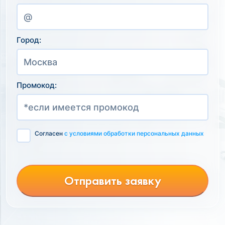
Город:
Промокод:
Согласен
с условиями обработки персональных данных
Отправить заявку