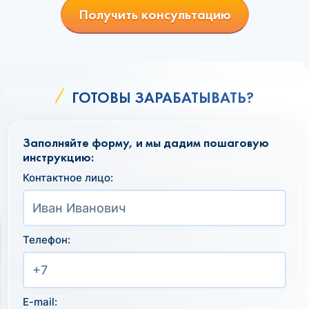
Получить консультацию
ГОТОВЫ ЗАРАБАТЫВАТЬ?
Заполняйте форму, и мы дадим пошаговую
инструкцию:
Контактное лицо:
Телефон:
E-mail: