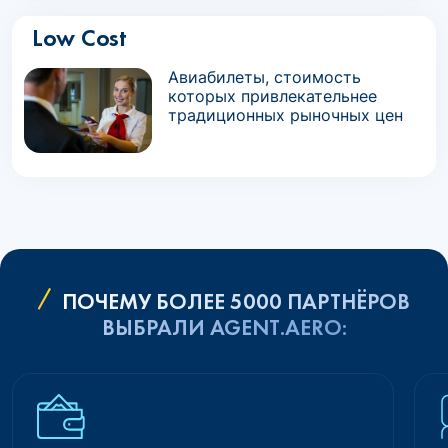
Low Cost
Авиабилеты, стоимость
которых привлекательнее
традиционных рыночных цен
ПОЧЕМУ БОЛЕЕ 5000 ПАРТНЁРОВ
ВЫБРАЛИ AGENT.AERO: