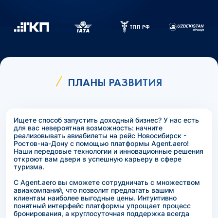
ПЛАНЫ РАЗВИТИЯ
Ищете способ запустить доходный бизнес? У нас есть
для вас невероятная возможность: начните
реализовывать авиабилеты на рейс Новосибирск -
Ростов-на-Дону с помощью платформы Agent.aero!
Наши передовые технологии и инновационные решения
откроют вам двери в успешную карьеру в сфере
туризма.
С Agent.aero вы сможете сотрудничать с множеством
авиакомпаний, что позволит предлагать вашим
клиентам наиболее выгодные цены. Интуитивно
понятный интерфейс платформы упрощает процесс
бронирования, а круглосуточная поддержка всегда