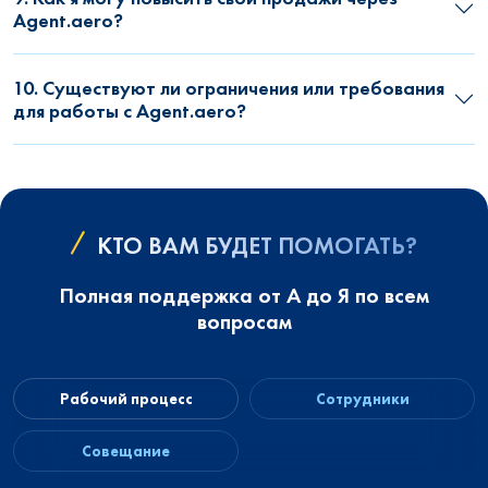
Agent.aero?
10. Существуют ли ограничения или требования
для работы с Agent.aero?
КТО ВАМ БУДЕТ ПОМОГАТЬ?
Полная поддержка от А до Я по всем
вопросам
Рабочий процесс
Сотрудники
Совещание