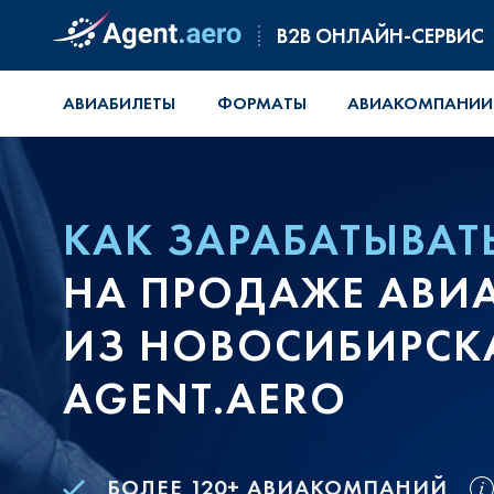
B2B ОНЛАЙН-СЕРВИС
АВИАБИЛЕТЫ
ФОРМАТЫ
АВИАКОМПАНИИ
КАК ЗАРАБАТЫВАТ
НА ПРОДАЖЕ АВИ
ИЗ НОВОСИБИРСКА
AGENT.AERO
БОЛЕЕ 120+ АВИАКОМПАНИЙ