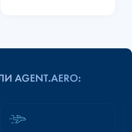
ЛИ AGENT.AERO: