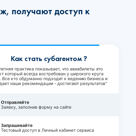
ж, получают доступ к
Как стать субагентом ?
летняя практика показывает, что авиабилеты это
кт который всегда востребован у широкого круга
. Все кто обдуманно подходит к ведению бизнеса и
дает наши рекомендации - достигают результатов"
Отправляйте
Заявку, заполнив форму на сайте
Запрашивайте
Тестовый доступ в Личный кабинет сервиса