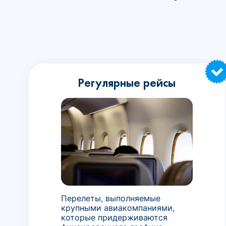
Регулярные рейсы
Перелеты, выполняемые
крупными авиакомпаниями,
которые придерживаются