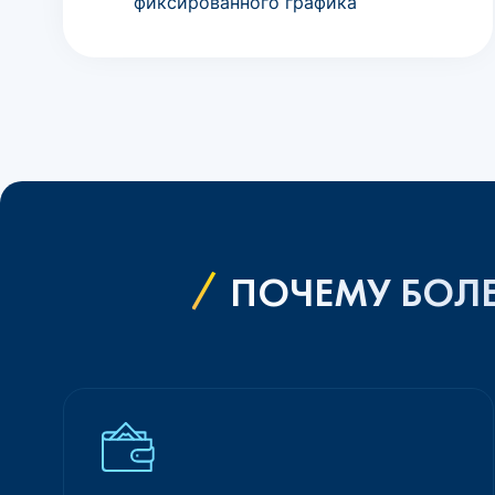
фиксированного графика
ПОЧЕМУ БОЛЕ