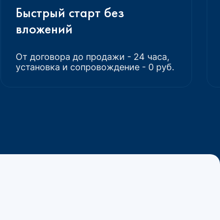
Быстрый старт без
вложений
От договора до продажи - 24 часа,
установка и сопровождение - 0 руб.