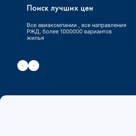
Поиск лучших цен
Все авиакомпании , все направления
РЖД, более 1000000 вариантов
жилья