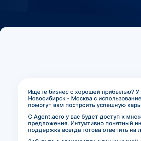
Ищете бизнес с хорошей прибылью? У 
Новосибирск - Москва с использовани
помогут вам построить успешную карь
С Agent.aero у вас будет доступ к мн
предложения. Интуитивно понятный ин
поддержка всегда готова ответить на