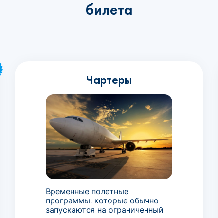
билета
Чартеры
Временные полетные
программы, которые обычно
запускаются на ограниченный