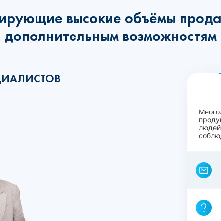
ирующие высокие объёмы прода
дополнительным возможностям
ЦИАЛИСТОВ
Много
проду
людей
соблю