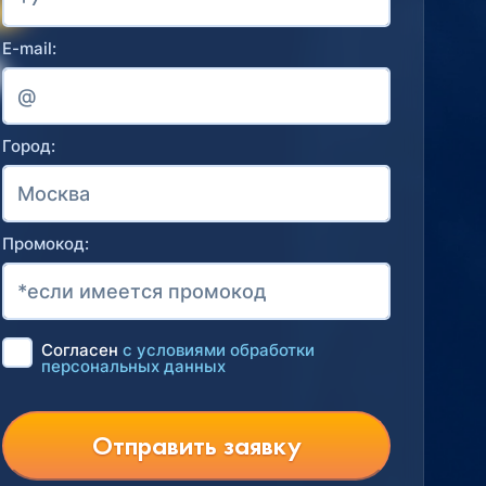
E-mail:
Город:
Промокод:
Согласен
с условиями обработки
персональных данных
Отправить заявку