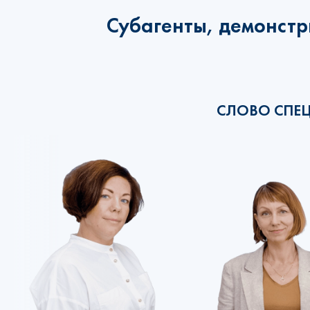
Субагенты, демонстр
СЛОВО СПЕ