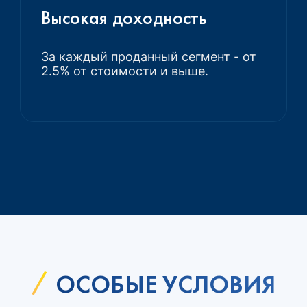
Высокая доходность
За каждый проданный сегмент - от
2.5% от стоимости и выше.
ОСОБЫЕ УСЛОВИЯ