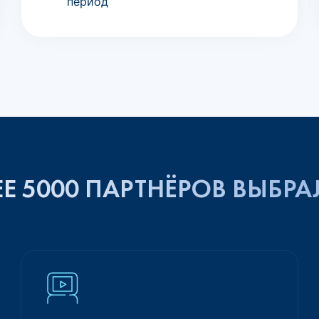
период
Е 5000 ПАРТНЁРОВ ВЫБРА