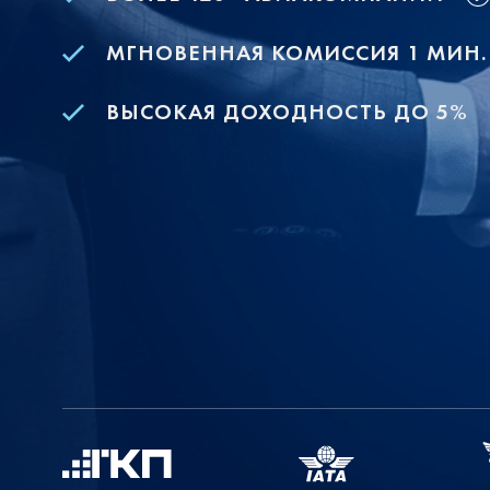
МГНОВЕННАЯ КОМИССИЯ 1 МИН.
ВЫСОКАЯ ДОХОДНОСТЬ ДО 5%