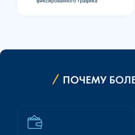
фиксированного графика
ПОЧЕМУ БОЛЕ