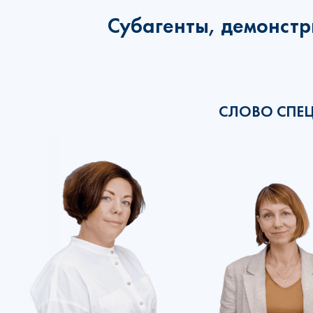
Субагенты, демонстр
СЛОВО СПЕ