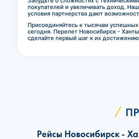
Забудьте о сложностях с техническим
покупателей и увеличивать доход. Наш
условия партнерства дают возможност
Присоединяйтесь к тысячам успешных а
сегодня. Перелет Новосибирск - Ханты
сделайте первый шаг к их достижению
ПР
Рейсы Новосибирск - Х