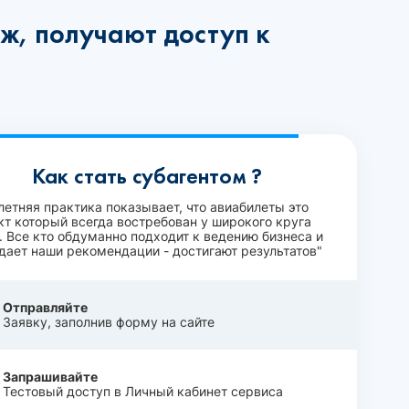
ж, получают доступ к
Как стать субагентом ?
летняя практика показывает, что авиабилеты это
кт который всегда востребован у широкого круга
. Все кто обдуманно подходит к ведению бизнеса и
дает наши рекомендации - достигают результатов"
Отправляйте
Заявку, заполнив форму на сайте
Запрашивайте
Тестовый доступ в Личный кабинет сервиса