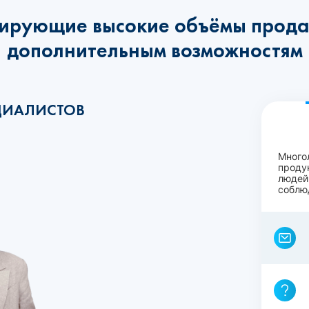
ирующие высокие объёмы прода
дополнительным возможностям
ЦИАЛИСТОВ
Много
проду
людей
соблю