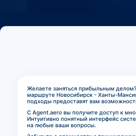
Желаете заняться прибыльным делом? 
маршруте Новосибирск - Ханты-Манси
подходы предоставят вам возможность
С Agent.aero вы получите доступ к мн
Интуитивно понятный интерфейс систе
на любые ваши вопросы.