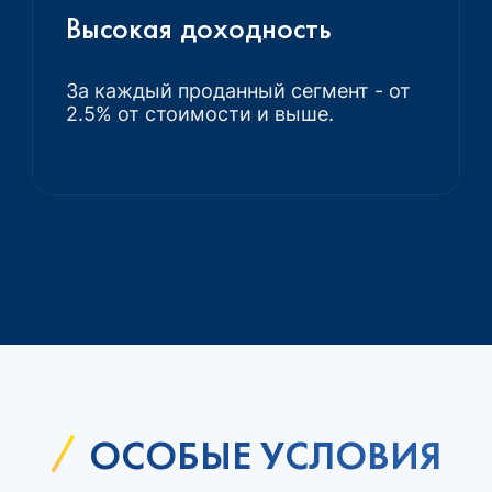
Высокая доходность
За каждый проданный сегмент - от
2.5% от стоимости и выше.
ОСОБЫЕ УСЛОВИЯ