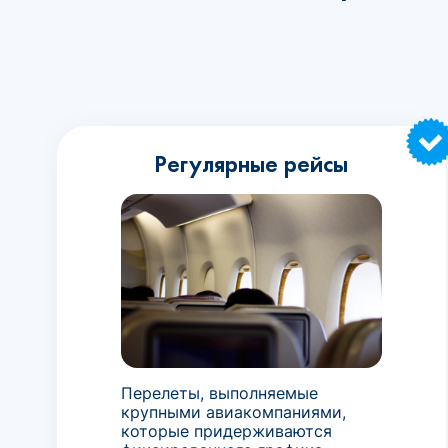
Регулярные рейсы
Перелеты, выполняемые
крупными авиакомпаниями,
которые придерживаются