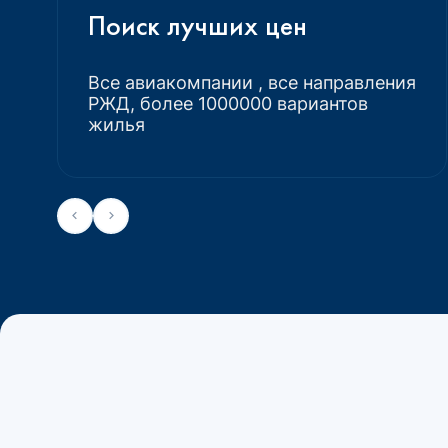
Поиск лучших цен
Все авиакомпании , все направления
РЖД, более 1000000 вариантов
жилья