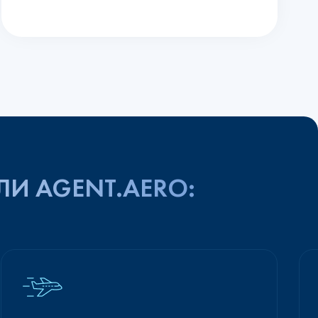
ЛИ AGENT.AERO: