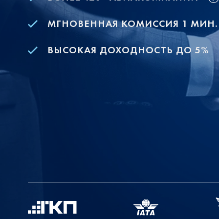
МГНОВЕННАЯ КОМИССИЯ 1 МИН.
ВЫСОКАЯ ДОХОДНОСТЬ ДО 5%