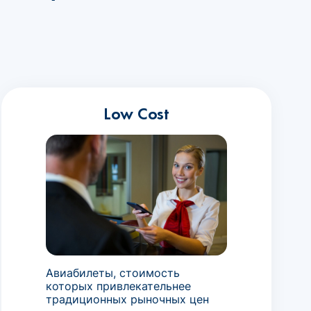
Low Cost
Авиабилеты, стоимость
которых привлекательнее
традиционных рыночных цен