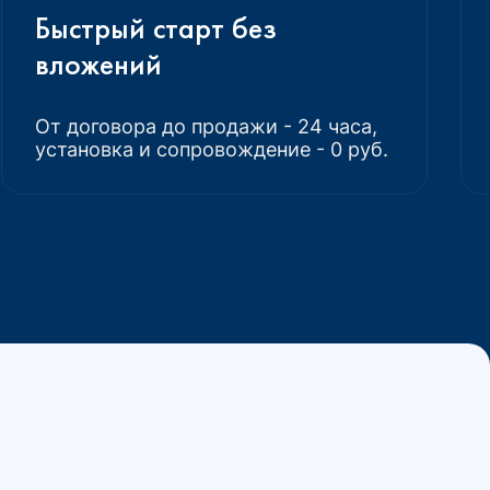
Быстрый старт без
вложений
От договора до продажи - 24 часа,
установка и сопровождение - 0 руб.