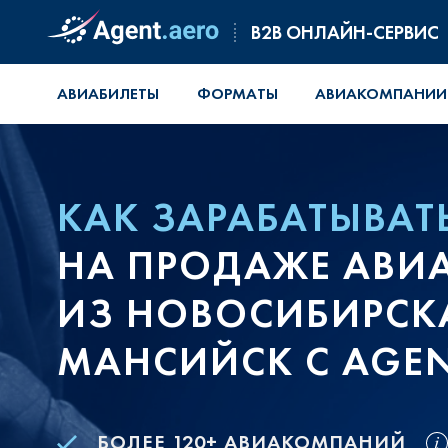
B2B ОНЛАЙН-СЕРВИС
АВИАБИЛЕТЫ
ФОРМАТЫ
АВИАКОМПАНИИ
КАК ЗАРАБАТЫВАТ
НА ПРОДАЖЕ АВИ
ИЗ НОВОСИБИРСКА
МАНСИЙСК С AGEN
БОЛЕЕ 120+ АВИАКОМПАНИЙ