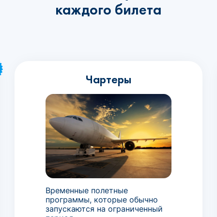
каждого билета
Чартеры
Временные полетные
программы, которые обычно
запускаются на ограниченный