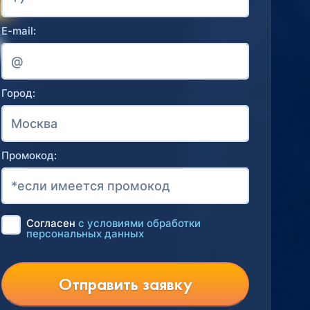
E-mail:
Город:
Промокод:
Согласен
с условиями обработки
персональных данных
Отправить заявку