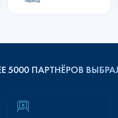
период
Е 5000 ПАРТНЁРОВ ВЫБРА