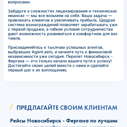
вопросами.
Забудьте о сложностях лицензирования и технических
нюансах — мы все возьмем на себя. Ваша задача —
привлекать клиентов и увеличивать прибыль. Щедрая
система вознаграждений позволяет зарабатывать уже
с первой продажи, а гибкие условия сотрудничества
дают возможность развиваться в комфортном для вас
темпе.
Присоединяйтесь к тысячам успешных агентов,
выбравших Agent.aero, и начните путь к финансовой
независимости уже сегодня. Перелет Новосибирск -
Фергана — это только начало вашего пути к успеху!
Достигайте своих целей вместе с нами и сделайте
первый шаг к их воплощению.
ПРЕДЛАГАЙТЕ СВОИМ КЛИЕНТАМ
Рейсы Новосибирск - Фергана по лучшим