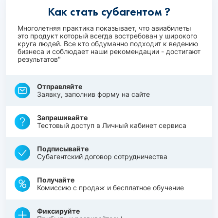
Как стать субагентом ?
Многолетняя практика показывает, что авиабилеты
это продукт который всегда востребован у широкого
круга людей. Все кто обдуманно подходит к ведению
бизнеса и соблюдает наши рекомендации - достигают
результатов"
Отправляйте
Заявку, заполнив форму на сайте
Запрашивайте
Тестовый доступ в Личный кабинет сервиса
Подписывайте
Субагентский договор сотрудничества
Получайте
Комиссию с продаж и бесплатное обучение
Фиксируйте