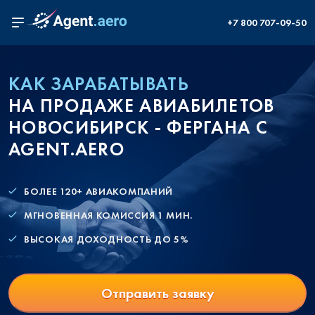
+7 800 707-09-50
КАК ЗАРАБАТЫВАТЬ
НА ПРОДАЖЕ АВИАБИЛЕТОВ
НОВОСИБИРСК - ФЕРГАНА С
AGENT.AERO
БОЛЕЕ 120+ АВИАКОМПАНИЙ
МГНОВЕННАЯ КОМИССИЯ 1 МИН.
ВЫСОКАЯ ДОХОДНОСТЬ ДО 5%
Отправить заявку