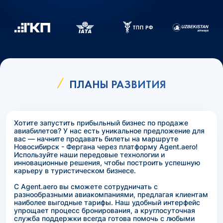
ПЛАНЫ РАЗВИТИЯ
Хотите запустить прибыльный бизнес по продаже
авиабилетов? У нас есть уникальное предложение для
вас — начните продавать билеты на маршруте
Новосибирск - Фергана через платформу Agent.aero!
Используйте наши передовые технологии и
инновационные решения, чтобы построить успешную
карьеру в туристическом бизнесе.
С Agent.aero вы сможете сотрудничать с
разнообразными авиакомпаниями, предлагая клиентам
наиболее выгодные тарифы. Наш удобный интерфейс
упрощает процесс бронирования, а круглосуточная
служба поддержки всегда готова помочь с любыми