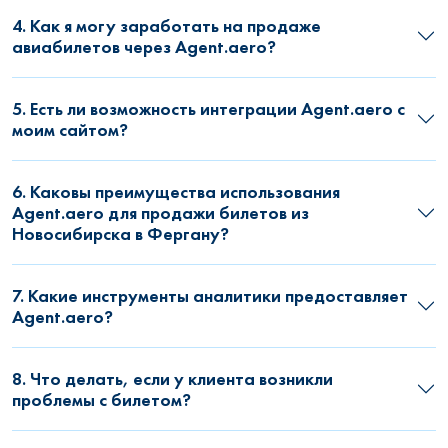
4. Как я могу заработать на продаже
авиабилетов через Agent.aero?
5. Есть ли возможность интеграции Agent.aero с
моим сайтом?
6. Каковы преимущества использования
Agent.aero для продажи билетов из
Новосибирска в Фергану?
7. Какие инструменты аналитики предоставляет
Agent.aero?
8. Что делать, если у клиента возникли
проблемы с билетом?