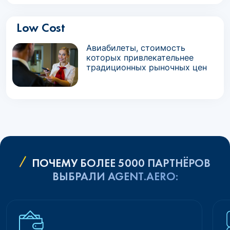
Low Cost
Авиабилеты, стоимость
которых привлекательнее
традиционных рыночных цен
ПОЧЕМУ БОЛЕЕ 5000 ПАРТНЁРОВ
ВЫБРАЛИ AGENT.AERO: