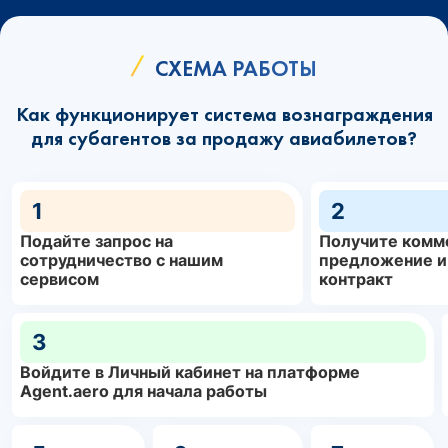
СХЕМА РАБОТЫ
Как функционирует система вознаграждения
для субагентов за продажу авиабилетов?
1
2
Подайте запрос на
Получите комм
сотрудничество с нашим
предложение и
сервисом
контракт
3
Войдите в Личный кабинет на платформе
Agent.aero для начала работы