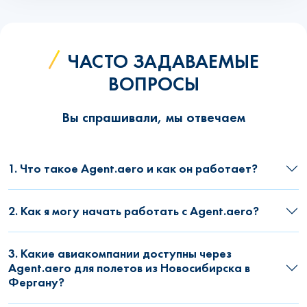
ЧАСТО ЗАДАВАЕМЫЕ
ВОПРОСЫ
Вы спрашивали, мы отвечаем
1. Что такое Agent.aero и как он работает?
2. Как я могу начать работать с Agent.aero?
3. Какие авиакомпании доступны через
Agent.aero для полетов из Новосибирска в
Фергану?