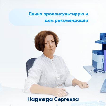
Лично проконсультирую и
дам рекомендации
Надежда Сергеева