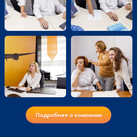
Подробнее о компании