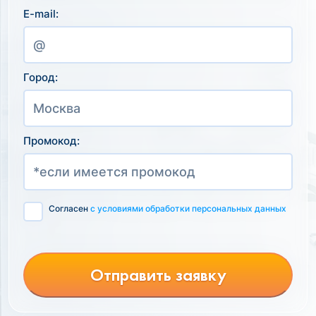
E-mail:
Город:
Промокод:
Согласен
с условиями обработки персональных данных
Отправить заявку