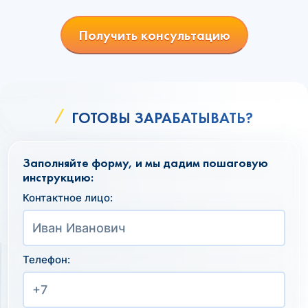
Получить консультацию
ГОТОВЫ ЗАРАБАТЫВАТЬ?
Заполняйте форму, и мы дадим пошаговую
инструкцию:
Контактное лицо:
Телефон: