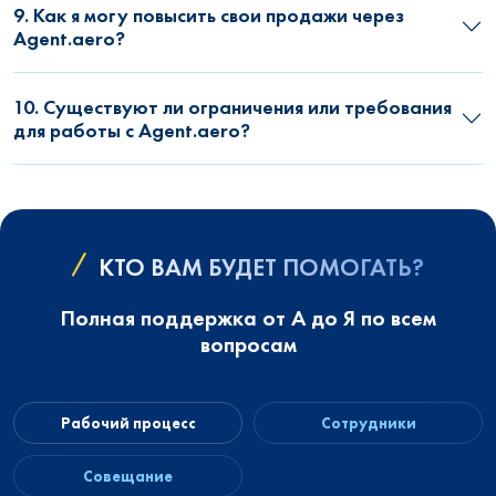
9. Как я могу повысить свои продажи через
Agent.aero?
10. Существуют ли ограничения или требования
для работы с Agent.aero?
КТО ВАМ БУДЕТ ПОМОГАТЬ?
Полная поддержка от А до Я по всем
вопросам
Рабочий процесс
Сотрудники
Совещание