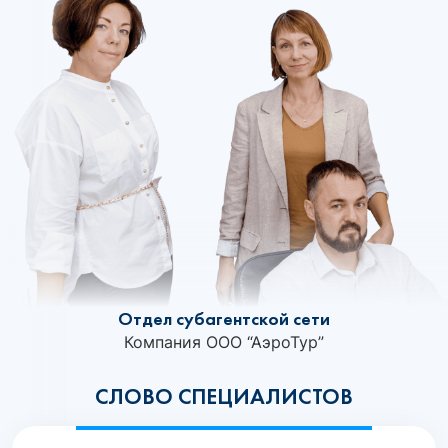
Отдел субагентской сети
Компания ООО “АэроТур”
СЛОВО СПЕЦИАЛИСТОВ