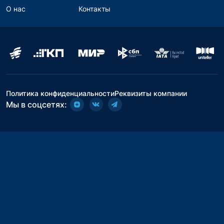
О нас
Контакты
Политика конфиденциальности
Реквизиты компании
Мы в соцсетях: