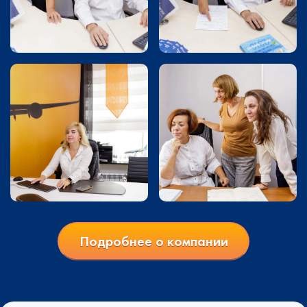
Подробнее о компании