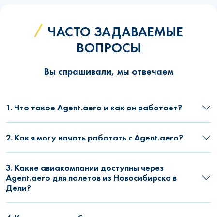
ЧАСТО ЗАДАВАЕМЫЕ
ВОПРОСЫ
Вы спрашивали, мы отвечаем
1. Что такое Agent.aero и как он работает?
2. Как я могу начать работать с Agent.aero?
3. Какие авиакомпании доступны через
Agent.aero для полетов из Новосибирска в
Дели?