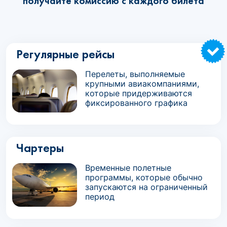
получайте комиссию с каждого билета
Регулярные рейсы
Перелеты, выполняемые
крупными авиакомпаниями,
которые придерживаются
фиксированного графика
Чартеры
Временные полетные
программы, которые обычно
запускаются на ограниченный
период