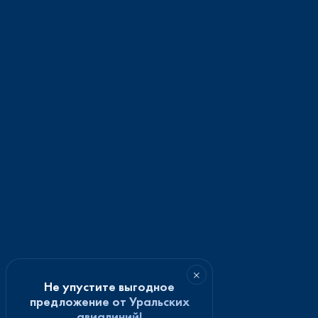
×
Не упустите выгодное
предложение от Уральских
авиалиний!