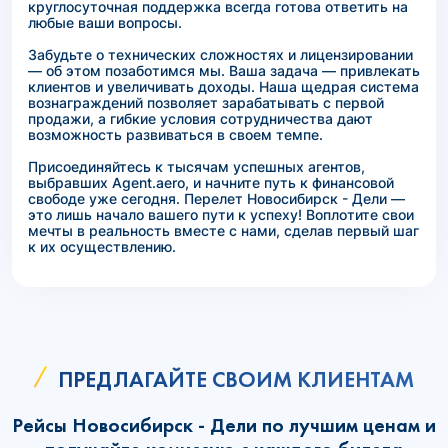
круглосуточная поддержка всегда готова ответить на
любые ваши вопросы.
Забудьте о технических сложностях и лицензировании
— об этом позаботимся мы. Ваша задача — привлекать
клиентов и увеличивать доходы. Наша щедрая система
вознаграждений позволяет зарабатывать с первой
продажи, а гибкие условия сотрудничества дают
возможность развиваться в своем темпе.
Присоединяйтесь к тысячам успешных агентов,
выбравших Agent.aero, и начните путь к финансовой
свободе уже сегодня. Перелет Новосибирск - Дели —
это лишь начало вашего пути к успеху! Воплотите свои
мечты в реальность вместе с нами, сделав первый шаг
к их осуществлению.
ПРЕДЛАГАЙТЕ СВОИМ КЛИЕНТАМ
Рейсы Новосибирск - Дели по лучшим ценам и