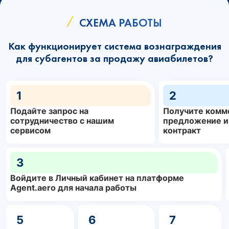
СХЕМА РАБОТЫ
Как функционирует система вознаграждения
для субагентов за продажу авиабилетов?
1
2
Подайте запрос на
Получите комм
сотрудничество с нашим
предложение и
сервисом
контракт
3
Войдите в Личный кабинет на платформе
Agent.aero для начала работы
5
6
7