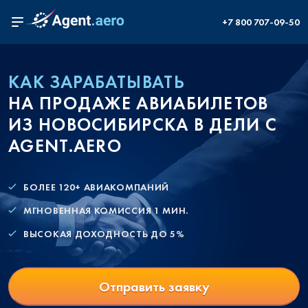
+7 800 707-09-50
КАК ЗАРАБАТЫВАТЬ
НА ПРОДАЖЕ АВИАБИЛЕТОВ
ИЗ НОВОСИБИРСКА В ДЕЛИ С
AGENT.AERO
БОЛЕЕ 120+ АВИАКОМПАНИЙ
МГНОВЕННАЯ КОМИССИЯ 1 МИН.
ВЫСОКАЯ ДОХОДНОСТЬ ДО 5%
Отправить заявку