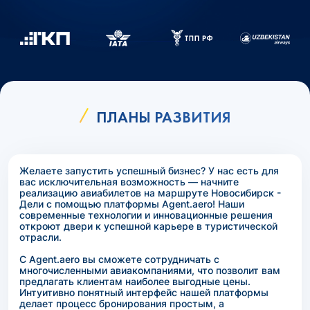
ПЛАНЫ РАЗВИТИЯ
Желаете запустить успешный бизнес? У нас есть для
вас исключительная возможность — начните
реализацию авиабилетов на маршруте Новосибирск -
Дели с помощью платформы Agent.aero! Наши
современные технологии и инновационные решения
откроют двери к успешной карьере в туристической
отрасли.
С Agent.aero вы сможете сотрудничать с
многочисленными авиакомпаниями, что позволит вам
предлагать клиентам наиболее выгодные цены.
Интуитивно понятный интерфейс нашей платформы
делает процесс бронирования простым, а