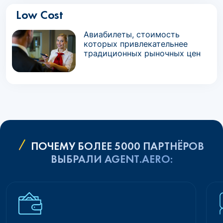
Low Cost
Авиабилеты, стоимость
которых привлекательнее
традиционных рыночных цен
ПОЧЕМУ БОЛЕЕ 5000 ПАРТНЁРОВ
ВЫБРАЛИ AGENT.AERO: