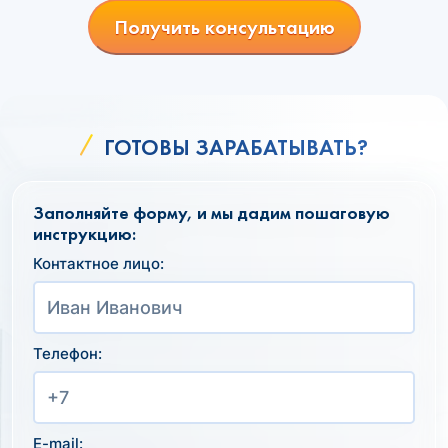
Получить консультацию
ГОТОВЫ ЗАРАБАТЫВАТЬ?
Заполняйте форму, и мы дадим пошаговую
инструкцию:
Контактное лицо:
Телефон:
E-mail: