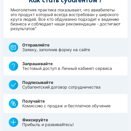
Многолетняя практика показывает, что авиабилеты
это продукт который всегда востребован у широкого
круга людей. Все кто обдуманно подходит к ведению
бизнеса и соблюдает наши рекомендации - достигают
результатов"
Отправляйте
Заявку, заполнив форму на сайте
Запрашивайте
Тестовый доступ в Личный кабинет сервиса
Подписывайте
Субагентский договор сотрудничества
Получайте
Комиссию с продаж и бесплатное обучение
Фиксируйте
Прибыль и развивайтесь!