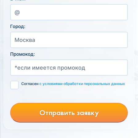
Город:
Промокод:
Согласен
с условиями обработки персональных данных
Отправить заявку