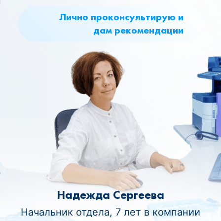
Лично проконсультирую и
дам рекомендации
Надежда Сергеева
Начальник отдела, 7 лет в компании