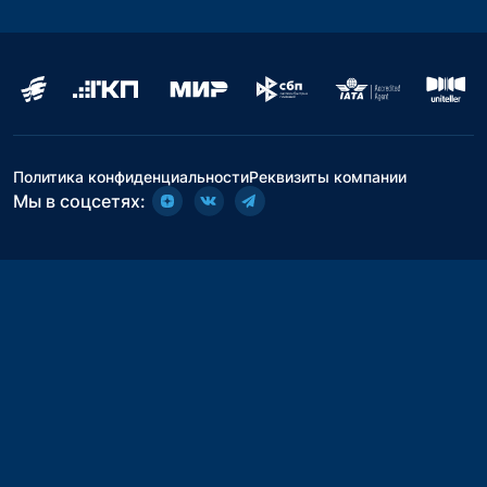
Политика конфиденциальности
Реквизиты компании
Мы в соцсетях: