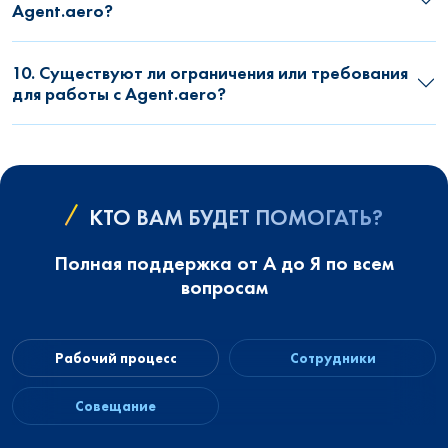
Agent.aero?
10. Существуют ли ограничения или требования
для работы с Agent.aero?
КТО ВАМ БУДЕТ ПОМОГАТЬ?
Полная поддержка от А до Я по всем
вопросам
Рабочий процесс
Сотрудники
Совещание