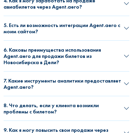
4. Как я могу заработать на продаже
авиабилетов через Agent.aero?
5. Есть ли возможность интеграции Agent.aero с
моим сайтом?
6. Каковы преимущества использования
Agent.aero для продажи билетов из
Новосибирска в Дели?
7. Какие инструменты аналитики предоставляет
Agent.aero?
8. Что делать, если у клиента возникли
проблемы с билетом?
9. Как я могу повысить свои продажи через