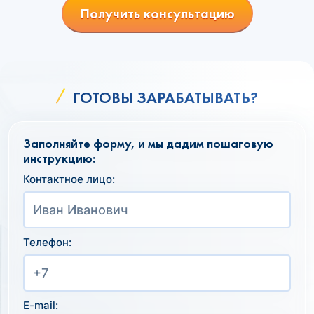
Получить консультацию
ГОТОВЫ ЗАРАБАТЫВАТЬ?
Заполняйте форму, и мы дадим пошаговую
инструкцию:
Контактное лицо:
Телефон:
E-mail: