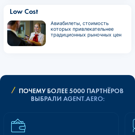
Low Cost
Авиабилеты, стоимость
которых привлекательнее
традиционных рыночных цен
ПОЧЕМУ БОЛЕЕ 5000 ПАРТНЁРОВ
ВЫБРАЛИ AGENT.AERO: