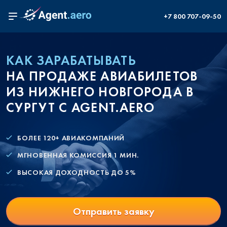
+7 800 707-09-50
КАК ЗАРАБАТЫВАТЬ
НА ПРОДАЖЕ АВИАБИЛЕТОВ
ИЗ НИЖНЕГО НОВГОРОДА В
СУРГУТ С AGENT.AERO
БОЛЕЕ 120+ АВИАКОМПАНИЙ
МГНОВЕННАЯ КОМИССИЯ 1 МИН.
ВЫСОКАЯ ДОХОДНОСТЬ ДО 5%
Отправить заявку