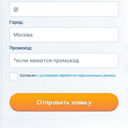
Город:
Промокод:
Согласен
с условиями обработки персональных данных
Отправить заявку