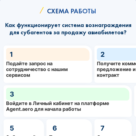
СХЕМА РАБОТЫ
Как функционирует система вознаграждения
для субагентов за продажу авиабилетов?
1
2
Подайте запрос на
Получите комм
сотрудничество с нашим
предложение и
сервисом
контракт
3
Войдите в Личный кабинет на платформе
Agent.aero для начала работы
5
6
7