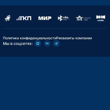
Политика конфиденциальности
Реквизиты компании
Мы в соцсетях: