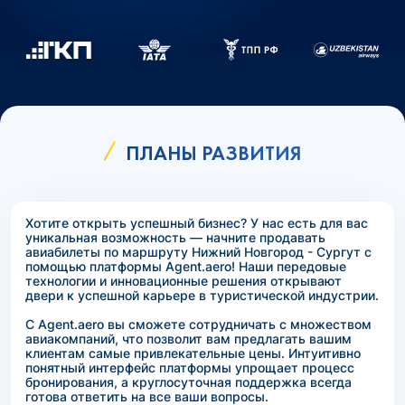
ПЛАНЫ РАЗВИТИЯ
Хотите открыть успешный бизнес? У нас есть для вас
уникальная возможность — начните продавать
авиабилеты по маршруту Нижний Новгород - Сургут с
помощью платформы Agent.aero! Наши передовые
технологии и инновационные решения открывают
двери к успешной карьере в туристической индустрии.
С Agent.aero вы сможете сотрудничать с множеством
авиакомпаний, что позволит вам предлагать вашим
клиентам самые привлекательные цены. Интуитивно
понятный интерфейс платформы упрощает процесс
бронирования, а круглосуточная поддержка всегда
готова ответить на все ваши вопросы.