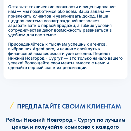
Оставьте технические сложности и лицензирование
нам — мы позаботимся обо всем. Ваша задача —
привлекать клиентов и увеличивать доход. Наша
щедрая система вознаграждений позволяет
зарабатывать с первой продажи, а гибкие условия
сотрудничества дают возможность развиваться в
удобном для вас темпе.
Присоединяйтесь к тысячам успешных агентов,
выбравших Agent.aero, и начните свой путь к
финансовой независимости уже сегодня. Перелет
Нижний Новгород - Сургут — это только начало вашего
успеха! Воплощайте свои мечты вместе с нами и
сделайте первый шаг к их реализации.
ПРЕДЛАГАЙТЕ СВОИМ КЛИЕНТАМ
Рейсы Нижний Новгород - Сургут по лучшим
ценам и получайте комиссию с каждого