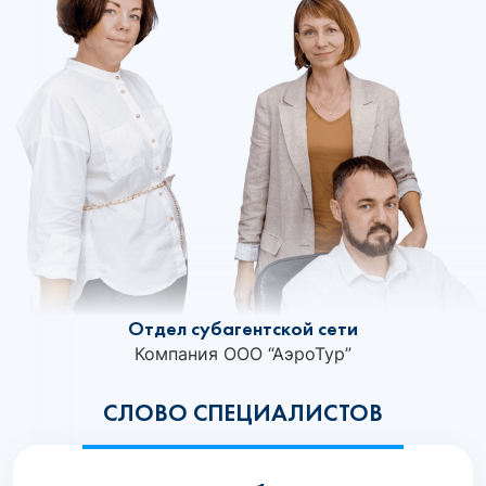
Отдел субагентской сети
Компания ООО “АэроТур”
СЛОВО СПЕЦИАЛИСТОВ