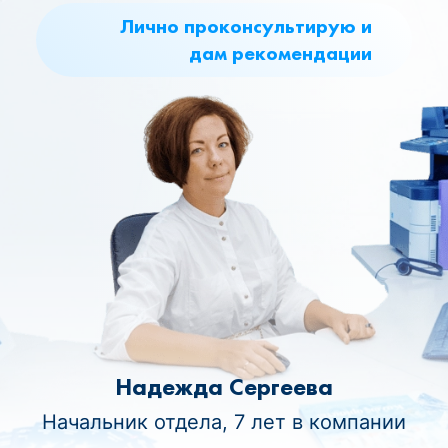
Лично проконсультирую и
дам рекомендации
Надежда Сергеева
Начальник отдела, 7 лет в компании