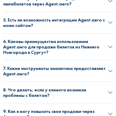
авиабилетов через Agent.aero?
5. Есть ли возможность интеграции Agent.aero с
моим сайтом?
6. Каковы преимущества использования
Agent.aero для продажи билетов из Нижнего
Новгорода в Сургут?
7. Какие инструменты аналитики предоставляет
Agent.aero?
8. Что делать, если у клиента возникли
проблемы с билетом?
9. Как я могу повысить свои продажи через