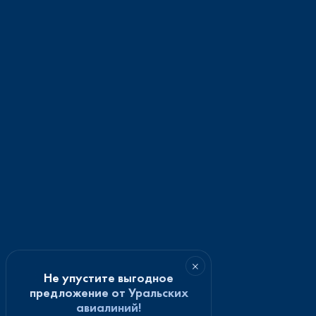
×
Не упустите выгодное
предложение от Уральских
авиалиний!