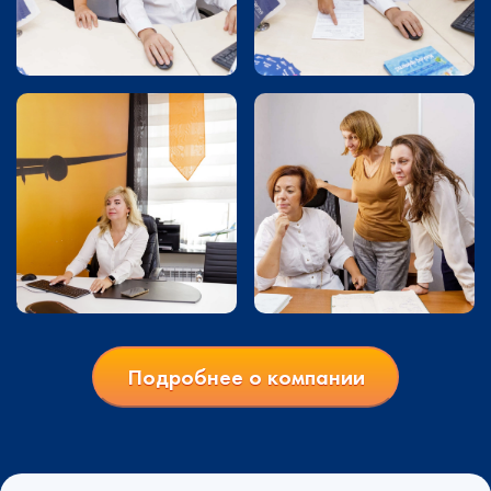
Подробнее о компании