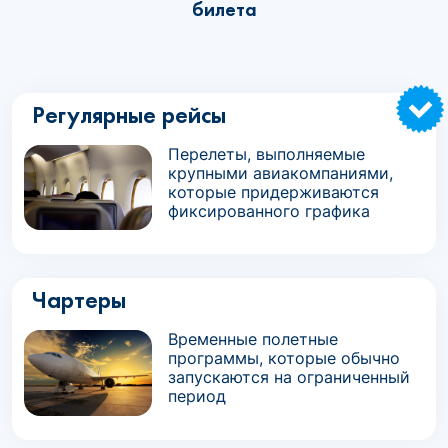
билета
Регулярные рейсы
Перелеты, выполняемые
крупными авиакомпаниями,
которые придерживаются
фиксированного графика
Чартеры
Временные полетные
программы, которые обычно
запускаются на ограниченный
период