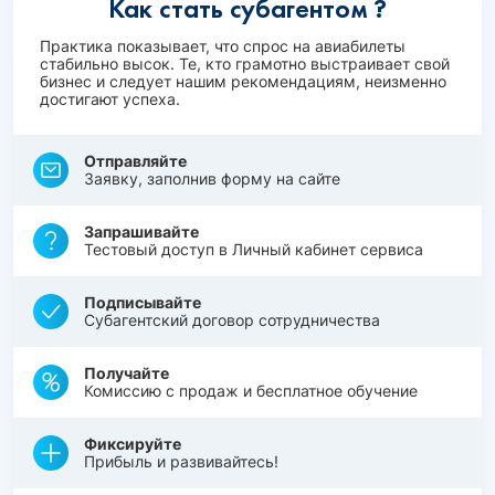
Как стать субагентом ?
Практика показывает, что спрос на авиабилеты
стабильно высок. Те, кто грамотно выстраивает свой
бизнес и следует нашим рекомендациям, неизменно
достигают успеха.
Отправляйте
Заявку, заполнив форму на сайте
Запрашивайте
Тестовый доступ в Личный кабинет сервиса
Подписывайте
Субагентский договор сотрудничества
Получайте
Комиссию с продаж и бесплатное обучение
Фиксируйте
Прибыль и развивайтесь!