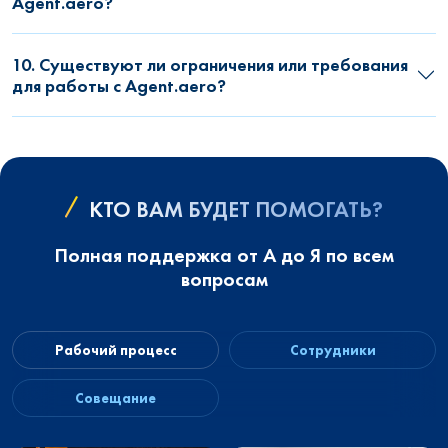
Agent.aero?
10. Существуют ли ограничения или требования
для работы с Agent.aero?
КТО ВАМ БУДЕТ ПОМОГАТЬ?
Полная поддержка от А до Я по всем
вопросам
Рабочий процесс
Сотрудники
Совещание