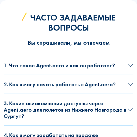
ЧАСТО ЗАДАВАЕМЫЕ
ВОПРОСЫ
Вы спрашивали, мы отвечаем
1. Что такое Agent.aero и как он работает?
2. Как я могу начать работать с Agent.aero?
3. Какие авиакомпании доступны через
Agent.aero для полетов из Нижнего Новгорода в
Сургут?
4. Как я могу заработать на продаже