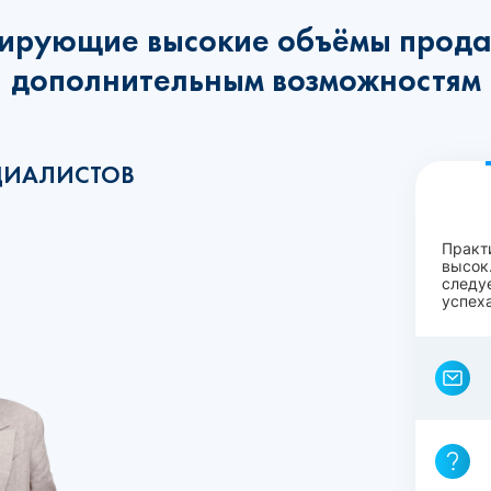
ирующие высокие объёмы прода
дополнительным возможностям
ЦИАЛИСТОВ
Практ
высок.
следу
успеха