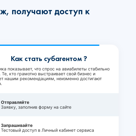
ж, получают доступ к
Как стать субагентом ?
ика показывает, что спрос на авиабилеты стабильно
 Те, кто грамотно выстраивает свой бизнес и
ет нашим рекомендациям, неизменно достигают
.
Отправляйте
Заявку, заполнив форму на сайте
Запрашивайте
Тестовый доступ в Личный кабинет сервиса