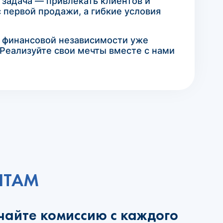
 задача — привлекать клиентов и
 первой продажи, а гибкие условия
к финансовой независимости уже
 Реализуйте свои мечты вместе с нами
НТАМ
чайте комиссию с каждого