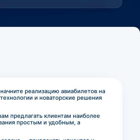
начните реализацию авиабилетов на
технологии и новаторские решения
 вам предлагать клиентам наиболее
ания простым и удобным, а