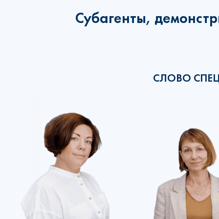
Субагенты, демонстр
СЛОВО СПЕ