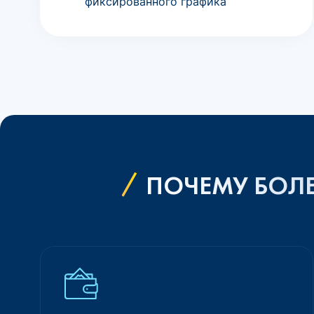
фиксированного графика
ПОЧЕМУ БОЛЕ