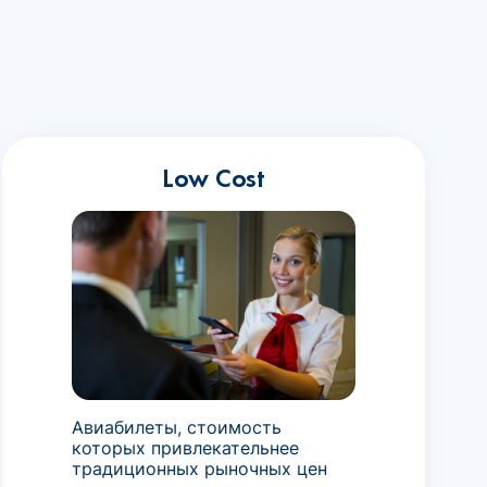
Low Cost
Авиабилеты, стоимость
которых привлекательнее
традиционных рыночных цен