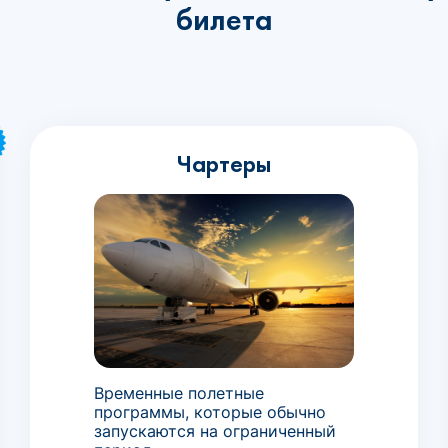
билета
Чартеры
Временные полетные
программы, которые обычно
запускаются на ограниченный