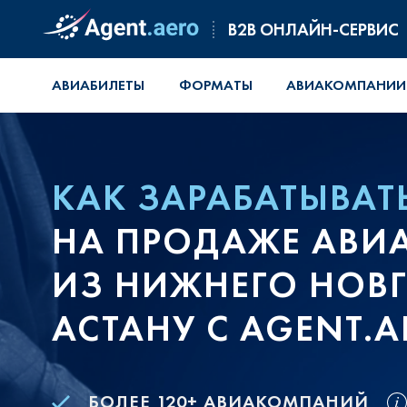
B2B ОНЛАЙН-СЕРВИС
АВИАБИЛЕТЫ
ФОРМАТЫ
АВИАКОМПАНИИ
КАК ЗАРАБАТЫВАТ
НА ПРОДАЖЕ АВИ
ИЗ НИЖНЕГО НОВ
АСТАНУ С AGENT.
БОЛЕЕ 120+ АВИАКОМПАНИЙ