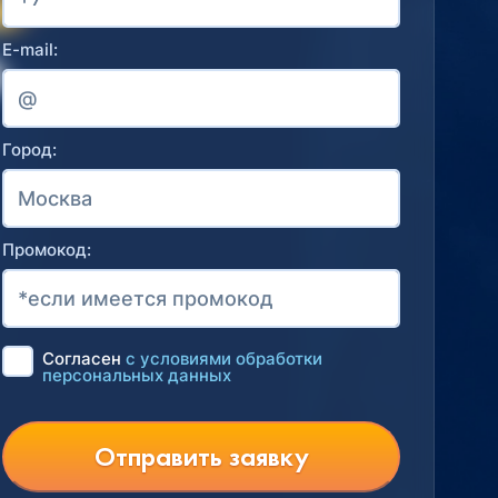
E-mail:
Город:
Промокод:
Согласен
с условиями обработки
персональных данных
Отправить заявку