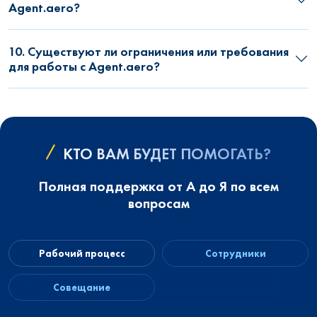
Agent.aero?
10. Существуют ли ограничения или требования
для работы с Agent.aero?
КТО ВАМ БУДЕТ ПОМОГАТЬ?
Полная поддержка от А до Я по всем
вопросам
Рабочий процесс
Сотрудники
Совещание