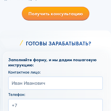
Получить консультацию
ГОТОВЫ ЗАРАБАТЫВАТЬ?
Заполняйте форму, и мы дадим пошаговую
инструкцию:
Контактное лицо:
Телефон: