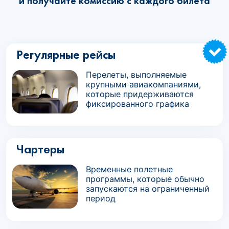
и получайте комиссию с каждого билета
Регулярные рейсы
Перелеты, выполняемые
крупными авиакомпаниями,
которые придерживаются
фиксированного графика
Чартеры
Временные полетные
программы, которые обычно
запускаются на ограниченный
период