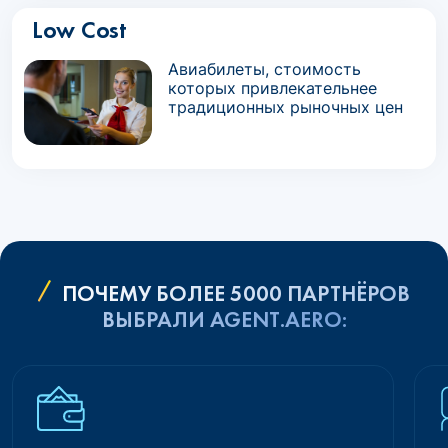
Low Cost
Авиабилеты, стоимость
которых привлекательнее
традиционных рыночных цен
ПОЧЕМУ БОЛЕЕ 5000 ПАРТНЁРОВ
ВЫБРАЛИ AGENT.AERO: