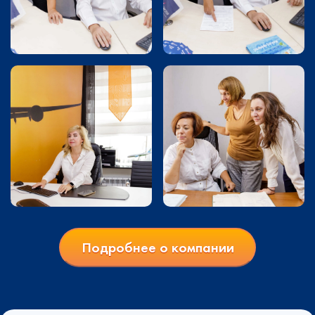
Подробнее о компании