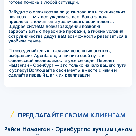
готова помочь в любой ситуации.
Забудьте о сложностях лицензирования и технических
нюансах — мы все уладим за вас. Ваша задача —
привлекать клиентов и увеличивать свои доходы.
Щедрая система вознаграждений позволит
зарабатывать с первой же продажи, а гибкие условия
сотрудничества дадут вам возможность развиваться в
удобном темпе.
Присоединяйтесь к тысячам успешных агентов,
выбравших Agent.aero, и начните свой путь к
финансовой независимости уже сегодня. Перелет
Наманган - Оренбург — это только начало вашего пути
к успеху! Воплощайте свои мечты вместе с нами и
сделайте первый шаг к их реализации.
ПРЕДЛАГАЙТЕ СВОИМ КЛИЕНТАМ
Рейсы Наманган - Оренбург по лучшим ценам