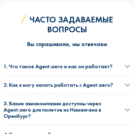
ЧАСТО ЗАДАВАЕМЫЕ
ВОПРОСЫ
Вы спрашивали, мы отвечаем
1. Что такое Agent.aero и как он работает?
2. Как я могу начать работать с Agent.aero?
3. Какие авиакомпании доступны через
Agent.aero для полетов из Намангана в
Оренбург?