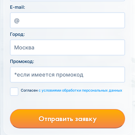
E-mail:
Город:
Промокод:
Согласен
с условиями обработки персональных данных
Отправить заявку