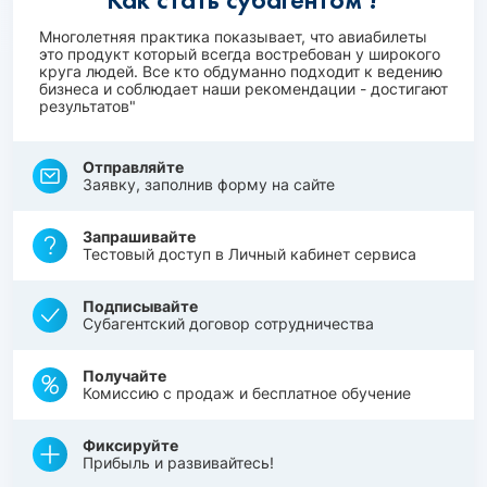
Многолетняя практика показывает, что авиабилеты
это продукт который всегда востребован у широкого
круга людей. Все кто обдуманно подходит к ведению
бизнеса и соблюдает наши рекомендации - достигают
результатов"
Отправляйте
Заявку, заполнив форму на сайте
Запрашивайте
Тестовый доступ в Личный кабинет сервиса
Подписывайте
Субагентский договор сотрудничества
Получайте
Комиссию с продаж и бесплатное обучение
Фиксируйте
Прибыль и развивайтесь!