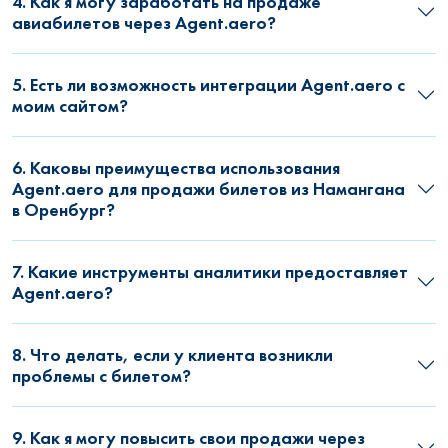
4. Как я могу заработать на продаже
авиабилетов через Agent.aero?
5. Есть ли возможность интеграции Agent.aero с
моим сайтом?
6. Каковы преимущества использования
Agent.aero для продажи билетов из Намангана
в Оренбург?
7. Какие инструменты аналитики предоставляет
Agent.aero?
8. Что делать, если у клиента возникли
проблемы с билетом?
9. Как я могу повысить свои продажи через