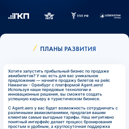
ПЛАНЫ РАЗВИТИЯ
Хотите запустить прибыльный бизнес по продаже
авиабилетов? У нас есть для вас уникальное
предложение — начните продажу билетов на рейс
Наманган - Оренбург с платформой Agent.aero!
Используя наши передовые технологии и
инновационные решения, вы сможете создать
успешную карьеру в туристическом бизнесе.
С Agent.aero у вас будет возможность сотрудничать с
различными авиакомпаниями, предлагая вашим
клиентам самые выгодные тарифы. Наш интуитивно
понятный интерфейс делает процесс бронирования
простым и удобным, а круглосуточная поддержка