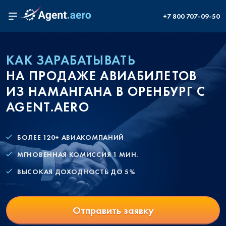
+7 800 707-09-50
КАК ЗАРАБАТЫВАТЬ
НА ПРОДАЖЕ АВИАБИЛЕТОВ
ИЗ НАМАНГАНА В ОРЕНБУРГ С
AGENT.AERO
БОЛЕЕ 120+ АВИАКОМПАНИЙ
МГНОВЕННАЯ КОМИССИЯ 1 МИН.
ВЫСОКАЯ ДОХОДНОСТЬ ДО 5%
Отправить заявку