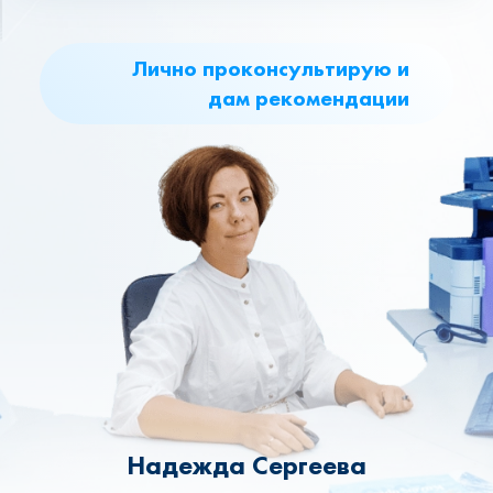
Лично проконсультирую и
дам рекомендации
Надежда Сергеева