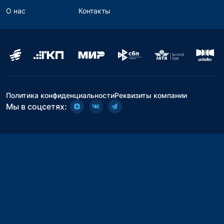
О нас
Контакты
Политика конфиденциальности
Реквизиты компании
Мы в соцсетях: