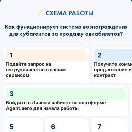
СХЕМА РАБОТЫ
Как функционирует система вознаграждения
для субагентов за продажу авиабилетов?
1
2
Подайте запрос на
Получите комм
сотрудничество с нашим
предложение и
сервисом
контракт
3
Войдите в Личный кабинет на платформе
Agent.aero для начала работы
5
6
7