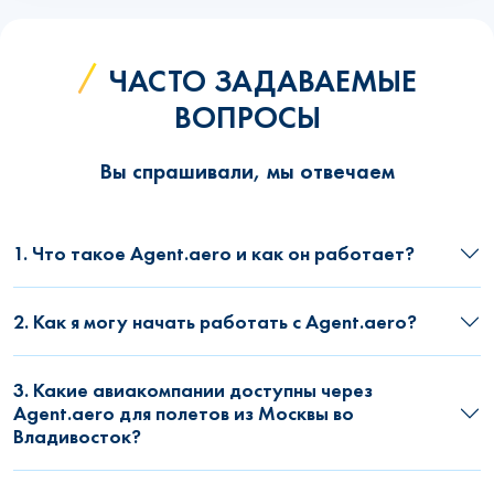
ЧАСТО ЗАДАВАЕМЫЕ
ВОПРОСЫ
Вы спрашивали, мы отвечаем
1. Что такое Agent.aero и как он работает?
2. Как я могу начать работать с Agent.aero?
3. Какие авиакомпании доступны через
Agent.aero для полетов из Москвы во
Владивосток?