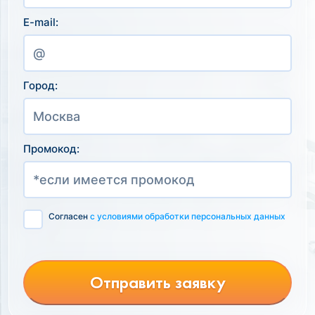
E-mail:
Город:
Промокод:
Согласен
с условиями обработки персональных данных
Отправить заявку