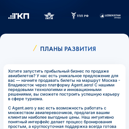
ПЛАНЫ РАЗВИТИЯ
Хотите запустить прибыльный бизнес по продаже
авиабилетов? У нас есть уникальное предложение для
вас — начните продавать билеты на маршрут Москва -
Владивосток через платформу Agent.aero! С нашими
передовыми технологиями и инновационными
решениями, вы сможете построить успешную карьеру
в сфере туризма.
С Agent.aero у вас есть возможность работать с
множеством авиаперевозчиков, предлагая вашим
клиентам наиболее выгодные цены. Наш интуитивно
понятный интерфейс делает процесс бронирования
простым, а круглосуточная поддержка всегда готова