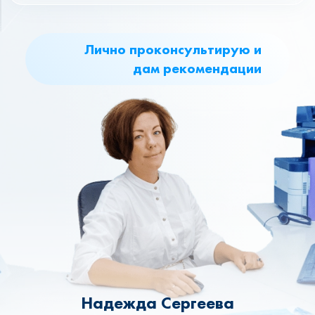
Лично проконсультирую и
дам рекомендации
Надежда Сергеева