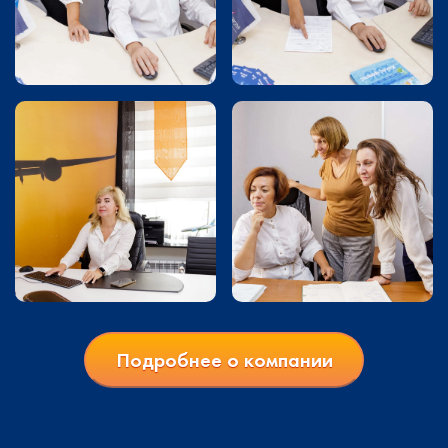
Подробнее о компании