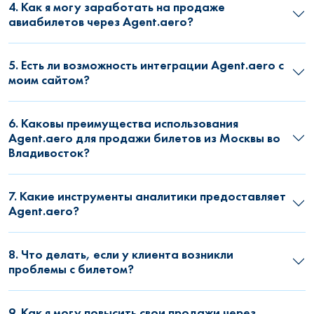
4. Как я могу заработать на продаже
авиабилетов через Agent.aero?
5. Есть ли возможность интеграции Agent.aero с
моим сайтом?
6. Каковы преимущества использования
Agent.aero для продажи билетов из Москвы во
Владивосток?
7. Какие инструменты аналитики предоставляет
Agent.aero?
8. Что делать, если у клиента возникли
проблемы с билетом?
9. Как я могу повысить свои продажи через