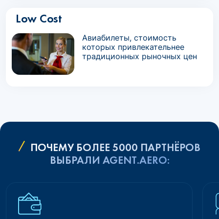
Low Cost
Авиабилеты, стоимость
которых привлекательнее
традиционных рыночных цен
ПОЧЕМУ БОЛЕЕ 5000 ПАРТНЁРОВ
ВЫБРАЛИ AGENT.AERO: