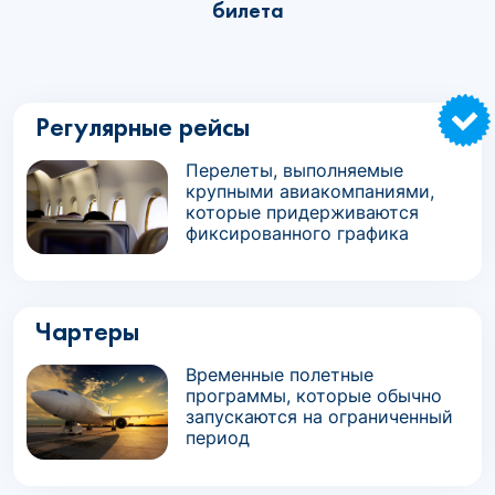
билета
Регулярные рейсы
Перелеты, выполняемые
крупными авиакомпаниями,
которые придерживаются
фиксированного графика
Чартеры
Временные полетные
программы, которые обычно
запускаются на ограниченный
период