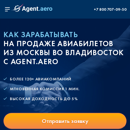
+7 800 707-09-50
КАК ЗАРАБАТЫВАТЬ
НА ПРОДАЖЕ АВИАБИЛЕТОВ
ИЗ МОСКВЫ ВО ВЛАДИВОСТОК
С AGENT.AERO
БОЛЕЕ 120+ АВИАКОМПАНИЙ
МГНОВЕННАЯ КОМИССИЯ 1 МИН.
ВЫСОКАЯ ДОХОДНОСТЬ ДО 5%
Отправить заявку