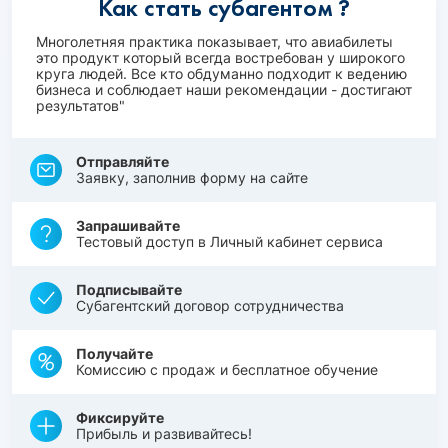
Как стать субагентом ?
Многолетняя практика показывает, что авиабилеты
это продукт который всегда востребован у широкого
круга людей. Все кто обдуманно подходит к ведению
бизнеса и соблюдает наши рекомендации - достигают
результатов"
Отправляйте
Заявку, заполнив форму на сайте
Запрашивайте
Тестовый доступ в Личный кабинет сервиса
Подписывайте
Субагентский договор сотрудничества
Получайте
Комиссию с продаж и бесплатное обучение
Фиксируйте
Прибыль и развивайтесь!