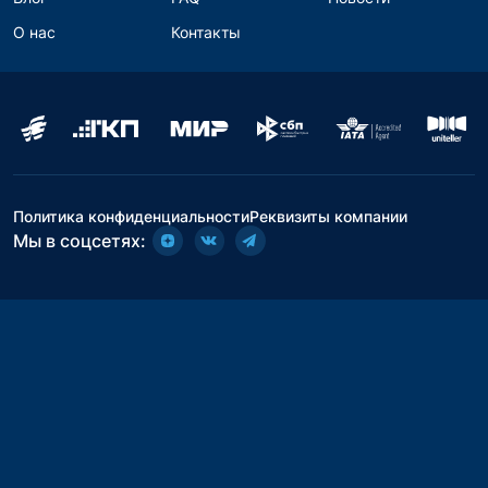
О нас
Контакты
Политика конфиденциальности
Реквизиты компании
Мы в соцсетях: