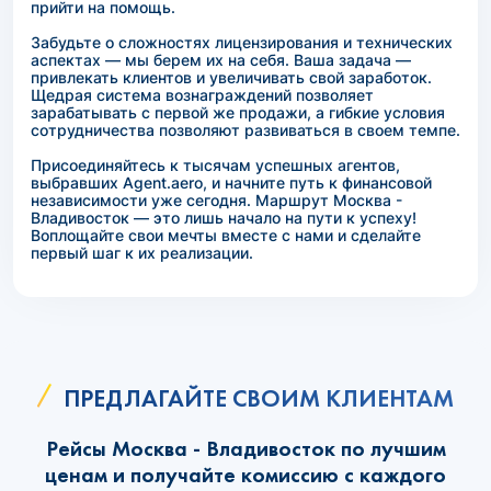
прийти на помощь.
Забудьте о сложностях лицензирования и технических
аспектах — мы берем их на себя. Ваша задача —
привлекать клиентов и увеличивать свой заработок.
Щедрая система вознаграждений позволяет
зарабатывать с первой же продажи, а гибкие условия
сотрудничества позволяют развиваться в своем темпе.
Присоединяйтесь к тысячам успешных агентов,
выбравших Agent.aero, и начните путь к финансовой
независимости уже сегодня. Маршрут Москва -
Владивосток — это лишь начало на пути к успеху!
Воплощайте свои мечты вместе с нами и сделайте
первый шаг к их реализации.
ПРЕДЛАГАЙТЕ СВОИМ КЛИЕНТАМ
Рейсы Москва - Владивосток по лучшим
ценам и получайте комиссию с каждого