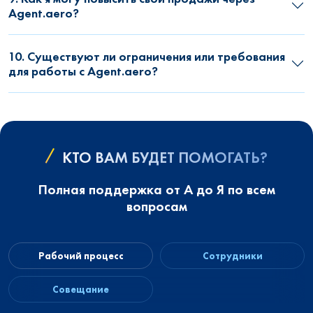
Agent.aero?
10. Существуют ли ограничения или требования
для работы с Agent.aero?
КТО ВАМ БУДЕТ ПОМОГАТЬ?
Полная поддержка от А до Я по всем
вопросам
Рабочий процесс
Сотрудники
Совещание