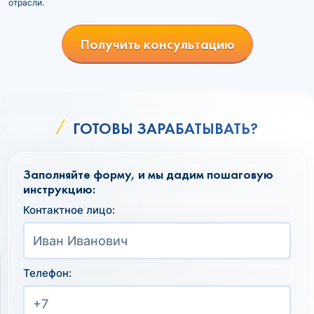
отрасли.
Получить консультацию
ГОТОВЫ ЗАРАБАТЫВАТЬ?
Заполняйте форму, и мы дадим пошаговую
инструкцию:
Контактное лицо:
Телефон: