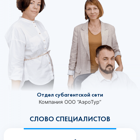
Отдел субагентской сети
Компания ООО “АэроТур”
СЛОВО СПЕЦИАЛИСТОВ