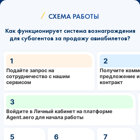
СХЕМА РАБОТЫ
Как функционирует система вознаграждения
для субагентов за продажу авиабилетов?
1
2
Подайте запрос на
Получите комм
сотрудничество с нашим
предложение и
сервисом
контракт
3
Войдите в Личный кабинет на платформе
Agent.aero для начала работы
5
6
7