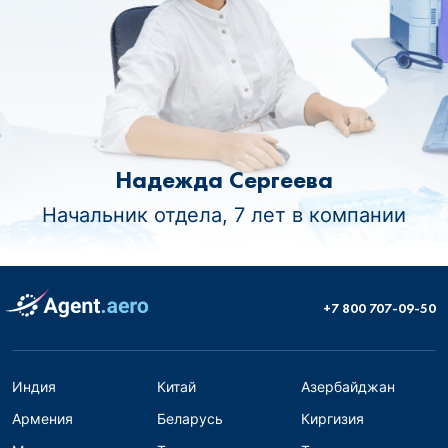
Надежда Сергеева
Начальник отдела, 7 лет в компании
+7 800 707-09-50
Индия
Китай
Азербайджан
Армения
Беларусь
Киргизия