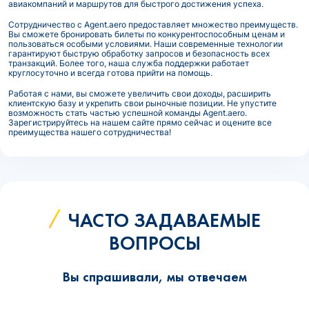
авиакомпаний и маршрутов для быстрого достижения успеха.
Сотрудничество с Agent.aero предоставляет множество преимуществ.
Вы сможете бронировать билеты по конкурентоспособным ценам и
пользоваться особыми условиями. Наши современные технологии
гарантируют быструю обработку запросов и безопасность всех
транзакций. Более того, наша служба поддержки работает
круглосуточно и всегда готова прийти на помощь.
Работая с нами, вы сможете увеличить свои доходы, расширить
клиентскую базу и укрепить свои рыночные позиции. Не упустите
возможность стать частью успешной команды Agent.aero.
Зарегистрируйтесь на нашем сайте прямо сейчас и оцените все
преимущества нашего сотрудничества!
ЧАСТО ЗАДАВАЕМЫЕ
ВОПРОСЫ
Вы спрашивали, мы отвечаем