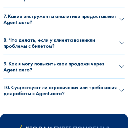
7. Какие инструменты аналитики предоставляет
Agent.aero?
8. Что делать, если у клиента возникли
проблемы с билетом?
9. Как я могу повысить свои продажи через
Agent.aero?
10. Существуют ли ограничения или требования
для работы с Agent.aero?