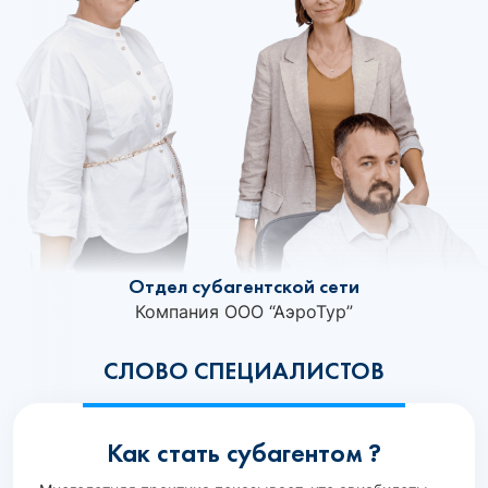
Отдел субагентской сети
Компания ООО “АэроТур”
СЛОВО СПЕЦИАЛИСТОВ
Как стать субагентом ?