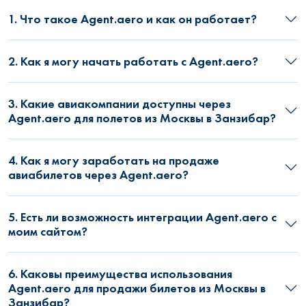
1. Что такое Agent.aero и как он работает?
2. Как я могу начать работать с Agent.aero?
3. Какие авиакомпании доступны через
Agent.aero для полетов из Москвы в Занзибар?
4. Как я могу заработать на продаже
авиабилетов через Agent.aero?
5. Есть ли возможность интеграции Agent.aero с
моим сайтом?
6. Каковы преимущества использования
Agent.aero для продажи билетов из Москвы в
Занзибар?