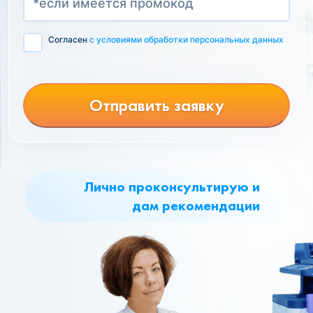
Согласен
с условиями обработки персональных данных
Отправить заявку
Лично проконсультирую и
дам рекомендации