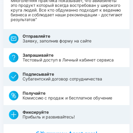
Многолетняя практика показывает, что авиабилеты
это продукт который всегда востребован у широкого
круга людей. Все кто обдуманно подходит к ведению
бизнеса и соблюдает наши рекомендации - достигают
результатов"
Отправляйте
Заявку, заполнив форму на сайте
Запрашивайте
Тестовый доступ в Личный кабинет сервиса
Подписывайте
Субагентский договор сотрудничества
Получайте
Комиссию с продаж и бесплатное обучение
Фиксируйте
Прибыль и развивайтесь!