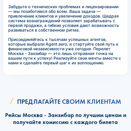
Забудьте о технических проблемах и лицензировании
— мы позаботимся обо всем. Ваша задача —
привлечение клиентов и увеличение доходов. Щедрая
система вознаграждений позволяет зарабатывать с
первой продажи, а гибкие условия дают возможность
развиваться в собственном ритме.
Присоединяйтесь к тысячам успешных агентов,
которые выбрали Agent.aero, и стартуйте свой путь к
финансовой независимости уже сегодня. Перелет
Москва - Занзибар — это лишь отправная точка на
вашем пути к успеху! Реализуйте свои мечты вместе с
нами и сделайте первый шаг к их воплощению.
ПРЕДЛАГАЙТЕ СВОИМ КЛИЕНТАМ
Рейсы Москва - Занзибар по лучшим ценам и
получайте комиссию с каждого билета