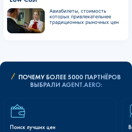
Авиабилеты, стоимость
которых привлекательнее
традиционных рыночных цен
ПОЧЕМУ БОЛЕЕ 5000 ПАРТНЁРОВ
ВЫБРАЛИ AGENT.AERO:
Поиск лучших цен
В