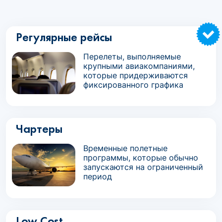
Регулярные рейсы
Перелеты, выполняемые
крупными авиакомпаниями,
которые придерживаются
фиксированного графика
Чартеры
Временные полетные
программы, которые обычно
запускаются на ограниченный
период
Low Cost