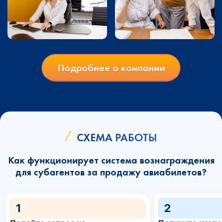
Подробнее о компании
СХЕМА РАБОТЫ
Как функционирует система вознаграждения
для субагентов за продажу авиабилетов?
1
2