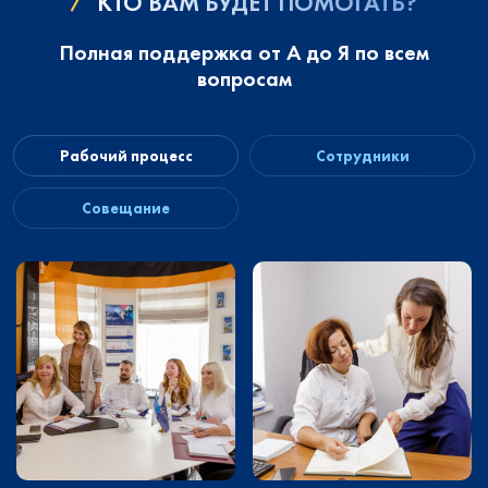
КТО ВАМ БУДЕТ ПОМОГАТЬ?
Полная поддержка от А до Я по всем
вопросам
Рабочий процесс
Сотрудники
Совещание