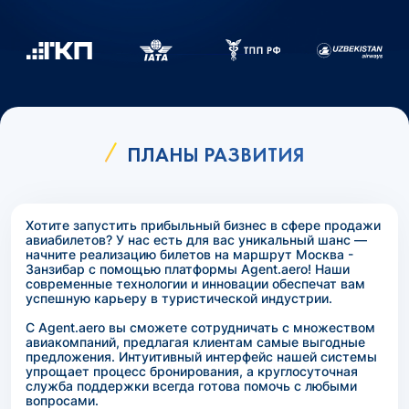
ПЛАНЫ РАЗВИТИЯ
Хотите запустить прибыльный бизнес в сфере продажи
авиабилетов? У нас есть для вас уникальный шанс —
начните реализацию билетов на маршрут Москва -
Занзибар с помощью платформы Agent.aero! Наши
современные технологии и инновации обеспечат вам
успешную карьеру в туристической индустрии.
С Agent.aero вы сможете сотрудничать с множеством
авиакомпаний, предлагая клиентам самые выгодные
предложения. Интуитивный интерфейс нашей системы
упрощает процесс бронирования, а круглосуточная
служба поддержки всегда готова помочь с любыми
вопросами.