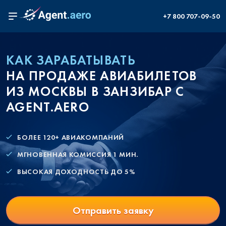
+7 800 707-09-50
КАК ЗАРАБАТЫВАТЬ
НА ПРОДАЖЕ АВИАБИЛЕТОВ
ИЗ МОСКВЫ В ЗАНЗИБАР С
AGENT.AERO
БОЛЕЕ 120+ АВИАКОМПАНИЙ
МГНОВЕННАЯ КОМИССИЯ 1 МИН.
ВЫСОКАЯ ДОХОДНОСТЬ ДО 5%
Отправить заявку