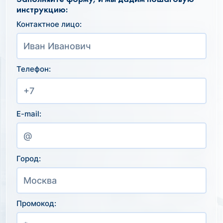
инструкцию:
Контактное лицо:
Телефон:
E-mail:
Город:
Промокод: