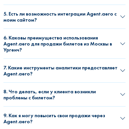
5. Есть ли возможность интеграции Agent.aero с
моим сайтом?
6. Каковы преимущества использования
Agent.aero для продажи билетов из Москвы в
Ургенч?
7. Какие инструменты аналитики предоставляет
Agent.aero?
8. Что делать, если у клиента возникли
проблемы с билетом?
9. Как я могу повысить свои продажи через
Agent.aero?