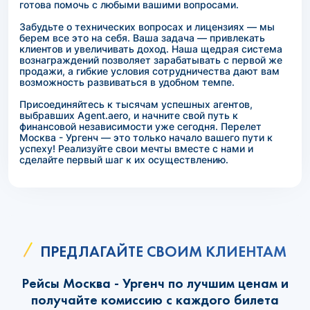
готова помочь с любыми вашими вопросами.
Забудьте о технических вопросах и лицензиях — мы
берем все это на себя. Ваша задача — привлекать
клиентов и увеличивать доход. Наша щедрая система
вознаграждений позволяет зарабатывать с первой же
продажи, а гибкие условия сотрудничества дают вам
возможность развиваться в удобном темпе.
Присоединяйтесь к тысячам успешных агентов,
выбравших Agent.aero, и начните свой путь к
финансовой независимости уже сегодня. Перелет
Москва - Ургенч — это только начало вашего пути к
успеху! Реализуйте свои мечты вместе с нами и
сделайте первый шаг к их осуществлению.
ПРЕДЛАГАЙТЕ СВОИМ КЛИЕНТАМ
Рейсы Москва - Ургенч по лучшим ценам и
получайте комиссию с каждого билета