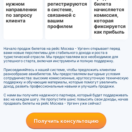
нужном
регистрируются
билета
направлении
в системе,
начисляется
по запросу
связанной с
комиссия,
клиента
вашим
которая
профилем
фиксируется
как прибыль
Начало продаж билетов на рейс Москва - Ургенч открывает перед
вами новые перспективы для стабильного дохода и роста в
туристической отрасли. Мы предоставляем все необходимое для
успешного старта, включая инструменты и полную поддержку.
Присоединяйтесь к нашей системе, чтобы предложить клиентам
разнообразие авиабилетов. Мы предоставляем выгодные условия
сотрудничества: высокие комиссионные, круглосуточную техническую
поддержку и обучающие материалы, которые помогут увеличить
доход, развить профессиональные навыки и улучшить продажи.
С нами вы получите надежного партнера, который будет поддерживать
вас на каждом шагу. Не пропустите шанс повысить свои доходы, начав
продавать билеты на рейс Москва - Ургенч уже сейчас!
Получить консультацию