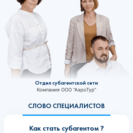
Отдел субагентской сети
Компания ООО “АэроТур”
СЛОВО СПЕЦИАЛИСТОВ
Как стать субагентом ?