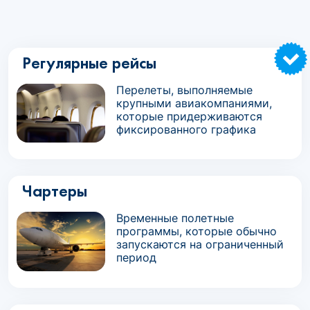
Регулярные рейсы
Перелеты, выполняемые
крупными авиакомпаниями,
которые придерживаются
фиксированного графика
Чартеры
Временные полетные
программы, которые обычно
запускаются на ограниченный
период