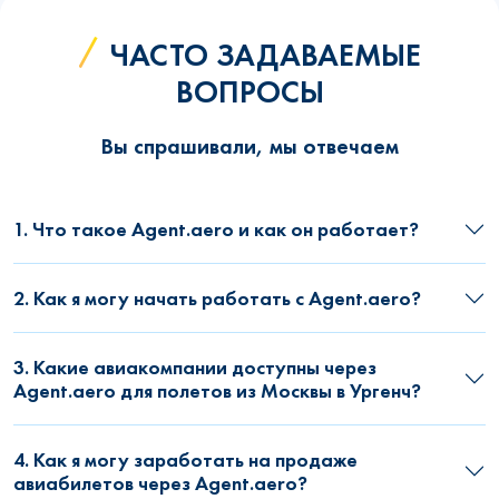
ЧАСТО ЗАДАВАЕМЫЕ
ВОПРОСЫ
Вы спрашивали, мы отвечаем
1. Что такое Agent.aero и как он работает?
2. Как я могу начать работать с Agent.aero?
3. Какие авиакомпании доступны через
Agent.aero для полетов из Москвы в Ургенч?
4. Как я могу заработать на продаже
авиабилетов через Agent.aero?