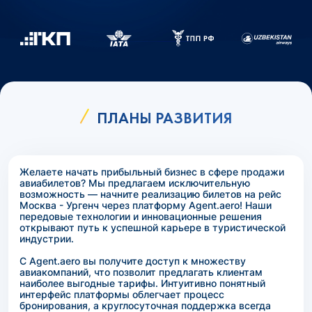
ПЛАНЫ РАЗВИТИЯ
Желаете начать прибыльный бизнес в сфере продажи
авиабилетов? Мы предлагаем исключительную
возможность — начните реализацию билетов на рейс
Москва - Ургенч через платформу Agent.aero! Наши
передовые технологии и инновационные решения
открывают путь к успешной карьере в туристической
индустрии.
С Agent.aero вы получите доступ к множеству
авиакомпаний, что позволит предлагать клиентам
наиболее выгодные тарифы. Интуитивно понятный
интерфейс платформы облегчает процесс
бронирования, а круглосуточная поддержка всегда