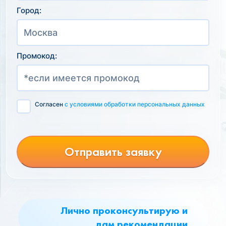
Город:
Промокод:
Согласен
с условиями обработки персональных данных
Отправить заявку
Лично проконсультирую и
дам рекомендации