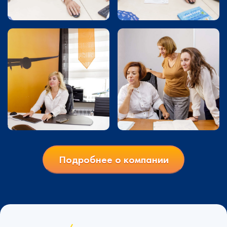
Подробнее о компании