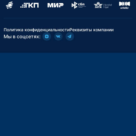
Политика конфиденциальности
Реквизиты компании
Мы в соцсетях: