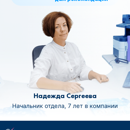
Надежда Сергеева
Начальник отдела, 7 лет в компании