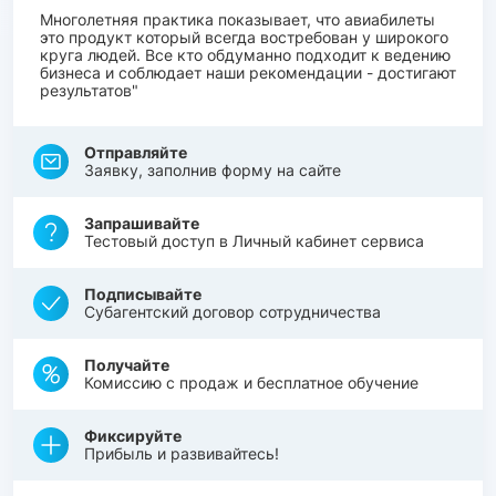
Многолетняя практика показывает, что авиабилеты
это продукт который всегда востребован у широкого
круга людей. Все кто обдуманно подходит к ведению
бизнеса и соблюдает наши рекомендации - достигают
результатов"
Отправляйте
Заявку, заполнив форму на сайте
Запрашивайте
Тестовый доступ в Личный кабинет сервиса
Подписывайте
Субагентский договор сотрудничества
Получайте
Комиссию с продаж и бесплатное обучение
Фиксируйте
Прибыль и развивайтесь!