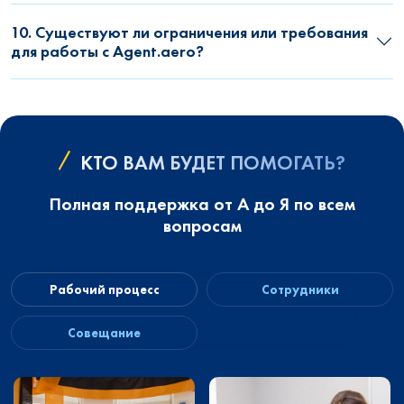
10. Существуют ли ограничения или требования
для работы с Agent.aero?
КТО ВАМ БУДЕТ ПОМОГАТЬ?
Полная поддержка от А до Я по всем
вопросам
Рабочий процесс
Сотрудники
Совещание