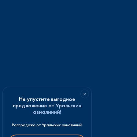
×
Не упустите выгодное
предложение от Уральских
авиалиний!
Распродажа от Уральских авиалиний!