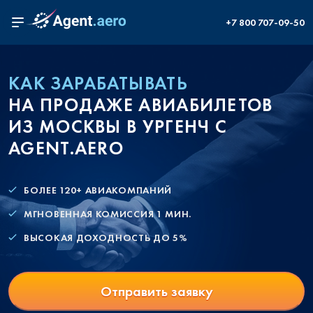
+7 800 707-09-50
КАК ЗАРАБАТЫВАТЬ
НА ПРОДАЖЕ АВИАБИЛЕТОВ
ИЗ МОСКВЫ В УРГЕНЧ С
AGENT.AERO
БОЛЕЕ 120+ АВИАКОМПАНИЙ
МГНОВЕННАЯ КОМИССИЯ 1 МИН.
ВЫСОКАЯ ДОХОДНОСТЬ ДО 5%
Отправить заявку