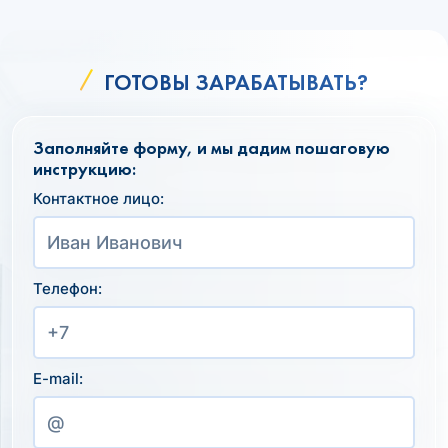
ГОТОВЫ ЗАРАБАТЫВАТЬ?
Заполняйте форму, и мы дадим пошаговую
инструкцию:
Контактное лицо:
Телефон:
E-mail: