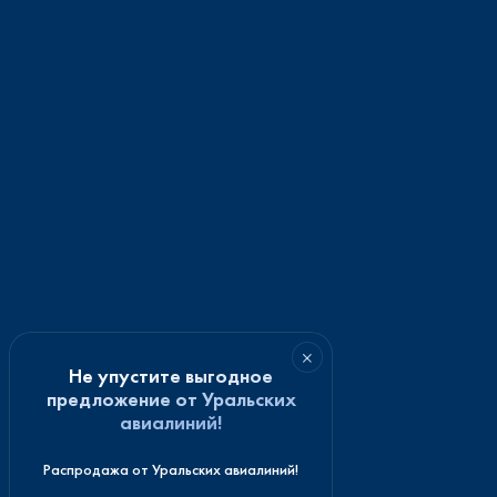
×
Не упустите выгодное
предложение от Уральских
авиалиний!
Распродажа от Уральских авиалиний!