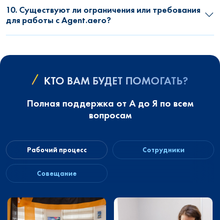
10. Существуют ли ограничения или требования
для работы с Agent.aero?
КТО ВАМ БУДЕТ ПОМОГАТЬ?
Полная поддержка от А до Я по всем
вопросам
Рабочий процесс
Сотрудники
Совещание