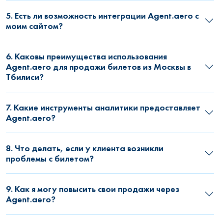
5. Есть ли возможность интеграции Agent.aero с
моим сайтом?
6. Каковы преимущества использования
Agent.aero для продажи билетов из Москвы в
Тбилиси?
7. Какие инструменты аналитики предоставляет
Agent.aero?
8. Что делать, если у клиента возникли
проблемы с билетом?
9. Как я могу повысить свои продажи через
Agent.aero?