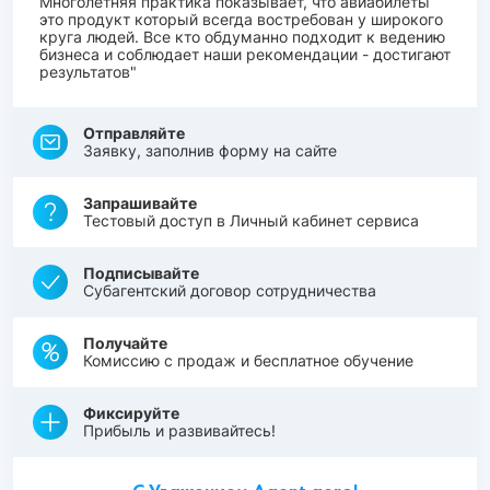
Многолетняя практика показывает, что авиабилеты
это продукт который всегда востребован у широкого
круга людей. Все кто обдуманно подходит к ведению
бизнеса и соблюдает наши рекомендации - достигают
результатов"
Отправляйте
Заявку, заполнив форму на сайте
Запрашивайте
Тестовый доступ в Личный кабинет сервиса
Подписывайте
Субагентский договор сотрудничества
Получайте
Комиссию с продаж и бесплатное обучение
Фиксируйте
Прибыль и развивайтесь!