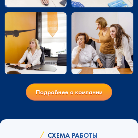
Подробнее о компании
СХЕМА РАБОТЫ