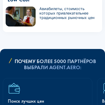
Авиабилеты, стоимость
которых привлекательнее
традиционных рыночных цен
ПОЧЕМУ БОЛЕЕ 5000 ПАРТНЁРОВ
ВЫБРАЛИ AGENT.AERO:
Поиск лучших цен
В