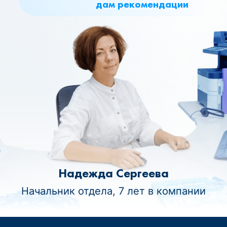
дам рекомендации
Надежда Сергеева
Начальник отдела, 7 лет в компании