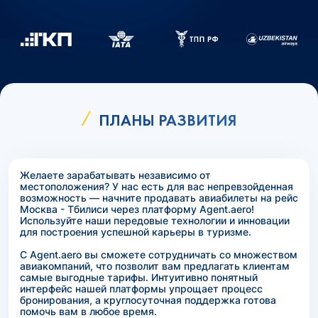
ПЛАНЫ РАЗВИТИЯ
Желаете зарабатывать независимо от
местоположения? У нас есть для вас непревзойденная
возможность — начните продавать авиабилеты на рейс
Москва - Тбилиси через платформу Agent.aero!
Используйте наши передовые технологии и инновации
для построения успешной карьеры в туризме.
С Agent.aero вы сможете сотрудничать со множеством
авиакомпаний, что позволит вам предлагать клиентам
самые выгодные тарифы. Интуитивно понятный
интерфейс нашей платформы упрощает процесс
бронирования, а круглосуточная поддержка готова
помочь вам в любое время.