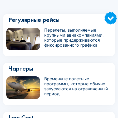
Регулярные рейсы
Перелеты, выполняемые
крупными авиакомпаниями,
которые придерживаются
фиксированного графика
Чартеры
Временные полетные
программы, которые обычно
запускаются на ограниченный
период
Low Cost