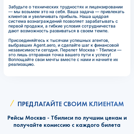
Забудьте о технических трудностях и лицензировании
— мы возьмем это на себя. Ваша задача — привлекать
клиентов и увеличивать прибыль. Наша щедрая
система вознаграждений позволяет зарабатывать с
первой продажи, а гибкие условия сотрудничества
дают возможность развиваться в своем темпе.
Присоединяйтесь к тысячам успешных агентов,
выбравших Agent.aero, и сделайте шаг к финансовой
независимости сегодня. Перелет Москва - Тбилиси —
это лишь отправная точка вашего пути к успеху!
Воплощайте свои мечты вместе с нами и начните их
реализацию.
ПРЕДЛАГАЙТЕ СВОИМ КЛИЕНТАМ
Рейсы Москва - Тбилиси по лучшим ценам и
получайте комиссию с каждого билета