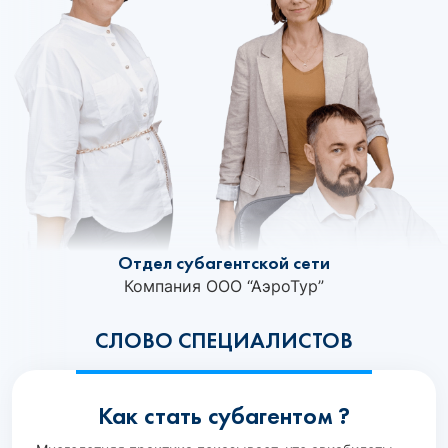
Отдел субагентской сети
Компания ООО “АэроТур”
СЛОВО СПЕЦИАЛИСТОВ
Как стать субагентом ?