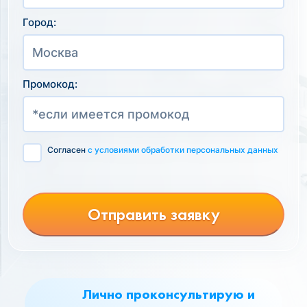
Город:
Промокод:
Согласен
с условиями обработки персональных данных
Отправить заявку
Лично проконсультирую и