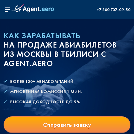
+7 800 707-09-50
КАК ЗАРАБАТЫВАТЬ
НА ПРОДАЖЕ АВИАБИЛЕТОВ
ИЗ МОСКВЫ В ТБИЛИСИ С
AGENT.AERO
БОЛЕЕ 120+ АВИАКОМПАНИЙ
МГНОВЕННАЯ КОМИССИЯ 1 МИН.
ВЫСОКАЯ ДОХОДНОСТЬ ДО 5%
Отправить заявку