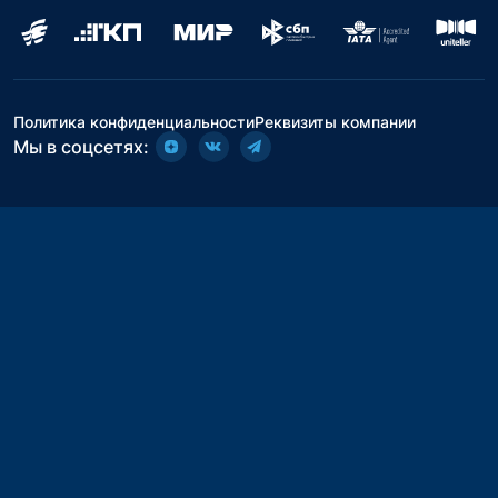
Политика конфиденциальности
Реквизиты компании
Мы в соцсетях: