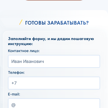
ГОТОВЫ ЗАРАБАТЫВАТЬ?
Заполняйте форму, и мы дадим пошаговую
инструкцию:
Контактное лицо:
Телефон:
E-mail: