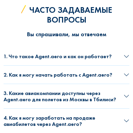
ЧАСТО ЗАДАВАЕМЫЕ
ВОПРОСЫ
Вы спрашивали, мы отвечаем
1. Что такое Agent.aero и как он работает?
2. Как я могу начать работать с Agent.aero?
3. Какие авиакомпании доступны через
Agent.aero для полетов из Москвы в Тбилиси?
4. Как я могу заработать на продаже
авиабилетов через Agent.aero?