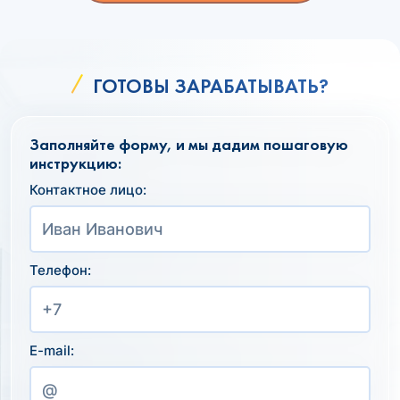
ГОТОВЫ ЗАРАБАТЫВАТЬ?
Заполняйте форму, и мы дадим пошаговую
инструкцию:
Контактное лицо:
Телефон:
E-mail: