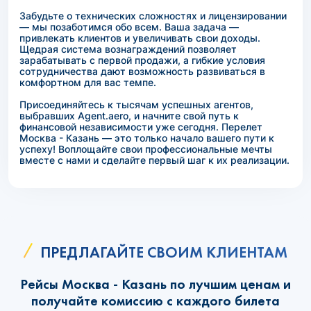
Забудьте о технических сложностях и лицензировании
— мы позаботимся обо всем. Ваша задача —
привлекать клиентов и увеличивать свои доходы.
Щедрая система вознаграждений позволяет
зарабатывать с первой продажи, а гибкие условия
сотрудничества дают возможность развиваться в
комфортном для вас темпе.
Присоединяйтесь к тысячам успешных агентов,
выбравших Agent.aero, и начните свой путь к
финансовой независимости уже сегодня. Перелет
Москва - Казань — это только начало вашего пути к
успеху! Воплощайте свои профессиональные мечты
вместе с нами и сделайте первый шаг к их реализации.
ПРЕДЛАГАЙТЕ СВОИМ КЛИЕНТАМ
Рейсы Москва - Казань по лучшим ценам и
получайте комиссию с каждого билета