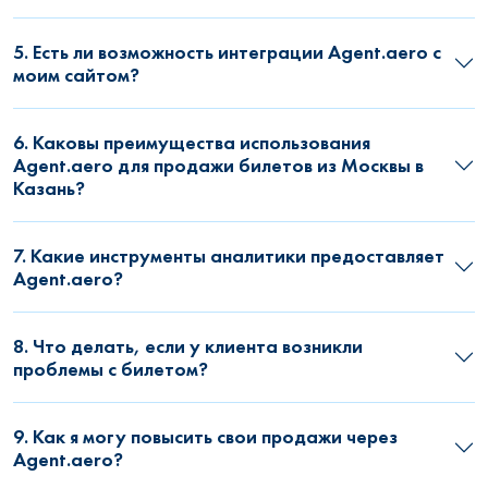
5. Есть ли возможность интеграции Agent.aero с
моим сайтом?
6. Каковы преимущества использования
Agent.aero для продажи билетов из Москвы в
Казань?
7. Какие инструменты аналитики предоставляет
Agent.aero?
8. Что делать, если у клиента возникли
проблемы с билетом?
9. Как я могу повысить свои продажи через
Agent.aero?