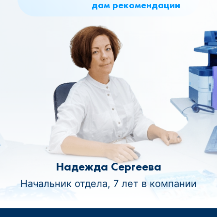
дам рекомендации
Надежда Сергеева
Начальник отдела, 7 лет в компании