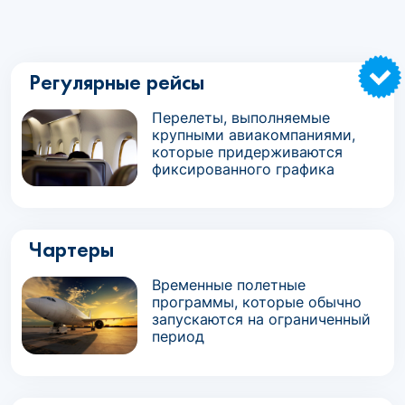
Регулярные рейсы
Перелеты, выполняемые
крупными авиакомпаниями,
которые придерживаются
фиксированного графика
Чартеры
Временные полетные
программы, которые обычно
запускаются на ограниченный
период