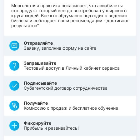
Многолетняя практика показывает, что авиабилеты
это продукт который всегда востребован у широкого
круга людей. Все кто обдуманно подходит к ведению
бизнеса и соблюдает наши рекомендации - достигают
результатов"
Отправляйте
Заявку, заполнив форму на сайте
Запрашивайте
Тестовый доступ в Личный кабинет сервиса
Подписывайте
Субагентский договор сотрудничества
Получайте
Комиссию с продаж и бесплатное обучение
Фиксируйте
Прибыль и развивайтесь!