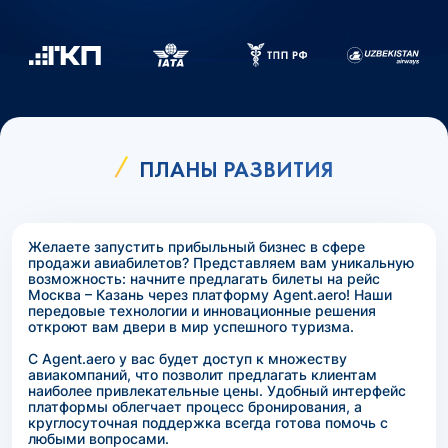
ПЛАНЫ РАЗВИТИЯ
Желаете запустить прибыльный бизнес в сфере
продажи авиабилетов? Представляем вам уникальную
возможность: начните предлагать билеты на рейс
Москва – Казань через платформу Agent.aero! Наши
передовые технологии и инновационные решения
откроют вам двери в мир успешного туризма.
С Agent.aero у вас будет доступ к множеству
авиакомпаний, что позволит предлагать клиентам
наиболее привлекательные цены. Удобный интерфейс
платформы облегчает процесс бронирования, а
круглосуточная поддержка всегда готова помочь с
любыми вопросами.