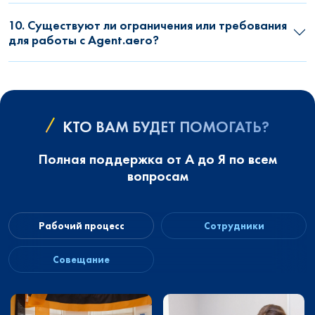
10. Существуют ли ограничения или требования
для работы с Agent.aero?
КТО ВАМ БУДЕТ ПОМОГАТЬ?
Полная поддержка от А до Я по всем
вопросам
Рабочий процесс
Сотрудники
Совещание