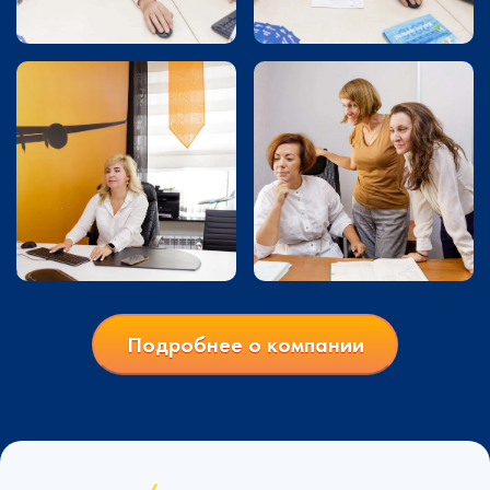
Подробнее о компании