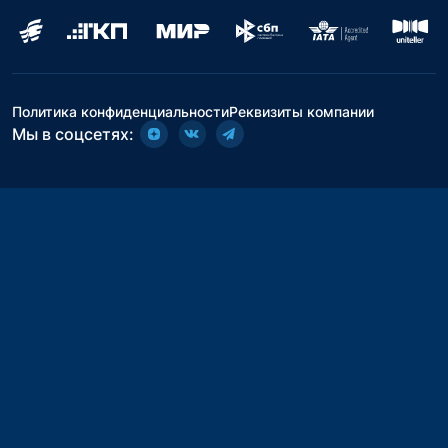
Политика конфиденциальности
Реквизиты компании
Мы в соцсетях: