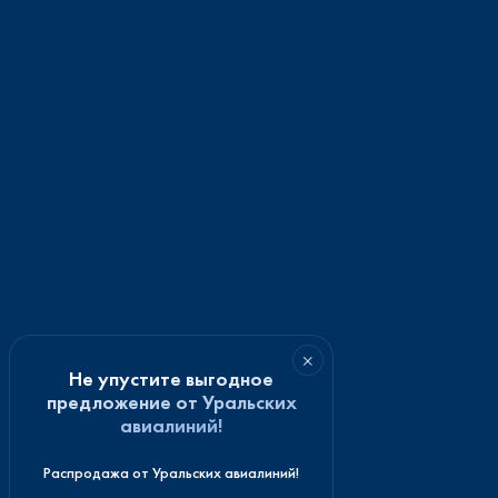
×
Не упустите выгодное
предложение от Уральских
авиалиний!
Распродажа от Уральских авиалиний!