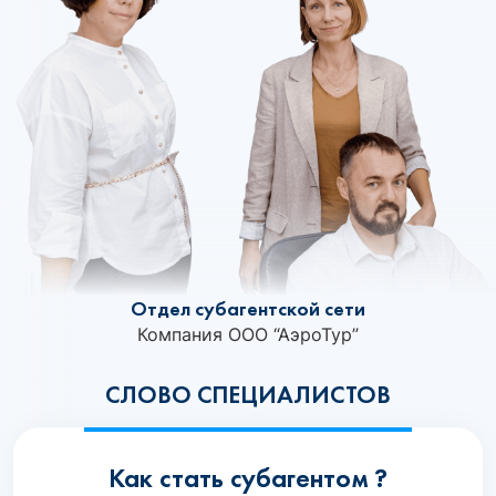
Отдел субагентской сети
Компания ООО “АэроТур”
СЛОВО СПЕЦИАЛИСТОВ
Как стать субагентом ?