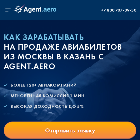
+7 800 707-09-50
КАК ЗАРАБАТЫВАТЬ
НА ПРОДАЖЕ АВИАБИЛЕТОВ
ИЗ МОСКВЫ В КАЗАНЬ С
AGENT.AERO
БОЛЕЕ 120+ АВИАКОМПАНИЙ
МГНОВЕННАЯ КОМИССИЯ 1 МИН.
ВЫСОКАЯ ДОХОДНОСТЬ ДО 5%
Отправить заявку