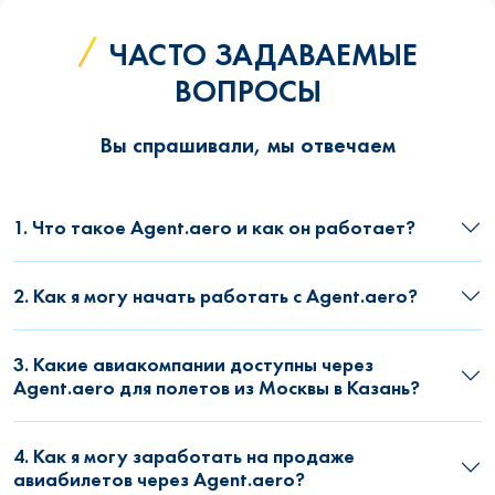
ЧАСТО ЗАДАВАЕМЫЕ
ВОПРОСЫ
Вы спрашивали, мы отвечаем
1. Что такое Agent.aero и как он работает?
2. Как я могу начать работать с Agent.aero?
3. Какие авиакомпании доступны через
Agent.aero для полетов из Москвы в Казань?
4. Как я могу заработать на продаже
авиабилетов через Agent.aero?