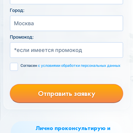
Город:
Промокод:
Согласен
с условиями обработки персональных данных
Отправить заявку
Лично проконсультирую и