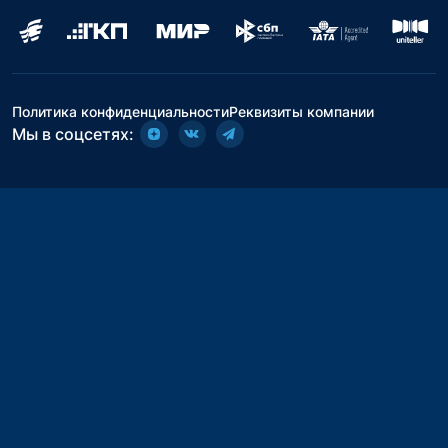
Политика конфиденциальности
Реквизиты компании
Мы в соцсетях: