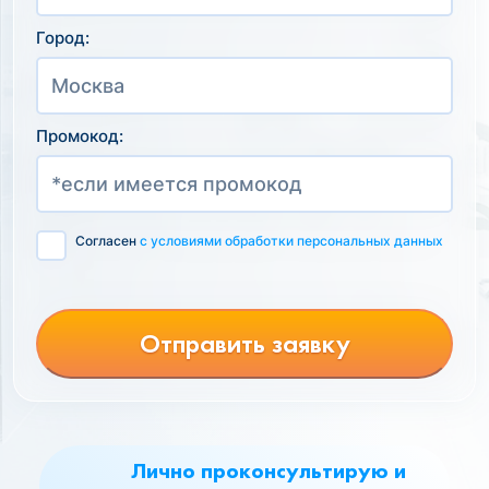
Город:
Промокод:
Согласен
с условиями обработки персональных данных
Отправить заявку
Лично проконсультирую и