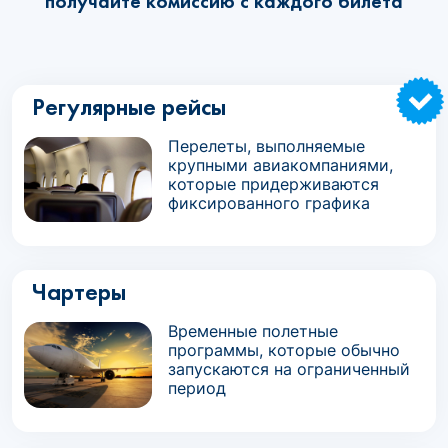
получайте комиссию с каждого билета
Регулярные рейсы
Перелеты, выполняемые
крупными авиакомпаниями,
которые придерживаются
фиксированного графика
Чартеры
Временные полетные
программы, которые обычно
запускаются на ограниченный
период