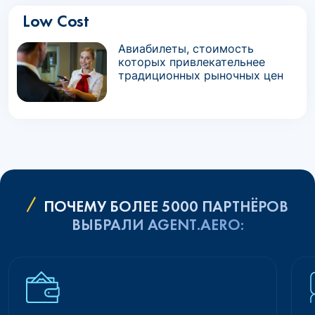
Low Cost
Авиабилеты, стоимость
которых привлекательнее
традиционных рыночных цен
ПОЧЕМУ БОЛЕЕ 5000 ПАРТНЁРОВ
ВЫБРАЛИ AGENT.AERO: