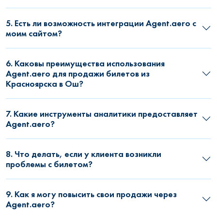
5. Есть ли возможность интеграции Agent.aero с
моим сайтом?
6. Каковы преимущества использования
Agent.aero для продажи билетов из
Красноярска в Ош?
7. Какие инструменты аналитики предоставляет
Agent.aero?
8. Что делать, если у клиента возникли
проблемы с билетом?
9. Как я могу повысить свои продажи через
Agent.aero?