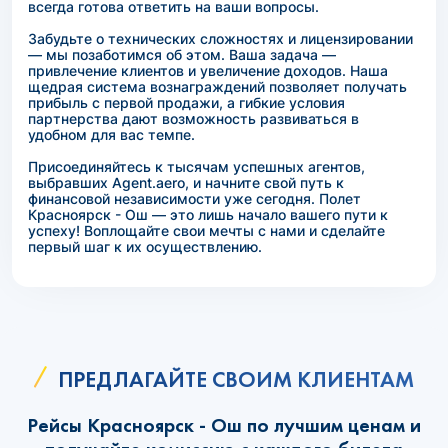
всегда готова ответить на ваши вопросы.
Забудьте о технических сложностях и лицензировании
— мы позаботимся об этом. Ваша задача —
привлечение клиентов и увеличение доходов. Наша
щедрая система вознаграждений позволяет получать
прибыль с первой продажи, а гибкие условия
партнерства дают возможность развиваться в
удобном для вас темпе.
Присоединяйтесь к тысячам успешных агентов,
выбравших Agent.aero, и начните свой путь к
финансовой независимости уже сегодня. Полет
Красноярск - Ош — это лишь начало вашего пути к
успеху! Воплощайте свои мечты с нами и сделайте
первый шаг к их осуществлению.
ПРЕДЛАГАЙТЕ СВОИМ КЛИЕНТАМ
Рейсы Красноярск - Ош по лучшим ценам и