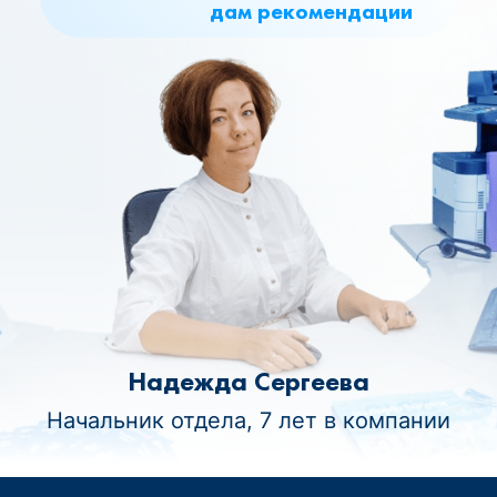
дам рекомендации
Надежда Сергеева
Начальник отдела, 7 лет в компании