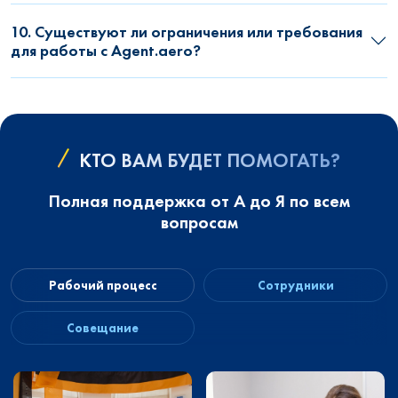
10. Существуют ли ограничения или требования
для работы с Agent.aero?
КТО ВАМ БУДЕТ ПОМОГАТЬ?
Полная поддержка от А до Я по всем
вопросам
Рабочий процесс
Сотрудники
Совещание