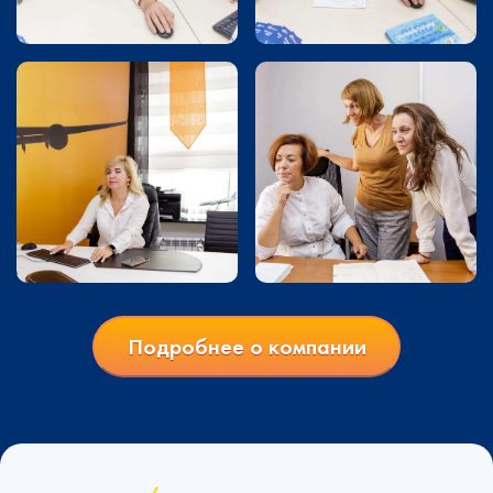
Подробнее о компании