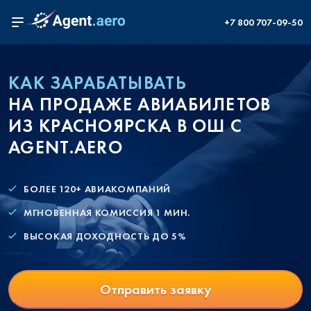
+7 800 707-09-50
КАК ЗАРАБАТЫВАТЬ
НА ПРОДАЖЕ АВИАБИЛЕТОВ
ИЗ КРАСНОЯРСКА В ОШ С
AGENT.AERO
БОЛЕЕ 120+ АВИАКОМПАНИЙ
МГНОВЕННАЯ КОМИССИЯ 1 МИН.
ВЫСОКАЯ ДОХОДНОСТЬ ДО 5%
Отправить заявку