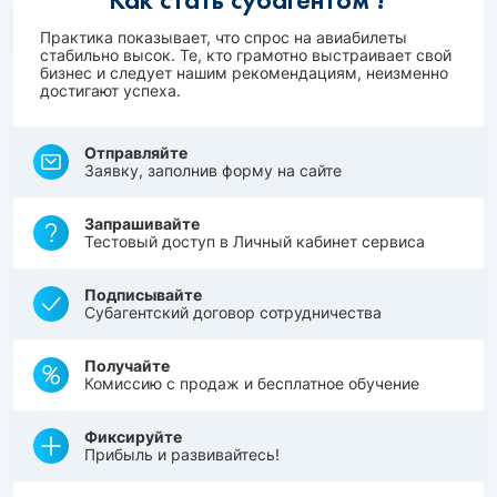
Практика показывает, что спрос на авиабилеты
стабильно высок. Те, кто грамотно выстраивает свой
бизнес и следует нашим рекомендациям, неизменно
достигают успеха.
Отправляйте
Заявку, заполнив форму на сайте
Запрашивайте
Тестовый доступ в Личный кабинет сервиса
Подписывайте
Субагентский договор сотрудничества
Получайте
Комиссию с продаж и бесплатное обучение
Фиксируйте
Прибыль и развивайтесь!