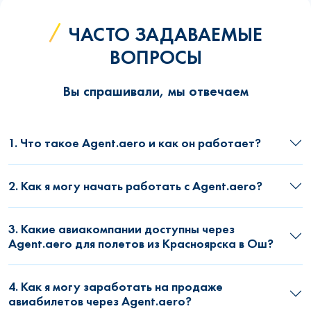
ЧАСТО ЗАДАВАЕМЫЕ
ВОПРОСЫ
Вы спрашивали, мы отвечаем
1. Что такое Agent.aero и как он работает?
2. Как я могу начать работать с Agent.aero?
3. Какие авиакомпании доступны через
Agent.aero для полетов из Красноярска в Ош?
4. Как я могу заработать на продаже
авиабилетов через Agent.aero?