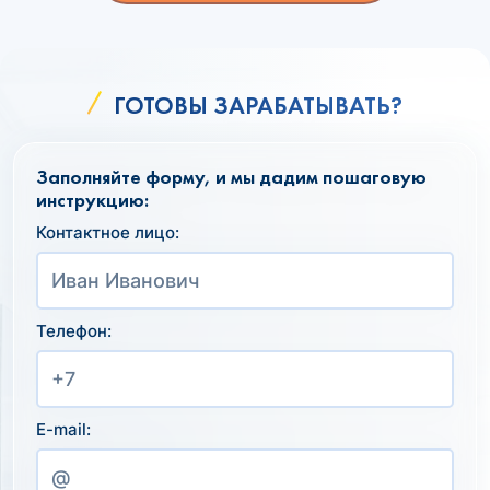
ГОТОВЫ ЗАРАБАТЫВАТЬ?
Заполняйте форму, и мы дадим пошаговую
инструкцию:
Контактное лицо:
Телефон:
E-mail: