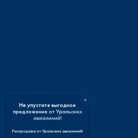
×
Не упустите выгодное
предложение от Уральских
авиалиний!
Распродажа от Уральских авиалиний!