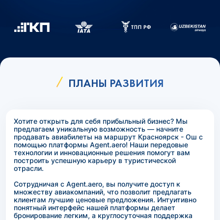
ПЛАНЫ РАЗВИТИЯ
Хотите открыть для себя прибыльный бизнес? Мы
предлагаем уникальную возможность — начните
продавать авиабилеты на маршрут Красноярск - Ош с
помощью платформы Agent.aero! Наши передовые
технологии и инновационные решения помогут вам
построить успешную карьеру в туристической
отрасли.
Сотрудничая с Agent.aero, вы получите доступ к
множеству авиакомпаний, что позволит предлагать
клиентам лучшие ценовые предложения. Интуитивно
понятный интерфейс нашей платформы делает
бронирование легким, а круглосуточная поддержка