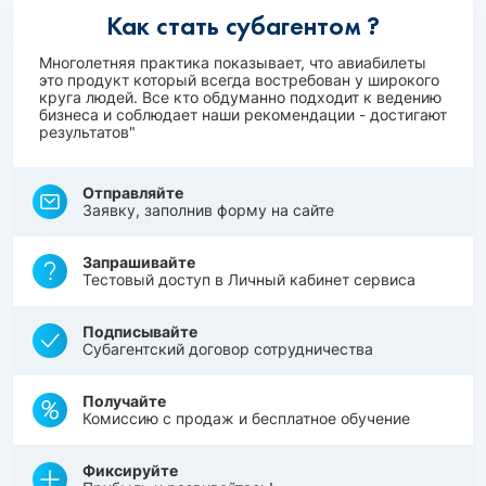
Как стать субагентом ?
Многолетняя практика показывает, что авиабилеты
это продукт который всегда востребован у широкого
круга людей. Все кто обдуманно подходит к ведению
бизнеса и соблюдает наши рекомендации - достигают
результатов"
Отправляйте
Заявку, заполнив форму на сайте
Запрашивайте
Тестовый доступ в Личный кабинет сервиса
Подписывайте
Субагентский договор сотрудничества
Получайте
Комиссию с продаж и бесплатное обучение
Фиксируйте