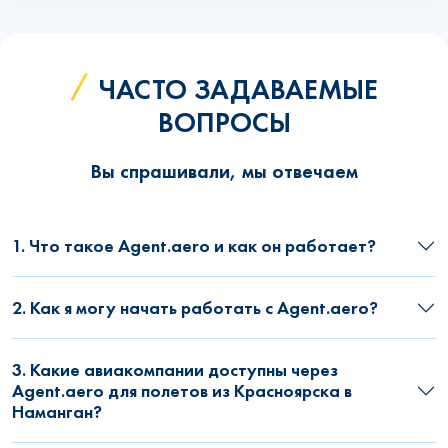
ЧАСТО ЗАДАВАЕМЫЕ
ВОПРОСЫ
Вы спрашивали, мы отвечаем
1. Что такое Agent.aero и как он работает?
2. Как я могу начать работать с Agent.aero?
3. Какие авиакомпании доступны через
Agent.aero для полетов из Красноярска в
Наманган?