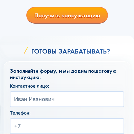
Получить консультацию
ГОТОВЫ ЗАРАБАТЫВАТЬ?
Заполняйте форму, и мы дадим пошаговую
инструкцию:
Контактное лицо:
Телефон: