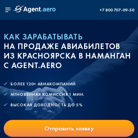
+7 800 707-09-50
КАК ЗАРАБАТЫВАТЬ
НА ПРОДАЖЕ АВИАБИЛЕТОВ
ИЗ КРАСНОЯРСКА В НАМАНГАН
С AGENT.AERO
БОЛЕЕ 120+ АВИАКОМПАНИЙ
МГНОВЕННАЯ КОМИССИЯ 1 МИН.
ВЫСОКАЯ ДОХОДНОСТЬ ДО 5%
Отправить заявку