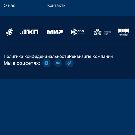
О нас
Контакты
Политика конфиденциальности
Реквизиты компании
Мы в соцсетях: