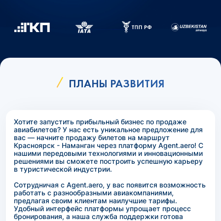
ПЛАНЫ РАЗВИТИЯ
Хотите запустить прибыльный бизнес по продаже
авиабилетов? У нас есть уникальное предложение для
вас — начните продажу билетов на маршрут
Красноярск - Наманган через платформу Agent.aero! С
нашими передовыми технологиями и инновационными
решениями вы сможете построить успешную карьеру
в туристической индустрии.
Сотрудничая с Agent.aero, у вас появится возможность
работать с разнообразными авиакомпаниями,
предлагая своим клиентам наилучшие тарифы.
Удобный интерфейс платформы упрощает процесс
бронирования, а наша служба поддержки готова