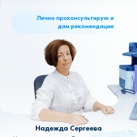
Лично проконсультирую и
дам рекомендации
Надежда Сергеева