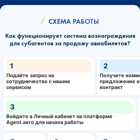
СХЕМА РАБОТЫ
Как функционирует система вознаграждения
для субагентов за продажу авиабилетов?
1
2
Подайте запрос на
Получите комм
сотрудничество с нашим
предложение и
сервисом
контракт
3
Войдите в Личный кабинет на платформе
Agent.aero для начала работы