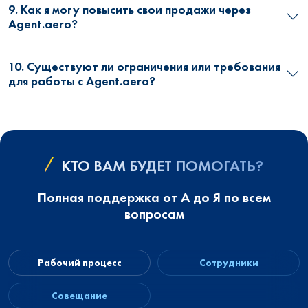
9. Как я могу повысить свои продажи через
Agent.aero?
10. Существуют ли ограничения или требования
для работы с Agent.aero?
КТО ВАМ БУДЕТ ПОМОГАТЬ?
Полная поддержка от А до Я по всем
вопросам
Рабочий процесс
Сотрудники
Совещание