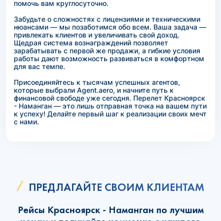
помочь вам круглосуточно.
Забудьте о сложностях с лицензиями и техническими
нюансами — мы позаботимся обо всем. Ваша задача —
привлекать клиентов и увеличивать свой доход.
Щедрая система вознаграждений позволяет
зарабатывать с первой же продажи, а гибкие условия
работы дают возможность развиваться в комфортном
для вас темпе.
Присоединяйтесь к тысячам успешных агентов,
которые выбрали Agent.aero, и начните путь к
финансовой свободе уже сегодня. Перелет Красноярск
- Наманган — это лишь отправная точка на вашем пути
к успеху! Делайте первый шаг к реализации своих мечт
с нами.
ПРЕДЛАГАЙТЕ СВОИМ КЛИЕНТАМ
Рейсы Красноярск - Наманган по лучшим