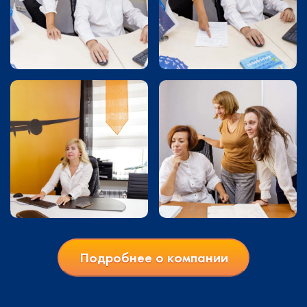
Подробнее о компании