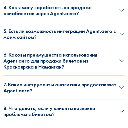
4. Как я могу заработать на продаже
авиабилетов через Agent.aero?
5. Есть ли возможность интеграции Agent.aero с
моим сайтом?
6. Каковы преимущества использования
Agent.aero для продажи билетов из
Красноярска в Наманган?
7. Какие инструменты аналитики предоставляет
Agent.aero?
8. Что делать, если у клиента возникли
проблемы с билетом?