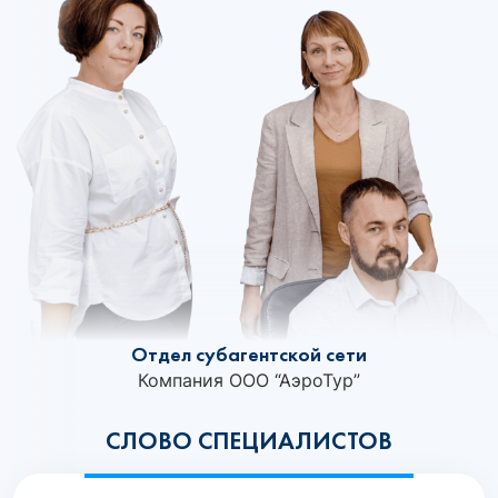
Отдел субагентской сети
Компания ООО “АэроТур”
СЛОВО СПЕЦИАЛИСТОВ