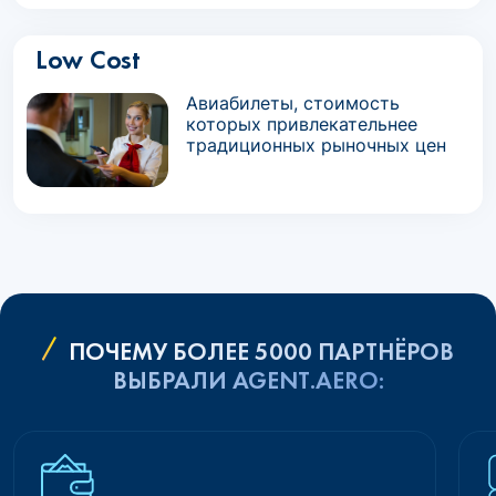
Low Cost
Авиабилеты, стоимость
которых привлекательнее
традиционных рыночных цен
ПОЧЕМУ БОЛЕЕ 5000 ПАРТНЁРОВ
ВЫБРАЛИ AGENT.AERO: