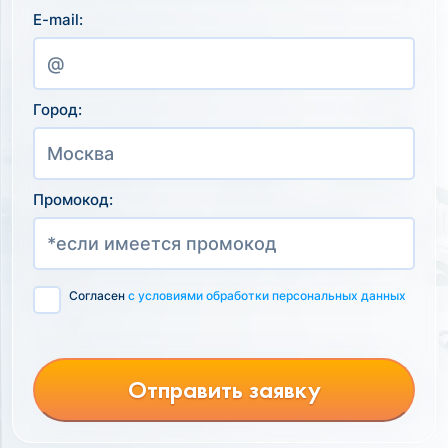
E-mail:
Город:
Промокод:
Согласен
с условиями обработки персональных данных
Отправить заявку