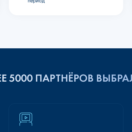
период
Е 5000 ПАРТНЁРОВ ВЫБРА