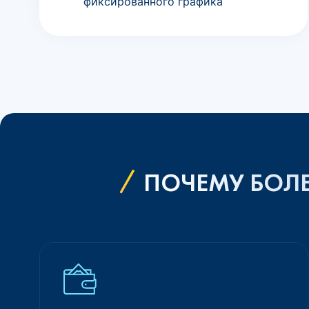
фиксированного графика
ПОЧЕМУ БОЛЕ