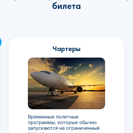
билета
Чартеры
Временные полетные
программы, которые обычно
запускаются на ограниченный