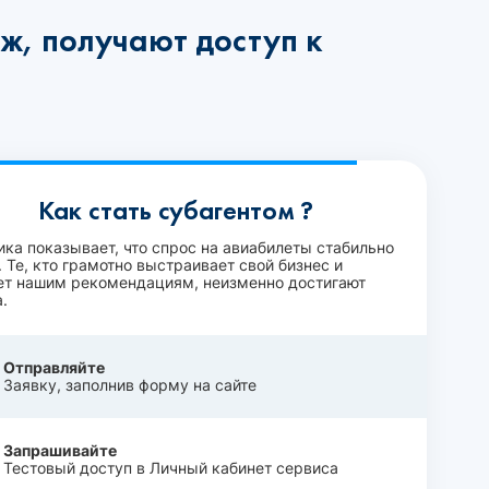
ж, получают доступ к
Как стать субагентом ?
ика показывает, что спрос на авиабилеты стабильно
 Те, кто грамотно выстраивает свой бизнес и
ет нашим рекомендациям, неизменно достигают
.
Отправляйте
Заявку, заполнив форму на сайте
Запрашивайте
Тестовый доступ в Личный кабинет сервиса