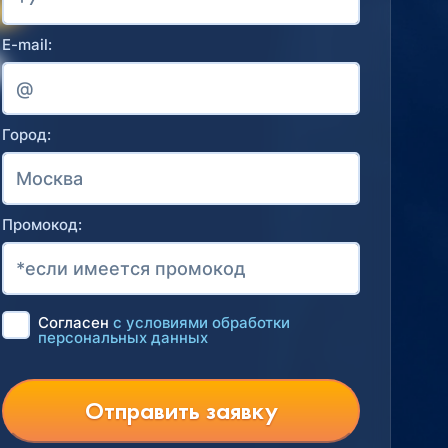
E-mail:
Город:
Промокод:
Согласен
с условиями обработки
персональных данных
Отправить заявку