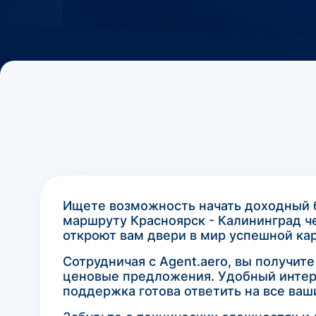
Ищете возможность начать доходный б
маршруту Красноярск - Калининград ч
откроют вам двери в мир успешной ка
Сотрудничая с Agent.aero, вы получит
ценовые предложения. Удобный интерф
поддержка готова ответить на все ваш