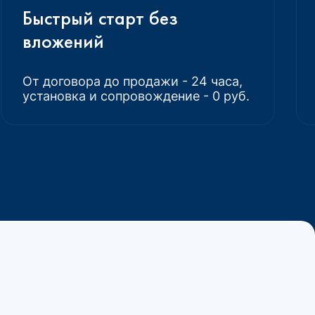
Быстрый старт без
вложений
От договора до продажи - 24 часа,
установка и сопровождение - 0 руб.