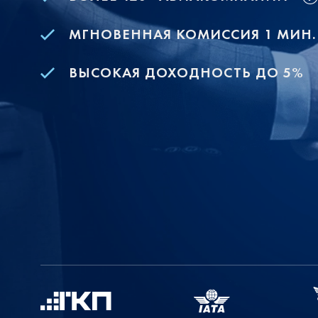
МГНОВЕННАЯ КОМИССИЯ 1 МИН.
ВЫСОКАЯ ДОХОДНОСТЬ ДО 5%