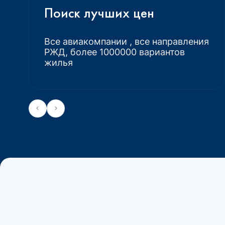
Поиск лучших цен
Все авиакомпании , все направления
РЖД, более 1000000 вариантов
жилья