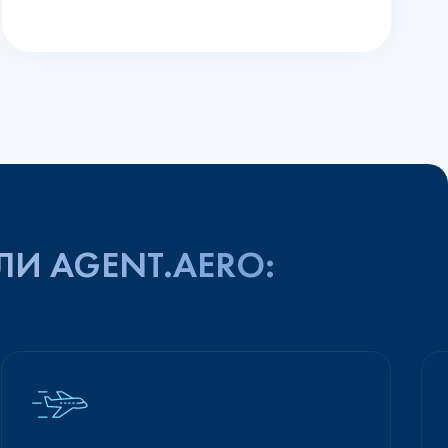
ЛИ AGENT.AERO: