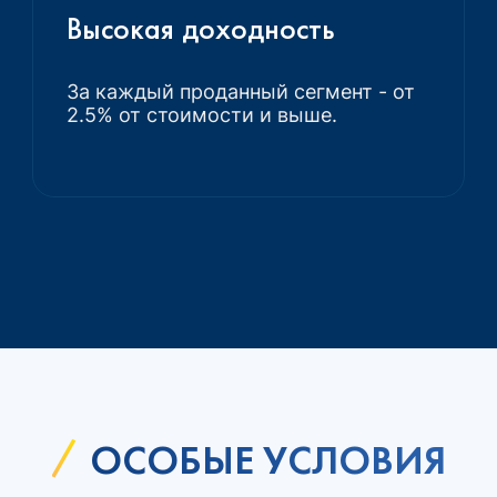
Высокая доходность
За каждый проданный сегмент - от
2.5% от стоимости и выше.
ОСОБЫЕ УСЛОВИЯ