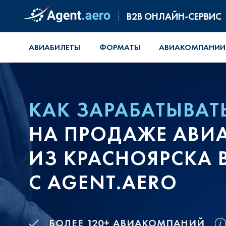
B2B ОНЛАЙН-СЕРВИС
АВИАБИЛЕТЫ
ФОРМАТЫ
АВИАКОМПАНИИ
КАК ЗАРАБАТЫВАТ
НА ПРОДАЖЕ АВИ
ИЗ КРАСНОЯРСКА 
С AGENT.AERO
БОЛЕЕ 120+ АВИАКОМПАНИЙ