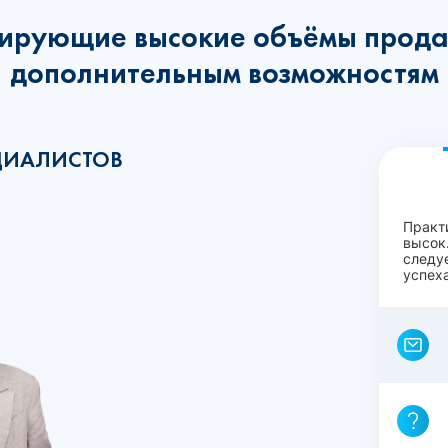
ирующие высокие объёмы прода
дополнительным возможностям
ЦИАЛИСТОВ
Практ
высок.
следу
успеха