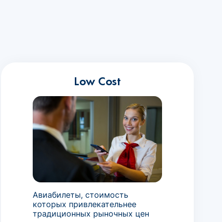
Low Cost
Авиабилеты, стоимость
которых привлекательнее
традиционных рыночных цен