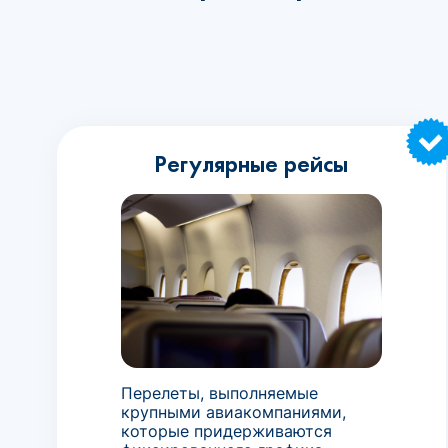
Регулярные рейсы
Перелеты, выполняемые
крупными авиакомпаниями,
которые придерживаются