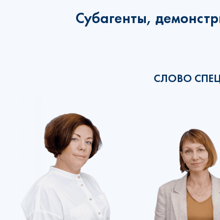
Субагенты, демонстр
СЛОВО СПЕ