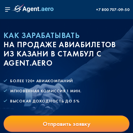
+7 800 707-09-50
КАК ЗАРАБАТЫВАТЬ
НА ПРОДАЖЕ АВИАБИЛЕТОВ
ИЗ КАЗАНИ В СТАМБУЛ С
AGENT.AERO
БОЛЕЕ 120+ АВИАКОМПАНИЙ
МГНОВЕННАЯ КОМИССИЯ 1 МИН.
ВЫСОКАЯ ДОХОДНОСТЬ ДО 5%
Отправить заявку