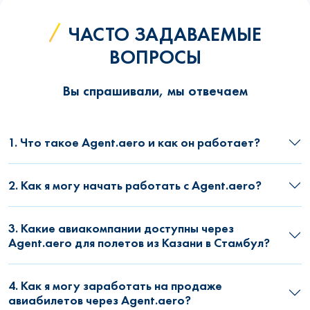
ЧАСТО ЗАДАВАЕМЫЕ
ВОПРОСЫ
Вы спрашивали, мы отвечаем
1. Что такое Agent.aero и как он работает?
2. Как я могу начать работать с Agent.aero?
3. Какие авиакомпании доступны через
Agent.aero для полетов из Казани в Стамбул?
4. Как я могу заработать на продаже
авиабилетов через Agent.aero?