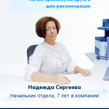
дам рекомендации
Надежда Сергеева
Начальник отдела, 7 лет в компании