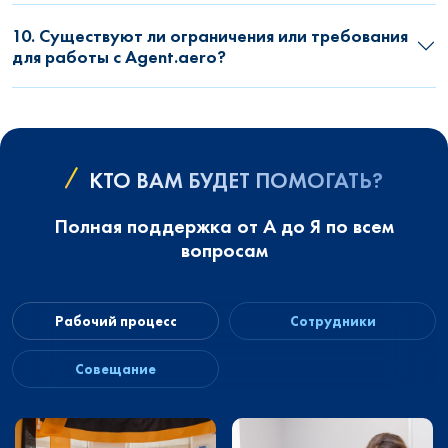
10. Существуют ли ограничения или требования
для работы с Agent.aero?
КТО ВАМ БУДЕТ ПОМОГАТЬ?
Полная поддержка от А до Я по всем
вопросам
Рабочий процесс
Сотрудники
Совещание