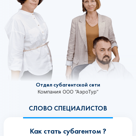
Отдел субагентской сети
Компания ООО “АэроТур”
СЛОВО СПЕЦИАЛИСТОВ
Как стать субагентом ?