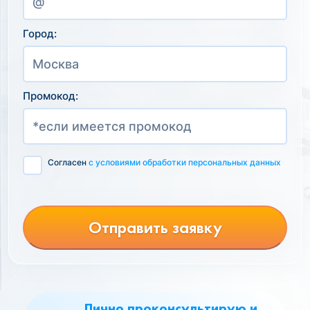
Город:
Промокод:
Согласен
с условиями обработки персональных данных
Отправить заявку
Лично проконсультирую и