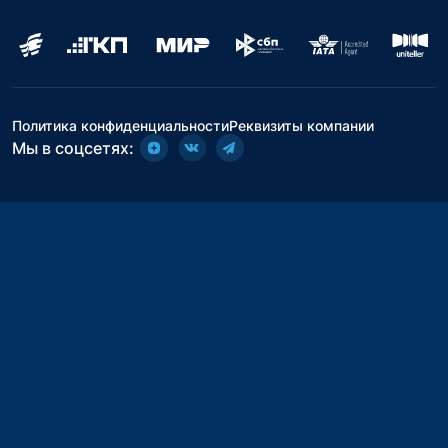
Политика конфиденциальности
Реквизиты компании
Мы в соцсетях: