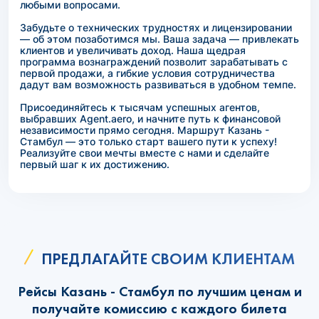
любыми вопросами.
Забудьте о технических трудностях и лицензировании
— об этом позаботимся мы. Ваша задача — привлекать
клиентов и увеличивать доход. Наша щедрая
программа вознаграждений позволит зарабатывать с
первой продажи, а гибкие условия сотрудничества
дадут вам возможность развиваться в удобном темпе.
Присоединяйтесь к тысячам успешных агентов,
выбравших Agent.aero, и начните путь к финансовой
независимости прямо сегодня. Маршрут Казань -
Стамбул — это только старт вашего пути к успеху!
Реализуйте свои мечты вместе с нами и сделайте
первый шаг к их достижению.
ПРЕДЛАГАЙТЕ СВОИМ КЛИЕНТАМ
Рейсы Казань - Стамбул по лучшим ценам и
получайте комиссию с каждого билета