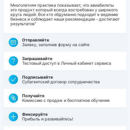
Многолетняя практика показывает, что авиабилеты
это продукт который всегда востребован у широкого
круга людей. Все кто обдуманно подходит к ведению
бизнеса и соблюдает наши рекомендации - достигают
результатов"
Отправляйте
Заявку, заполнив форму на сайте
Запрашивайте
Тестовый доступ в Личный кабинет сервиса
Подписывайте
Субагентский договор сотрудничества
Получайте
Комиссию с продаж и бесплатное обучение
Фиксируйте
Прибыль и развивайтесь!