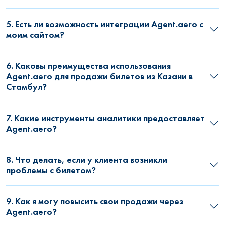
5. Есть ли возможность интеграции Agent.aero с
моим сайтом?
6. Каковы преимущества использования
Agent.aero для продажи билетов из Казани в
Стамбул?
7. Какие инструменты аналитики предоставляет
Agent.aero?
8. Что делать, если у клиента возникли
проблемы с билетом?
9. Как я могу повысить свои продажи через
Agent.aero?