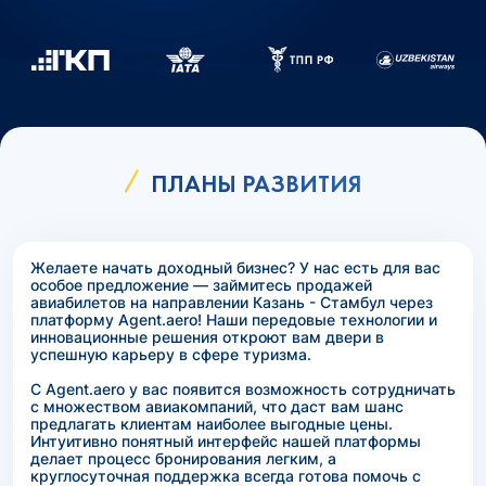
ПЛАНЫ РАЗВИТИЯ
Желаете начать доходный бизнес? У нас есть для вас
особое предложение — займитесь продажей
авиабилетов на направлении Казань - Стамбул через
платформу Agent.aero! Наши передовые технологии и
инновационные решения откроют вам двери в
успешную карьеру в сфере туризма.
С Agent.aero у вас появится возможность сотрудничать
с множеством авиакомпаний, что даст вам шанс
предлагать клиентам наиболее выгодные цены.
Интуитивно понятный интерфейс нашей платформы
делает процесс бронирования легким, а
круглосуточная поддержка всегда готова помочь с