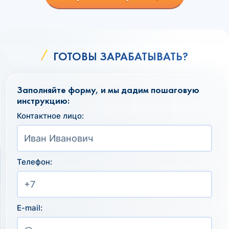
ГОТОВЫ ЗАРАБАТЫВАТЬ?
Заполняйте форму, и мы дадим пошаговую
инструкцию:
Контактное лицо:
Телефон:
E-mail: