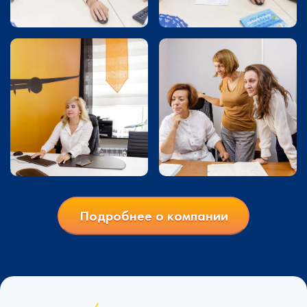
Подробнее о компании