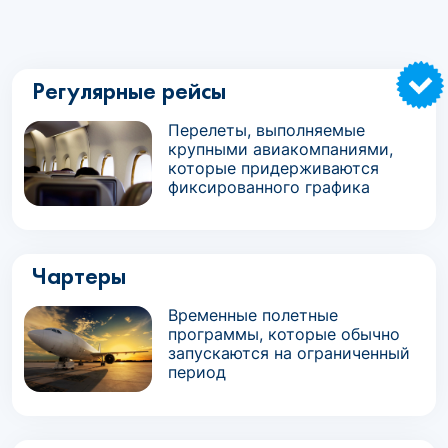
Регулярные рейсы
Перелеты, выполняемые
крупными авиакомпаниями,
которые придерживаются
фиксированного графика
Чартеры
Временные полетные
программы, которые обычно
запускаются на ограниченный
период