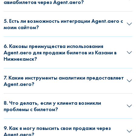
авиабилетов через Agent.aero?
5. Есть ли возможность интеграции Agent.aero с
моим сайтом?
6. Каковы преимущества использования
Agent.aero для продажи билетов из Казани в
Нижнекамск?
7. Какие инструменты аналитики предоставляет
Agent.aero?
8. Что делать, если у клиента возникли
проблемы с билетом?
9. Как я могу повысить свои продажи через
Agent.aero?