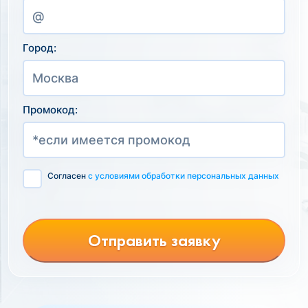
Город:
Промокод:
Согласен
с условиями обработки персональных данных
Отправить заявку