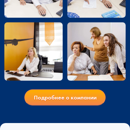
Подробнее о компании