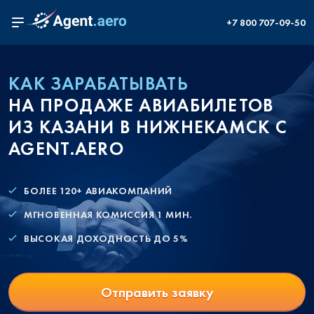
+7 800 707-09-50
КАК ЗАРАБАТЫВАТЬ
НА ПРОДАЖЕ АВИАБИЛЕТОВ
ИЗ КАЗАНИ В НИЖНЕКАМСК С
AGENT.AERO
БОЛЕЕ 120+ АВИАКОМПАНИЙ
МГНОВЕННАЯ КОМИССИЯ 1 МИН.
ВЫСОКАЯ ДОХОДНОСТЬ ДО 5%
Отправить заявку