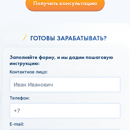
Получить консультацию
ГОТОВЫ ЗАРАБАТЫВАТЬ?
Заполняйте форму, и мы дадим пошаговую
инструкцию:
Контактное лицо:
Телефон:
E-mail: