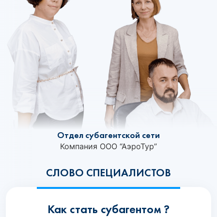
Отдел субагентской сети
Компания ООО “АэроТур”
СЛОВО СПЕЦИАЛИСТОВ
Как стать субагентом ?