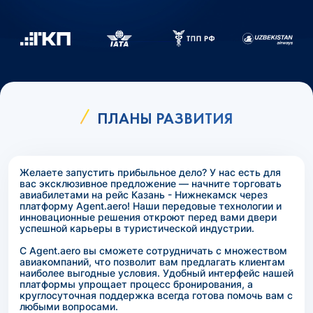
ПЛАНЫ РАЗВИТИЯ
Желаете запустить прибыльное дело? У нас есть для
вас эксклюзивное предложение — начните торговать
авиабилетами на рейс Казань - Нижнекамск через
платформу Agent.aero! Наши передовые технологии и
инновационные решения откроют перед вами двери
успешной карьеры в туристической индустрии.
С Agent.aero вы сможете сотрудничать с множеством
авиакомпаний, что позволит вам предлагать клиентам
наиболее выгодные условия. Удобный интерфейс нашей
платформы упрощает процесс бронирования, а
круглосуточная поддержка всегда готова помочь вам с
любыми вопросами.