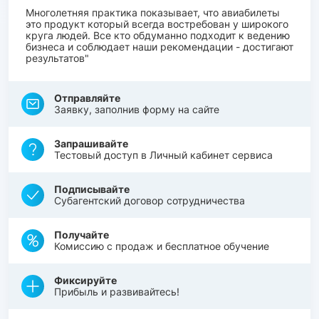
Многолетняя практика показывает, что авиабилеты
это продукт который всегда востребован у широкого
круга людей. Все кто обдуманно подходит к ведению
бизнеса и соблюдает наши рекомендации - достигают
результатов"
Отправляйте
Заявку, заполнив форму на сайте
Запрашивайте
Тестовый доступ в Личный кабинет сервиса
Подписывайте
Субагентский договор сотрудничества
Получайте
Комиссию с продаж и бесплатное обучение
Фиксируйте
Прибыль и развивайтесь!