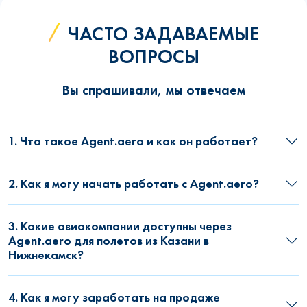
ЧАСТО ЗАДАВАЕМЫЕ
ВОПРОСЫ
Вы спрашивали, мы отвечаем
1. Что такое Agent.aero и как он работает?
2. Как я могу начать работать с Agent.aero?
3. Какие авиакомпании доступны через
Agent.aero для полетов из Казани в
Нижнекамск?
4. Как я могу заработать на продаже