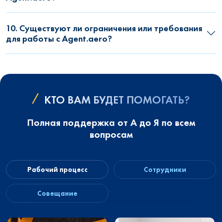
10. Существуют ли ограничения или требования
для работы с Agent.aero?
КТО ВАМ БУДЕТ ПОМОГАТЬ?
Полная поддержка от А до Я по всем
вопросам
Рабочий процесс
Сотрудники
Совещание