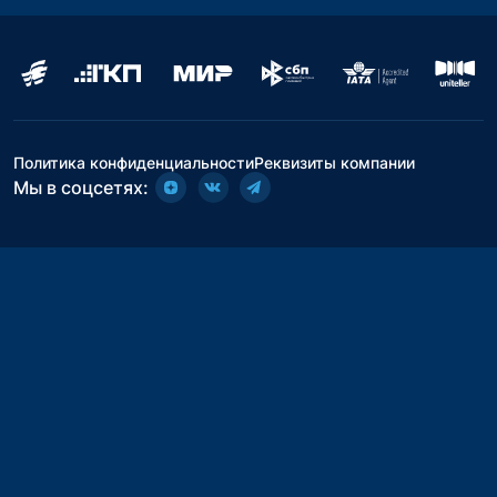
Политика конфиденциальности
Реквизиты компании
Мы в соцсетях: