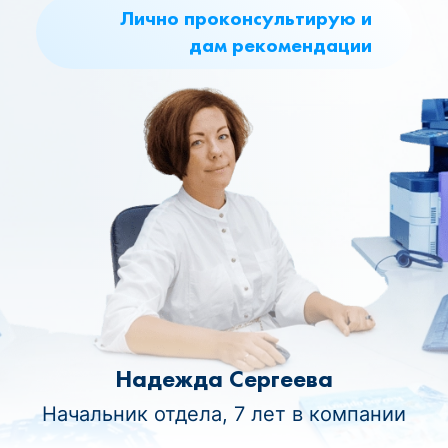
Лично проконсультирую и
дам рекомендации
Надежда Сергеева
Начальник отдела, 7 лет в компании