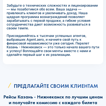
Забудьте о технических сложностях и лицензировании
— мы позаботимся обо всем. Ваша задача —
привлекать клиентов и увеличивать доход. Наша
щедрая программа вознаграждений позволяет
зарабатывать с первой продажи, а гибкие условия
сотрудничества дают возможность развиваться в
своем темпе.
Присоединяйтесь к тысячам успешных агентов,
выбравших Agent.aero, и начните свой путь к
финансовой независимости уже сегодня. Перелет
Казань - Нижнекамск — это только начало вашего пути
к успеху! Воплощайте свои мечты вместе с нами и
сделайте первый шаг к их реализации.
ПРЕДЛАГАЙТЕ СВОИМ КЛИЕНТАМ
Рейсы Казань - Нижнекамск по лучшим ценам
и получайте комиссию с каждого билета