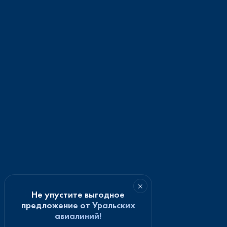
×
Не упустите выгодное
предложение от Уральских
авиалиний!