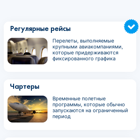
Регулярные рейсы
Перелеты, выполняемые
крупными авиакомпаниями,
которые придерживаются
фиксированного графика
Чартеры
Временные полетные
программы, которые обычно
запускаются на ограниченный
период