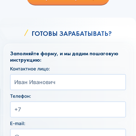
ГОТОВЫ ЗАРАБАТЫВАТЬ?
Заполняйте форму, и мы дадим пошаговую
инструкцию:
Контактное лицо:
Телефон:
E-mail: