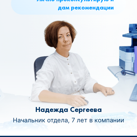
дам рекомендации
Надежда Сергеева
Начальник отдела, 7 лет в компании