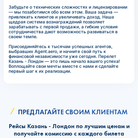
Забудьте о технических сложностях и лицензировании
— мы позаботимся обо всем этом. Ваша задача —
привлекать клиентов и увеличивать доход. Наша
щедрая система вознаграждений позволяет
зарабатывать с первой продажи, а гибкие условия
сотрудничества дают возможность развиваться в
своем темпе.
Присоединяйтесь к тысячам успешных агентов,
выбравших Agent.aero, и начните свой путь к
финансовой независимости уже сегодня. Перелет
Казань - Лондон — это лишь начало вашего успеха!
Воплощайте свои мечты вместе с нами и сделайте
первый шаг к их реализации.
ПРЕДЛАГАЙТЕ СВОИМ КЛИЕНТАМ
Рейсы Казань - Лондон по лучшим ценам и
получайте комиссию с каждого билета