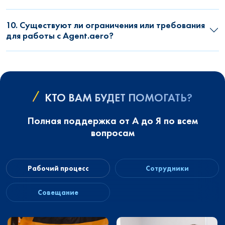
10. Существуют ли ограничения или требования
для работы с Agent.aero?
КТО ВАМ БУДЕТ ПОМОГАТЬ?
Полная поддержка от А до Я по всем
вопросам
Рабочий процесс
Сотрудники
Совещание