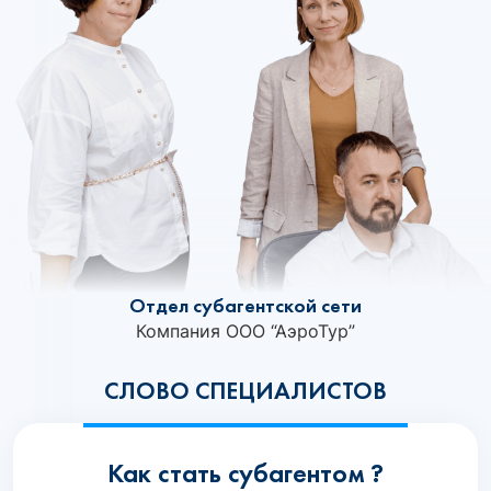
Отдел субагентской сети
Компания ООО “АэроТур”
СЛОВО СПЕЦИАЛИСТОВ
Как стать субагентом ?