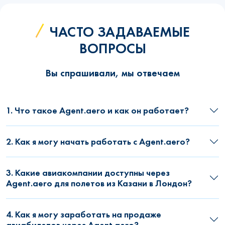
ЧАСТО ЗАДАВАЕМЫЕ
ВОПРОСЫ
Вы спрашивали, мы отвечаем
1. Что такое Agent.aero и как он работает?
2. Как я могу начать работать с Agent.aero?
3. Какие авиакомпании доступны через
Agent.aero для полетов из Казани в Лондон?
4. Как я могу заработать на продаже
авиабилетов через Agent.aero?