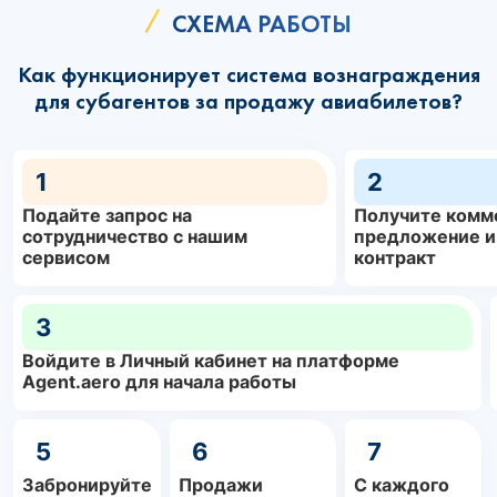
СХЕМА РАБОТЫ
Как функционирует система вознаграждения
для субагентов за продажу авиабилетов?
1
2
Подайте запрос на
Получите комм
сотрудничество с нашим
предложение и
сервисом
контракт
3
Войдите в Личный кабинет на платформе
Agent.aero для начала работы
5
6
7
Забронируйте
Продажи
С каждого