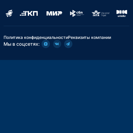
Политика конфиденциальности
Реквизиты компании
Мы в соцсетях: