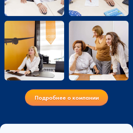
Подробнее о компании