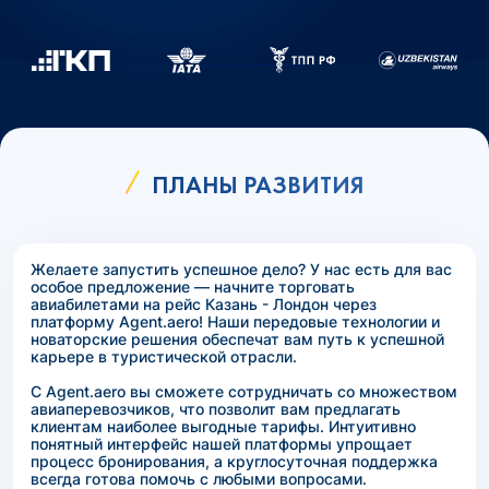
ПЛАНЫ РАЗВИТИЯ
Желаете запустить успешное дело? У нас есть для вас
особое предложение — начните торговать
авиабилетами на рейс Казань - Лондон через
платформу Agent.aero! Наши передовые технологии и
новаторские решения обеспечат вам путь к успешной
карьере в туристической отрасли.
С Agent.aero вы сможете сотрудничать со множеством
авиаперевозчиков, что позволит вам предлагать
клиентам наиболее выгодные тарифы. Интуитивно
понятный интерфейс нашей платформы упрощает
процесс бронирования, а круглосуточная поддержка
всегда готова помочь с любыми вопросами.