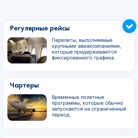
Регулярные рейсы
Перелеты, выполняемые
крупными авиакомпаниями,
которые придерживаются
фиксированного графика
Чартеры
Временные полетные
программы, которые обычно
запускаются на ограниченный
период