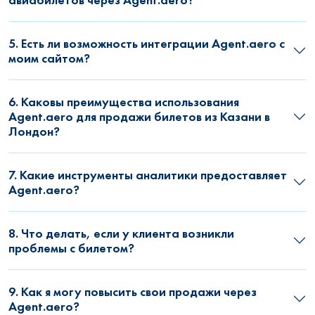
5. Есть ли возможность интеграции Agent.aero с
моим сайтом?
6. Каковы преимущества использования
Agent.aero для продажи билетов из Казани в
Лондон?
7. Какие инструменты аналитики предоставляет
Agent.aero?
8. Что делать, если у клиента возникли
проблемы с билетом?
9. Как я могу повысить свои продажи через
Agent.aero?