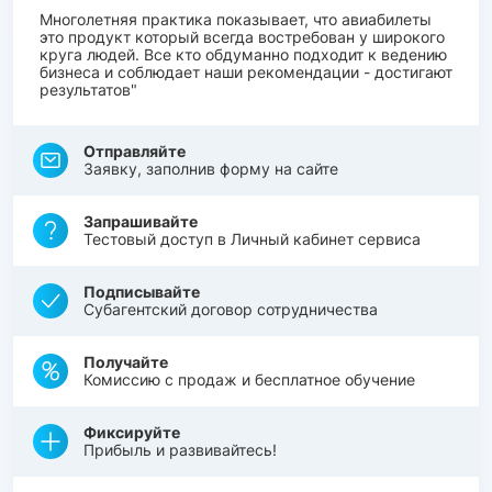
Многолетняя практика показывает, что авиабилеты
это продукт который всегда востребован у широкого
круга людей. Все кто обдуманно подходит к ведению
бизнеса и соблюдает наши рекомендации - достигают
результатов"
Отправляйте
Заявку, заполнив форму на сайте
Запрашивайте
Тестовый доступ в Личный кабинет сервиса
Подписывайте
Субагентский договор сотрудничества
Получайте
Комиссию с продаж и бесплатное обучение
Фиксируйте
Прибыль и развивайтесь!