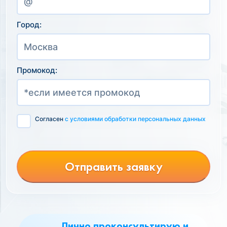
Город:
Промокод:
Согласен
с условиями обработки персональных данных
Отправить заявку
Лично проконсультирую и