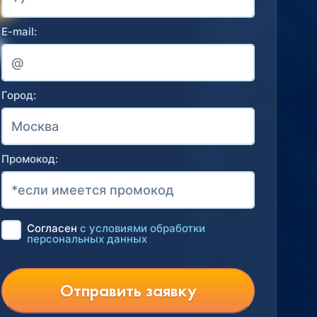
E-mail:
Город:
Промокод:
Согласен
с условиями обработки
персональных данных
Отправить заявку