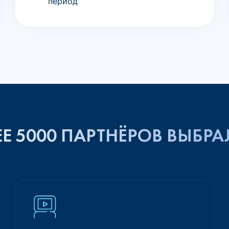
период
Е 5000 ПАРТНЁРОВ ВЫБРА