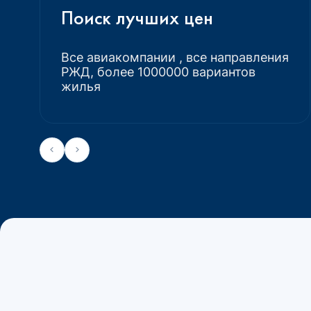
Поиск лучших цен
Все авиакомпании , все направления
РЖД, более 1000000 вариантов
жилья