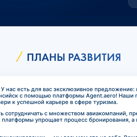
ПЛАНЫ РАЗВИТИЯ
 У нас есть для вас эксклюзивное предложение:
нсийск с помощью платформы Agent.aero! Наши 
ри к успешной карьере в сфере туризма.
ть сотрудничать с множеством авиакомпаний, п
 платформы упрощает процесс бронирования, а 