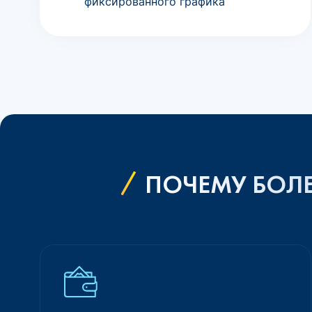
фиксированного графика
ПОЧЕМУ БОЛЕ