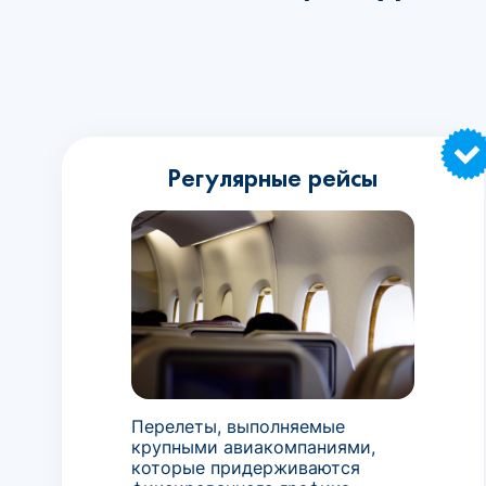
Регулярные рейсы
Перелеты, выполняемые
крупными авиакомпаниями,
которые придерживаются