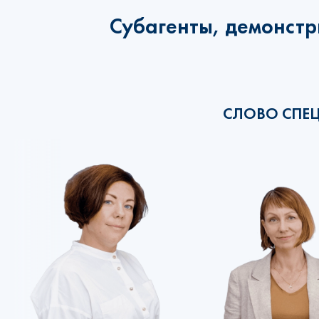
Субагенты, демонстр
СЛОВО СПЕ