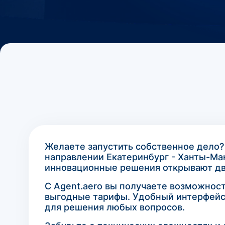
Желаете запустить собственное дело?
направлении Екатеринбург - Ханты-Ма
инновационные решения открывают две
С Agent.aero вы получаете возможнос
выгодные тарифы. Удобный интерфейс
для решения любых вопросов.