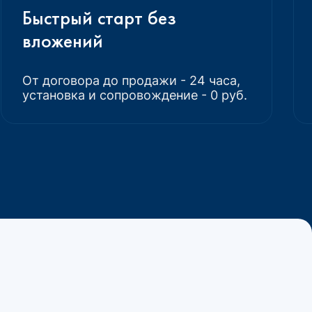
Быстрый старт без
вложений
От договора до продажи - 24 часа,
установка и сопровождение - 0 руб.