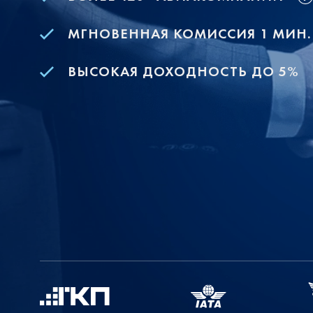
МГНОВЕННАЯ КОМИССИЯ 1 МИН.
ВЫСОКАЯ ДОХОДНОСТЬ ДО 5%