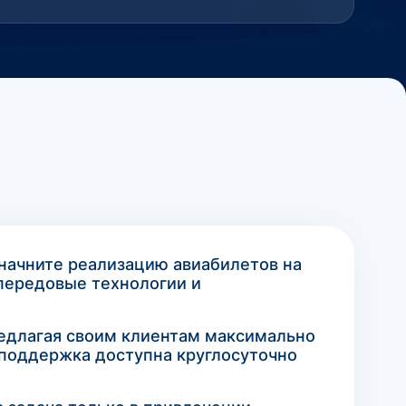
 начните реализацию авиабилетов на
передовые технологии и
редлагая своим клиентам максимально
поддержка доступна круглосуточно