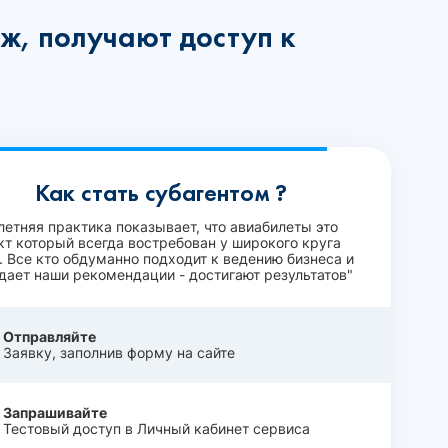
ж, получают доступ к
Как стать субагентом ?
летняя практика показывает, что авиабилеты это
кт который всегда востребован у широкого круга
. Все кто обдуманно подходит к ведению бизнеса и
дает наши рекомендации - достигают результатов"
Отправляйте
Заявку, заполнив форму на сайте
Запрашивайте
Тестовый доступ в Личный кабинет сервиса