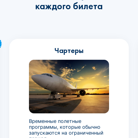
каждого билета
Чартеры
Временные полетные
программы, которые обычно
запускаются на ограниченный