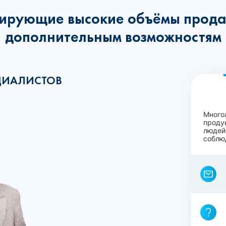
ирующие высокие объёмы прода
дополнительным возможностям
ЦИАЛИСТОВ
Много
проду
людей
соблю