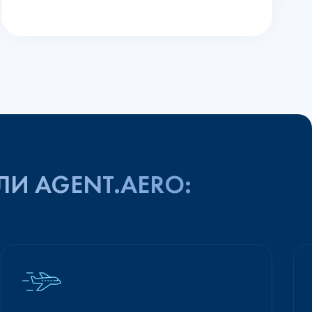
ЛИ AGENT.AERO: