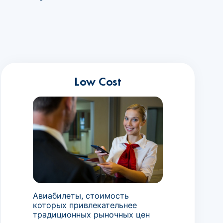
Low Cost
Авиабилеты, стоимость
которых привлекательнее
традиционных рыночных цен