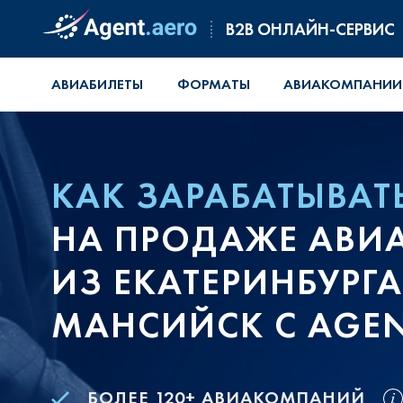
B2B ОНЛАЙН-СЕРВИС
АВИАБИЛЕТЫ
ФОРМАТЫ
АВИАКОМПАНИИ
КАК ЗАРАБАТЫВАТ
НА ПРОДАЖЕ АВИ
ИЗ ЕКАТЕРИНБУРГА
МАНСИЙСК С AGEN
БОЛЕЕ 120+ АВИАКОМПАНИЙ