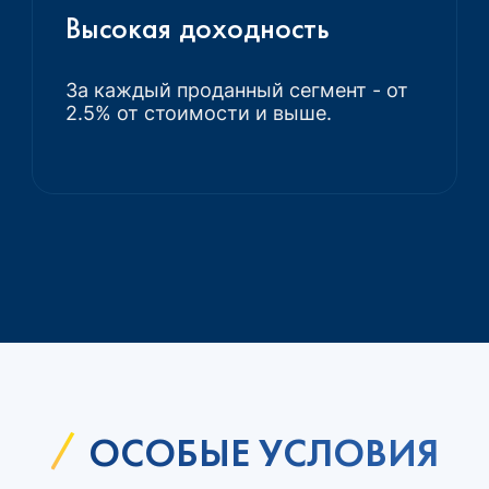
Высокая доходность
За каждый проданный сегмент - от
2.5% от стоимости и выше.
ОСОБЫЕ УСЛОВИЯ