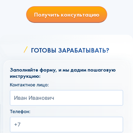
Получить консультацию
ГОТОВЫ ЗАРАБАТЫВАТЬ?
Заполняйте форму, и мы дадим пошаговую
инструкцию:
Контактное лицо:
Телефон: