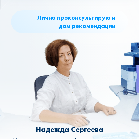
Лично проконсультирую и
дам рекомендации
Надежда Сергеева