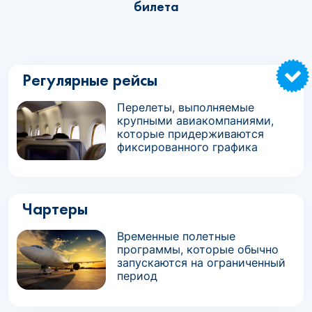
билета
Регулярные рейсы
Перелеты, выполняемые
крупными авиакомпаниями,
которые придерживаются
фиксированного графика
Чартеры
Временные полетные
программы, которые обычно
запускаются на ограниченный
период