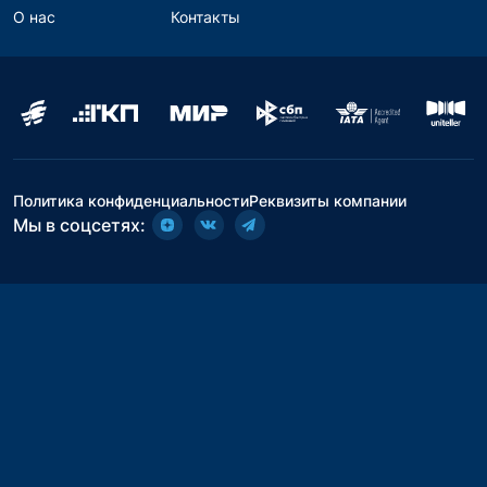
О нас
Контакты
Политика конфиденциальности
Реквизиты компании
Мы в соцсетях: