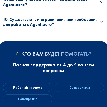
Agent.aero?
10. Существуют ли ограничения или требования
для работы с Agent.aero?
КТО ВАМ БУДЕТ ПОМОГАТЬ?
Полная поддержка от А до Я по всем
вопросам
Рабочий процесс
Сотрудники
Совещание