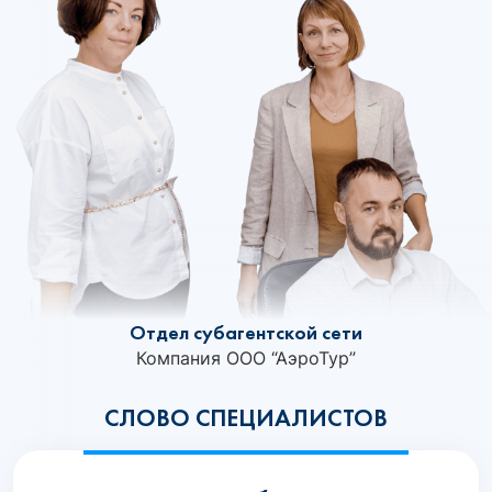
Отдел субагентской сети
Компания ООО “АэроТур”
СЛОВО СПЕЦИАЛИСТОВ