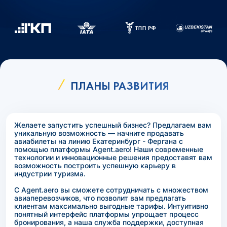
ПЛАНЫ РАЗВИТИЯ
Желаете запустить успешный бизнес? Предлагаем вам
уникальную возможность — начните продавать
авиабилеты на линию Екатеринбург - Фергана с
помощью платформы Agent.aero! Наши современные
технологии и инновационные решения предоставят вам
возможность построить успешную карьеру в
индустрии туризма.
С Agent.aero вы сможете сотрудничать с множеством
авиаперевозчиков, что позволит вам предлагать
клиентам максимально выгодные тарифы. Интуитивно
понятный интерфейс платформы упрощает процесс
бронирования, а наша служба поддержки, доступная