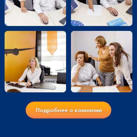
Подробнее о компании