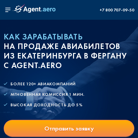
+7 800 707-09-50
КАК ЗАРАБАТЫВАТЬ
НА ПРОДАЖЕ АВИАБИЛЕТОВ
ИЗ ЕКАТЕРИНБУРГА В ФЕРГАНУ
С AGENT.AERO
БОЛЕЕ 120+ АВИАКОМПАНИЙ
МГНОВЕННАЯ КОМИССИЯ 1 МИН.
ВЫСОКАЯ ДОХОДНОСТЬ ДО 5%
Отправить заявку