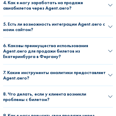
4. Как я могу заработать на продаже
авиабилетов через Agent.aero?
5. Есть ли возможность интеграции Agent.aero с
моим сайтом?
6. Каковы преимущества использования
Agent.aero для продажи билетов из
Екатеринбурга в Фергану?
7. Какие инструменты аналитики предоставляет
Agent.aero?
8. Что делать, если у клиента возникли
проблемы с билетом?
9. Как я могу повысить свои продажи через