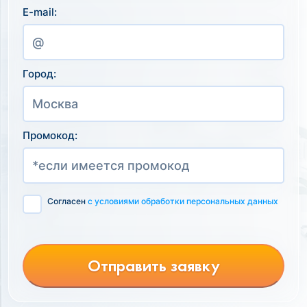
E-mail:
Город:
Промокод:
Согласен
с условиями обработки персональных данных
Отправить заявку