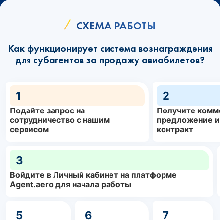
СХЕМА РАБОТЫ
Как функционирует система вознаграждения
для субагентов за продажу авиабилетов?
1
2
Подайте запрос на
Получите комм
сотрудничество с нашим
предложение и
сервисом
контракт
3
Войдите в Личный кабинет на платформе
Agent.aero для начала работы
5
6
7