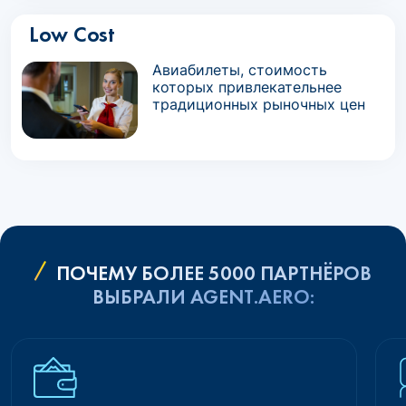
Low Cost
Авиабилеты, стоимость
которых привлекательнее
традиционных рыночных цен
ПОЧЕМУ БОЛЕЕ 5000 ПАРТНЁРОВ
ВЫБРАЛИ AGENT.AERO: