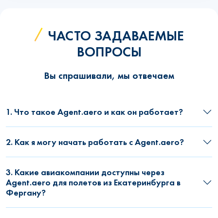
ЧАСТО ЗАДАВАЕМЫЕ
ВОПРОСЫ
Вы спрашивали, мы отвечаем
1. Что такое Agent.aero и как он работает?
2. Как я могу начать работать с Agent.aero?
3. Какие авиакомпании доступны через
Agent.aero для полетов из Екатеринбурга в
Фергану?