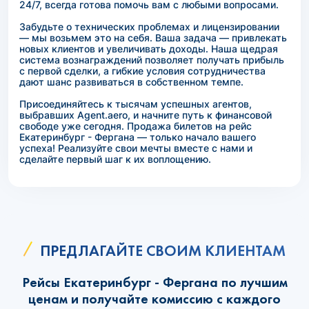
24/7, всегда готова помочь вам с любыми вопросами.
Забудьте о технических проблемах и лицензировании
— мы возьмем это на себя. Ваша задача — привлекать
новых клиентов и увеличивать доходы. Наша щедрая
система вознаграждений позволяет получать прибыль
с первой сделки, а гибкие условия сотрудничества
дают шанс развиваться в собственном темпе.
Присоединяйтесь к тысячам успешных агентов,
выбравших Agent.aero, и начните путь к финансовой
свободе уже сегодня. Продажа билетов на рейс
Екатеринбург - Фергана — только начало вашего
успеха! Реализуйте свои мечты вместе с нами и
сделайте первый шаг к их воплощению.
ПРЕДЛАГАЙТЕ СВОИМ КЛИЕНТАМ
Рейсы Екатеринбург - Фергана по лучшим
ценам и получайте комиссию с каждого