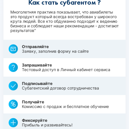
Как стать субагентом ?
Многолетняя практика показывает, что авиабилеты
это продукт который всегда востребован у широкого
круга людей. Все кто обдуманно подходит к ведению
бизнеса и соблюдает наши рекомендации - достигают
результатов"
Отправляйте
Заявку, заполнив форму на сайте
Запрашивайте
Тестовый доступ в Личный кабинет сервиса
Подписывайте
Субагентский договор сотрудничества
Получайте
Комиссию с продаж и бесплатное обучение
Фиксируйте
Прибыль и развивайтесь!