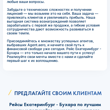
любые ваши вопросы.
Забудьте о технических сложностях и получении
лицензий — мы возьмем это на себя. Ваша задача —
привлекать клиентов и увеличивать прибыль. Наша
выгодная система вознаграждений позволяет
зарабатывать с первой же продажи, а гибкие условия
сотрудничества дают возможность развиваться в
своем темпе.
Присоединяйтесь к множеству успешных агентов,
выбравших Agent.aero, и начните свой путь к
финансовой свободе уже сегодня. Рейс Екатеринбург -
Бухара — это только начало вашего пути к успеху!
Реализуйте свои мечты вместе с нами и сделайте
первый шаг к их воплощению.
ПРЕДЛАГАЙТЕ СВОИМ КЛИЕНТАМ
Рейсы Екатеринбург - Бухара по лучшим