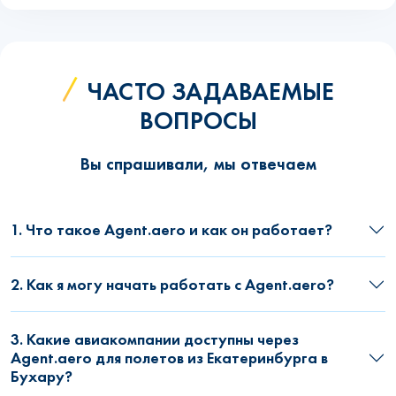
ЧАСТО ЗАДАВАЕМЫЕ
ВОПРОСЫ
Вы спрашивали, мы отвечаем
1. Что такое Agent.aero и как он работает?
2. Как я могу начать работать с Agent.aero?
3. Какие авиакомпании доступны через
Agent.aero для полетов из Екатеринбурга в
Бухару?