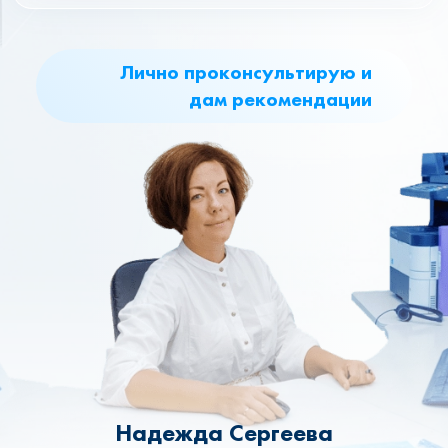
Лично проконсультирую и
дам рекомендации
Надежда Сергеева