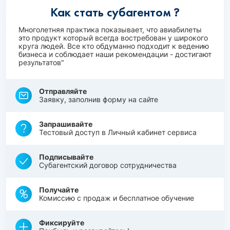
Как стать субагентом ?
Многолетняя практика показывает, что авиабилеты
это продукт который всегда востребован у широкого
круга людей. Все кто обдуманно подходит к ведению
бизнеса и соблюдает наши рекомендации - достигают
результатов"
Отправляйте
Заявку, заполнив форму на сайте
Запрашивайте
Тестовый доступ в Личный кабинет сервиса
Подписывайте
Субагентский договор сотрудничества
Получайте
Комиссию с продаж и бесплатное обучение
Фиксируйте