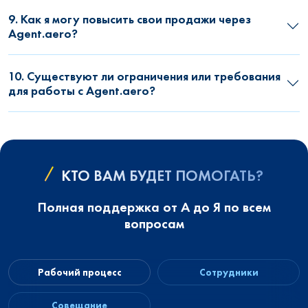
9. Как я могу повысить свои продажи через
Agent.aero?
10. Существуют ли ограничения или требования
для работы с Agent.aero?
КТО ВАМ БУДЕТ ПОМОГАТЬ?
Полная поддержка от А до Я по всем
вопросам
Рабочий процесс
Сотрудники
Совещание