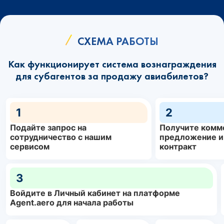
СХЕМА РАБОТЫ
Как функционирует система вознаграждения
для субагентов за продажу авиабилетов?
1
2
Подайте запрос на
Получите комм
сотрудничество с нашим
предложение и
сервисом
контракт
3
Войдите в Личный кабинет на платформе
Agent.aero для начала работы