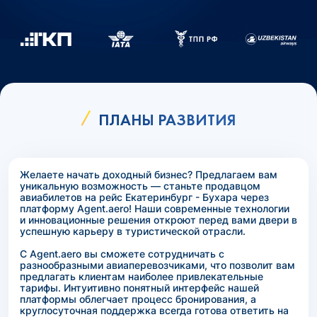
ПЛАНЫ РАЗВИТИЯ
Желаете начать доходный бизнес? Предлагаем вам
уникальную возможность — станьте продавцом
авиабилетов на рейс Екатеринбург - Бухара через
платформу Agent.aero! Наши современные технологии
и инновационные решения откроют перед вами двери в
успешную карьеру в туристической отрасли.
С Agent.aero вы сможете сотрудничать с
разнообразными авиаперевозчиками, что позволит вам
предлагать клиентам наиболее привлекательные
тарифы. Интуитивно понятный интерфейс нашей
платформы облегчает процесс бронирования, а
круглосуточная поддержка всегда готова ответить на