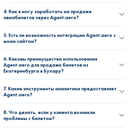
4. Как я могу заработать на продаже
авиабилетов через Agent.aero?
5. Есть ли возможность интеграции Agent.aero с
моим сайтом?
6. Каковы преимущества использования
Agent.aero для продажи билетов из
Екатеринбурга в Бухару?
7. Какие инструменты аналитики предоставляет
Agent.aero?
8. Что делать, если у клиента возникли
проблемы с билетом?