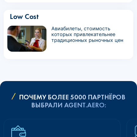
Low Cost
Авиабилеты, стоимость
которых привлекательнее
традиционных рыночных цен
ПОЧЕМУ БОЛЕЕ 5000 ПАРТНЁРОВ
ВЫБРАЛИ AGENT.AERO: