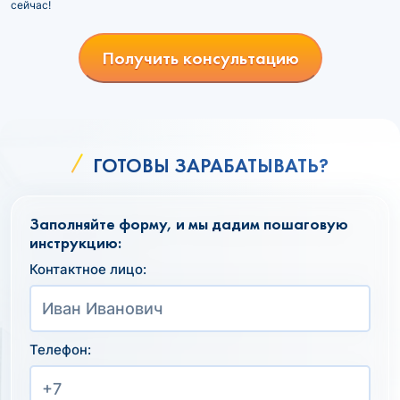
сейчас!
Получить консультацию
ГОТОВЫ ЗАРАБАТЫВАТЬ?
Заполняйте форму, и мы дадим пошаговую
инструкцию:
Контактное лицо:
Телефон: