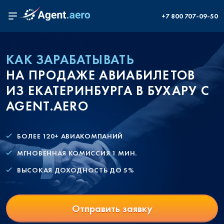
+7 800 707-09-50
КАК ЗАРАБАТЫВАТЬ
НА ПРОДАЖЕ АВИАБИЛЕТОВ
ИЗ ЕКАТЕРИНБУРГА В БУХАРУ С
AGENT.AERO
БОЛЕЕ 120+ АВИАКОМПАНИЙ
МГНОВЕННАЯ КОМИССИЯ 1 МИН.
ВЫСОКАЯ ДОХОДНОСТЬ ДО 5%
Отправить заявку