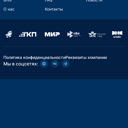
О нас
Контакты
Политика конфиденциальности
Реквизиты компании
Мы в соцсетях: