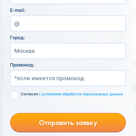
E-mail:
Город:
Промокод:
Согласен
с условиями обработки персональных данных
Отправить заявку