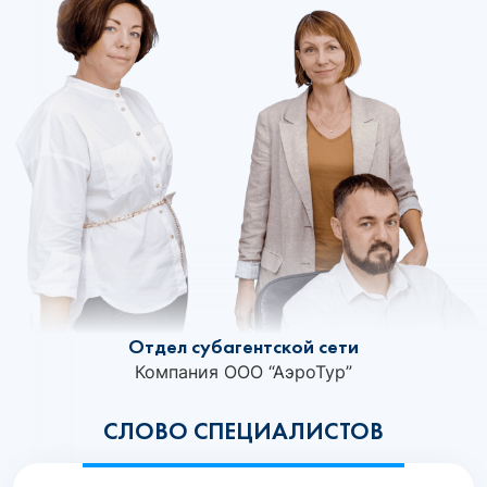
Отдел субагентской сети
Компания ООО “АэроТур”
СЛОВО СПЕЦИАЛИСТОВ