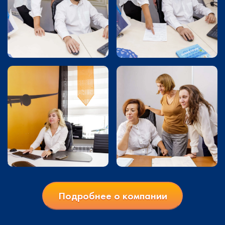
Подробнее о компании