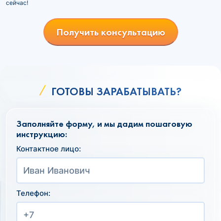
сейчас!
Получить консультацию
ГОТОВЫ ЗАРАБАТЫВАТЬ?
Заполняйте форму, и мы дадим пошаговую
инструкцию:
Контактное лицо:
Телефон: