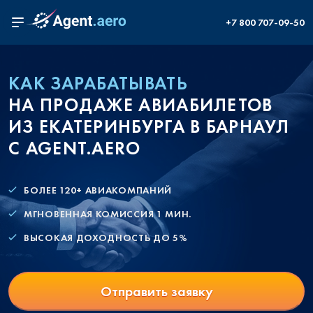
+7 800 707-09-50
КАК ЗАРАБАТЫВАТЬ
НА ПРОДАЖЕ АВИАБИЛЕТОВ
ИЗ ЕКАТЕРИНБУРГА В БАРНАУЛ
С AGENT.AERO
БОЛЕЕ 120+ АВИАКОМПАНИЙ
МГНОВЕННАЯ КОМИССИЯ 1 МИН.
ВЫСОКАЯ ДОХОДНОСТЬ ДО 5%
Отправить заявку