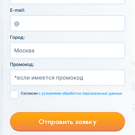
E-mail:
Город:
Промокод:
Согласен
с условиями обработки персональных данных
Отправить заявку