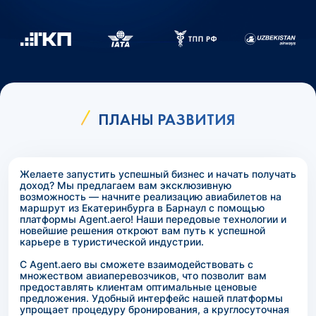
ПЛАНЫ РАЗВИТИЯ
Желаете запустить успешный бизнес и начать получать
доход? Мы предлагаем вам эксклюзивную
возможность — начните реализацию авиабилетов на
маршрут из Екатеринбурга в Барнаул с помощью
платформы Agent.aero! Наши передовые технологии и
новейшие решения откроют вам путь к успешной
карьере в туристической индустрии.
С Agent.aero вы сможете взаимодействовать с
множеством авиаперевозчиков, что позволит вам
предоставлять клиентам оптимальные ценовые
предложения. Удобный интерфейс нашей платформы
упрощает процедуру бронирования, а круглосуточная