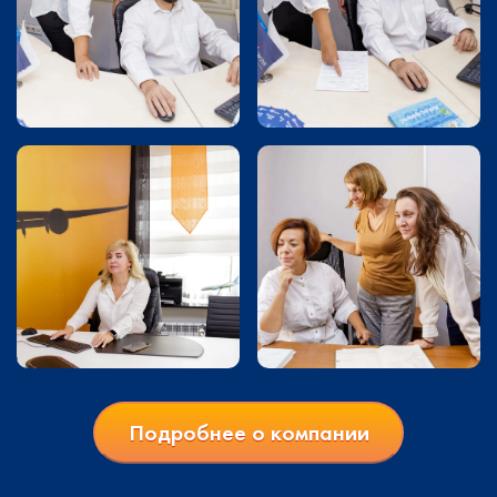
Подробнее о компании