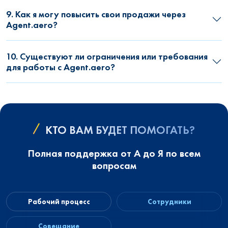
9. Как я могу повысить свои продажи через
Agent.aero?
10. Существуют ли ограничения или требования
для работы с Agent.aero?
КТО ВАМ БУДЕТ ПОМОГАТЬ?
Полная поддержка от А до Я по всем
вопросам
Рабочий процесс
Сотрудники
Совещание