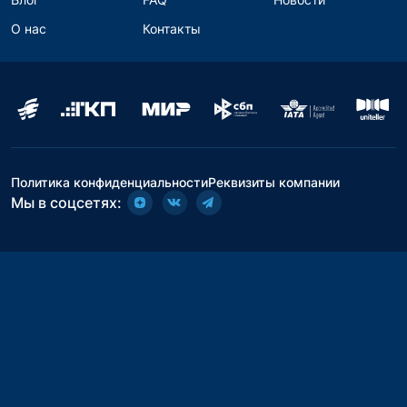
О нас
Контакты
Политика конфиденциальности
Реквизиты компании
Мы в соцсетях: