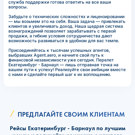
служба поддержки готова ответить на все ваши
вопросы.
Забудьте о технических сложностях и лицензировании
— мы возьмем это на себя. Ваша задача — привлекать
клиентов и увеличивать доход. Наша щедрая система
вознаграждений позволяет зарабатывать с первой
продажи, а гибкие условия сотрудничества дают
возможность развиваться в удобном для вас темпе.
Присоединяйтесь к тысячам успешных агентов,
выбравших Agent.aero, и начните свой путь к
финансовой независимости уже сегодня. Перелет
Екатеринбург - Барнаул — лишь отправная точка на
вашем пути к успеху! Реализуйте свои амбиции вместе
с нами и сделайте первый шаг к их воплощению.
ПРЕДЛАГАЙТЕ СВОИМ КЛИЕНТАМ
Рейсы Екатеринбург - Барнаул по лучшим