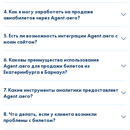
4. Как я могу заработать на продаже
авиабилетов через Agent.aero?
5. Есть ли возможность интеграции Agent.aero с
моим сайтом?
6. Каковы преимущества использования
Agent.aero для продажи билетов из
Екатеринбурга в Барнаул?
7. Какие инструменты аналитики предоставляет
Agent.aero?
8. Что делать, если у клиента возникли
проблемы с билетом?