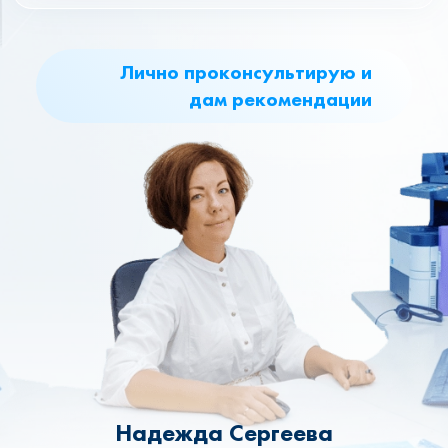
Лично проконсультирую и
дам рекомендации
Надежда Сергеева