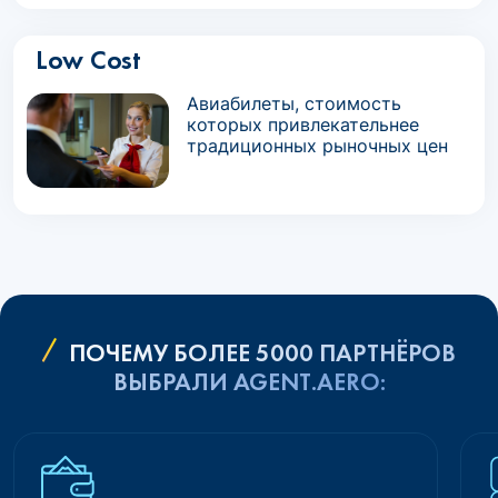
Low Cost
Авиабилеты, стоимость
которых привлекательнее
традиционных рыночных цен
ПОЧЕМУ БОЛЕЕ 5000 ПАРТНЁРОВ
ВЫБРАЛИ AGENT.AERO: