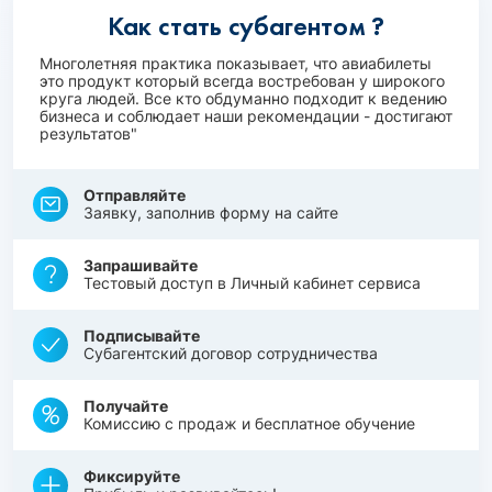
Как стать субагентом ?
Многолетняя практика показывает, что авиабилеты
это продукт который всегда востребован у широкого
круга людей. Все кто обдуманно подходит к ведению
бизнеса и соблюдает наши рекомендации - достигают
результатов"
Отправляйте
Заявку, заполнив форму на сайте
Запрашивайте
Тестовый доступ в Личный кабинет сервиса
Подписывайте
Субагентский договор сотрудничества
Получайте
Комиссию с продаж и бесплатное обучение
Фиксируйте