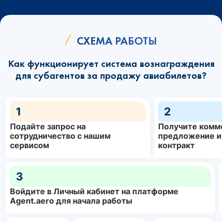
СХЕМА РАБОТЫ
Как функционирует система вознаграждения
для субагентов за продажу авиабилетов?
1
2
Подайте запрос на
Получите комм
сотрудничество с нашим
предложение и
сервисом
контракт
3
Войдите в Личный кабинет на платформе
Agent.aero для начала работы