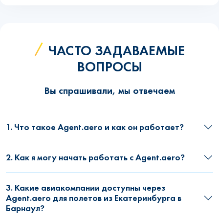
ЧАСТО ЗАДАВАЕМЫЕ
ВОПРОСЫ
Вы спрашивали, мы отвечаем
1. Что такое Agent.aero и как он работает?
2. Как я могу начать работать с Agent.aero?
3. Какие авиакомпании доступны через
Agent.aero для полетов из Екатеринбурга в
Барнаул?