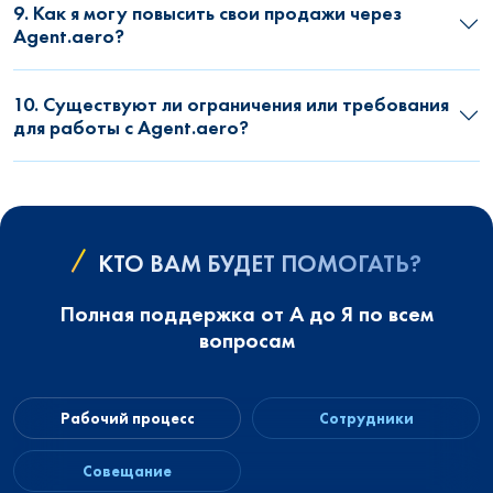
9. Как я могу повысить свои продажи через
Agent.aero?
10. Существуют ли ограничения или требования
для работы с Agent.aero?
КТО ВАМ БУДЕТ ПОМОГАТЬ?
Полная поддержка от А до Я по всем
вопросам
Рабочий процесс
Сотрудники
Совещание