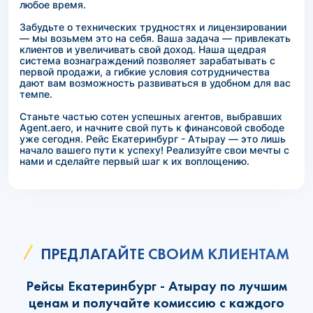
любое время.
Забудьте о технических трудностях и лицензировании
— мы возьмем это на себя. Ваша задача — привлекать
клиентов и увеличивать свой доход. Наша щедрая
система вознаграждений позволяет зарабатывать с
первой продажи, а гибкие условия сотрудничества
дают вам возможность развиваться в удобном для вас
темпе.
Станьте частью сотен успешных агентов, выбравших
Agent.aero, и начните свой путь к финансовой свободе
уже сегодня. Рейс Екатеринбург - Атырау — это лишь
начало вашего пути к успеху! Реализуйте свои мечты с
нами и сделайте первый шаг к их воплощению.
ПРЕДЛАГАЙТЕ СВОИМ КЛИЕНТАМ
Рейсы Екатеринбург - Атырау по лучшим
ценам и получайте комиссию с каждого