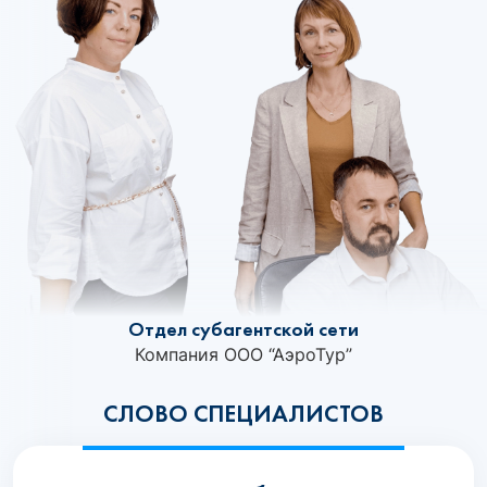
Отдел субагентской сети
Компания ООО “АэроТур”
СЛОВО СПЕЦИАЛИСТОВ