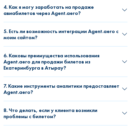
4. Как я могу заработать на продаже
авиабилетов через Agent.aero?
5. Есть ли возможность интеграции Agent.aero с
моим сайтом?
6. Каковы преимущества использования
Agent.aero для продажи билетов из
Екатеринбурга в Атырау?
7. Какие инструменты аналитики предоставляет
Agent.aero?
8. Что делать, если у клиента возникли
проблемы с билетом?