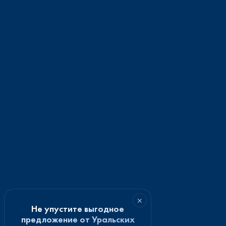
×
Не упустите выгодное
предложение от Уральских