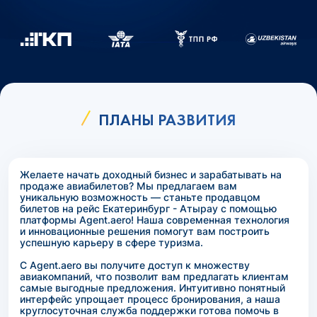
ПЛАНЫ РАЗВИТИЯ
Желаете начать доходный бизнес и зарабатывать на
продаже авиабилетов? Мы предлагаем вам
уникальную возможность — станьте продавцом
билетов на рейс Екатеринбург - Атырау с помощью
платформы Agent.aero! Наша современная технология
и инновационные решения помогут вам построить
успешную карьеру в сфере туризма.
С Agent.aero вы получите доступ к множеству
авиакомпаний, что позволит вам предлагать клиентам
самые выгодные предложения. Интуитивно понятный
интерфейс упрощает процесс бронирования, а наша
круглосуточная служба поддержки готова помочь в