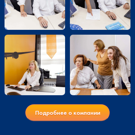
Подробнее о компании