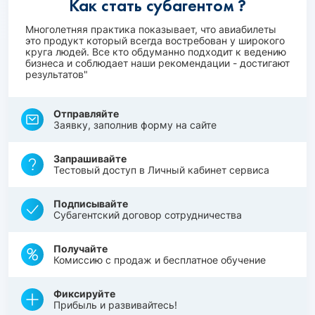
Как стать субагентом ?
Многолетняя практика показывает, что авиабилеты
это продукт который всегда востребован у широкого
круга людей. Все кто обдуманно подходит к ведению
бизнеса и соблюдает наши рекомендации - достигают
результатов"
Отправляйте
Заявку, заполнив форму на сайте
Запрашивайте
Тестовый доступ в Личный кабинет сервиса
Подписывайте
Субагентский договор сотрудничества
Получайте
Комиссию с продаж и бесплатное обучение
Фиксируйте
Прибыль и развивайтесь!