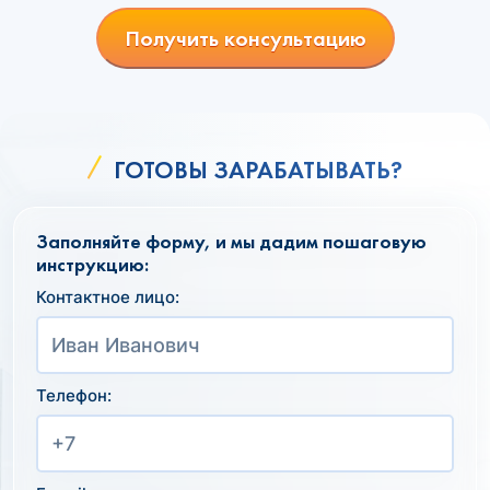
Получить консультацию
ГОТОВЫ ЗАРАБАТЫВАТЬ?
Заполняйте форму, и мы дадим пошаговую
инструкцию:
Контактное лицо:
Телефон: