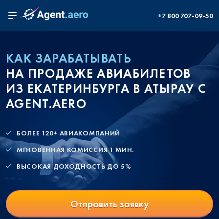
+7 800 707-09-50
КАК ЗАРАБАТЫВАТЬ
НА ПРОДАЖЕ АВИАБИЛЕТОВ
ИЗ ЕКАТЕРИНБУРГА В АТЫРАУ С
AGENT.AERO
БОЛЕЕ 120+ АВИАКОМПАНИЙ
МГНОВЕННАЯ КОМИССИЯ 1 МИН.
ВЫСОКАЯ ДОХОДНОСТЬ ДО 5%
Отправить заявку