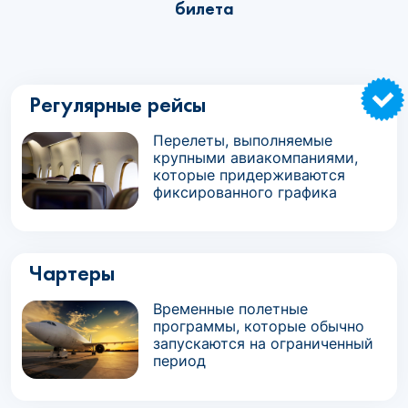
билета
Регулярные рейсы
Перелеты, выполняемые
крупными авиакомпаниями,
которые придерживаются
фиксированного графика
Чартеры
Временные полетные
программы, которые обычно
запускаются на ограниченный
период