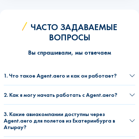
ЧАСТО ЗАДАВАЕМЫЕ
ВОПРОСЫ
Вы спрашивали, мы отвечаем
1. Что такое Agent.aero и как он работает?
2. Как я могу начать работать с Agent.aero?
3. Какие авиакомпании доступны через
Agent.aero для полетов из Екатеринбурга в
Атырау?