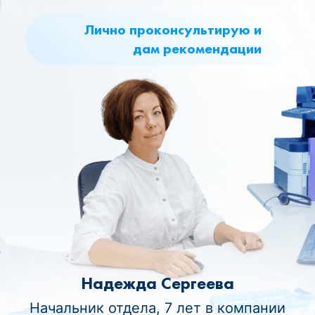
Лично проконсультирую и
дам рекомендации
Надежда Сергеева
Начальник отдела, 7 лет в компании