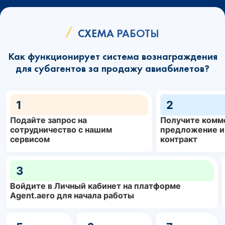
СХЕМА РАБОТЫ
Как функционирует система вознаграждения
для субагентов за продажу авиабилетов?
1
2
Подайте запрос на
Получите комм
сотрудничество с нашим
предложение и
сервисом
контракт
3
Войдите в Личный кабинет на платформе
Agent.aero для начала работы