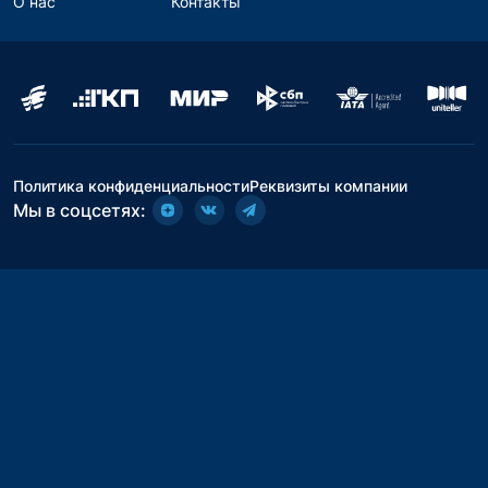
О нас
Контакты
Политика конфиденциальности
Реквизиты компании
Мы в соцсетях: