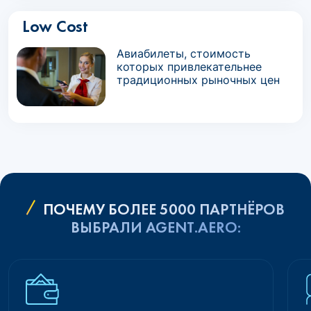
Low Cost
Авиабилеты, стоимость
которых привлекательнее
традиционных рыночных цен
ПОЧЕМУ БОЛЕЕ 5000 ПАРТНЁРОВ
ВЫБРАЛИ AGENT.AERO: