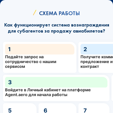
СХЕМА РАБОТЫ
Как функционирует система вознаграждения
для субагентов за продажу авиабилетов?
1
2
Подайте запрос на
Получите комм
сотрудничество с нашим
предложение и
сервисом
контракт
3
Войдите в Личный кабинет на платформе
Agent.aero для начала работы
5
6
7