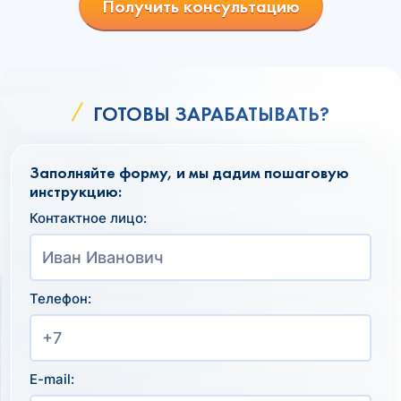
Получить консультацию
ГОТОВЫ ЗАРАБАТЫВАТЬ?
Заполняйте форму, и мы дадим пошаговую
инструкцию:
Контактное лицо:
Телефон:
E-mail: