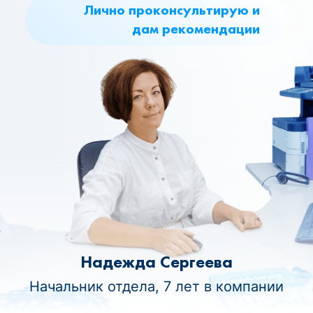
Лично проконсультирую и
дам рекомендации
Надежда Сергеева
Начальник отдела, 7 лет в компании