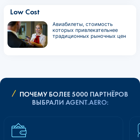
Low Cost
Авиабилеты, стоимость
которых привлекательнее
традиционных рыночных цен
ПОЧЕМУ БОЛЕЕ 5000 ПАРТНЁРОВ
ВЫБРАЛИ AGENT.AERO: