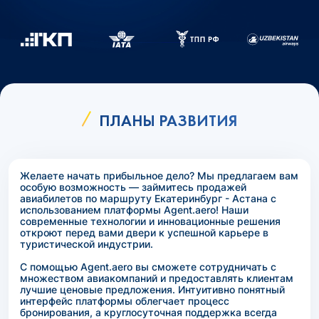
ПЛАНЫ РАЗВИТИЯ
Желаете начать прибыльное дело? Мы предлагаем вам
особую возможность — займитесь продажей
авиабилетов по маршруту Екатеринбург - Астана с
использованием платформы Agent.aero! Наши
современные технологии и инновационные решения
откроют перед вами двери к успешной карьере в
туристической индустрии.
С помощью Agent.aero вы сможете сотрудничать с
множеством авиакомпаний и предоставлять клиентам
лучшие ценовые предложения. Интуитивно понятный
интерфейс платформы облегчает процесс
бронирования, а круглосуточная поддержка всегда