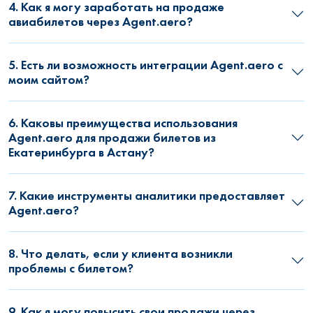
4. Как я могу заработать на продаже
авиабилетов через Agent.aero?
5. Есть ли возможность интеграции Agent.aero с
моим сайтом?
6. Каковы преимущества использования
Agent.aero для продажи билетов из
Екатеринбурга в Астану?
7. Какие инструменты аналитики предоставляет
Agent.aero?
8. Что делать, если у клиента возникли
проблемы с билетом?
9. Как я могу повысить свои продажи через