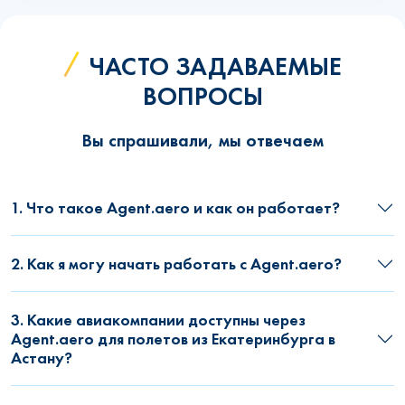
ЧАСТО ЗАДАВАЕМЫЕ
ВОПРОСЫ
Вы спрашивали, мы отвечаем
1. Что такое Agent.aero и как он работает?
2. Как я могу начать работать с Agent.aero?
3. Какие авиакомпании доступны через
Agent.aero для полетов из Екатеринбурга в
Астану?