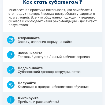
Как стать субагентом ?
Многолетняя практика показывает, что авиабилеты
это продукт который всегда востребован у широкого
круга людей. Все кто обдуманно подходит к ведению
бизнеса и соблюдает наши рекомендации - достигают
результатов"
Отправляйте
Заявку, заполнив форму на сайте
Запрашивайте
Тестовый доступ в Личный кабинет сервиса
Подписывайте
Субагентский договор сотрудничества
Получайте
Комиссию с продаж и бесплатное обучение
Фиксируйте
Прибыль и развивайтесь!