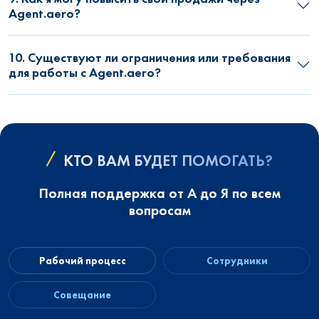
Agent.aero?
10. Существуют ли ограничения или требования
для работы с Agent.aero?
КТО ВАМ БУДЕТ ПОМОГАТЬ?
Полная поддержка от А до Я по всем
вопросам
Рабочий процесс
Сотрудники
Совещание