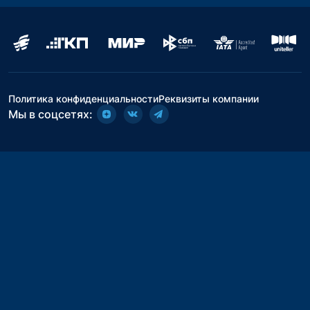
Политика конфиденциальности
Реквизиты компании
Мы в соцсетях: