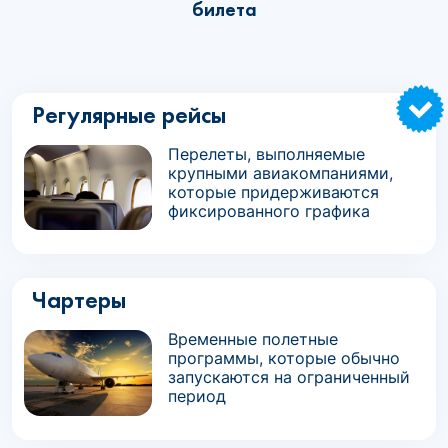
билета
Регулярные рейсы
Перелеты, выполняемые
крупными авиакомпаниями,
которые придерживаются
фиксированного графика
Чартеры
Временные полетные
программы, которые обычно
запускаются на ограниченный
период