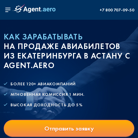
+7 800 707-09-50
КАК ЗАРАБАТЫВАТЬ
НА ПРОДАЖЕ АВИАБИЛЕТОВ
ИЗ ЕКАТЕРИНБУРГА В АСТАНУ С
AGENT.AERO
БОЛЕЕ 120+ АВИАКОМПАНИЙ
МГНОВЕННАЯ КОМИССИЯ 1 МИН.
ВЫСОКАЯ ДОХОДНОСТЬ ДО 5%
Отправить заявку