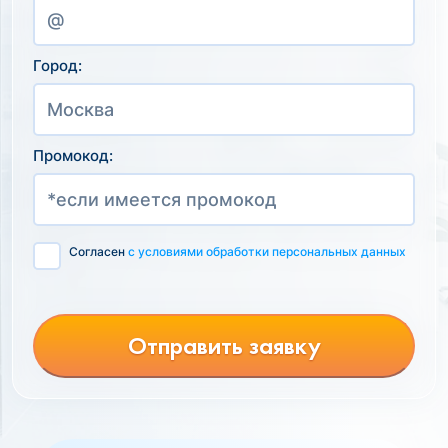
Город:
Промокод:
Согласен
с условиями обработки персональных данных
Отправить заявку