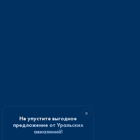
×
Не упустите выгодное
предложение от Уральских
авиалиний!