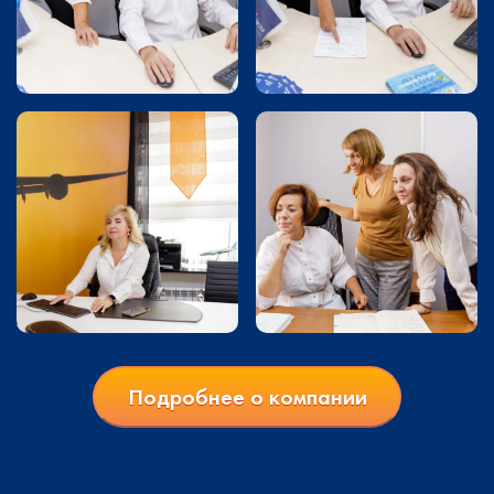
Подробнее о компании