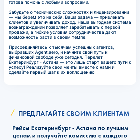
готова помочь с любыми вопросами.
Забудьте о технических сложностях и лицензировании
— мы берем это на себя. Ваша задача — привлекать
клиентов и увеличивать доход. Наша выгодная система
вознаграждений позволяет зарабатывать с первой
продажи, а гибкие условия сотрудничества дают
возможность расти в своем темпе.
Присоединяйтесь к тысячам успешных агентов,
выбравших Agent.aero, и начните свой путь к
финансовой свободе уже сегодня. Перелет
Екатеринбург - Астана — это лишь старт вашего пути к
успеху! Реализуйте свои мечты вместе с нами и
сделайте первый шаг к их воплощению.
ПРЕДЛАГАЙТЕ СВОИМ КЛИЕНТАМ
Рейсы Екатеринбург - Астана по лучшим
ценам и получайте комиссию с каждого