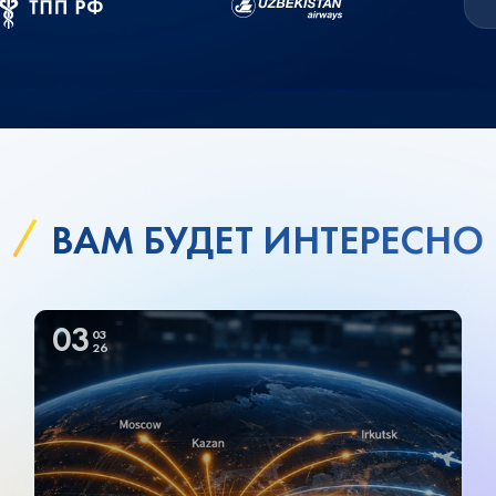
ВАМ БУДЕТ ИНТЕРЕСНО
03
03
26