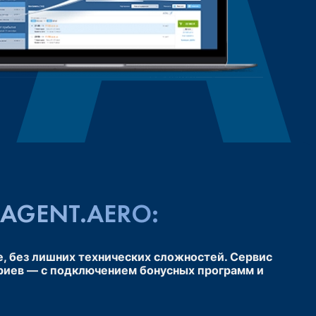
AGENT.AERO:
, без лишних технических сложностей. Сервис
ариев — с подключением бонусных программ и