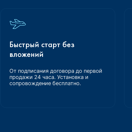
Быстрый старт без
вложений
От подписания договора до первой
продажи 24 часа. Установка и
сопровождение бесплатно.