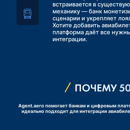
встраивается в существу
вложений.
механику — банк монетизи
сценарии и укрепляет лоя
Хотите добавить авиабиле
платформа даёт все нужн
интеграции.
ПОЧЕМУ 50
Agent.aero помогает банкам и цифровым плат
идеально подходит для интеграции авиабиле