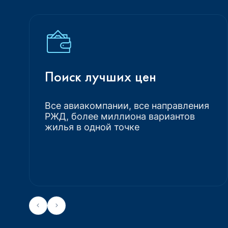
Поиск лучших цен
Все авиакомпании, все направления
РЖД, более миллиона вариантов
жилья в одной точке