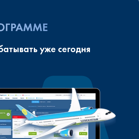
РОГРАММЕ
батывать уже сегодня