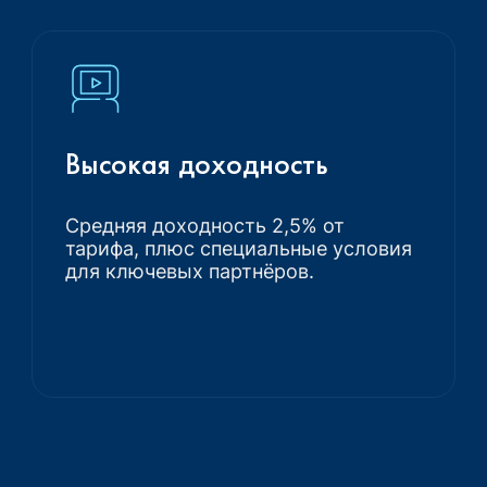
Высокая доходность
Средняя доходность 2,5% от
тарифа, плюс специальные условия
для ключевых партнёров.