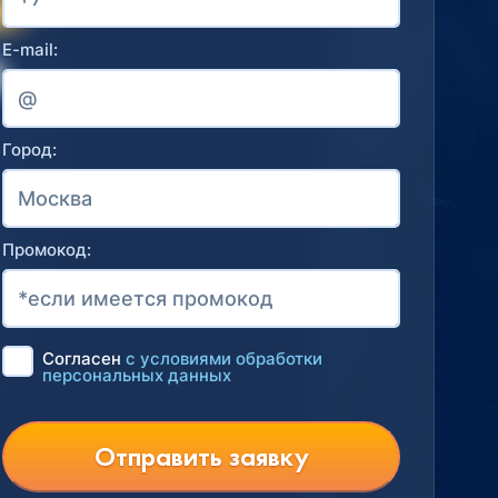
E-mail:
Город:
Промокод:
Согласен
с условиями обработки
персональных данных
Отправить заявку