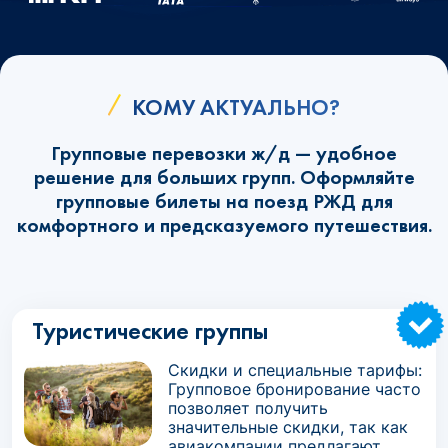
КОМУ АКТУАЛЬНО?
Групповые перевозки ж/д — удобное
решение для больших групп. Оформляйте
групповые билеты на поезд РЖД для
комфортного и предсказуемого путешествия.
Туристические группы
Скидки и специальные тарифы:
Групповое бронирование часто
позволяет получить
значительные скидки, так как
авиакомпании предлагают