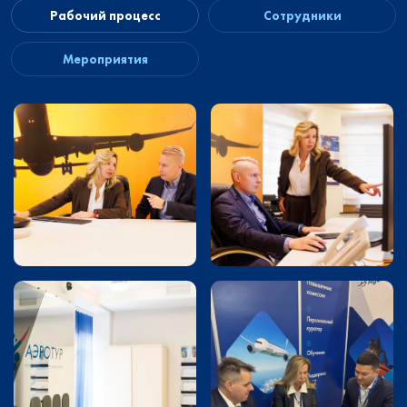
Рабочий процесс
Сотрудники
Мероприятия