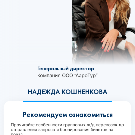
Генеральный директор
Компания ООО “АэроТур”
НАДЕЖДА КОШНЕНКОВА
Рекомендуем ознакомиться
Прочитайте особенности групповых ж/д перевозок до
отправления запроса и бронирования билетов на
поезд.