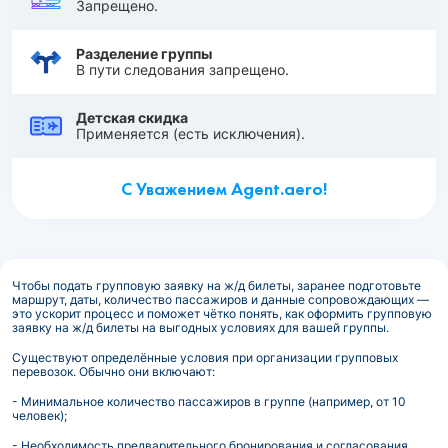
Запрещено.
Разделение группы
В пути следования запрещено.
Детская скидка
Применяется (есть исключения).
С Уважением Agent.aero!
Чтобы подать групповую заявку на ж/д билеты, заранее подготовьте
маршрут, даты, количество пассажиров и данные сопровождающих —
это ускорит процесс и поможет чётко понять, как оформить групповую
заявку на ж/д билеты на выгодных условиях для вашей группы.
Существуют определённые условия при организации групповых
перевозок. Обычно они включают:
- Минимальное количество пассажиров в группе (например, от 10
человек);
- Необходимость предварительного бронирования и согласования