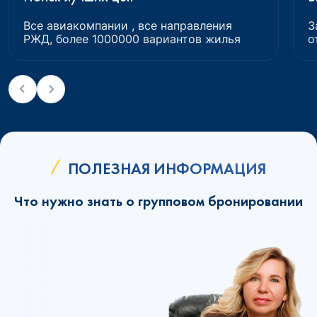
Все авиакомпании , все направления
З
РЖД, более 1000000 вариантов жилья
о
ПОЛЕЗНАЯ ИНФОРМАЦИЯ
Что нужно знать о групповом бронировании