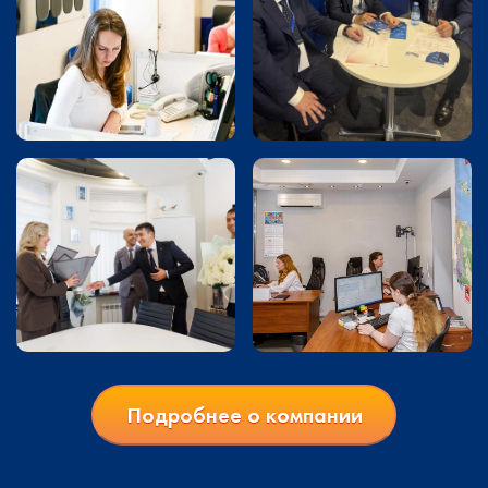
Подробнее о компании