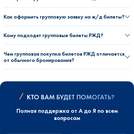
Как оформить групповую заявку на ж/д билеты?
Кому подходят групповые билеты РЖД?
Чем групповая покупка билетов РЖД отличается
от обычного бронирования?
КТО ВАМ БУДЕТ ПОМОГАТЬ?
Полная поддержка от А до Я по всем
вопросам