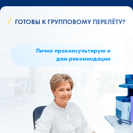
ГОТОВЫ К ГРУППОВОМУ ПЕРЕЛЁТУ?
Лично проконсультирую и
дам рекомендации