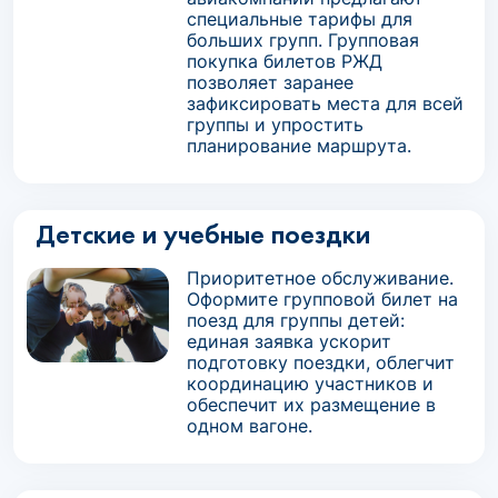
специальные тарифы для
больших групп. Групповая
покупка билетов РЖД
позволяет заранее
зафиксировать места для всей
группы и упростить
планирование маршрута.
Детские и учебные поездки
Приоритетное обслуживание.
Оформите групповой билет на
поезд для группы детей:
единая заявка ускорит
подготовку поездки, облегчит
координацию участников и
обеспечит их размещение в
одном вагоне.