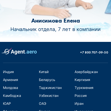
Анисимова Елена
Начальник отдела, 7 лет в компании
+7 800 707-09-50
Индия
Китай
Азербайджан
Армения
Беларусь
Киргизия
Молдова
Таджикистан
Туркмения
Камбоджа
Узбекистан
Россия
ЮАР
ОАЭ
Иран