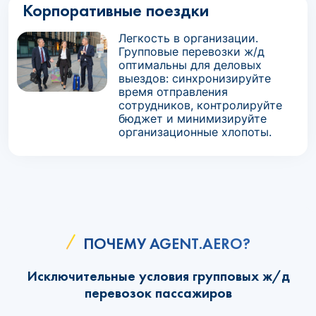
Корпоративные поездки
Легкость в организации.
Групповые перевозки ж/д
оптимальны для деловых
выездов: синхронизируйте
время отправления
сотрудников, контролируйте
бюджет и минимизируйте
организационные хлопоты.
ПОЧЕМУ AGENT.AERO?
Исключительные условия групповых ж/д
перевозок пассажиров