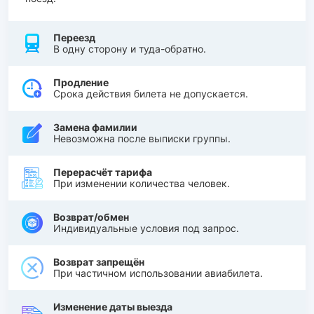
Переезд
В одну сторону и туда-обратно.
Продление
Срока действия билета не допускается.
Замена фамилии
Невозможна после выписки группы.
Перерасчёт тарифа
При изменении количества человек.
Возврат/обмен
Индивидуальные условия под запрос.
Возврат запрещён
При частичном использовании авиабилета.
Изменение даты выезда