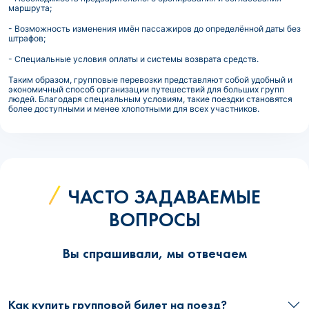
маршрута;
- Возможность изменения имён пассажиров до определённой даты без
штрафов;
- Специальные условия оплаты и системы возврата средств.
Таким образом, групповые перевозки представляют собой удобный и
экономичный способ организации путешествий для больших групп
людей. Благодаря специальным условиям, такие поездки становятся
более доступными и менее хлопотными для всех участников.
ЧАСТО ЗАДАВАЕМЫЕ
ВОПРОСЫ
Вы спрашивали, мы отвечаем
Как купить групповой билет на поезд?