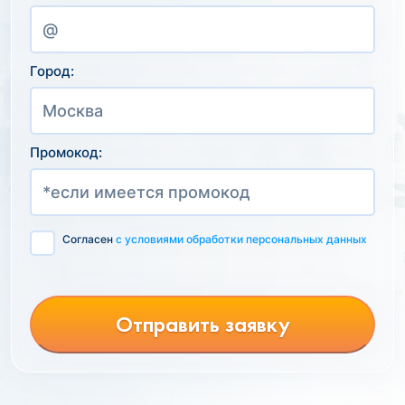
Город:
Промокод:
Согласен
с условиями обработки персональных данных
Отправить заявку