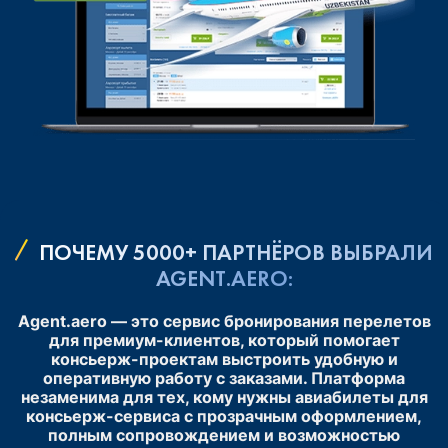
ПОЧЕМУ 5000+ ПАРТНЁРОВ ВЫБРАЛИ
AGENT.AERO:
Agent.aero — это сервис бронирования перелетов
для премиум-клиентов, который помогает
консьерж-проектам выстроить удобную и
оперативную работу с заказами. Платформа
незаменима для тех, кому нужны авиабилеты для
консьерж-сервиса с прозрачным оформлением,
полным сопровождением и возможностью