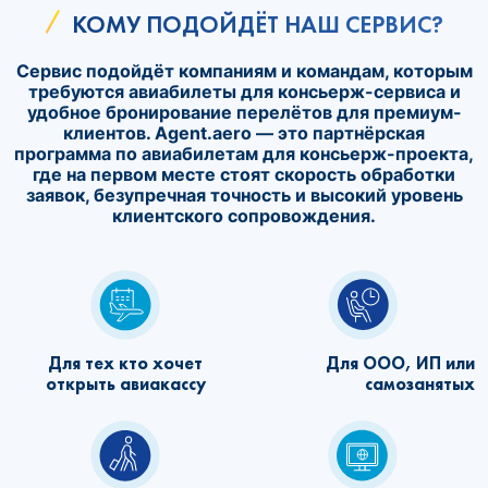
КОМУ ПОДОЙДЁТ НАШ СЕРВИС?
Сервис подойдёт компаниям и командам, которым
требуются авиабилеты для консьерж-сервиса и
удобное бронирование перелётов для премиум-
клиентов. Agent.aero — это партнёрская
программа по авиабилетам для консьерж-проекта,
где на первом месте стоят скорость обработки
заявок, безупречная точность и высокий уровень
клиентского сопровождения.
Для тех кто хочет
Для ООО, ИП или
открыть авиакассу
самозанятых