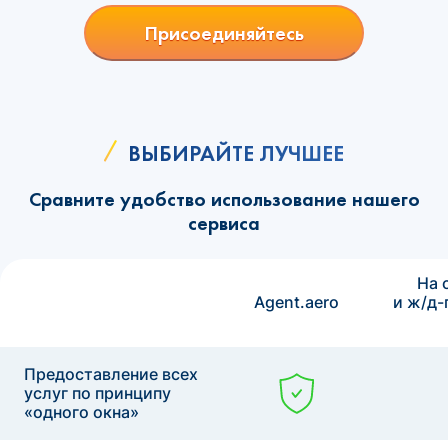
Присоединяйтесь
ВЫБИРАЙТЕ ЛУЧШЕЕ
Сравните удобство использование нашего
сервиса
На 
Agent.aero
и ж/д-
Предоставление всех
услуг по принципу
«одного окна»