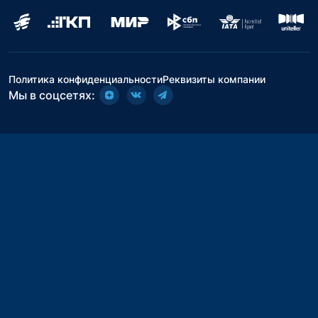
Политика конфиденциальности
Реквизиты компании
Мы в соцсетях: