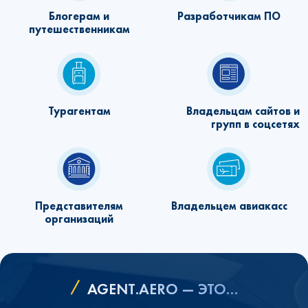
Блогерам и
Разработчикам ПО
путешественникам
Турагентам
Владельцам сайтов и
групп в соцсетях
Представителям
Владельцем авиакасс
организаций
AGENT.AERO — ЭТО…