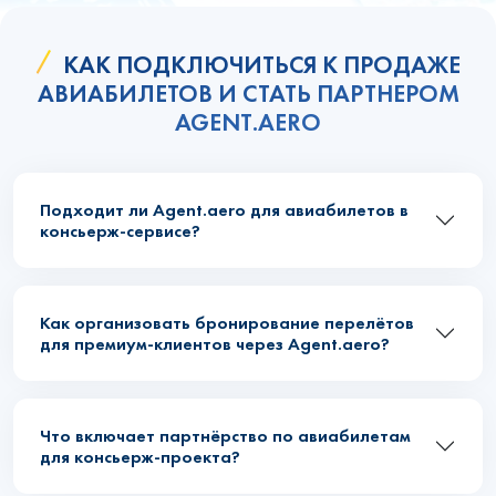
КАК ПОДКЛЮЧИТЬСЯ К ПРОДАЖЕ
АВИАБИЛЕТОВ И СТАТЬ ПАРТНЕРОМ
AGENT.AERO
Подходит ли Agent.aero для авиабилетов в
консьерж-сервисе?
Как организовать бронирование перелётов
для премиум-клиентов через Agent.aero?
Что включает партнёрство по авиабилетам
для консьерж-проекта?