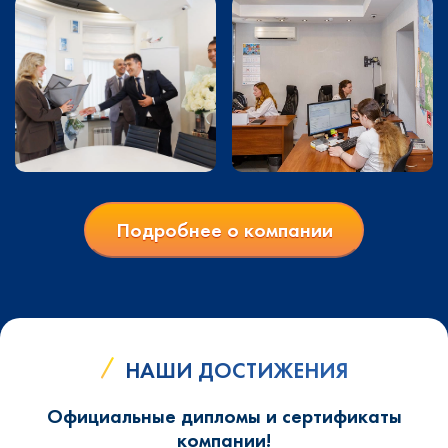
Подробнее о компании
НАШИ ДОСТИЖЕНИЯ
Официальные дипломы и сертификаты
компании!