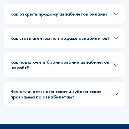
Как открыть продажу авиабилетов онлайн?
Как стать агентом по продаже авиабилетов?
Как подключить бронирование авиабилетов
на сайт?
Чем отличается агентская и субагентская
программа по авиабилетам?