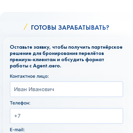
ГОТОВЫ ЗАРАБАТЫВАТЬ?
Оставьте заявку, чтобы получить партнёрское
решение для бронирования перелётов
премиум-клиентам и обсудить формат
работы с Agent.aero.
Контактное лицо:
Телефон:
E-mail: