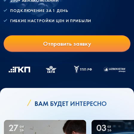
250+ АВИАКОМПАНИЙ
ПОДКЛЮЧЕНИЕ ЗА 1 ДЕНЬ
ГИБКИЕ НАСТРОЙКИ ЦЕН И ПРИБЫЛИ
Отправить заявку
ВАМ БУДЕТ ИНТЕРЕСНО
27
03
04
03
26
26