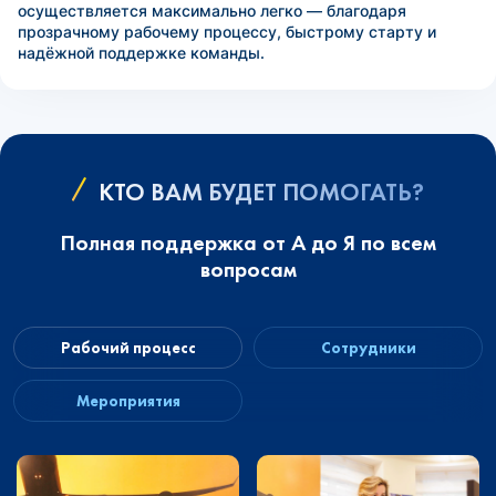
осуществляется максимально легко — благодаря
прозрачному рабочему процессу, быстрому старту и
надёжной поддержке команды.
КТО ВАМ БУДЕТ ПОМОГАТЬ?
Полная поддержка от А до Я по всем
вопросам
Рабочий процесс
Сотрудники
Мероприятия