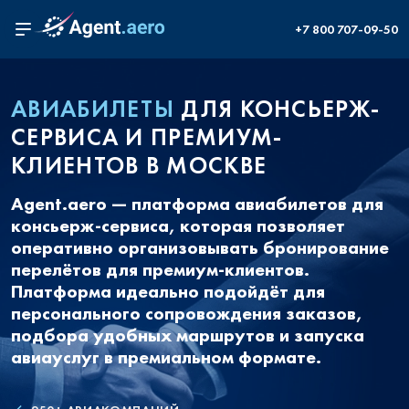
+7 800 707-09-50
АВИАБИЛЕТЫ
ДЛЯ КОНСЬЕРЖ-
СЕРВИСА И ПРЕМИУМ-
КЛИЕНТОВ В МОСКВЕ
Agent.aero — платформа авиабилетов для
консьерж-сервиса, которая позволяет
оперативно организовывать бронирование
перелётов для премиум-клиентов.
Платформа идеально подойдёт для
персонального сопровождения заказов,
подбора удобных маршрутов и запуска
авиауслуг в премиальном формате.