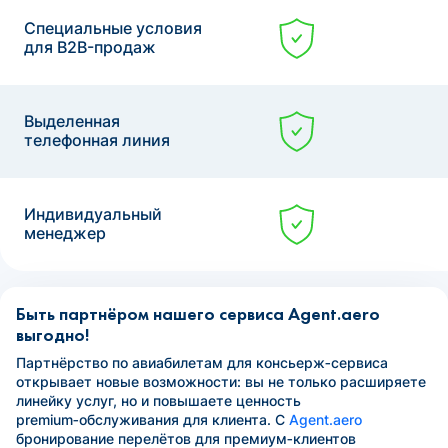
Специальные условия
для B2B-продаж
Выделенная
телефонная линия
Индивидуальный
менеджер
Быть партнёром нашего сервиса Agent.aero
выгодно!
Партнёрство по авиабилетам для консьерж‑сервиса
открывает новые возможности: вы не только расширяете
линейку услуг, но и повышаете ценность
premium‑обслуживания для клиента. С
Agent.aero
бронирование перелётов для премиум‑клиентов