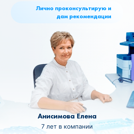
Лично проконсультирую и
дам рекомендации
Анисимова Елена
7 лет в компании