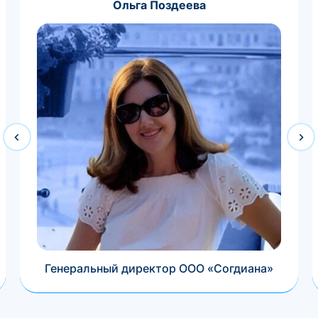
Ольга Поздеева
Генеральный директор ООО «Согдиана»